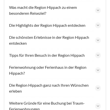
Was macht die Region Hippach zu einem
besonderen Reiseziel?
Die Highlights der Region Hippach entdecken
Die schönsten Erlebnisse in der Region Hippach
entdecken
Tipps für Ihren Besuch in der Region Hippach
Ferienwohnung oder Ferienhaus in der Region
Hippach?
Die Region Hippach ganz nach Ihren Wünschen
erleben
Weitere Gründe für eine Buchung bei Traum-
Ferienwohnungen