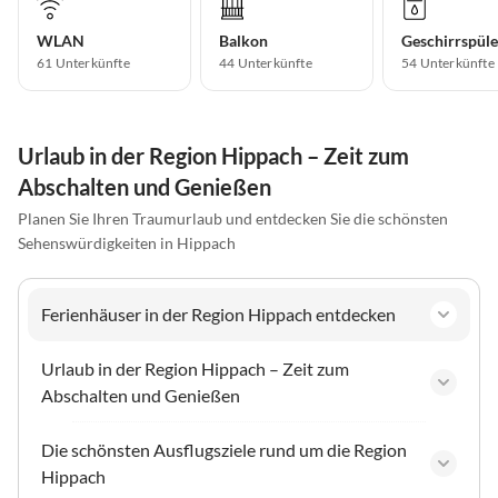
WLAN
Balkon
Geschirrspüle
61 Unterkünfte
44 Unterkünfte
54 Unterkünfte
Urlaub in der Region Hippach – Zeit zum
Abschalten und Genießen
Planen Sie Ihren Traumurlaub und entdecken Sie die schönsten
Sehenswürdigkeiten in Hippach
Ferienhäuser in der Region Hippach entdecken
Urlaub in der Region Hippach – Zeit zum
Abschalten und Genießen
Die schönsten Ausflugsziele rund um die Region
Hippach