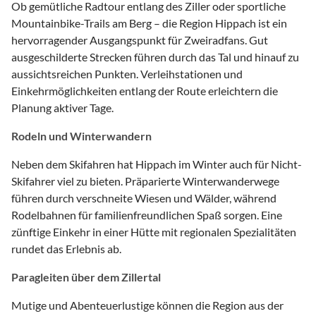
Ob gemütliche Radtour entlang des Ziller oder sportliche
Mountainbike-Trails am Berg – die Region Hippach ist ein
hervorragender Ausgangspunkt für Zweiradfans. Gut
ausgeschilderte Strecken führen durch das Tal und hinauf zu
aussichtsreichen Punkten. Verleihstationen und
Einkehrmöglichkeiten entlang der Route erleichtern die
Planung aktiver Tage.
Rodeln und Winterwandern
Neben dem Skifahren hat Hippach im Winter auch für Nicht-
Skifahrer viel zu bieten. Präparierte Winterwanderwege
führen durch verschneite Wiesen und Wälder, während
Rodelbahnen für familienfreundlichen Spaß sorgen. Eine
zünftige Einkehr in einer Hütte mit regionalen Spezialitäten
rundet das Erlebnis ab.
Paragleiten über dem Zillertal
Mutige und Abenteuerlustige können die Region aus der