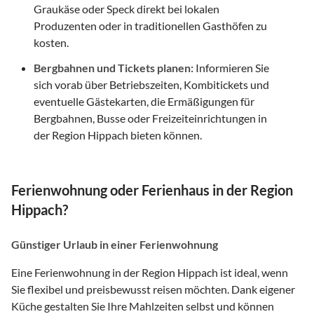
Graukäse oder Speck direkt bei lokalen
Produzenten oder in traditionellen Gasthöfen zu
kosten.
Bergbahnen und Tickets planen:
Informieren Sie
sich vorab über Betriebszeiten, Kombitickets und
eventuelle Gästekarten, die Ermäßigungen für
Bergbahnen, Busse oder Freizeiteinrichtungen in
der Region Hippach bieten können.
Ferienwohnung oder Ferienhaus in der Region
Hippach?
Günstiger Urlaub in einer Ferienwohnung
Eine Ferienwohnung in der Region Hippach ist ideal, wenn
Sie flexibel und preisbewusst reisen möchten. Dank eigener
Küche gestalten Sie Ihre Mahlzeiten selbst und können