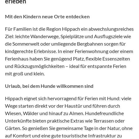
erleben
Mit den Kindern neue Orte entdecken
Für Familien ist die Region Hippach ein abwechslungsreiches
Ziel: leichte Wanderwege, Spielplätze und Ausflugsziele wie
die Sommerwelt oder umliegende Bergbahnen sorgen für
kindgerechte Erlebnisse. In einer Ferienwohnung oder einem
Ferienhaus haben Sie genügend Platz, flexible Essenszeiten
und Rückzugsmöglichkeiten – ideal für entspannte Ferien
mit groß und klein.
Urlaub, bei dem Hunde willkommen sind
Hippach eignet sich hervorragend für Ferien mit Hund: viele
Wege starten direkt vor der Haustür und führen durch
Wiesen, Wälder und hinauf zu Almen. Hundefreundliche
Unterkünfte bieten praktische Extras wie Terrassen oder
Gärten. So genießen Sie gemeinsame Tage in der Natur, ohne
auf Komfort und eine gute touristische Infrastruktur zu