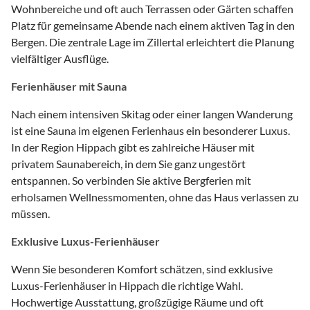
Wohnbereiche und oft auch Terrassen oder Gärten schaffen
Platz für gemeinsame Abende nach einem aktiven Tag in den
Bergen. Die zentrale Lage im Zillertal erleichtert die Planung
vielfältiger Ausflüge.
Ferienhäuser mit Sauna
Nach einem intensiven Skitag oder einer langen Wanderung
ist eine Sauna im eigenen Ferienhaus ein besonderer Luxus.
In der Region Hippach gibt es zahlreiche Häuser mit
privatem Saunabereich, in dem Sie ganz ungestört
entspannen. So verbinden Sie aktive Bergferien mit
erholsamen Wellnessmomenten, ohne das Haus verlassen zu
müssen.
Exklusive Luxus-Ferienhäuser
Wenn Sie besonderen Komfort schätzen, sind exklusive
Luxus-Ferienhäuser in Hippach die richtige Wahl.
Hochwertige Ausstattung, großzügige Räume und oft