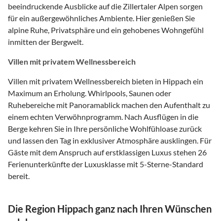
beeindruckende Ausblicke auf die Zillertaler Alpen sorgen
für ein außergewöhnliches Ambiente. Hier genießen Sie
alpine Ruhe, Privatsphäre und ein gehobenes Wohngefühl
inmitten der Bergwelt.
Villen mit privatem Wellnessbereich
Villen mit privatem Wellnessbereich bieten in Hippach ein
Maximum an Erholung. Whirlpools, Saunen oder
Ruhebereiche mit Panoramablick machen den Aufenthalt zu
einem echten Verwöhnprogramm. Nach Ausflügen in die
Berge kehren Sie in Ihre persönliche Wohlfühloase zurück
und lassen den Tag in exklusiver Atmosphäre ausklingen. Für
Gäste mit dem Anspruch auf erstklassigen Luxus stehen 26
Ferienunterkünfte der Luxusklasse mit 5-Sterne-Standard
bereit.
Die Region Hippach ganz nach Ihren Wünschen