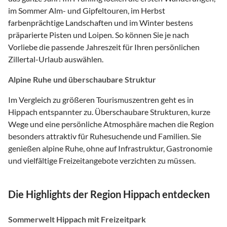
im Sommer Alm- und Gipfeltouren, im Herbst
farbenprächtige Landschaften und im Winter bestens
präparierte Pisten und Loipen. So können Sie je nach
Vorliebe die passende Jahreszeit für Ihren persönlichen
Zillertal-Urlaub auswählen.
Alpine Ruhe und überschaubare Struktur
Im Vergleich zu größeren Tourismuszentren geht es in
Hippach entspannter zu. Überschaubare Strukturen, kurze
Wege und eine persönliche Atmosphäre machen die Region
besonders attraktiv für Ruhesuchende und Familien. Sie
genießen alpine Ruhe, ohne auf Infrastruktur, Gastronomie
und vielfältige Freizeitangebote verzichten zu müssen.
Die Highlights der Region Hippach entdecken
Sommerwelt Hippach mit Freizeitpark