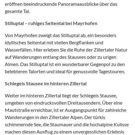
eröffnen beeindruckende Panoramaausblicke über das
gesamte Tal.
Stilluptal – ruhiges Seitental bei Mayrhofen
Von Mayrhofen zweigt das Stilluptal ab, ein besonders
idyllisches Seitental mit steilen Bergflanken und
Wasserfällen. Hier erleben Sie die Ruhe der Zillertaler Natur
auf Wanderungen entlang des Stausees oder zu urigen
Almen. Das Stilluptal ist ein wunderbarer Gegenpol zu den
belebteren Talorten und ideal für genussvolle Tagestouren.
Schlegeis Stausee im hinteren Zillertal
Weiter im hinteren Zillertal liegt der Schlegeis Stausee,
umgeben von eindrucksvollen Dreitausendern. Über eine
Mautstraße erreichbar, ist er Ausgangspunkt für zahlreiche
Wanderungen in den Zillertaler Alpen. Der türkis
schimmernde See, die Staumauer und die hochalpine Kulisse
machen diesen Ausflug zu einem unvergesslichen Erlebnis