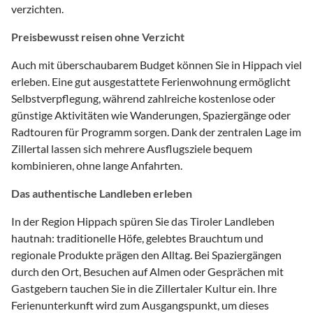
verzichten.
Preisbewusst reisen ohne Verzicht
Auch mit überschaubarem Budget können Sie in Hippach viel
erleben. Eine gut ausgestattete Ferienwohnung ermöglicht
Selbstverpflegung, während zahlreiche kostenlose oder
günstige Aktivitäten wie Wanderungen, Spaziergänge oder
Radtouren für Programm sorgen. Dank der zentralen Lage im
Zillertal lassen sich mehrere Ausflugsziele bequem
kombinieren, ohne lange Anfahrten.
Das authentische Landleben erleben
In der Region Hippach spüren Sie das Tiroler Landleben
hautnah: traditionelle Höfe, gelebtes Brauchtum und
regionale Produkte prägen den Alltag. Bei Spaziergängen
durch den Ort, Besuchen auf Almen oder Gesprächen mit
Gastgebern tauchen Sie in die Zillertaler Kultur ein. Ihre
Ferienunterkunft wird zum Ausgangspunkt, um dieses