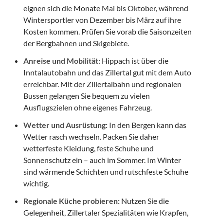
eignen sich die Monate Mai bis Oktober, während
Wintersportler von Dezember bis März auf ihre
Kosten kommen. Prüfen Sie vorab die Saisonzeiten
der Bergbahnen und Skigebiete.
Anreise und Mobilität:
Hippach ist über die
Inntalautobahn und das Zillertal gut mit dem Auto
erreichbar. Mit der Zillertalbahn und regionalen
Bussen gelangen Sie bequem zu vielen
Ausflugszielen ohne eigenes Fahrzeug.
Wetter und Ausrüstung:
In den Bergen kann das
Wetter rasch wechseln. Packen Sie daher
wetterfeste Kleidung, feste Schuhe und
Sonnenschutz ein – auch im Sommer. Im Winter
sind wärmende Schichten und rutschfeste Schuhe
wichtig.
Regionale Küche probieren:
Nutzen Sie die
Gelegenheit, Zillertaler Spezialitäten wie Krapfen,