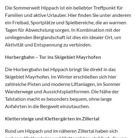
Die Sommerwelt Hippach ist ein beliebter Treffpunkt für
Familien und aktive Urlauber. Hier finden Sie unter anderem
ein Freibad, Sportplätze und Spielbereiche, die an warmen
Tagen für Abwechslung sorgen. In Kombination mit der
umliegenden Berglandschaft ist dies ein idealer Ort, um
Aktivität und Entspannung zu verbinden.
Horbergbahn – Tor ins Skigebiet Mayrhofen
Die Horbergbahn bei Hippach bringt Sie direkt in das
Skigebiet Mayrhofen. Im Winter erschließen sich hier
zahlreiche Pisten und moderne Liftanlagen, im Sommer
Wanderwege und Aussichtsplattformen. Die Nähe der
Talstation macht es besonders bequem, ohne lange
Anfahrten in die Bergwelt einzutauchen.
Klettersteige und Klettergärten im Zillertal
Rund um Hippach und im näheren Zillertal haben sich