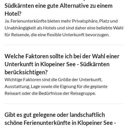
Südkärnten eine gute Alternative zu einem
Hotel?
Ja. Ferienunterkünfte bieten mehr Privatsphäre, Platz und
Unabhängigkeit als Hotels und sind daher eine beliebte Wahl
für Reisende, die eine flexible Unterkunft bevorzugen.
Welche Faktoren sollte ich bei der Wahl einer
Unterkunft in Klopeiner See - Südkärnten
berücksichtigen?
Wichtige Faktoren sind die Größe der Unterkunft,
Ausstattung, Lage sowie die Eignung für die geplante
Reiseart oder die Bedürfnisse der Reisegruppe.
Gibt es gut gelegene oder landschaftlich
schöne Ferienunterkünfte in Klopeiner See -