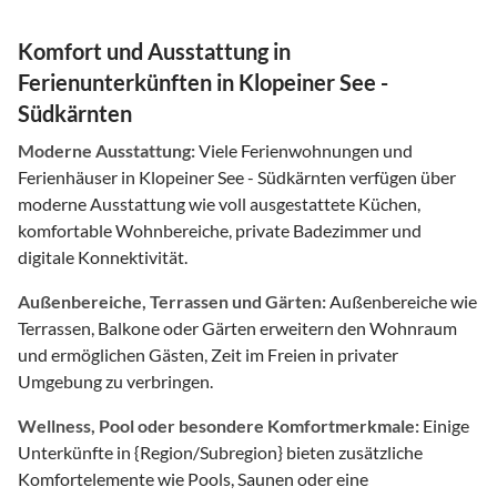
Komfort und Ausstattung in
Ferienunterkünften in Klopeiner See -
Südkärnten
Moderne Ausstattung:
Viele Ferienwohnungen und
Ferienhäuser in Klopeiner See - Südkärnten verfügen über
moderne Ausstattung wie voll ausgestattete Küchen,
komfortable Wohnbereiche, private Badezimmer und
digitale Konnektivität.
Außenbereiche, Terrassen und Gärten:
Außenbereiche wie
Terrassen, Balkone oder Gärten erweitern den Wohnraum
und ermöglichen Gästen, Zeit im Freien in privater
Umgebung zu verbringen.
Wellness, Pool oder besondere Komfortmerkmale:
Einige
Unterkünfte in {Region/Subregion} bieten zusätzliche
Komfortelemente wie Pools, Saunen oder eine