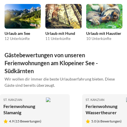
Urlaub am See
Urlaub mit Hund
Urlaub mit Haustier
12 Unterkünfte
11 Unterkünfte
10 Unterkünfte
Gästebewertungen von unseren
Ferienwohnungen am Klopeiner See -
Südkärnten
Wir wollen dir immer die beste Urlaubserfahrung bieten. Diese
Gäste sind bereits überzeugt.
ST. KANZIAN
ST. KANZIAN
Ferienwohnung
Ferienwohnung
Slamanig
Wassertheurer
4.9 (15 Bewertungen)
5.0 (6 Bewertungen)