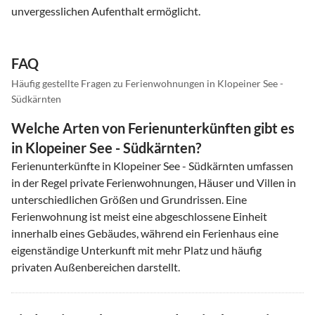
unvergesslichen Aufenthalt ermöglicht.
FAQ
Häufig gestellte Fragen zu Ferienwohnungen in Klopeiner See -
Südkärnten
Welche Arten von Ferienunterkünften gibt es
in Klopeiner See - Südkärnten?
Ferienunterkünfte in Klopeiner See - Südkärnten umfassen
in der Regel private Ferienwohnungen, Häuser und Villen in
unterschiedlichen Größen und Grundrissen. Eine
Ferienwohnung ist meist eine abgeschlossene Einheit
innerhalb eines Gebäudes, während ein Ferienhaus eine
eigenständige Unterkunft mit mehr Platz und häufig
privaten Außenbereichen darstellt.