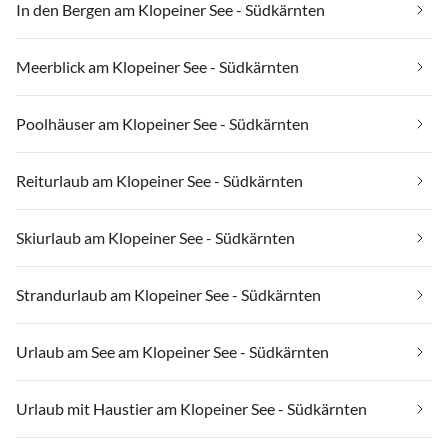
In den Bergen am Klopeiner See - Südkärnten
Meerblick am Klopeiner See - Südkärnten
Poolhäuser am Klopeiner See - Südkärnten
Reiturlaub am Klopeiner See - Südkärnten
Skiurlaub am Klopeiner See - Südkärnten
Strandurlaub am Klopeiner See - Südkärnten
Urlaub am See am Klopeiner See - Südkärnten
Urlaub mit Haustier am Klopeiner See - Südkärnten