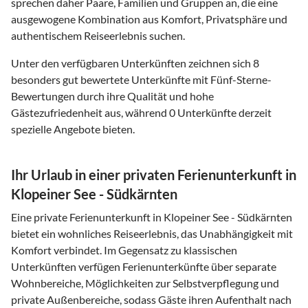
sprechen daher Paare, Familien und Gruppen an, die eine
ausgewogene Kombination aus Komfort, Privatsphäre und
authentischem Reiseerlebnis suchen.
Unter den verfügbaren Unterkünften zeichnen sich 8
besonders gut bewertete Unterkünfte mit Fünf-Sterne-
Bewertungen durch ihre Qualität und hohe
Gästezufriedenheit aus, während 0 Unterkünfte derzeit
spezielle Angebote bieten.
Ihr Urlaub in einer privaten Ferienunterkunft in
Klopeiner See - Südkärnten
Eine private Ferienunterkunft in Klopeiner See - Südkärnten
bietet ein wohnliches Reiseerlebnis, das Unabhängigkeit mit
Komfort verbindet. Im Gegensatz zu klassischen
Unterkünften verfügen Ferienunterkünfte über separate
Wohnbereiche, Möglichkeiten zur Selbstverpflegung und
private Außenbereiche, sodass Gäste ihren Aufenthalt nach