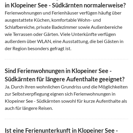
in Klopeiner See - Südkärnten normalerweise?
Ferienwohnungen und Ferienhäuser verfügen häufig über
ausgestattete Küchen, komfortable Wohn- und
Schlafbereiche, private Badezimmer sowie Außenbereiche
wie Terrassen oder Gärten. Viele Unterkünfte verfügen
außerdem über WLAN, eine Ausstattung, die bei Gästen in
der Region besonders gefragt ist.
Sind Ferienwohnungen in Klopeiner See -
Südkärnten für längere Aufenthalte geeignet?
Ja. Durch ihren wohnlichen Grundriss und die Möglichkeiten
zur Selbstverpflegung eignen sich Ferienwohnungen in
Klopeiner See - Südkärnten sowohl für kurze Aufenthalte als
auch für längere Reisen.
Ist eine Ferienunterkunft in Klopeiner See -