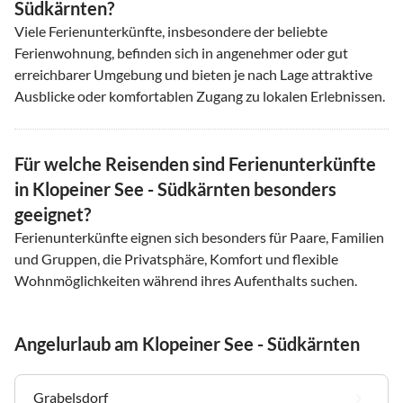
Südkärnten?
Viele Ferienunterkünfte, insbesondere der beliebte
Ferienwohnung, befinden sich in angenehmer oder gut
erreichbarer Umgebung und bieten je nach Lage attraktive
Ausblicke oder komfortablen Zugang zu lokalen Erlebnissen.
Für welche Reisenden sind Ferienunterkünfte
in Klopeiner See - Südkärnten besonders
geeignet?
Ferienunterkünfte eignen sich besonders für Paare, Familien
und Gruppen, die Privatsphäre, Komfort und flexible
Wohnmöglichkeiten während ihres Aufenthalts suchen.
Angelurlaub am Klopeiner See - Südkärnten
Grabelsdorf