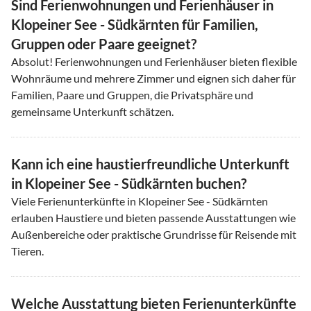
Sind Ferienwohnungen und Ferienhäuser in
Klopeiner See - Südkärnten für Familien,
Gruppen oder Paare geeignet?
Absolut! Ferienwohnungen und Ferienhäuser bieten flexible
Wohnräume und mehrere Zimmer und eignen sich daher für
Familien, Paare und Gruppen, die Privatsphäre und
gemeinsame Unterkunft schätzen.
Kann ich eine haustierfreundliche Unterkunft
in Klopeiner See - Südkärnten buchen?
Viele Ferienunterkünfte in Klopeiner See - Südkärnten
erlauben Haustiere und bieten passende Ausstattungen wie
Außenbereiche oder praktische Grundrisse für Reisende mit
Tieren.
Welche Ausstattung bieten Ferienunterkünfte