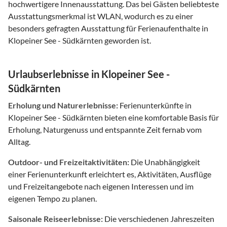
hochwertigere Innenausstattung. Das bei Gästen beliebteste
Ausstattungsmerkmal ist WLAN, wodurch es zu einer
besonders gefragten Ausstattung für Ferienaufenthalte in
Klopeiner See - Südkärnten geworden ist.
Urlaubserlebnisse in Klopeiner See -
Südkärnten
Erholung und Naturerlebnisse:
Ferienunterkünfte in
Klopeiner See - Südkärnten bieten eine komfortable Basis für
Erholung, Naturgenuss und entspannte Zeit fernab vom
Alltag.
Outdoor- und Freizeitaktivitäten:
Die Unabhängigkeit
einer Ferienunterkunft erleichtert es, Aktivitäten, Ausflüge
und Freizeitangebote nach eigenen Interessen und im
eigenen Tempo zu planen.
Saisonale Reiseerlebnisse:
Die verschiedenen Jahreszeiten