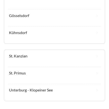
Gösselsdorf
Kühnsdorf
St. Kanzian
St. Primus
Unterburg - Klopeiner See