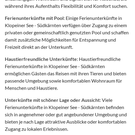
während ihres Aufenthalts Flexibilität und Komfort suchen.
Ferienunterkünfte mit Pool:
Einige Ferienunterkünfte in
Klopeiner See - Südkärnten verfügen über Zugang zu einem
privaten oder gemeinschaftlich genutzten Pool und schaffen
damit zusätzliche Möglichkeiten für Entspannung und
Freizeit direkt an der Unterkunft.
Haustierfreundliche Unterkünfte:
Haustierfreundliche
Ferienunterkünfte in Klopeiner See - Südkärnten
ermöglichen Gästen das Reisen mit ihren Tieren und bieten
passende Umgebung sowie komfortablen Wohnraum für
Menschen und Haustiere.
Unterkünfte mit schöner Lage oder Aussicht:
Viele
Ferienunterkünfte in Klopeiner See - Südkärnten befinden
sich in angenehmer oder gut angebundener Umgebung und
bieten je nach Lage attraktive Ausblicke oder komfortablen
Zugang zu lokalen Erlebnissen.