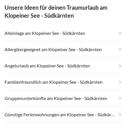
Unsere Ideen für deinen Traumurlaub am
Klopeiner See - Südkärnten
Alleinlage am Klopeiner See - Südkärnten
Allergikergeeignet am Klopeiner See - Südkärnten
Angelurlaub am Klopeiner See - Südkärnten
Familienfreundlich am Klopeiner See - Südkärnten
Gruppenunterkünfte am Klopeiner See - Südkärnten
Günstige Ferienwohnungen am Klopeiner See - Südkärnten