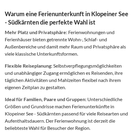
Warum eine Ferienunterkunft in Klopeiner See
- Südkärnten die perfekte Wahl ist
Mehr Platz und Privatsphäre:
Ferienwohnungen und
Ferienhäuser bieten getrennte Wohn-, Schlaf- und
Außenbereiche und damit mehr Raum und Privatsphäre als
viele klassische Unterkunftsformen.
Flexible Reiseplanung:
Selbstverpflegungsmöglichkeiten
und unabhängiger Zugang ermöglichen es Reisenden, ihre
täglichen Aktivitäten und Mahlzeiten flexibel nach ihrem
eigenen Zeitplan zu gestalten.
Ideal für Familien, Paare und Gruppen:
Unterschiedliche
Größen und Grundrisse machen Ferienunterkünfte in
Klopeiner See - Südkärnten passend für viele Reisearten und
Aufenthaltsdauern. Der Ferienwohnung ist derzeit die
beliebteste Wahl für Besucher der Region.