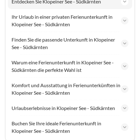
Entdecken Sie Klopeiner See - Südkärnten
Ihr Urlaub in einer privaten Ferienunterkunft in
Klopeiner See - Südkärnten
Finden Sie die passende Unterkunft in Klopeiner
See - Südkärnten
Warum eine Ferienunterkunft in Klopeiner See -
Südkärnten die perfekte Wahl ist
Komfort und Ausstattung in Ferienunterkünften in
Klopeiner See - Südkärnten
Urlaubserlebnisse in Klopeiner See - Südkärnten
Buchen Sie Ihre ideale Ferienunterkunft in
Klopeiner See - Südkärnten