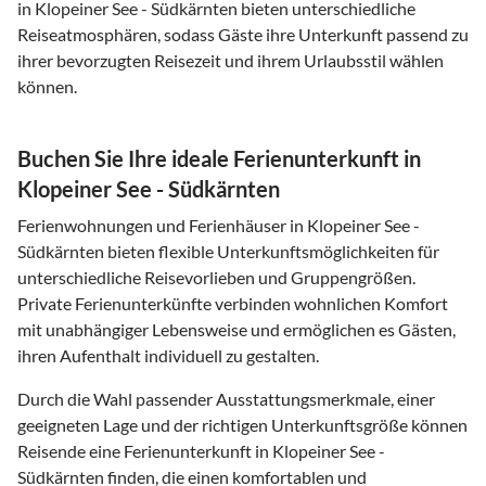
in Klopeiner See - Südkärnten bieten unterschiedliche
Reiseatmosphären, sodass Gäste ihre Unterkunft passend zu
ihrer bevorzugten Reisezeit und ihrem Urlaubsstil wählen
können.
Buchen Sie Ihre ideale Ferienunterkunft in
Klopeiner See - Südkärnten
Ferienwohnungen und Ferienhäuser in Klopeiner See -
Südkärnten bieten flexible Unterkunftsmöglichkeiten für
unterschiedliche Reisevorlieben und Gruppengrößen.
Private Ferienunterkünfte verbinden wohnlichen Komfort
mit unabhängiger Lebensweise und ermöglichen es Gästen,
ihren Aufenthalt individuell zu gestalten.
Durch die Wahl passender Ausstattungsmerkmale, einer
geeigneten Lage und der richtigen Unterkunftsgröße können
Reisende eine Ferienunterkunft in Klopeiner See -
Südkärnten finden, die einen komfortablen und