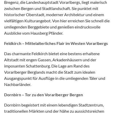
Bregenz, die Landeshauptstadt Vorarlbergs, liegt malerisch
zwischen Bergen und Stadtlandschaft. Sie punktet mit
historischer Oberstadt, moderner Architektur und einem
vielfältigen Kulturangebot. Von hier erreichen Sie schnell die
umliegenden Berggebiete und genießen eindrucksvolle
Ausblicke vom Hausberg Pfänder.
Feldkirch – Mittelalterliches Flair im Westen Vorarlbergs
Das charmante Feldkirch bietet eine bestens erhaltene
Altstadt mit engen Gassen, Arkadenhäusern und der
imposanten Schattenburg. Die Lage am Rand des
Vorarlberger Berglands macht die Stadt zum idealen
Ausgangspunkt für Ausflüge in die umliegenden Täler und
Nachbarländer.
Dornbirn – Tor zu den Vorarlberger Bergen
Dornbirn begeistert mit einem lebendigen Stadtzentrum,
traditionellen Märkten und der Nähe zu aussichtsreichen