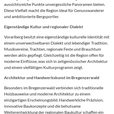
aussichtsreiche Punkte unvergessliche Panoramen bieten.
Diese Vielfalt macht die Region ideal für Genusswanderer
und ambitionierte Bergsportler.
Eigenständige Kultur und regionaler Dialekt
Vorarlberg besitzt eine eigenständige kulturelle Identität mit
einem unverwechselbaren Dialekt und lebendiger Tradition.
Musikvereine, Trachten, regionale Feste und Brauchtum
werden aktiv gepflegt. Gleichzeitig ist die Region offen für
moderne Einflüsse, was sich in zeitgenössischer Architektur
und einem vielfältigen Kulturprogramm zeigt.
Architektur und Handwerkskunst im Bregenzerwald
Besonders im Bregenzerwald verbinden sich traditionelle
Holzbauweise und moderne Architektur zu einem
einzigartigen Erscheinungsbild. Handwerkliche Präzision,
innovative Baukonzepte und die behutsame
Weiterentwicklung der regionalen Baukultur schaffen ein