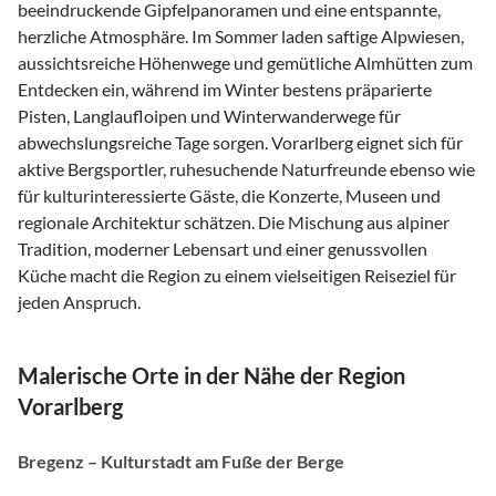
beeindruckende Gipfelpanoramen und eine entspannte,
herzliche Atmosphäre. Im Sommer laden saftige Alpwiesen,
aussichtsreiche Höhenwege und gemütliche Almhütten zum
Entdecken ein, während im Winter bestens präparierte
Pisten, Langlaufloipen und Winterwanderwege für
abwechslungsreiche Tage sorgen. Vorarlberg eignet sich für
aktive Bergsportler, ruhesuchende Naturfreunde ebenso wie
für kulturinteressierte Gäste, die Konzerte, Museen und
regionale Architektur schätzen. Die Mischung aus alpiner
Tradition, moderner Lebensart und einer genussvollen
Küche macht die Region zu einem vielseitigen Reiseziel für
jeden Anspruch.
Malerische Orte in der Nähe der Region
Vorarlberg
Bregenz – Kulturstadt am Fuße der Berge