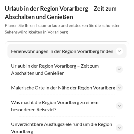
Urlaub in der Region Vorarlberg – Zeit zum
Abschalten und Genießen
Planen Sie Ihren Traumurlaub und entdecken Sie die schönsten
Sehenswürdigkeiten in Vorarlberg
Ferienwohnungen in der Region Vorarlberg finden
Urlaub in der Region Vorarlberg – Zeit zum
Abschalten und Genießen
Malerische Orte in der Nähe der Region Vorarlberg
Was macht die Region Vorarlberg zu einem
besonderen Reiseziel?
Unverzichtbare Ausflugsziele rund um die Region
Vorarlberg