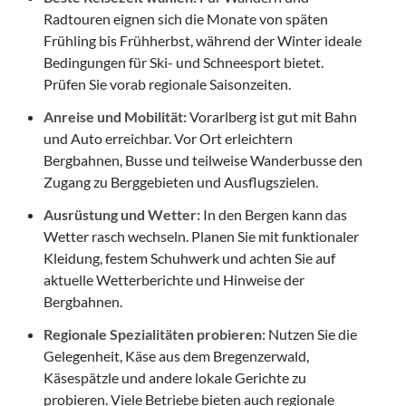
Radtouren eignen sich die Monate von späten
Frühling bis Frühherbst, während der Winter ideale
Bedingungen für Ski- und Schneesport bietet.
Prüfen Sie vorab regionale Saisonzeiten.
Anreise und Mobilität:
Vorarlberg ist gut mit Bahn
und Auto erreichbar. Vor Ort erleichtern
Bergbahnen, Busse und teilweise Wanderbusse den
Zugang zu Berggebieten und Ausflugszielen.
Ausrüstung und Wetter:
In den Bergen kann das
Wetter rasch wechseln. Planen Sie mit funktionaler
Kleidung, festem Schuhwerk und achten Sie auf
aktuelle Wetterberichte und Hinweise der
Bergbahnen.
Regionale Spezialitäten probieren:
Nutzen Sie die
Gelegenheit, Käse aus dem Bregenzerwald,
Käsespätzle und andere lokale Gerichte zu
probieren. Viele Betriebe bieten auch regionale