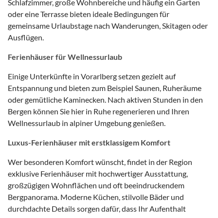
Schlafzimmer, große Wohnbereiche und häufig ein Garten
oder eine Terrasse bieten ideale Bedingungen für
gemeinsame Urlaubstage nach Wanderungen, Skitagen oder
Ausflügen.
Ferienhäuser für Wellnessurlaub
Einige Unterkünfte in Vorarlberg setzen gezielt auf
Entspannung und bieten zum Beispiel Saunen, Ruheräume
oder gemütliche Kaminecken. Nach aktiven Stunden in den
Bergen können Sie hier in Ruhe regenerieren und Ihren
Wellnessurlaub in alpiner Umgebung genießen.
Luxus-Ferienhäuser mit erstklassigem Komfort
Wer besonderen Komfort wünscht, findet in der Region
exklusive Ferienhäuser mit hochwertiger Ausstattung,
großzügigen Wohnflächen und oft beeindruckendem
Bergpanorama. Moderne Küchen, stilvolle Bäder und
durchdachte Details sorgen dafür, dass Ihr Aufenthalt