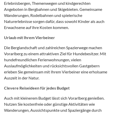
Erlebnisbergen, Themenwegen und kindgerechten
Angeboten in Bergbahnen und Skigebieten. Gemeinsame
Wanderungen, Rodelbahnen und spielerische
Naturerlebnisse sorgen dafür, dass sowohl Kinder als auch
Erwachsene auf ihre Kosten kommen.
Urlaub mit Ihrem Vierbeiner
Die Berglandschaft und zahlreichen Spazierwege machen
Vorarlberg zu einem attraktiven Ziel für Hundebesitzer. Mit
hundefreundlichen Ferienwohnungen, vielen
Auslaufmöglichkeiten und rücksichtsvollen Gastgebern
erleben Sie gemeinsam mit Ihrem Vierbeiner eine erholsame
Auszeit in der Natur.
Clevere Reiseideen für jedes Budget
Auch mit kleinerem Budget lässt sich Vorarlberg genießen.
Nutzen Sie kostenfreie oder günstige Aktivitäten wie
Wanderungen, Aussichtspunkte und Spaziergänge durch