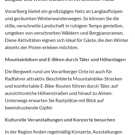
Vorarlberg bietet ein großzügiges Netz an Langlaufloipen
und geräumten Winterwanderwegen. So können Sie die
stille, verschneite Landschaft in ruhigem Tempo genießen,
umgeben von verschneiten Wäldern und Bergpanoramen.
Diese Aktivitäten eignen sich ideal für Gäste, die den Winter
abseits der Pisten erleben möchten.
Mountainbiken und E-Biken durch Täler und Höhenlagen
Die Bergwelt rund um Vorarlberger Orte ist auch für
Radfahrer attraktiv. Beschilderte Mountainbike-Strecken
und komfortable E-Bike-Routen führen durch Täler, auf
aussichtsreiche Höhenstraßen und hinauf zu Almen.
Unterwegs erwarten Sie Rastplätze mit Blick auf
beeindruckende Gipfel.
Kulturelle Veranstaltungen und Konzerte besuchen
In der Region finden regelmäßig Konzerte, Ausstellungen