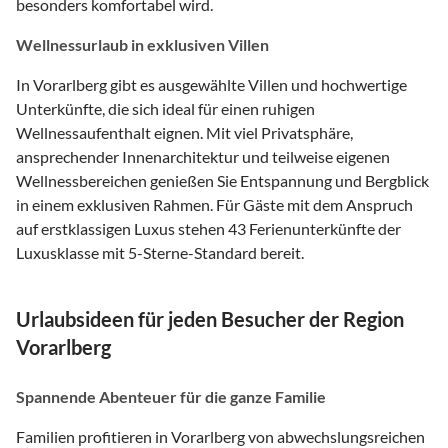
besonders komfortabel wird.
Wellnessurlaub in exklusiven Villen
In Vorarlberg gibt es ausgewählte Villen und hochwertige
Unterkünfte, die sich ideal für einen ruhigen
Wellnessaufenthalt eignen. Mit viel Privatsphäre,
ansprechender Innenarchitektur und teilweise eigenen
Wellnessbereichen genießen Sie Entspannung und Bergblick
in einem exklusiven Rahmen. Für Gäste mit dem Anspruch
auf erstklassigen Luxus stehen 43 Ferienunterkünfte der
Luxusklasse mit 5-Sterne-Standard bereit.
Urlaubsideen für jeden Besucher der Region
Vorarlberg
Spannende Abenteuer für die ganze Familie
Familien profitieren in Vorarlberg von abwechslungsreichen