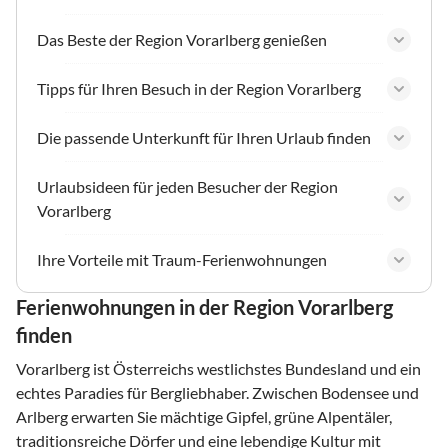
Das Beste der Region Vorarlberg genießen
Tipps für Ihren Besuch in der Region Vorarlberg
Die passende Unterkunft für Ihren Urlaub finden
Urlaubsideen für jeden Besucher der Region
Vorarlberg
Ihre Vorteile mit Traum-Ferienwohnungen
Ferienwohnungen in der Region Vorarlberg
finden
Vorarlberg ist Österreichs westlichstes Bundesland und ein
echtes Paradies für Bergliebhaber. Zwischen Bodensee und
Arlberg erwarten Sie mächtige Gipfel, grüne Alpentäler,
traditionsreiche Dörfer und eine lebendige Kultur mit