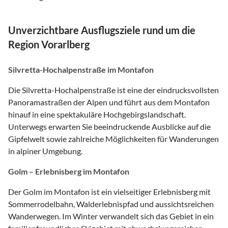
Unverzichtbare Ausflugsziele rund um die
Region Vorarlberg
Silvretta-Hochalpenstraße im Montafon
Die Silvretta-Hochalpenstraße ist eine der eindrucksvollsten
Panoramastraßen der Alpen und führt aus dem Montafon
hinauf in eine spektakuläre Hochgebirgslandschaft.
Unterwegs erwarten Sie beeindruckende Ausblicke auf die
Gipfelwelt sowie zahlreiche Möglichkeiten für Wanderungen
in alpiner Umgebung.
Golm – Erlebnisberg im Montafon
Der Golm im Montafon ist ein vielseitiger Erlebnisberg mit
Sommerrodelbahn, Walderlebnispfad und aussichtsreichen
Wanderwegen. Im Winter verwandelt sich das Gebiet in ein