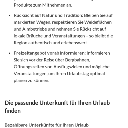
Produkte zum Mitnehmen an.
Rücksicht auf Natur und Tradition:
Bleiben Sie auf
markierten Wegen, respektieren Sie Weideflächen
und Almbetriebe und nehmen Sie Rücksicht auf
lokale Bräuche und Veranstaltungen – so bleibt die
Region authentisch und erlebenswert.
Freizeitangebot vorab informieren:
Informieren
Sie sich vor der Reise über Bergbahnen,
Öffnungszeiten von Ausflugszielen und mögliche
Veranstaltungen, um Ihren Urlaubstag optimal
planen zu können.
Die passende Unterkunft für Ihren Urlaub
finden
Bezahlbare Unterkünfte für Ihren Urlaub