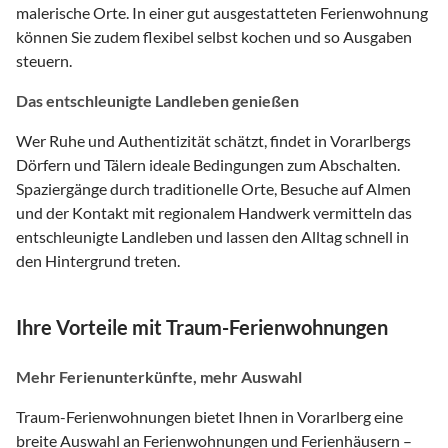
malerische Orte. In einer gut ausgestatteten Ferienwohnung
können Sie zudem flexibel selbst kochen und so Ausgaben
steuern.
Das entschleunigte Landleben genießen
Wer Ruhe und Authentizität schätzt, findet in Vorarlbergs
Dörfern und Tälern ideale Bedingungen zum Abschalten.
Spaziergänge durch traditionelle Orte, Besuche auf Almen
und der Kontakt mit regionalem Handwerk vermitteln das
entschleunigte Landleben und lassen den Alltag schnell in
den Hintergrund treten.
Ihre Vorteile mit Traum-Ferienwohnungen
Mehr Ferienunterkünfte, mehr Auswahl
Traum-Ferienwohnungen bietet Ihnen in Vorarlberg eine
breite Auswahl an Ferienwohnungen und Ferienhäusern –