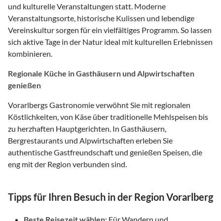
und kulturelle Veranstaltungen statt. Moderne
Veranstaltungsorte, historische Kulissen und lebendige
Vereinskultur sorgen für ein vielfältiges Programm. So lassen
sich aktive Tage in der Natur ideal mit kulturellen Erlebnissen
kombinieren.
Regionale Küche in Gasthäusern und Alpwirtschaften
genießen
Vorarlbergs Gastronomie verwöhnt Sie mit regionalen
Köstlichkeiten, von Käse über traditionelle Mehlspeisen bis
zu herzhaften Hauptgerichten. In Gasthäusern,
Bergrestaurants und Alpwirtschaften erleben Sie
authentische Gastfreundschaft und genießen Speisen, die
eng mit der Region verbunden sind.
Tipps für Ihren Besuch in der Region Vorarlberg
Beste Reisezeit wählen:
Für Wandern und