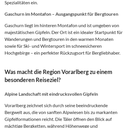
Spezialitäten ein.
Gaschurn im Montafon – Ausgangspunkt für Bergtouren
Gaschurn liegt im hinteren Montafon und ist umgeben von
majestätischen Gipfeln. Der Ort ist ein idealer Startpunkt für
Wanderungen und Bergtouren in den warmen Monaten
sowie für Ski- und Wintersport im schneesicheren
Hochgebirge – ein perfekter Rückzugsort für Bergliebhaber.
Was macht die Region Vorarlberg zu einem
besonderen Reiseziel?
Alpine Landschaft mit eindrucksvollen Gipfeln
Vorarlberg zeichnet sich durch seine beeindruckende
Bergwelt aus, die von sanften Alpwiesen bis zu markanten
Gipfelformationen reicht. Die Täler öffnen den Blick auf
mächtige Bergketten, während Höhenwege und