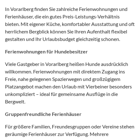
In Vorarlberg finden Sie zahlreiche Ferienwohnungen und
Ferienhäuser, die ein gutes Preis-Leistungs-Verhältnis
bieten. Mit eigener Küche, komfortabler Ausstattung und oft
herrlichem Bergblick können Sie Ihren Aufenthalt flexibel
gestalten und Ihr Urlaubsbudget gleichzeitig schonen.
Ferienwohnungen für Hundebesitzer
Viele Gastgeber in Vorarlberg heißen Hunde ausdrücklich
willkommen. Ferienwohnungen mit direktem Zugang ins
Freie, nahe gelegenen Spazierwegen und großzügigem
Platzangebot machen den Urlaub mit Vierbeiner besonders
unkompliziert – ideal für gemeinsame Ausflüge in die
Bergwelt.
Gruppenfreundliche Ferienhäuser
Für größere Familien, Freundesgruppen oder Vereine stehen
geräumige Ferienhäuser zur Verfügung. Mehrere