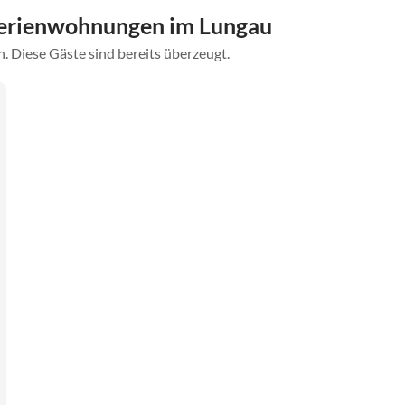
Ferienwohnungen im Lungau
. Diese Gäste sind bereits überzeugt.