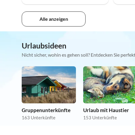
Alle anzeigen
Urlaubsideen
Nicht sicher, wohin es gehen soll? Entdecken Sie perfe
Gruppenunterkünfte
Urlaub mit Haustier
163 Unterkünfte
153 Unterkünfte