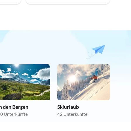
In den Bergen
Skiurlaub
0 Unterkünfte
42 Unterkünfte