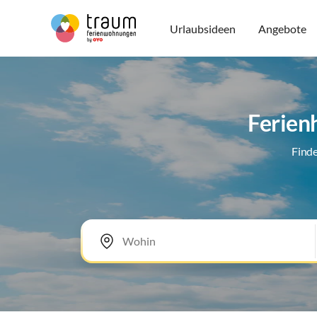
Urlaubsideen
Angebote
Ferien
Finde