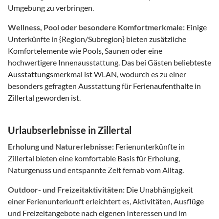
Umgebung zu verbringen.
Wellness, Pool oder besondere Komfortmerkmale:
Einige
Unterkünfte in {Region/Subregion} bieten zusätzliche
Komfortelemente wie Pools, Saunen oder eine
hochwertigere Innenausstattung. Das bei Gästen beliebteste
Ausstattungsmerkmal ist WLAN, wodurch es zu einer
besonders gefragten Ausstattung für Ferienaufenthalte in
Zillertal geworden ist.
Urlaubserlebnisse in Zillertal
Erholung und Naturerlebnisse:
Ferienunterkünfte in
Zillertal bieten eine komfortable Basis für Erholung,
Naturgenuss und entspannte Zeit fernab vom Alltag.
Outdoor- und Freizeitaktivitäten:
Die Unabhängigkeit
einer Ferienunterkunft erleichtert es, Aktivitäten, Ausflüge
und Freizeitangebote nach eigenen Interessen und im