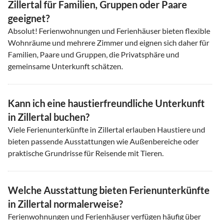
Zillertal für Familien, Gruppen oder Paare
geeignet?
Absolut! Ferienwohnungen und Ferienhäuser bieten flexible
Wohnräume und mehrere Zimmer und eignen sich daher für
Familien, Paare und Gruppen, die Privatsphäre und
gemeinsame Unterkunft schätzen.
Kann ich eine haustierfreundliche Unterkunft
in Zillertal buchen?
Viele Ferienunterkünfte in Zillertal erlauben Haustiere und
bieten passende Ausstattungen wie Außenbereiche oder
praktische Grundrisse für Reisende mit Tieren.
Welche Ausstattung bieten Ferienunterkünfte
in Zillertal normalerweise?
Ferienwohnungen und Ferienhäuser verfügen häufig über