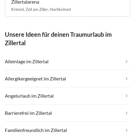
Zillertalarena
Krimml
,
Zell am Ziller
,
Hochkrimml
Unsere Ideen für deinen Traumurlaub im
Zillertal
Alleinlage im Zillertal
Allergikergeeignet im Zillertal
Angelurlaub im Zillertal
Barrierefrei im Zillertal
Familienfreundlich im Zillertal