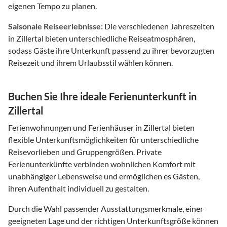
eigenen Tempo zu planen.
Saisonale Reiseerlebnisse:
Die verschiedenen Jahreszeiten
in Zillertal bieten unterschiedliche Reiseatmosphären,
sodass Gäste ihre Unterkunft passend zu ihrer bevorzugten
Reisezeit und ihrem Urlaubsstil wählen können.
Buchen Sie Ihre ideale Ferienunterkunft in
Zillertal
Ferienwohnungen und Ferienhäuser in Zillertal bieten
flexible Unterkunftsmöglichkeiten für unterschiedliche
Reisevorlieben und Gruppengrößen. Private
Ferienunterkünfte verbinden wohnlichen Komfort mit
unabhängiger Lebensweise und ermöglichen es Gästen,
ihren Aufenthalt individuell zu gestalten.
Durch die Wahl passender Ausstattungsmerkmale, einer
geeigneten Lage und der richtigen Unterkunftsgröße können