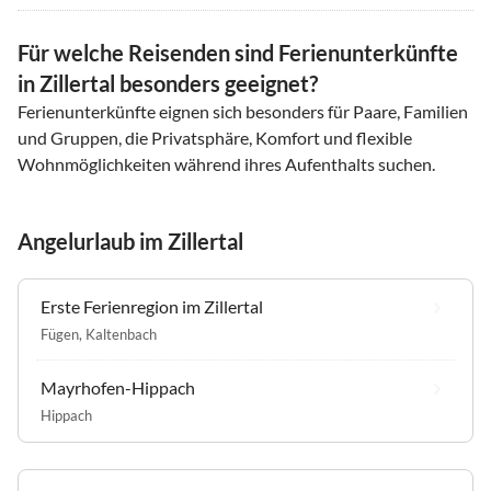
Für welche Reisenden sind Ferienunterkünfte
in Zillertal besonders geeignet?
Ferienunterkünfte eignen sich besonders für Paare, Familien
und Gruppen, die Privatsphäre, Komfort und flexible
Wohnmöglichkeiten während ihres Aufenthalts suchen.
Angelurlaub im Zillertal
Erste Ferienregion im Zillertal
Fügen
,
Kaltenbach
Mayrhofen-Hippach
Hippach