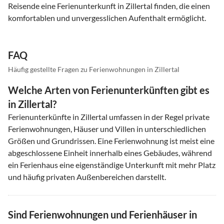
Reisende eine Ferienunterkunft in Zillertal finden, die einen
komfortablen und unvergesslichen Aufenthalt ermöglicht.
FAQ
Häufig gestellte Fragen zu Ferienwohnungen in Zillertal
Welche Arten von Ferienunterkünften gibt es
in Zillertal?
Ferienunterkünfte in Zillertal umfassen in der Regel private
Ferienwohnungen, Häuser und Villen in unterschiedlichen
Größen und Grundrissen. Eine Ferienwohnung ist meist eine
abgeschlossene Einheit innerhalb eines Gebäudes, während
ein Ferienhaus eine eigenständige Unterkunft mit mehr Platz
und häufig privaten Außenbereichen darstellt.
Sind Ferienwohnungen und Ferienhäuser in