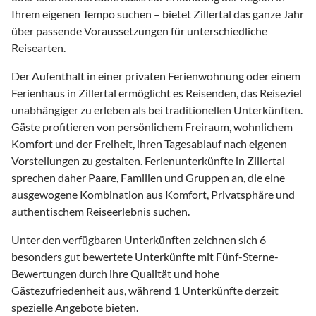
Ihrem eigenen Tempo suchen – bietet Zillertal das ganze Jahr
über passende Voraussetzungen für unterschiedliche
Reisearten.
Der Aufenthalt in einer privaten Ferienwohnung oder einem
Ferienhaus in Zillertal ermöglicht es Reisenden, das Reiseziel
unabhängiger zu erleben als bei traditionellen Unterkünften.
Gäste profitieren von persönlichem Freiraum, wohnlichem
Komfort und der Freiheit, ihren Tagesablauf nach eigenen
Vorstellungen zu gestalten. Ferienunterkünfte in Zillertal
sprechen daher Paare, Familien und Gruppen an, die eine
ausgewogene Kombination aus Komfort, Privatsphäre und
authentischem Reiseerlebnis suchen.
Unter den verfügbaren Unterkünften zeichnen sich 6
besonders gut bewertete Unterkünfte mit Fünf-Sterne-
Bewertungen durch ihre Qualität und hohe
Gästezufriedenheit aus, während 1 Unterkünfte derzeit
spezielle Angebote bieten.