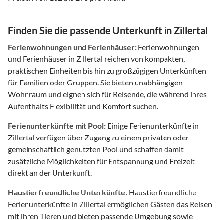
Finden Sie die passende Unterkunft in Zillertal
Ferienwohnungen und Ferienhäuser:
Ferienwohnungen
und Ferienhäuser in Zillertal reichen von kompakten,
praktischen Einheiten bis hin zu großzügigen Unterkünften
für Familien oder Gruppen. Sie bieten unabhängigen
Wohnraum und eignen sich für Reisende, die während ihres
Aufenthalts Flexibilität und Komfort suchen.
Ferienunterkünfte mit Pool:
Einige Ferienunterkünfte in
Zillertal verfügen über Zugang zu einem privaten oder
gemeinschaftlich genutzten Pool und schaffen damit
zusätzliche Möglichkeiten für Entspannung und Freizeit
direkt an der Unterkunft.
Haustierfreundliche Unterkünfte:
Haustierfreundliche
Ferienunterkünfte in Zillertal ermöglichen Gästen das Reisen
mit ihren Tieren und bieten passende Umgebung sowie