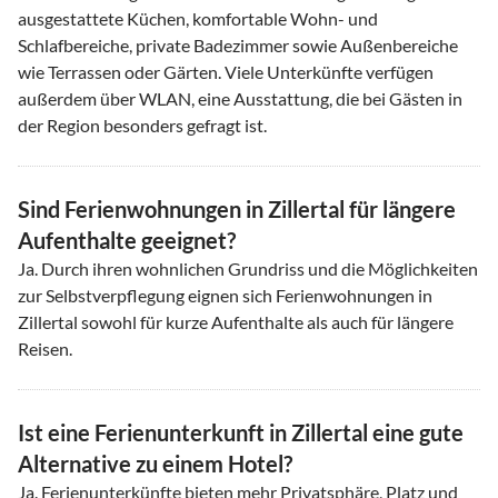
ausgestattete Küchen, komfortable Wohn- und
Schlafbereiche, private Badezimmer sowie Außenbereiche
wie Terrassen oder Gärten. Viele Unterkünfte verfügen
außerdem über WLAN, eine Ausstattung, die bei Gästen in
der Region besonders gefragt ist.
Sind Ferienwohnungen in Zillertal für längere
Aufenthalte geeignet?
Ja. Durch ihren wohnlichen Grundriss und die Möglichkeiten
zur Selbstverpflegung eignen sich Ferienwohnungen in
Zillertal sowohl für kurze Aufenthalte als auch für längere
Reisen.
Ist eine Ferienunterkunft in Zillertal eine gute
Alternative zu einem Hotel?
Ja. Ferienunterkünfte bieten mehr Privatsphäre, Platz und