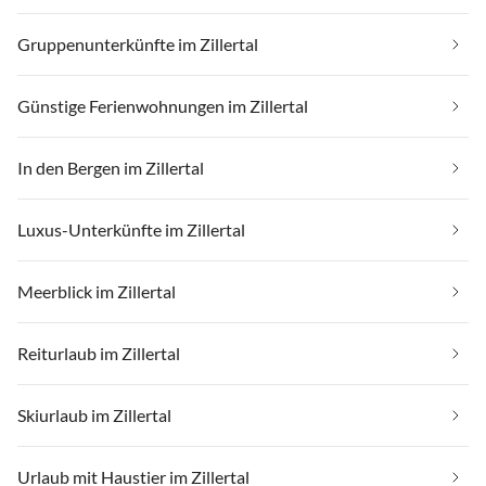
Gruppenunterkünfte im Zillertal
Günstige Ferienwohnungen im Zillertal
In den Bergen im Zillertal
Luxus-Unterkünfte im Zillertal
Meerblick im Zillertal
Reiturlaub im Zillertal
Skiurlaub im Zillertal
Urlaub mit Haustier im Zillertal