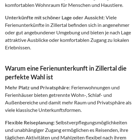
komfortablen Wohnraum für Menschen und Haustiere.
Unterkünfte mit schöner Lage oder Aussicht:
Viele
Ferienunterkünfte in Zillertal befinden sich in angenehmer
oder gut angebundener Umgebung und bieten je nach Lage
attraktive Ausblicke oder komfortablen Zugang zu lokalen
Erlebnissen.
Warum eine Ferienunterkunft in Zillertal die
perfekte Wahl ist
Mehr Platz und Privatsphäre:
Ferienwohnungen und
Ferienhäuser bieten getrennte Wohn-, Schlaf- und
Außenbereiche und damit mehr Raum und Privatsphäre als
viele klassische Unterkunftsformen.
Flexible Reiseplanung:
Selbstverpflegungsmöglichkeiten
und unabhängiger Zugang ermöglichen es Reisenden, ihre
täglichen Aktivitäten und Mahlzeiten flexibel nach ihrem