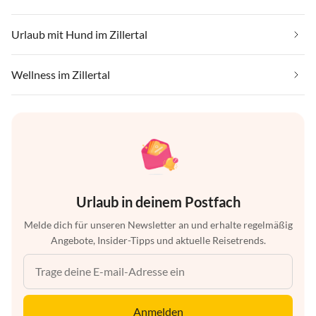
Urlaub mit Hund im Zillertal
Wellness im Zillertal
Urlaub in deinem Postfach
Melde dich für unseren Newsletter an und erhalte regelmäßig
Angebote, Insider-Tipps und aktuelle Reisetrends.
Anmelden