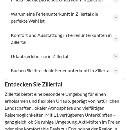
Warum eine Ferienunterkunft in Zillertal die
perfekte Wahl ist
Komfort und Ausstattung in Ferienunterkünften in
Zillertal
Urlaubserlebnisse in Zillertal
Buchen Sie Ihre ideale Ferienunterkunft in Zillertal
Entdecken Sie Zillertal
Zillertal bietet eine besondere Umgebung für einen
erholsamen und flexiblen Urlaub, geprägt von natürlichen
Landschaften, lokaler Atmosphäre und vielfältigen
Reisemöglichkeiten. Mit 11 verfügbaren Unterkünften –
ganz gleich, ob Sie ruhige Umgebung, Aktivitäten im Freien
oder eine komfortable Basis zur Erkundung der Region in