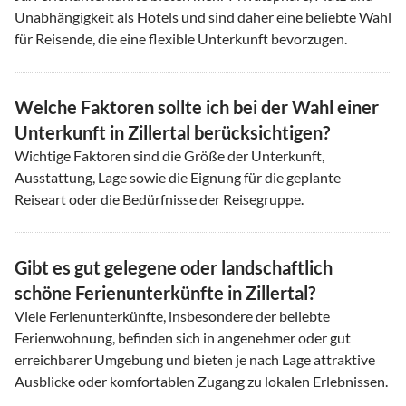
Unabhängigkeit als Hotels und sind daher eine beliebte Wahl
für Reisende, die eine flexible Unterkunft bevorzugen.
Welche Faktoren sollte ich bei der Wahl einer
Unterkunft in Zillertal berücksichtigen?
Wichtige Faktoren sind die Größe der Unterkunft,
Ausstattung, Lage sowie die Eignung für die geplante
Reiseart oder die Bedürfnisse der Reisegruppe.
Gibt es gut gelegene oder landschaftlich
schöne Ferienunterkünfte in Zillertal?
Viele Ferienunterkünfte, insbesondere der beliebte
Ferienwohnung, befinden sich in angenehmer oder gut
erreichbarer Umgebung und bieten je nach Lage attraktive
Ausblicke oder komfortablen Zugang zu lokalen Erlebnissen.