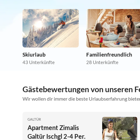
Skiurlaub
Familienfreundlich
43 Unterkünfte
28 Unterkünfte
Gästebewertungen von unseren F
Wir wollen dir immer die beste Urlaubserfahrung bieten
GALTÜR
Apartment Zimalis
Galtür Ischgl 2-4 Per.