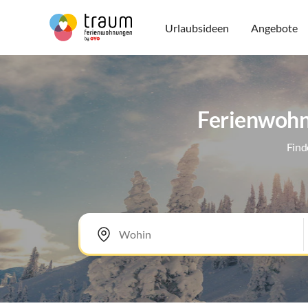
Urlaubsideen
Angebote
Ferienwohnu
Find