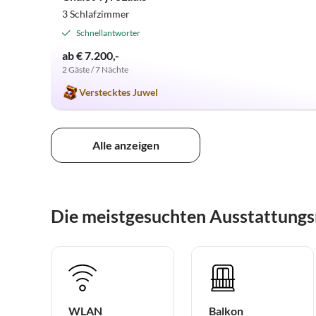
3 Schlafzimmer
Schnellantworter
ab € 7.200,-
2 Gäste / 7 Nächte
Verstecktes Juwel
Alle anzeigen
Die meistgesuchten Ausstattungs
WLAN
Balkon