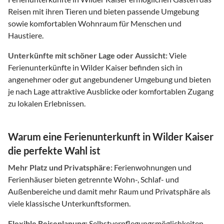
Reisen mit ihren Tieren und bieten passende Umgebung
sowie komfortablen Wohnraum für Menschen und
Haustiere.
Unterkünfte mit schöner Lage oder Aussicht:
Viele
Ferienunterkünfte in Wilder Kaiser befinden sich in
angenehmer oder gut angebundener Umgebung und bieten
je nach Lage attraktive Ausblicke oder komfortablen Zugang
zu lokalen Erlebnissen.
Warum eine Ferienunterkunft in Wilder Kaiser
die perfekte Wahl ist
Mehr Platz und Privatsphäre:
Ferienwohnungen und
Ferienhäuser bieten getrennte Wohn-, Schlaf- und
Außenbereiche und damit mehr Raum und Privatsphäre als
viele klassische Unterkunftsformen.
Flexible Reiseplanung:
Selbstverpflegungsmöglichkeiten