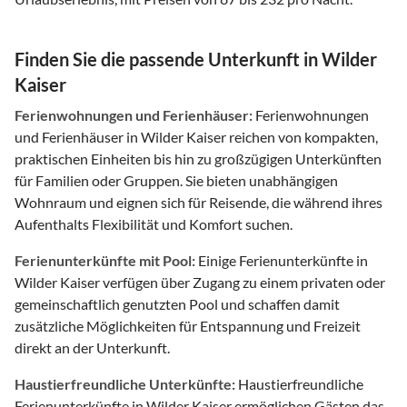
Finden Sie die passende Unterkunft in Wilder
Kaiser
Ferienwohnungen und Ferienhäuser:
Ferienwohnungen
und Ferienhäuser in Wilder Kaiser reichen von kompakten,
praktischen Einheiten bis hin zu großzügigen Unterkünften
für Familien oder Gruppen. Sie bieten unabhängigen
Wohnraum und eignen sich für Reisende, die während ihres
Aufenthalts Flexibilität und Komfort suchen.
Ferienunterkünfte mit Pool:
Einige Ferienunterkünfte in
Wilder Kaiser verfügen über Zugang zu einem privaten oder
gemeinschaftlich genutzten Pool und schaffen damit
zusätzliche Möglichkeiten für Entspannung und Freizeit
direkt an der Unterkunft.
Haustierfreundliche Unterkünfte:
Haustierfreundliche
Ferienunterkünfte in Wilder Kaiser ermöglichen Gästen das