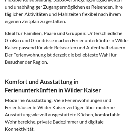
und unabhängiger Zugang ermöglichen es Reisenden, ihre
täglichen Aktivitäten und Mahlzeiten flexibel nach ihrem
eigenen Zeitplan zu gestalten.
Ideal für Familien, Paare und Gruppen:
Unterschiedliche
Größen und Grundrisse machen Ferienunterkünfte in Wilder
Kaiser passend für viele Reisearten und Aufenthaltsdauern.
Der Ferienwohnung ist derzeit die beliebteste Wahl für
Besucher der Region.
Komfort und Ausstattung in
Ferienunterkünften in Wilder Kaiser
Moderne Ausstattung:
Viele Ferienwohnungen und
Ferienhäuser in Wilder Kaiser verfügen über moderne
Ausstattung wie voll ausgestattete Küchen, komfortable
Wohnbereiche, private Badezimmer und digitale
Konnektivität.