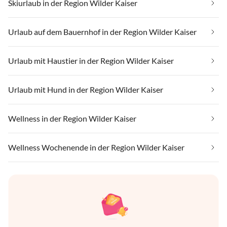
Skiurlaub in der Region Wilder Kaiser
Urlaub auf dem Bauernhof in der Region Wilder Kaiser
Urlaub mit Haustier in der Region Wilder Kaiser
Urlaub mit Hund in der Region Wilder Kaiser
Wellness in der Region Wilder Kaiser
Wellness Wochenende in der Region Wilder Kaiser