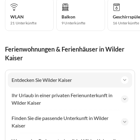
WLAN
Balkon
Geschirrspüle
21 Unterkünfte
9 Unterkünfte
16 Unterkünfte
Ferienwohnungen & Ferienhäuser in Wilder
Kaiser
Entdecken Sie Wilder Kaiser
Ihr Urlaub in einer privaten Ferienunterkunft in
Wilder Kaiser
Finden Sie die passende Unterkunft in Wilder
Kaiser