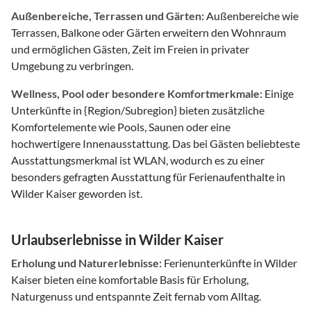
Außenbereiche, Terrassen und Gärten:
Außenbereiche wie
Terrassen, Balkone oder Gärten erweitern den Wohnraum
und ermöglichen Gästen, Zeit im Freien in privater
Umgebung zu verbringen.
Wellness, Pool oder besondere Komfortmerkmale:
Einige
Unterkünfte in {Region/Subregion} bieten zusätzliche
Komfortelemente wie Pools, Saunen oder eine
hochwertigere Innenausstattung. Das bei Gästen beliebteste
Ausstattungsmerkmal ist WLAN, wodurch es zu einer
besonders gefragten Ausstattung für Ferienaufenthalte in
Wilder Kaiser geworden ist.
Urlaubserlebnisse in Wilder Kaiser
Erholung und Naturerlebnisse:
Ferienunterkünfte in Wilder
Kaiser bieten eine komfortable Basis für Erholung,
Naturgenuss und entspannte Zeit fernab vom Alltag.