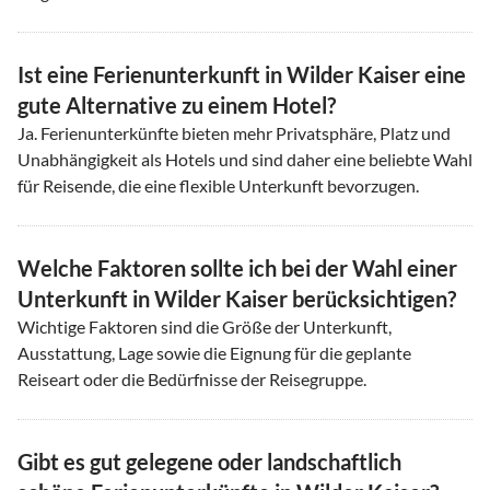
Ist eine Ferienunterkunft in Wilder Kaiser eine
gute Alternative zu einem Hotel?
Ja. Ferienunterkünfte bieten mehr Privatsphäre, Platz und
Unabhängigkeit als Hotels und sind daher eine beliebte Wahl
für Reisende, die eine flexible Unterkunft bevorzugen.
Welche Faktoren sollte ich bei der Wahl einer
Unterkunft in Wilder Kaiser berücksichtigen?
Wichtige Faktoren sind die Größe der Unterkunft,
Ausstattung, Lage sowie die Eignung für die geplante
Reiseart oder die Bedürfnisse der Reisegruppe.
Gibt es gut gelegene oder landschaftlich