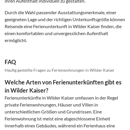
ihren Aufenthalt individuell zu gestalten.
Durch die Wahl passender Ausstattungsmerkmale, einer
geeigneten Lage und der richtigen Unterkunftsgröße können
Reisende eine Ferienunterkunft in Wilder Kaiser finden, die
einen komfortablen und unvergesslichen Aufenthalt
ermöglicht.
FAQ
Häufig gestellte Fragen zu Ferienwohnungen in Wilder Kaiser
Welche Arten von Ferienunterkünften gibt es
in Wilder Kaiser?
Ferienunterkünfte in Wilder Kaiser umfassen in der Regel
private Ferienwohnungen, Häuser und Villen in
unterschiedlichen Größen und Grundrissen. Eine
Ferienwohnung ist meist eine abgeschlossene Einheit
innerhalb eines Gebäudes, während ein Ferienhaus eine