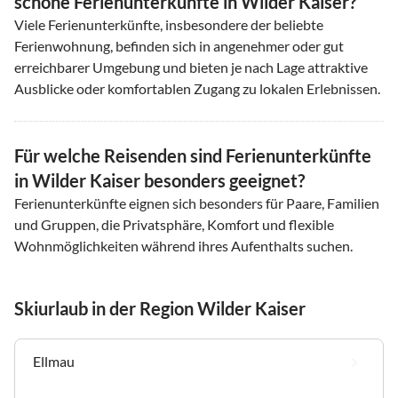
schöne Ferienunterkünfte in Wilder Kaiser?
Viele Ferienunterkünfte, insbesondere der beliebte
Ferienwohnung, befinden sich in angenehmer oder gut
erreichbarer Umgebung und bieten je nach Lage attraktive
Ausblicke oder komfortablen Zugang zu lokalen Erlebnissen.
Für welche Reisenden sind Ferienunterkünfte
in Wilder Kaiser besonders geeignet?
Ferienunterkünfte eignen sich besonders für Paare, Familien
und Gruppen, die Privatsphäre, Komfort und flexible
Wohnmöglichkeiten während ihres Aufenthalts suchen.
Skiurlaub in der Region Wilder Kaiser
Ellmau