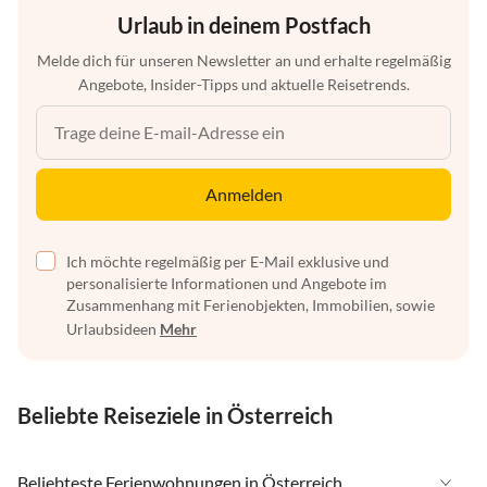
Urlaub in deinem Postfach
Melde dich für unseren Newsletter an und erhalte regelmäßig
Angebote, Insider-Tipps und aktuelle Reisetrends.
Anmelden
Ich möchte regelmäßig per E-Mail exklusive und
personalisierte Informationen und Angebote im
Zusammenhang mit Ferienobjekten, Immobilien, sowie
Urlaubsideen
Mehr
Beliebte Reiseziele in Österreich
Beliebteste Ferienwohnungen in Österreich