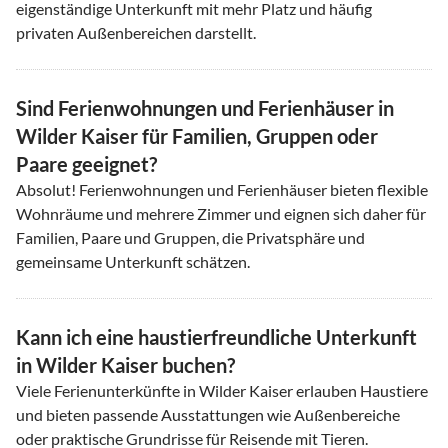
eigenständige Unterkunft mit mehr Platz und häufig
privaten Außenbereichen darstellt.
Sind Ferienwohnungen und Ferienhäuser in
Wilder Kaiser für Familien, Gruppen oder
Paare geeignet?
Absolut! Ferienwohnungen und Ferienhäuser bieten flexible
Wohnräume und mehrere Zimmer und eignen sich daher für
Familien, Paare und Gruppen, die Privatsphäre und
gemeinsame Unterkunft schätzen.
Kann ich eine haustierfreundliche Unterkunft
in Wilder Kaiser buchen?
Viele Ferienunterkünfte in Wilder Kaiser erlauben Haustiere
und bieten passende Ausstattungen wie Außenbereiche
oder praktische Grundrisse für Reisende mit Tieren.