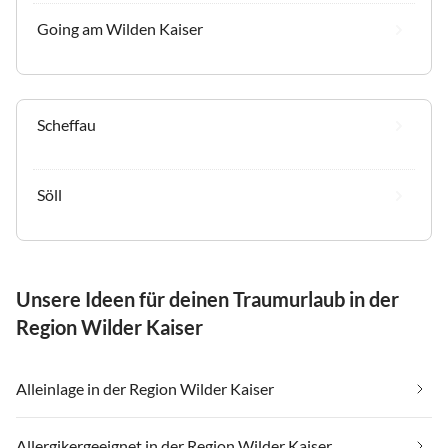
Going am Wilden Kaiser
Scheffau
Söll
Unsere Ideen für deinen Traumurlaub in der
Region Wilder Kaiser
Alleinlage in der Region Wilder Kaiser
Allergikergeeignet in der Region Wilder Kaiser