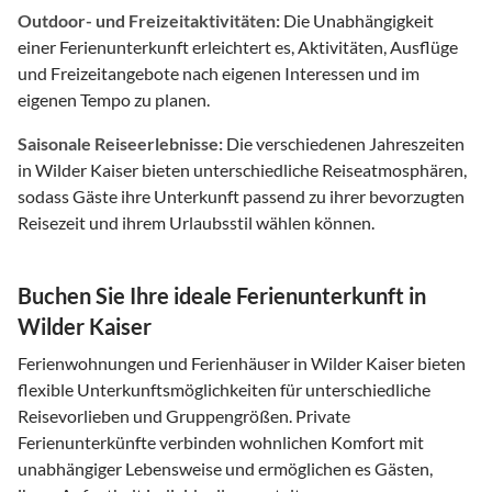
Outdoor- und Freizeitaktivitäten:
Die Unabhängigkeit
einer Ferienunterkunft erleichtert es, Aktivitäten, Ausflüge
und Freizeitangebote nach eigenen Interessen und im
eigenen Tempo zu planen.
Saisonale Reiseerlebnisse:
Die verschiedenen Jahreszeiten
in Wilder Kaiser bieten unterschiedliche Reiseatmosphären,
sodass Gäste ihre Unterkunft passend zu ihrer bevorzugten
Reisezeit und ihrem Urlaubsstil wählen können.
Buchen Sie Ihre ideale Ferienunterkunft in
Wilder Kaiser
Ferienwohnungen und Ferienhäuser in Wilder Kaiser bieten
flexible Unterkunftsmöglichkeiten für unterschiedliche
Reisevorlieben und Gruppengrößen. Private
Ferienunterkünfte verbinden wohnlichen Komfort mit
unabhängiger Lebensweise und ermöglichen es Gästen,