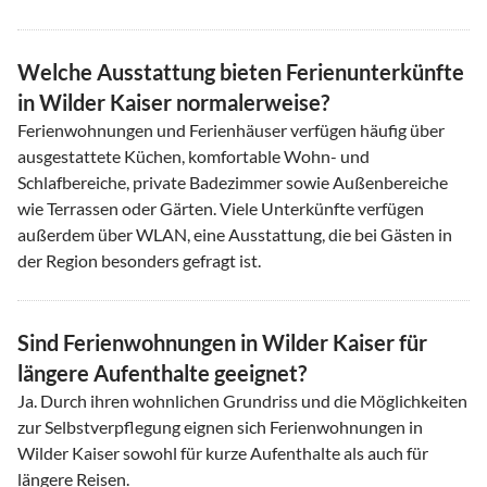
Welche Ausstattung bieten Ferienunterkünfte
in Wilder Kaiser normalerweise?
Ferienwohnungen und Ferienhäuser verfügen häufig über
ausgestattete Küchen, komfortable Wohn- und
Schlafbereiche, private Badezimmer sowie Außenbereiche
wie Terrassen oder Gärten. Viele Unterkünfte verfügen
außerdem über WLAN, eine Ausstattung, die bei Gästen in
der Region besonders gefragt ist.
Sind Ferienwohnungen in Wilder Kaiser für
längere Aufenthalte geeignet?
Ja. Durch ihren wohnlichen Grundriss und die Möglichkeiten
zur Selbstverpflegung eignen sich Ferienwohnungen in
Wilder Kaiser sowohl für kurze Aufenthalte als auch für
längere Reisen.