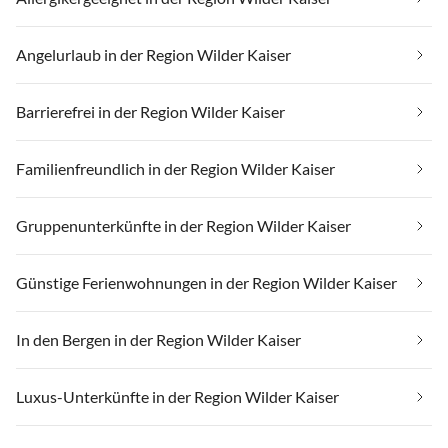
Angelurlaub in der Region Wilder Kaiser
Barrierefrei in der Region Wilder Kaiser
Familienfreundlich in der Region Wilder Kaiser
Gruppenunterkünfte in der Region Wilder Kaiser
Günstige Ferienwohnungen in der Region Wilder Kaiser
In den Bergen in der Region Wilder Kaiser
Luxus-Unterkünfte in der Region Wilder Kaiser