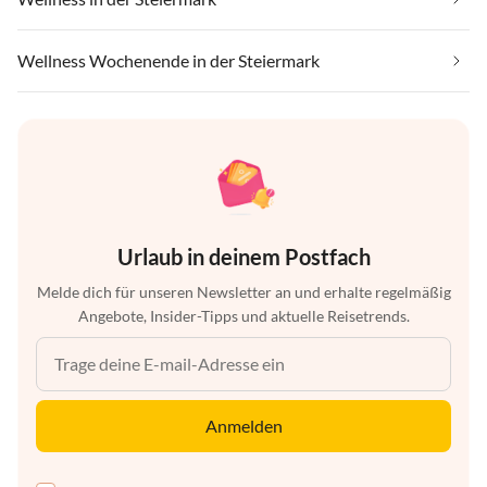
Wellness Wochenende in der Steiermark
Urlaub in deinem Postfach
Melde dich für unseren Newsletter an und erhalte regelmäßig
Angebote, Insider-Tipps und aktuelle Reisetrends.
Anmelden