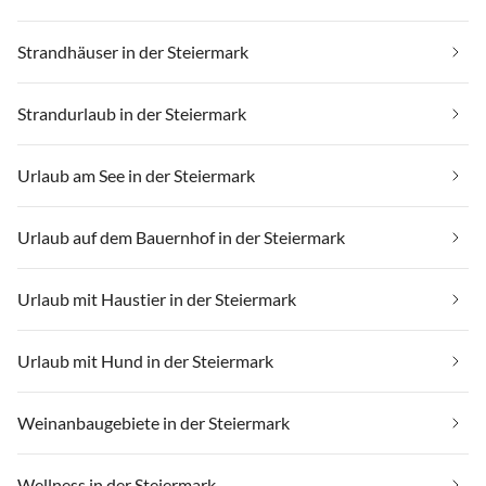
Strandhäuser in der Steiermark
Strandurlaub in der Steiermark
Urlaub am See in der Steiermark
Urlaub auf dem Bauernhof in der Steiermark
Urlaub mit Haustier in der Steiermark
Urlaub mit Hund in der Steiermark
Weinanbaugebiete in der Steiermark
Wellness in der Steiermark