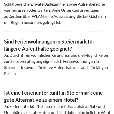
Schlafbereiche, private Badezimmer sowie Außenbereiche
wie Terrassen oder Gärten. Viele Unterkünfte verfügen
außerdem über WLAN, eine Ausstattung, die bei Gästen in
der Region besonders gefragt ist.
Sind Ferienwohnungen in Steiermark für
längere Aufenthalte geeignet?
Ja. Durch ihren wohnlichen Grundriss und die Möglichkeiten
zur Selbstverpflegung eignen sich Ferienwohnungen in
Steiermark sowohl für kurze Aufenthalte als auch für längere
Reisen.
Ist eine Ferienunterkunft in Steiermark eine
gute Alternative zu einem Hotel?
Ja. Ferienunterkünfte bieten mehr Privatsphäre, Platz und
Unabhängigkeit als Hotels und sind daher eine beliebte Wahl