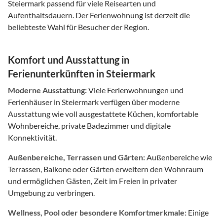
Steiermark passend für viele Reisearten und
Aufenthaltsdauern. Der Ferienwohnung ist derzeit die
beliebteste Wahl für Besucher der Region.
Komfort und Ausstattung in
Ferienunterkünften in Steiermark
Moderne Ausstattung:
Viele Ferienwohnungen und
Ferienhäuser in Steiermark verfügen über moderne
Ausstattung wie voll ausgestattete Küchen, komfortable
Wohnbereiche, private Badezimmer und digitale
Konnektivität.
Außenbereiche, Terrassen und Gärten:
Außenbereiche wie
Terrassen, Balkone oder Gärten erweitern den Wohnraum
und ermöglichen Gästen, Zeit im Freien in privater
Umgebung zu verbringen.
Wellness, Pool oder besondere Komfortmerkmale:
Einige