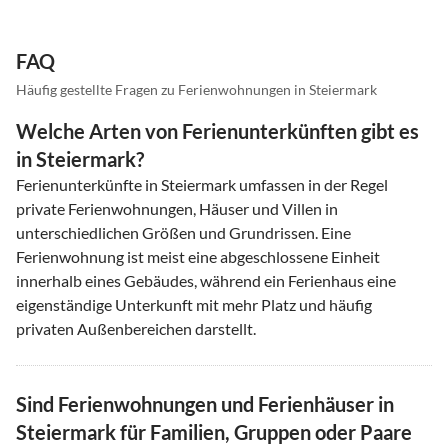
FAQ
Häufig gestellte Fragen zu Ferienwohnungen in Steiermark
Welche Arten von Ferienunterkünften gibt es
in Steiermark?
Ferienunterkünfte in Steiermark umfassen in der Regel
private Ferienwohnungen, Häuser und Villen in
unterschiedlichen Größen und Grundrissen. Eine
Ferienwohnung ist meist eine abgeschlossene Einheit
innerhalb eines Gebäudes, während ein Ferienhaus eine
eigenständige Unterkunft mit mehr Platz und häufig
privaten Außenbereichen darstellt.
Sind Ferienwohnungen und Ferienhäuser in
Steiermark für Familien, Gruppen oder Paare