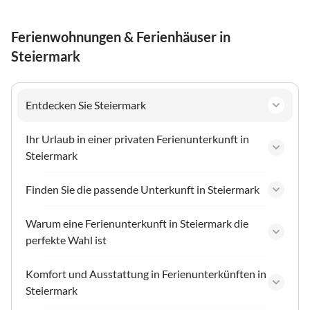
Ferienwohnungen & Ferienhäuser in
Steiermark
Entdecken Sie Steiermark
Ihr Urlaub in einer privaten Ferienunterkunft in
Steiermark
Finden Sie die passende Unterkunft in Steiermark
Warum eine Ferienunterkunft in Steiermark die
perfekte Wahl ist
Komfort und Ausstattung in Ferienunterkünften in
Steiermark