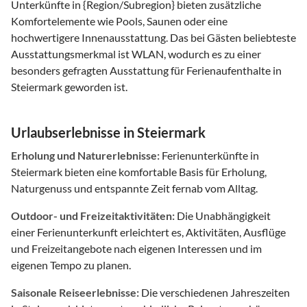
Unterkünfte in {Region/Subregion} bieten zusätzliche
Komfortelemente wie Pools, Saunen oder eine
hochwertigere Innenausstattung. Das bei Gästen beliebteste
Ausstattungsmerkmal ist WLAN, wodurch es zu einer
besonders gefragten Ausstattung für Ferienaufenthalte in
Steiermark geworden ist.
Urlaubserlebnisse in Steiermark
Erholung und Naturerlebnisse:
Ferienunterkünfte in
Steiermark bieten eine komfortable Basis für Erholung,
Naturgenuss und entspannte Zeit fernab vom Alltag.
Outdoor- und Freizeitaktivitäten:
Die Unabhängigkeit
einer Ferienunterkunft erleichtert es, Aktivitäten, Ausflüge
und Freizeitangebote nach eigenen Interessen und im
eigenen Tempo zu planen.
Saisonale Reiseerlebnisse:
Die verschiedenen Jahreszeiten