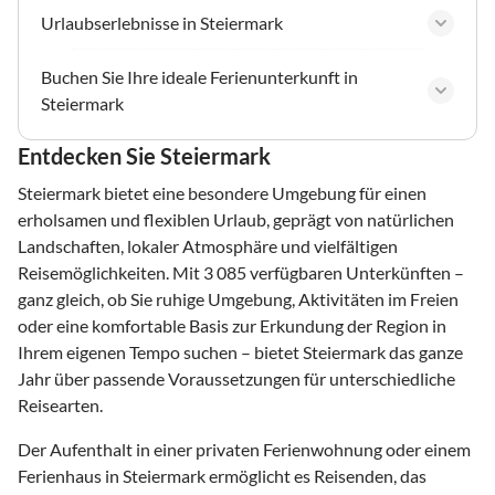
Urlaubserlebnisse in Steiermark
Buchen Sie Ihre ideale Ferienunterkunft in
Steiermark
Entdecken Sie Steiermark
Steiermark bietet eine besondere Umgebung für einen
erholsamen und flexiblen Urlaub, geprägt von natürlichen
Landschaften, lokaler Atmosphäre und vielfältigen
Reisemöglichkeiten. Mit 3 085 verfügbaren Unterkünften –
ganz gleich, ob Sie ruhige Umgebung, Aktivitäten im Freien
oder eine komfortable Basis zur Erkundung der Region in
Ihrem eigenen Tempo suchen – bietet Steiermark das ganze
Jahr über passende Voraussetzungen für unterschiedliche
Reisearten.
Der Aufenthalt in einer privaten Ferienwohnung oder einem
Ferienhaus in Steiermark ermöglicht es Reisenden, das