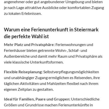
angenehmer oder gut angebundener Umgebung und bieten
je nach Lage attraktive Ausblicke oder komfortablen Zugang
zu lokalen Erlebnissen.
Warum eine Ferienunterkunft in Steiermark
die perfekte Wahl ist
Mehr Platz und Privatsphäre:
Ferienwohnungen und
Ferienhäuser bieten getrennte Wohn-, Schlaf- und
Außenbereiche und damit mehr Raum und Privatsphäre als
viele klassische Unterkunftsformen.
Flexible Reiseplanung:
Selbstverpflegungsmöglichkeiten
und unabhängiger Zugang ermöglichen es Reisenden, ihre
täglichen Aktivitäten und Mahlzeiten flexibel nach ihrem
eigenen Zeitplan zu gestalten.
Ideal für Familien, Paare und Gruppen:
Unterschiedliche
Größen und Grundrisse machen Ferienunterkünfte in