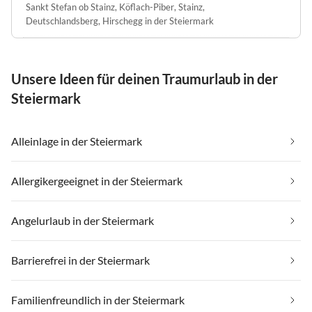
Sankt Stefan ob Stainz
,
Köflach-Piber
,
Stainz
,
Deutschlandsberg
,
Hirschegg in der Steiermark
Unsere Ideen für deinen Traumurlaub in der
Steiermark
Alleinlage in der Steiermark
Allergikergeeignet in der Steiermark
Angelurlaub in der Steiermark
Barrierefrei in der Steiermark
Familienfreundlich in der Steiermark