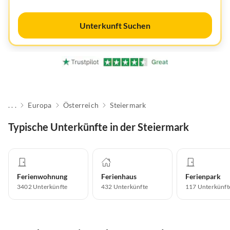
Unterkunft Suchen
. . .
Europa
Österreich
Steiermark
Typische Unterkünfte in der Steiermark
Ferienwohnung
Ferienhaus
Ferienpark
3402
Unterkünfte
432
Unterkünfte
117
Unterkünft