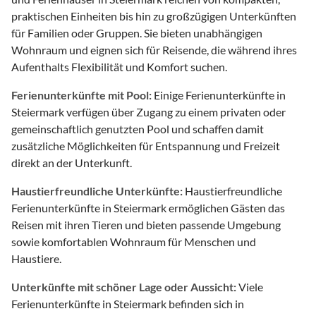
praktischen Einheiten bis hin zu großzügigen Unterkünften
für Familien oder Gruppen. Sie bieten unabhängigen
Wohnraum und eignen sich für Reisende, die während ihres
Aufenthalts Flexibilität und Komfort suchen.
Ferienunterkünfte mit Pool:
Einige Ferienunterkünfte in
Steiermark verfügen über Zugang zu einem privaten oder
gemeinschaftlich genutzten Pool und schaffen damit
zusätzliche Möglichkeiten für Entspannung und Freizeit
direkt an der Unterkunft.
Haustierfreundliche Unterkünfte:
Haustierfreundliche
Ferienunterkünfte in Steiermark ermöglichen Gästen das
Reisen mit ihren Tieren und bieten passende Umgebung
sowie komfortablen Wohnraum für Menschen und
Haustiere.
Unterkünfte mit schöner Lage oder Aussicht:
Viele
Ferienunterkünfte in Steiermark befinden sich in