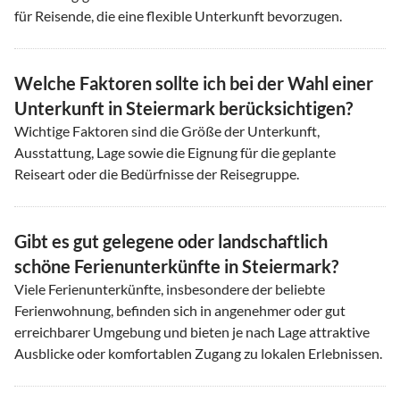
für Reisende, die eine flexible Unterkunft bevorzugen.
Welche Faktoren sollte ich bei der Wahl einer
Unterkunft in Steiermark berücksichtigen?
Wichtige Faktoren sind die Größe der Unterkunft,
Ausstattung, Lage sowie die Eignung für die geplante
Reiseart oder die Bedürfnisse der Reisegruppe.
Gibt es gut gelegene oder landschaftlich
schöne Ferienunterkünfte in Steiermark?
Viele Ferienunterkünfte, insbesondere der beliebte
Ferienwohnung, befinden sich in angenehmer oder gut
erreichbarer Umgebung und bieten je nach Lage attraktive
Ausblicke oder komfortablen Zugang zu lokalen Erlebnissen.