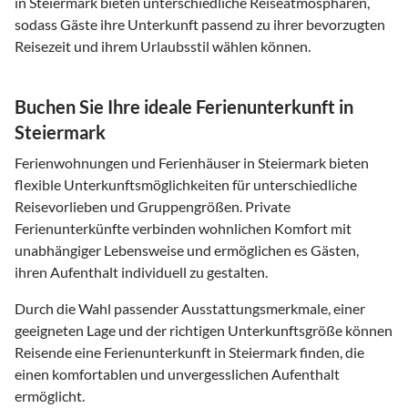
in Steiermark bieten unterschiedliche Reiseatmosphären,
sodass Gäste ihre Unterkunft passend zu ihrer bevorzugten
Reisezeit und ihrem Urlaubsstil wählen können.
Buchen Sie Ihre ideale Ferienunterkunft in
Steiermark
Ferienwohnungen und Ferienhäuser in Steiermark bieten
flexible Unterkunftsmöglichkeiten für unterschiedliche
Reisevorlieben und Gruppengrößen. Private
Ferienunterkünfte verbinden wohnlichen Komfort mit
unabhängiger Lebensweise und ermöglichen es Gästen,
ihren Aufenthalt individuell zu gestalten.
Durch die Wahl passender Ausstattungsmerkmale, einer
geeigneten Lage und der richtigen Unterkunftsgröße können
Reisende eine Ferienunterkunft in Steiermark finden, die
einen komfortablen und unvergesslichen Aufenthalt
ermöglicht.