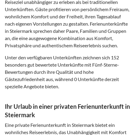
Reiseziel unabhängiger zu erleben als bei traditionellen
Unterkünften. Gäste profitieren von persönlichem Freiraum,
wohnlichem Komfort und der Freiheit, ihren Tagesablauf
nach eigenen Vorstellungen zu gestalten. Ferienunterkünfte
in Steiermark sprechen daher Paare, Familien und Gruppen
an, die eine ausgewogene Kombination aus Komfort,
Privatsphäre und authentischem Reiseerlebnis suchen.
Unter den verfügbaren Unterkünften zeichnen sich 152
besonders gut bewertete Unterkünfte mit Fünf-Sterne-
Bewertungen durch ihre Qualität und hohe
Gästezufriedenheit aus, während 0 Unterkünfte derzeit
spezielle Angebote bieten.
Ihr Urlaub in einer privaten Ferienunterkunft in
Steiermark
Eine private Ferienunterkunft in Steiermark bietet ein
wohnliches Reiseerlebnis, das Unabhängigkeit mit Komfort