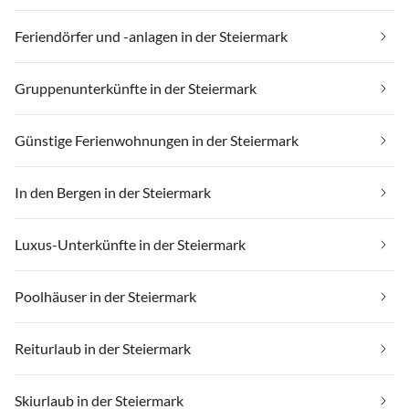
Feriendörfer und -anlagen in der Steiermark
Gruppenunterkünfte in der Steiermark
Günstige Ferienwohnungen in der Steiermark
In den Bergen in der Steiermark
Luxus-Unterkünfte in der Steiermark
Poolhäuser in der Steiermark
Reiturlaub in der Steiermark
Skiurlaub in der Steiermark