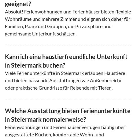
geeignet?
Absolut! Ferienwohnungen und Ferienhäuser bieten flexible
Wohnräume und mehrere Zimmer und eignen sich daher für
Familien, Paare und Gruppen, die Privatsphäre und
gemeinsame Unterkunft schätzen.
Kann ich eine haustierfreundliche Unterkunft
in Steiermark buchen?
Viele Ferienunterkünfte in Steiermark erlauben Haustiere
und bieten passende Ausstattungen wie Außenbereiche
oder praktische Grundrisse für Reisende mit Tieren.
Welche Ausstattung bieten Ferienunterkünfte
in Steiermark normalerweise?
Ferienwohnungen und Ferienhäuser verfügen häufig über
ausgestattete Küchen, komfortable Wohn- und