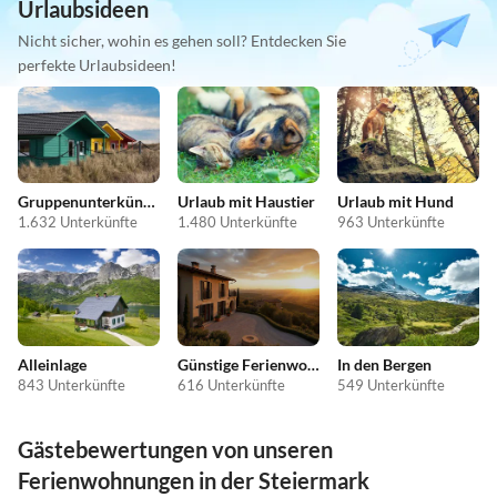
Urlaubsideen
Nicht sicher, wohin es gehen soll? Entdecken Sie
perfekte Urlaubsideen!
Gruppenunterkünfte
Urlaub mit Haustier
Urlaub mit Hund
1.632 Unterkünfte
1.480 Unterkünfte
963 Unterkünfte
Alleinlage
Günstige Ferienwohnungen
In den Bergen
843 Unterkünfte
616 Unterkünfte
549 Unterkünfte
Gästebewertungen von unseren
Ferienwohnungen in der Steiermark