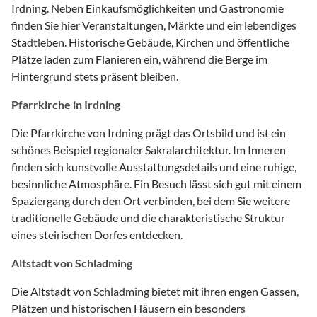
Irdning. Neben Einkaufsmöglichkeiten und Gastronomie
finden Sie hier Veranstaltungen, Märkte und ein lebendiges
Stadtleben. Historische Gebäude, Kirchen und öffentliche
Plätze laden zum Flanieren ein, während die Berge im
Hintergrund stets präsent bleiben.
Pfarrkirche in Irdning
Die Pfarrkirche von Irdning prägt das Ortsbild und ist ein
schönes Beispiel regionaler Sakralarchitektur. Im Inneren
finden sich kunstvolle Ausstattungsdetails und eine ruhige,
besinnliche Atmosphäre. Ein Besuch lässt sich gut mit einem
Spaziergang durch den Ort verbinden, bei dem Sie weitere
traditionelle Gebäude und die charakteristische Struktur
eines steirischen Dorfes entdecken.
Altstadt von Schladming
Die Altstadt von Schladming bietet mit ihren engen Gassen,
Plätzen und historischen Häusern ein besonders