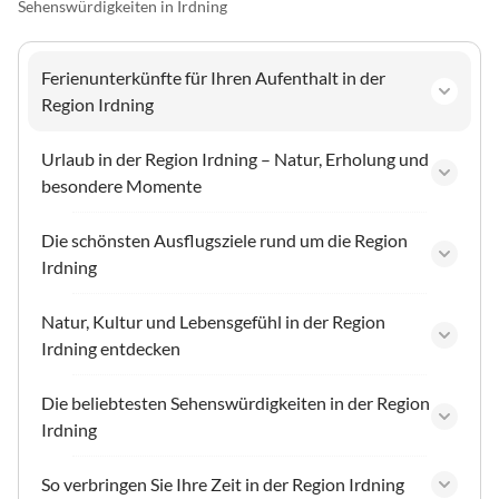
Sehenswürdigkeiten in Irdning
Ferienunterkünfte für Ihren Aufenthalt in der
Region Irdning
Urlaub in der Region Irdning – Natur, Erholung und
besondere Momente
Die schönsten Ausflugsziele rund um die Region
Irdning
Natur, Kultur und Lebensgefühl in der Region
Irdning entdecken
Die beliebtesten Sehenswürdigkeiten in der Region
Irdning
So verbringen Sie Ihre Zeit in der Region Irdning