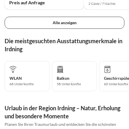
Preis auf Anfrage
2 Gäste / 7 Nächte
Alle anzeigen
Die meistgesuchten Ausstattungsmerkmale in
Irdning
WLAN
Balkon
Geschirrspüle
68 Unterkünfte
58 Unterkünfte
60 Unterkünfte
Urlaub in der Region Irdning – Natur, Erholung
und besondere Momente
Planen Sie Ihren Traumurlaub und entdecken Sie die schönsten