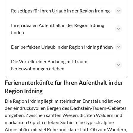
Reisetipps für Ihren Urlaub in der Region Irdning
Ihren idealen Aufenthalt in der Region Irdning
finden
Den perfekten Urlaub in der Region Irdning finden
Die Vorteile einer Buchung mit Traum-
Ferienwohnungen erleben
Ferienunterkünfte für Ihren Aufenthalt in der
Region Irdning
Die Region Irdning liegt im steirischen Ennstal und ist von
den eindrucksvollen Bergen des Dachstein-Tauern-Gebietes
umgeben. Zwischen sanften Wiesen, dichten Wäldern und
markanten Gipfeln erleben Sie hier eine typisch alpine
Atmosphäre mit viel Ruhe und klarer Luft. Ob zum Wandern,