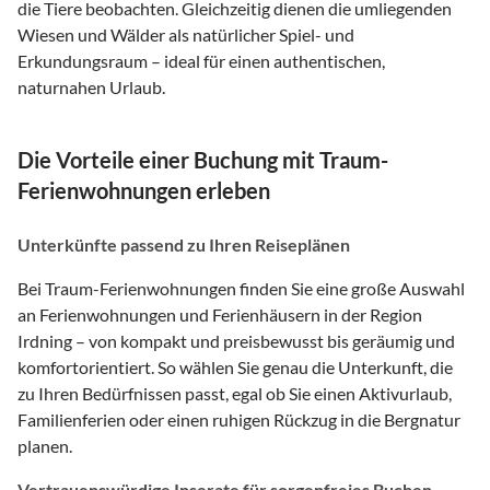
die Tiere beobachten. Gleichzeitig dienen die umliegenden
Wiesen und Wälder als natürlicher Spiel- und
Erkundungsraum – ideal für einen authentischen,
naturnahen Urlaub.
Die Vorteile einer Buchung mit Traum-
Ferienwohnungen erleben
Unterkünfte passend zu Ihren Reiseplänen
Bei Traum-Ferienwohnungen finden Sie eine große Auswahl
an Ferienwohnungen und Ferienhäusern in der Region
Irdning – von kompakt und preisbewusst bis geräumig und
komfortorientiert. So wählen Sie genau die Unterkunft, die
zu Ihren Bedürfnissen passt, egal ob Sie einen Aktivurlaub,
Familienferien oder einen ruhigen Rückzug in die Bergnatur
planen.
Vertrauenswürdige Inserate für sorgenfreies Buchen