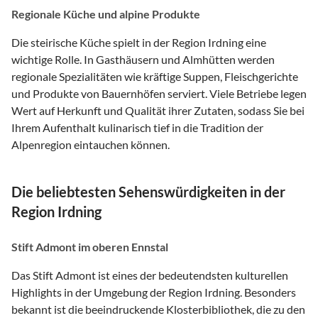
Regionale Küche und alpine Produkte
Die steirische Küche spielt in der Region Irdning eine
wichtige Rolle. In Gasthäusern und Almhütten werden
regionale Spezialitäten wie kräftige Suppen, Fleischgerichte
und Produkte von Bauernhöfen serviert. Viele Betriebe legen
Wert auf Herkunft und Qualität ihrer Zutaten, sodass Sie bei
Ihrem Aufenthalt kulinarisch tief in die Tradition der
Alpenregion eintauchen können.
Die beliebtesten Sehenswürdigkeiten in der
Region Irdning
Stift Admont im oberen Ennstal
Das Stift Admont ist eines der bedeutendsten kulturellen
Highlights in der Umgebung der Region Irdning. Besonders
bekannt ist die beeindruckende Klosterbibliothek, die zu den