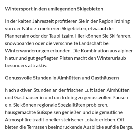
Wintersport in den umliegenden Skigebieten
In der kalten Jahreszeit profitieren Sie in der Region Irdning
von der Nähe zu mehreren Skigebieten, etwa auf der
Planneralm oder der Tauplitzalm. Hier können Sie Ski fahren,
snowboarden oder die verschneite Landschaft bei
Winterwanderungen erkunden. Die Kombination aus alpiner
Natur und gut gepflegten Pisten macht den Winterurlaub
besonders attraktiv.
Genussvolle Stunden in Almhütten und Gasthäusern
Nach aktiven Stunden an der frischen Luft laden Almhütten
und Gasthäuser in und um Irdning zu genussvollen Pausen
ein. Sie können regionale Spezialitäten probieren,
hausgemachte Süßspeisen genießen und die gemütliche
Atmosphäre traditioneller steirischer Lokale erleben. Oft
bieten die Terrassen beeindruckende Ausblicke auf die Berge.