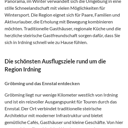
Panorama, im Winter verwandelt sich die Umgebung in eine
stille Schneelandschaft mit vielen Möglichkeiten für
Wintersport. Die Region eignet sich für Paare, Familien und
Aktivurlauber, die Erholung mit Bewegung kombinieren
möchten. Traditionelle Gasthäuser, regionale Küche und die
herzliche steirische Gastfreundschaft sorgen dafür, dass Sie
sich in Irdning schnell wie zu Hause fühlen.
Die schönsten Ausflugsziele rund um die
Region Irdning
Gröbming und das Ennstal entdecken
Gröbming liegt nur wenige Kilometer westlich von Irdning
und ist ein reizvoller Ausgangspunkt für Touren durch das
Ennstal. Der Ort verbindet traditionelle steirische
Architektur mit moderner Infrastruktur und bietet
gemütliche Cafés, Gasthäuser und kleine Geschäfte. Von hier