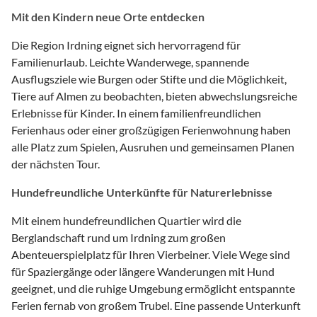
Mit den Kindern neue Orte entdecken
Die Region Irdning eignet sich hervorragend für
Familienurlaub. Leichte Wanderwege, spannende
Ausflugsziele wie Burgen oder Stifte und die Möglichkeit,
Tiere auf Almen zu beobachten, bieten abwechslungsreiche
Erlebnisse für Kinder. In einem familienfreundlichen
Ferienhaus oder einer großzügigen Ferienwohnung haben
alle Platz zum Spielen, Ausruhen und gemeinsamen Planen
der nächsten Tour.
Hundefreundliche Unterkünfte für Naturerlebnisse
Mit einem hundefreundlichen Quartier wird die
Berglandschaft rund um Irdning zum großen
Abenteuerspielplatz für Ihren Vierbeiner. Viele Wege sind
für Spaziergänge oder längere Wanderungen mit Hund
geeignet, und die ruhige Umgebung ermöglicht entspannte
Ferien fernab von großem Trubel. Eine passende Unterkunft