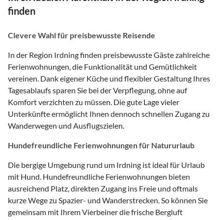
finden
Clevere Wahl für preisbewusste Reisende
In der Region Irdning finden preisbewusste Gäste zahlreiche
Ferienwohnungen, die Funktionalität und Gemütlichkeit
vereinen. Dank eigener Küche und flexibler Gestaltung Ihres
Tagesablaufs sparen Sie bei der Verpflegung, ohne auf
Komfort verzichten zu müssen. Die gute Lage vieler
Unterkünfte ermöglicht Ihnen dennoch schnellen Zugang zu
Wanderwegen und Ausflugszielen.
Hundefreundliche Ferienwohnungen für Natururlaub
Die bergige Umgebung rund um Irdning ist ideal für Urlaub
mit Hund. Hundefreundliche Ferienwohnungen bieten
ausreichend Platz, direkten Zugang ins Freie und oftmals
kurze Wege zu Spazier- und Wanderstrecken. So können Sie
gemeinsam mit Ihrem Vierbeiner die frische Bergluft