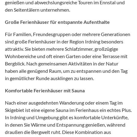
genießen und abwechslungsreiche Touren im Ennstal und
den Seitentälern unternehmen.
Große Ferienhäuser für entspannte Aufenthalte
Für Familien, Freundesgruppen oder mehrere Generationen
sind große Ferienhäuser in der Region Irdning besonders
attraktiv. Sie bieten mehrere Schlafzimmer, großzügige
Wohnbereiche und oft einen Garten oder eine Terrasse mit
Bergblick. Nach gemeinsamen Aktivitäten in der Natur
haben alle genügend Raum, um zu entspannen und den Tag
in gemütlicher Runde ausklingen zu lassen.
Komfortable Ferienhäuser mit Sauna
Nach einer ausgedehnten Wanderung oder einem Tag im
Skigebiet ist eine eigene Sauna im Ferienhaus ein echtes Plus.
In Irdning und Umgebung gibt es komfortable Unterkünfte,
in denen Sie Wärme und Entspannung genießen, während
draußen die Bergwelt ruht. Diese Kombination aus