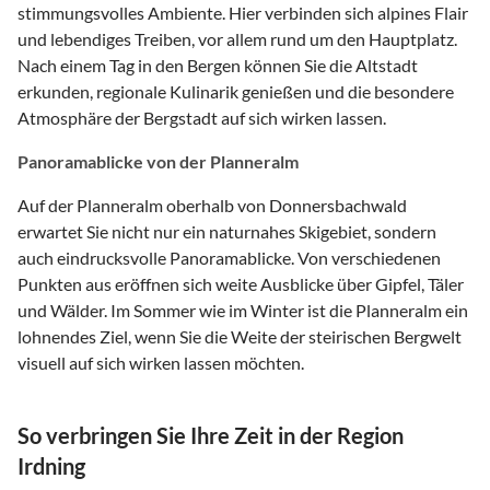
stimmungsvolles Ambiente. Hier verbinden sich alpines Flair
und lebendiges Treiben, vor allem rund um den Hauptplatz.
Nach einem Tag in den Bergen können Sie die Altstadt
erkunden, regionale Kulinarik genießen und die besondere
Atmosphäre der Bergstadt auf sich wirken lassen.
Panoramablicke von der Planneralm
Auf der Planneralm oberhalb von Donnersbachwald
erwartet Sie nicht nur ein naturnahes Skigebiet, sondern
auch eindrucksvolle Panoramablicke. Von verschiedenen
Punkten aus eröffnen sich weite Ausblicke über Gipfel, Täler
und Wälder. Im Sommer wie im Winter ist die Planneralm ein
lohnendes Ziel, wenn Sie die Weite der steirischen Bergwelt
visuell auf sich wirken lassen möchten.
So verbringen Sie Ihre Zeit in der Region
Irdning