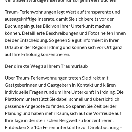
Traum-Ferienwohnungen legt Wert auf transparente und
aussagekräftige Inserate, damit Sie sich bereits vor der
Buchung ein gutes Bild von Ihrer Unterkunft machen
können. Detaillierte Beschreibungen und Fotos helfen Ihnen
bei der Entscheidung. So gehen Sie gut informiert in Ihren
Urlaub in der Region Irdning und können sich vor Ort ganz
auf Ihre Erholung konzentrieren.
Der direkte Weg zu Ihrem Traumurlaub
Über Traum-Ferienwohnungen treten Sie direkt mit
Gastgeberinnen und Gastgebern in Kontakt und klären
individuelle Fragen rund um Ihre Unterkunft in Irdning. Die
Plattform unterstützt Sie dabei, schnell und übersichtlich
passende Angebote zu finden. So sparen Sie Zeit bei der
Planung und haben mehr Raum, sich auf die Vorfreude auf
Ihre Tage in der steirischen Bergwelt zu konzentrieren.
Entdecken Sie 105 Ferienunterkünfte zur Direktbuchung –