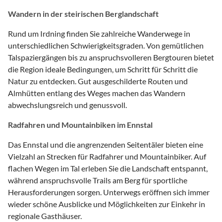
Wandern in der steirischen Berglandschaft
Rund um Irdning finden Sie zahlreiche Wanderwege in
unterschiedlichen Schwierigkeitsgraden. Von gemütlichen
Talspaziergängen bis zu anspruchsvolleren Bergtouren bietet
die Region ideale Bedingungen, um Schritt für Schritt die
Natur zu entdecken. Gut ausgeschilderte Routen und
Almhütten entlang des Weges machen das Wandern
abwechslungsreich und genussvoll.
Radfahren und Mountainbiken im Ennstal
Das Ennstal und die angrenzenden Seitentäler bieten eine
Vielzahl an Strecken für Radfahrer und Mountainbiker. Auf
flachen Wegen im Tal erleben Sie die Landschaft entspannt,
während anspruchsvolle Trails am Berg für sportliche
Herausforderungen sorgen. Unterwegs eröffnen sich immer
wieder schöne Ausblicke und Möglichkeiten zur Einkehr in
regionale Gasthäuser.