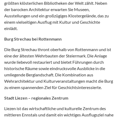
größten klösterlichen Bibliotheken der Welt zählt. Neben
der barocken Architektur erwarten Sie Museen,
Ausstellungen und ein großzügiges Klostergelände, das zu
einem vielseitigen Ausflug mit Kultur und Geschichte
einlädt.
Burg Strechau bei Rottenmann
Die Burg Strechau thront oberhalb von Rottenmann und ist
eine der ältesten Wehrbauten der Steiermark. Die Anlage
wurde liebevoll restauriert und bietet Führungen durch
historische Räume sowie eindrucksvolle Ausblicke in die
umliegende Berglandschaft. Die Kombination aus
Wehrarchitektur und Kulturveranstaltungen macht die Burg
zu einem spannenden Ziel für Geschichtsinteressierte.
Stadt Liezen – regionales Zentrum
Liezen ist das wirtschaftliche und kulturelle Zentrum des
mittleren Ennstals und damit ein wichtiges Ausflugsziel nahe