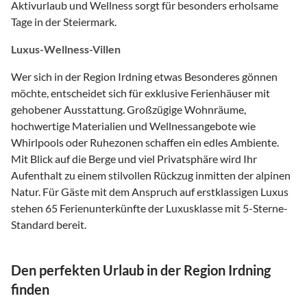
Aktivurlaub und Wellness sorgt für besonders erholsame
Tage in der Steiermark.
Luxus-Wellness-Villen
Wer sich in der Region Irdning etwas Besonderes gönnen
möchte, entscheidet sich für exklusive Ferienhäuser mit
gehobener Ausstattung. Großzügige Wohnräume,
hochwertige Materialien und Wellnessangebote wie
Whirlpools oder Ruhezonen schaffen ein edles Ambiente.
Mit Blick auf die Berge und viel Privatsphäre wird Ihr
Aufenthalt zu einem stilvollen Rückzug inmitten der alpinen
Natur. Für Gäste mit dem Anspruch auf erstklassigen Luxus
stehen 65 Ferienunterkünfte der Luxusklasse mit 5-Sterne-
Standard bereit.
Den perfekten Urlaub in der Region Irdning
finden