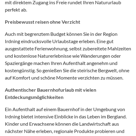
mit direktem Zugang ins Freie rundet Ihren Natururlaub
perfekt ab.
Preisbewusst reisen ohne Verzicht
Auch mit begrenztem Budget können Sie in der Region
Irdning eindrucksvolle Urlaubstage erleben. Eine gut
ausgestattete Ferienwohnung, selbst zubereitete Mahlzeiten
und kostenlose Naturerlebnisse wie Wanderungen oder
Spaziergänge machen Ihren Aufenthalt angenehm und
kostengünstig. So genießen Sie die steirische Bergwelt, ohne
auf Komfort und schöne Momente verzichten zu müssen.
Authentischer Bauernhofurlaub mit vielen
Entdeckungsmöglichkeiten
Ein Aufenthalt auf einem Bauernhof in der Umgebung von
Irdning bietet intensive Einblicke in das Leben im Bergland.
Kinder und Erwachsene können die Landwirtschaft aus
nächster Nähe erleben, regionale Produkte probieren und