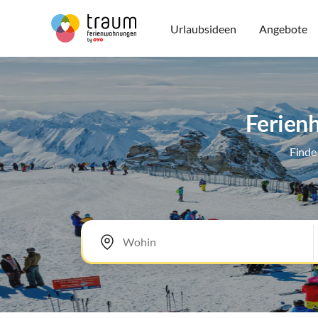
Urlaubsideen
Angebote
Ferienh
Finde