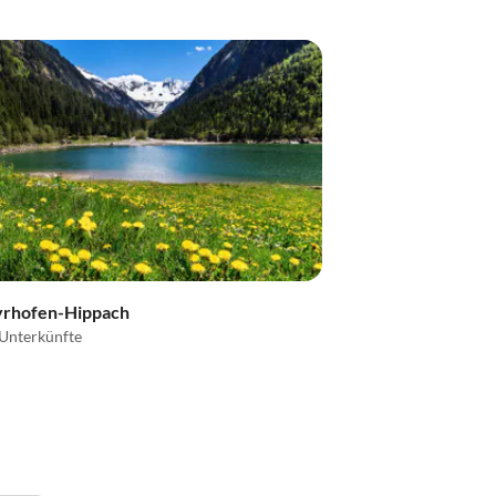
rhofen-Hippach
Unterkünfte