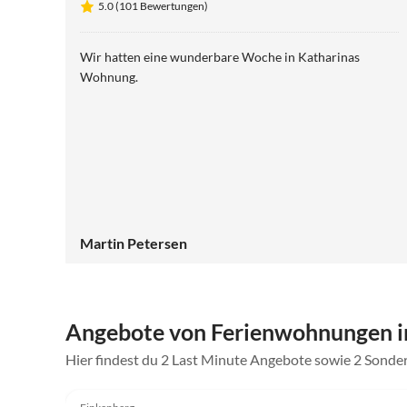
5.0 (101 Bewertungen)
Wir hatten eine wunderbare Woche in Katharinas
Wohnung.
Martin Petersen
Angebote von Ferienwohnungen im
Hier findest du 2 Last Minute Angebote sowie 2 Sonder
5.0
(4)