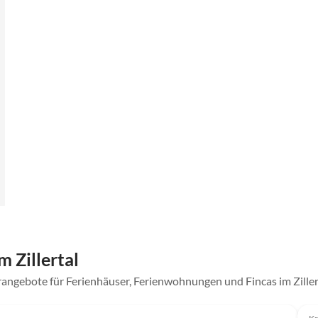
 Zillertal
angebote für Ferienhäuser, Ferienwohnungen und Fincas im Ziller