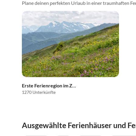
Plane deinen perfekten Urlaub in einer traumhaften Fer
Erste Ferienregion im Zillertal
1270 Unterkünfte
Ausgewählte Ferienhäuser und Fe