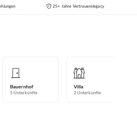
ehlungen
25+ Jahre Vertrauenslegacy
Bauernhof
Villa
5
Unterkünfte
2
Unterkünfte