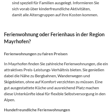
sind speziell für Familien ausgelegt. Informieren Sie
sich vorab über kinderfreundliche Aktivitäten,
damit alle Altersgruppen auf ihre Kosten kommen.
Ferienwohnung oder Ferienhaus in der Region
Mayrhofen?
Ferienwohnungen zu fairen Preisen
In Mayrhofen finden Sie zahlreiche Ferienwohnungen, die ein
attraktives Preis-Leistungs-Verhältnis bieten. Sie genießen
dabei die Nähe zu Bergbahnen, Wanderwegen und
Skigebieten, ohne auf Komfort verzichten zu müssen. Eine
gut ausgestattete Küche und ausreichend Platz machen
diese Unterkünfte ideal für flexible Selbstversorgung in den
Alpen.
Hundefreundliche Ferienwohnungen