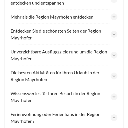
entdecken und entspannen
Mehr als die Region Mayrhofen entdecken
Entdecken Sie die schönsten Seiten der Region
Mayrhofen
Unverzichtbare Ausflugsziele rund um die Region
Mayrhofen
Die besten Aktivitäten für Ihren Urlaub in der
Region Mayrhofen
Wissenswertes für Ihren Besuch in der Region
Mayrhofen
Ferienwohnung oder Ferienhaus in der Region
Mayrhofen?