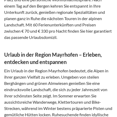
einem Tag auf den Bergen kehren Sie entspannt in Ihre
Unterkunft zurück, genießen regionale Spezialitäten und
planen ganz in Ruhe die nächsten Touren in der alpinen
Landschaft. Mit 60 Ferienunterkünften und Preisen
zwischen € 70 und € 330 pro Nacht finden Sie hier garantiert
das passende Urlaubsdomizil.
Urlaub in der Region Mayrhofen – Erleben,
entdecken und entspannen
Ein Urlaub in der Region Mayrhofen bedeutet, die Alpen in
ihrer ganzen Vielfalt zu erleben. Umgeben von steilen
Berghängen und grünen Almwiesen genießen Sie eine
eindrucksvolle Landschaft, die sich zu jeder Jahreszeit von
ihrer schönsten Seite zeigt. Im Sommer erwarten Sie
aussichtsreiche Wanderwege, Klettertouren und Bike-
Strecken, während im Winter bestens präparierte Pisten und
gemütliche Hütten locken. Ruhesuchende finden idyllische