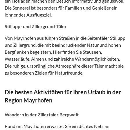
ein Hofladen machen den Besuch informativ und genussvoll.
Die Sennerei ist besonders für Familien und Genießer ein
lohnendes Ausflugsziel.
Stillupp- und Zillergrund-Täler
Von Mayrhofen aus führen Straßen in die Seitentäler Stillupp
und Zillergrund, die mit beeindruckender Natur und hohen
Bergflanken begeistern. Hier finden Sie Stauseen,
Wasserläufe, Almen und zahlreiche Wandermöglichkeiten.
Die ruhige, ursprüngliche Atmosphäre dieser Täler macht sie
zu besonderen Zielen für Naturfreunde.
Die besten Aktivitäten für Ihren Urlaub in der
Region Mayrhofen
Wandern in der Zillertaler Bergwelt
Rund um Mayrhofen erwartet Sie ein dichtes Netz an