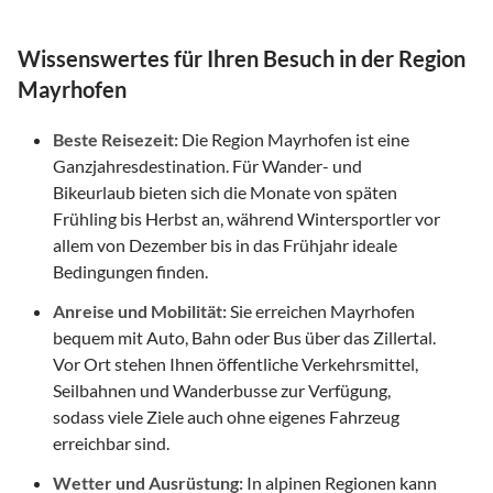
Wissenswertes für Ihren Besuch in der Region
Mayrhofen
Beste Reisezeit:
Die Region Mayrhofen ist eine
Ganzjahresdestination. Für Wander- und
Bikeurlaub bieten sich die Monate von späten
Frühling bis Herbst an, während Wintersportler vor
allem von Dezember bis in das Frühjahr ideale
Bedingungen finden.
Anreise und Mobilität:
Sie erreichen Mayrhofen
bequem mit Auto, Bahn oder Bus über das Zillertal.
Vor Ort stehen Ihnen öffentliche Verkehrsmittel,
Seilbahnen und Wanderbusse zur Verfügung,
sodass viele Ziele auch ohne eigenes Fahrzeug
erreichbar sind.
Wetter und Ausrüstung:
In alpinen Regionen kann