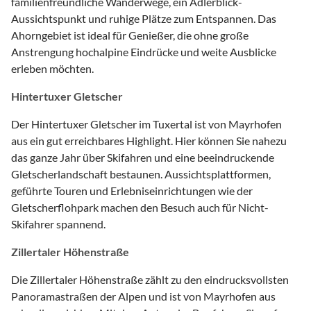
familienfreundliche Wanderwege, ein Adlerblick-
Aussichtspunkt und ruhige Plätze zum Entspannen. Das
Ahorngebiet ist ideal für Genießer, die ohne große
Anstrengung hochalpine Eindrücke und weite Ausblicke
erleben möchten.
Hintertuxer Gletscher
Der Hintertuxer Gletscher im Tuxertal ist von Mayrhofen
aus ein gut erreichbares Highlight. Hier können Sie nahezu
das ganze Jahr über Skifahren und eine beeindruckende
Gletscherlandschaft bestaunen. Aussichtsplattformen,
geführte Touren und Erlebniseinrichtungen wie der
Gletscherflohpark machen den Besuch auch für Nicht-
Skifahrer spannend.
Zillertaler Höhenstraße
Die Zillertaler Höhenstraße zählt zu den eindrucksvollsten
Panoramastraßen der Alpen und ist von Mayrhofen aus