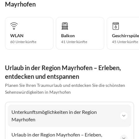
Mayrhofen
WLAN
Balkon
Geschirrspüle
60 Unterkünfte
41 Unterkünfte
45 Unterkünfte
Urlaub in der Region Mayrhofen – Erleben,
entdecken und entspannen
Planen Sie Ihren Traumurlaub und entdecken Sie die schönsten
Sehenswürdigkeiten in Mayrhofen
Unterkunftsmöglichkeiten in der Region
Mayrhofen
Urlaub in der Region Mayrhofen – Erleben,