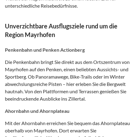
unterschiedliche Reisebedürfnisse.
Unverzichtbare Ausflugsziele rund um die
Region Mayrhofen
Penkenbahn und Penken Actionberg
Die Penkenbahn bringt Sie direkt aus dem Ortszentrum von
Mayrhofen auf den Penken, einen beliebten Aussichts- und
Sportberg. Ob Panoramawege, Bike-Trails oder im Winter
abwechslungsreiche Pisten – hier erleben Sie die Bergwelt
hautnah. Von den Plattformen und Terrassen genießen Sie
beeindruckende Ausblicke ins Zillertal.
Ahornbahn und Ahornplateau
Mit der Ahornbahn erreichen Sie bequem das Ahornplateau
oberhalb von Mayrhofen. Dort erwarten Sie