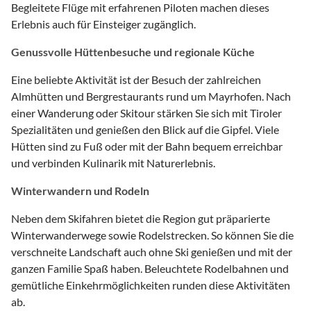
Begleitete Flüge mit erfahrenen Piloten machen dieses
Erlebnis auch für Einsteiger zugänglich.
Genussvolle Hüttenbesuche und regionale Küche
Eine beliebte Aktivität ist der Besuch der zahlreichen
Almhütten und Bergrestaurants rund um Mayrhofen. Nach
einer Wanderung oder Skitour stärken Sie sich mit Tiroler
Spezialitäten und genießen den Blick auf die Gipfel. Viele
Hütten sind zu Fuß oder mit der Bahn bequem erreichbar
und verbinden Kulinarik mit Naturerlebnis.
Winterwandern und Rodeln
Neben dem Skifahren bietet die Region gut präparierte
Winterwanderwege sowie Rodelstrecken. So können Sie die
verschneite Landschaft auch ohne Ski genießen und mit der
ganzen Familie Spaß haben. Beleuchtete Rodelbahnen und
gemütliche Einkehrmöglichkeiten runden diese Aktivitäten
ab.