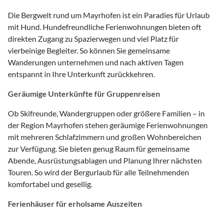
Die Bergwelt rund um Mayrhofen ist ein Paradies für Urlaub
mit Hund. Hundefreundliche Ferienwohnungen bieten oft
direkten Zugang zu Spazierwegen und viel Platz für
vierbeinige Begleiter. So können Sie gemeinsame
Wanderungen unternehmen und nach aktiven Tagen
entspannt in Ihre Unterkunft zurückkehren.
Geräumige Unterkünfte für Gruppenreisen
Ob Skifreunde, Wandergruppen oder größere Familien – in
der Region Mayrhofen stehen geräumige Ferienwohnungen
mit mehreren Schlafzimmern und großen Wohnbereichen
zur Verfügung. Sie bieten genug Raum für gemeinsame
Abende, Ausrüstungsablagen und Planung Ihrer nächsten
Touren. So wird der Bergurlaub für alle Teilnehmenden
komfortabel und gesellig.
Ferienhäuser für erholsame Auszeiten