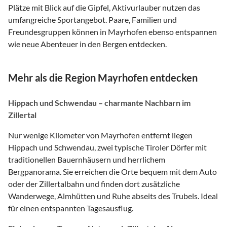
Plätze mit Blick auf die Gipfel, Aktivurlauber nutzen das
umfangreiche Sportangebot. Paare, Familien und
Freundesgruppen können in Mayrhofen ebenso entspannen
wie neue Abenteuer in den Bergen entdecken.
Mehr als die Region Mayrhofen entdecken
Hippach und Schwendau – charmante Nachbarn im
Zillertal
Nur wenige Kilometer von Mayrhofen entfernt liegen
Hippach und Schwendau, zwei typische Tiroler Dörfer mit
traditionellen Bauernhäusern und herrlichem
Bergpanorama. Sie erreichen die Orte bequem mit dem Auto
oder der Zillertalbahn und finden dort zusätzliche
Wanderwege, Almhütten und Ruhe abseits des Trubels. Ideal
für einen entspannten Tagesausflug.