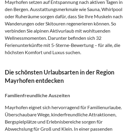
Mayrhofen setzen auf Entspannung nach aktiven Tagen in
den Bergen. Ausstattungsmerkmale wie Sauna, Whirlpool
oder Ruheräume sorgen dafür, dass Sie Ihre Muskeln nach
Wanderungen oder Skitouren regenerieren können. So
verbinden Sie alpinen Aktivurlaub mit wohltuenden
Wellnessmomenten. Darunter befinden sich 32
Ferienunterkünfte mit 5-Sterne-Bewertung – für alle, die
höchsten Komfort und Luxus suchen.
Die schönsten Urlaubsarten in der Region
Mayrhofen entdecken
Familienfreundliche Auszeiten
Mayrhofen eignet sich hervorragend für Familienurlaube.
Überschaubare Wege, kinderfreundliche Attraktionen,
Bergspielplätze und Erlebnisbereiche sorgen für
Abwechslung für Groß und Klein. In einer passenden