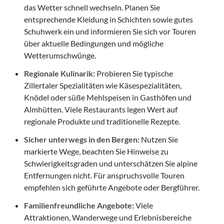
das Wetter schnell wechseln. Planen Sie
entsprechende Kleidung in Schichten sowie gutes
Schuhwerk ein und informieren Sie sich vor Touren
über aktuelle Bedingungen und mögliche
Wetterumschwünge.
Regionale Kulinarik:
Probieren Sie typische
Zillertaler Spezialitäten wie Käsespezialitäten,
Knödel oder süße Mehlspeisen in Gasthöfen und
Almhütten. Viele Restaurants legen Wert auf
regionale Produkte und traditionelle Rezepte.
Sicher unterwegs in den Bergen:
Nutzen Sie
markierte Wege, beachten Sie Hinweise zu
Schwierigkeitsgraden und unterschätzen Sie alpine
Entfernungen nicht. Für anspruchsvolle Touren
empfehlen sich geführte Angebote oder Bergführer.
Familienfreundliche Angebote:
Viele
Attraktionen, Wanderwege und Erlebnisbereiche