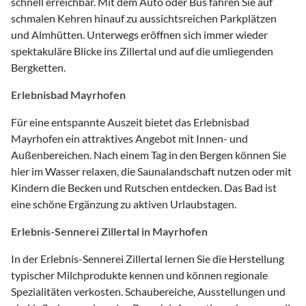
schnell erreichbar. Mit dem Auto oder Bus fahren Sie auf
schmalen Kehren hinauf zu aussichtsreichen Parkplätzen
und Almhütten. Unterwegs eröffnen sich immer wieder
spektakuläre Blicke ins Zillertal und auf die umliegenden
Bergketten.
Erlebnisbad Mayrhofen
Für eine entspannte Auszeit bietet das Erlebnisbad
Mayrhofen ein attraktives Angebot mit Innen- und
Außenbereichen. Nach einem Tag in den Bergen können Sie
hier im Wasser relaxen, die Saunalandschaft nutzen oder mit
Kindern die Becken und Rutschen entdecken. Das Bad ist
eine schöne Ergänzung zu aktiven Urlaubstagen.
Erlebnis-Sennerei Zillertal in Mayrhofen
In der Erlebnis-Sennerei Zillertal lernen Sie die Herstellung
typischer Milchprodukte kennen und können regionale
Spezialitäten verkosten. Schaubereiche, Ausstellungen und