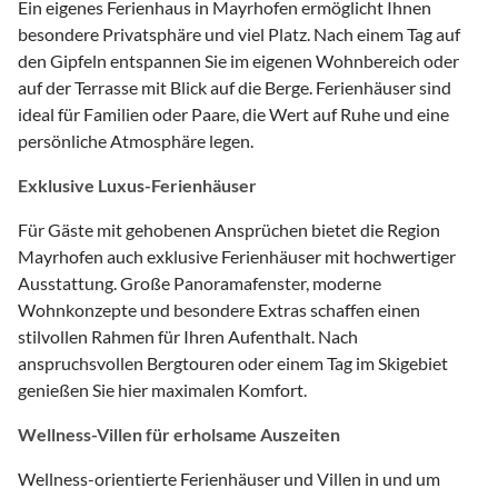
Ein eigenes Ferienhaus in Mayrhofen ermöglicht Ihnen
besondere Privatsphäre und viel Platz. Nach einem Tag auf
den Gipfeln entspannen Sie im eigenen Wohnbereich oder
auf der Terrasse mit Blick auf die Berge. Ferienhäuser sind
ideal für Familien oder Paare, die Wert auf Ruhe und eine
persönliche Atmosphäre legen.
Exklusive Luxus-Ferienhäuser
Für Gäste mit gehobenen Ansprüchen bietet die Region
Mayrhofen auch exklusive Ferienhäuser mit hochwertiger
Ausstattung. Große Panoramafenster, moderne
Wohnkonzepte und besondere Extras schaffen einen
stilvollen Rahmen für Ihren Aufenthalt. Nach
anspruchsvollen Bergtouren oder einem Tag im Skigebiet
genießen Sie hier maximalen Komfort.
Wellness-Villen für erholsame Auszeiten
Wellness-orientierte Ferienhäuser und Villen in und um