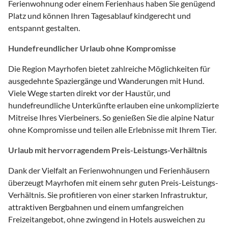
Ferienwohnung oder einem Ferienhaus haben Sie genügend
Platz und können Ihren Tagesablauf kindgerecht und
entspannt gestalten.
Hundefreundlicher Urlaub ohne Kompromisse
Die Region Mayrhofen bietet zahlreiche Möglichkeiten für
ausgedehnte Spaziergänge und Wanderungen mit Hund.
Viele Wege starten direkt vor der Haustür, und
hundefreundliche Unterkünfte erlauben eine unkomplizierte
Mitreise Ihres Vierbeiners. So genießen Sie die alpine Natur
ohne Kompromisse und teilen alle Erlebnisse mit Ihrem Tier.
Urlaub mit hervorragendem Preis-Leistungs-Verhältnis
Dank der Vielfalt an Ferienwohnungen und Ferienhäusern
überzeugt Mayrhofen mit einem sehr guten Preis-Leistungs-
Verhältnis. Sie profitieren von einer starken Infrastruktur,
attraktiven Bergbahnen und einem umfangreichen
Freizeitangebot, ohne zwingend in Hotels ausweichen zu