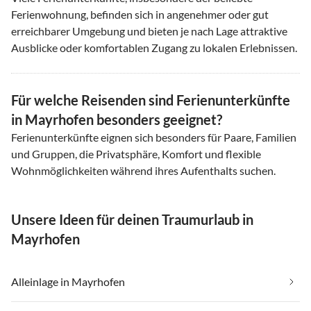
Ferienwohnung, befinden sich in angenehmer oder gut
erreichbarer Umgebung und bieten je nach Lage attraktive
Ausblicke oder komfortablen Zugang zu lokalen Erlebnissen.
Für welche Reisenden sind Ferienunterkünfte
in Mayrhofen besonders geeignet?
Ferienunterkünfte eignen sich besonders für Paare, Familien
und Gruppen, die Privatsphäre, Komfort und flexible
Wohnmöglichkeiten während ihres Aufenthalts suchen.
Unsere Ideen für deinen Traumurlaub in
Mayrhofen
Alleinlage in Mayrhofen