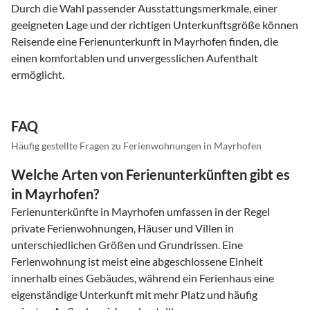
Durch die Wahl passender Ausstattungsmerkmale, einer
geeigneten Lage und der richtigen Unterkunftsgröße können
Reisende eine Ferienunterkunft in Mayrhofen finden, die
einen komfortablen und unvergesslichen Aufenthalt
ermöglicht.
FAQ
Häufig gestellte Fragen zu Ferienwohnungen in Mayrhofen
Welche Arten von Ferienunterkünften gibt es
in Mayrhofen?
Ferienunterkünfte in Mayrhofen umfassen in der Regel
private Ferienwohnungen, Häuser und Villen in
unterschiedlichen Größen und Grundrissen. Eine
Ferienwohnung ist meist eine abgeschlossene Einheit
innerhalb eines Gebäudes, während ein Ferienhaus eine
eigenständige Unterkunft mit mehr Platz und häufig