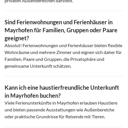
privaten Außenbereichen darstellt.
Sind Ferienwohnungen und Ferienhäuser in
Mayrhofen für Familien, Gruppen oder Paare
geeignet?
Absolut! Ferienwohnungen und Ferienhäuser bieten flexible
Wohnräume und mehrere Zimmer und eignen sich daher für
Familien, Paare und Gruppen, die Privatsphäre und
gemeinsame Unterkunft schätzen.
Kann ich eine haustierfreundliche Unterkunft
in Mayrhofen buchen?
Viele Ferienunterkünfte in Mayrhofen erlauben Haustiere
und bieten passende Ausstattungen wie Außenbereiche
oder praktische Grundrisse für Reisende mit Tieren.