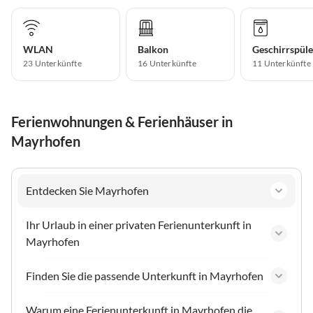
WLAN
Balkon
Geschirrspüle
23 Unterkünfte
16 Unterkünfte
11 Unterkünfte
Ferienwohnungen & Ferienhäuser in
Mayrhofen
Entdecken Sie Mayrhofen
Ihr Urlaub in einer privaten Ferienunterkunft in
Mayrhofen
Finden Sie die passende Unterkunft in Mayrhofen
Warum eine Ferienunterkunft in Mayrhofen die