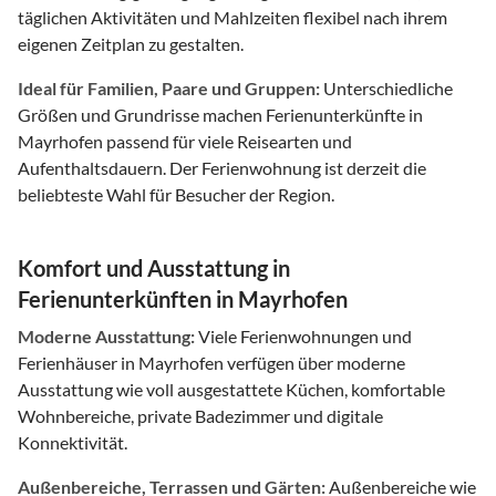
täglichen Aktivitäten und Mahlzeiten flexibel nach ihrem
eigenen Zeitplan zu gestalten.
Ideal für Familien, Paare und Gruppen:
Unterschiedliche
Größen und Grundrisse machen Ferienunterkünfte in
Mayrhofen passend für viele Reisearten und
Aufenthaltsdauern. Der Ferienwohnung ist derzeit die
beliebteste Wahl für Besucher der Region.
Komfort und Ausstattung in
Ferienunterkünften in Mayrhofen
Moderne Ausstattung:
Viele Ferienwohnungen und
Ferienhäuser in Mayrhofen verfügen über moderne
Ausstattung wie voll ausgestattete Küchen, komfortable
Wohnbereiche, private Badezimmer und digitale
Konnektivität.
Außenbereiche, Terrassen und Gärten:
Außenbereiche wie