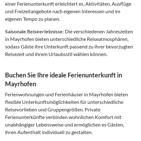
einer Ferienunterkunft erleichtert es, Aktivitäten, Ausflüge
und Freizeitangebote nach eigenen Interessen und im
eigenen Tempo zu planen.
Saisonale Reiseerlebnisse:
Die verschiedenen Jahreszeiten
in Mayrhofen bieten unterschiedliche Reiseatmosphären,
sodass Gäste ihre Unterkunft passend zu ihrer bevorzugten
Reisezeit und ihrem Urlaubsstil wählen können.
Buchen Sie Ihre ideale Ferienunterkunft in
Mayrhofen
Ferienwohnungen und Ferienhäuser in Mayrhofen bieten
flexible Unterkunftsmöglichkeiten für unterschiedliche
Reisevorlieben und Gruppengrößen. Private
Ferienunterkünfte verbinden wohnlichen Komfort mit
unabhängiger Lebensweise und ermöglichen es Gästen,
ihren Aufenthalt individuell zu gestalten.