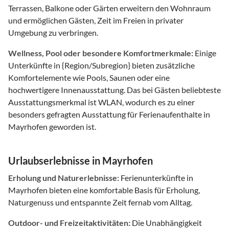
Terrassen, Balkone oder Gärten erweitern den Wohnraum
und ermöglichen Gästen, Zeit im Freien in privater
Umgebung zu verbringen.
Wellness, Pool oder besondere Komfortmerkmale:
Einige
Unterkünfte in {Region/Subregion} bieten zusätzliche
Komfortelemente wie Pools, Saunen oder eine
hochwertigere Innenausstattung. Das bei Gästen beliebteste
Ausstattungsmerkmal ist WLAN, wodurch es zu einer
besonders gefragten Ausstattung für Ferienaufenthalte in
Mayrhofen geworden ist.
Urlaubserlebnisse in Mayrhofen
Erholung und Naturerlebnisse:
Ferienunterkünfte in
Mayrhofen bieten eine komfortable Basis für Erholung,
Naturgenuss und entspannte Zeit fernab vom Alltag.
Outdoor- und Freizeitaktivitäten:
Die Unabhängigkeit