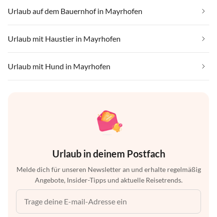
Urlaub auf dem Bauernhof in Mayrhofen
Urlaub mit Haustier in Mayrhofen
Urlaub mit Hund in Mayrhofen
Urlaub in deinem Postfach
Melde dich für unseren Newsletter an und erhalte regelmäßig
Angebote, Insider-Tipps und aktuelle Reisetrends.