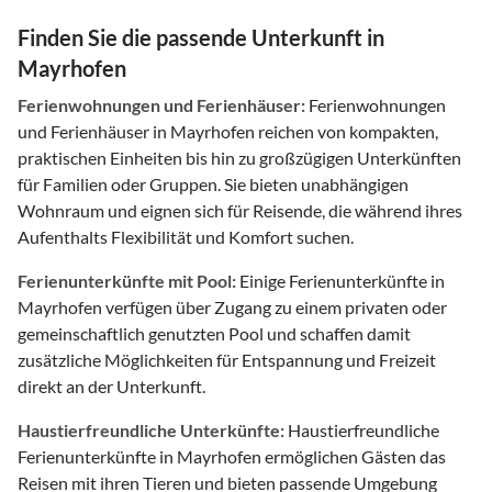
Finden Sie die passende Unterkunft in
Mayrhofen
Ferienwohnungen und Ferienhäuser:
Ferienwohnungen
und Ferienhäuser in Mayrhofen reichen von kompakten,
praktischen Einheiten bis hin zu großzügigen Unterkünften
für Familien oder Gruppen. Sie bieten unabhängigen
Wohnraum und eignen sich für Reisende, die während ihres
Aufenthalts Flexibilität und Komfort suchen.
Ferienunterkünfte mit Pool:
Einige Ferienunterkünfte in
Mayrhofen verfügen über Zugang zu einem privaten oder
gemeinschaftlich genutzten Pool und schaffen damit
zusätzliche Möglichkeiten für Entspannung und Freizeit
direkt an der Unterkunft.
Haustierfreundliche Unterkünfte:
Haustierfreundliche
Ferienunterkünfte in Mayrhofen ermöglichen Gästen das
Reisen mit ihren Tieren und bieten passende Umgebung