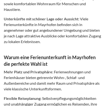
sowie komfortablen Wohnraum für Menschen und
Haustiere.
Unterkünfte mit schöner Lage oder Aussicht:
Viele
Ferienunterkünfte in Mayrhofen befinden sich in
angenehmer oder gut angebundener Umgebung und bieten
je nach Lage attraktive Ausblicke oder komfortablen Zugang
zu lokalen Erlebnissen.
Warum eine Ferienunterkunft in Mayrhofen
die perfekte Wahl ist
Mehr Platz und Privatsphäre:
Ferienwohnungen und
Ferienhäuser bieten getrennte Wohn-, Schlaf- und
Außenbereiche und damit mehr Raum und Privatsphäre als
viele klassische Unterkunftsformen.
Flexible Reiseplanung:
Selbstverpflegungsmöglichkeiten
und unabhängiger Zugang ermöglichen es Reisenden, ihre