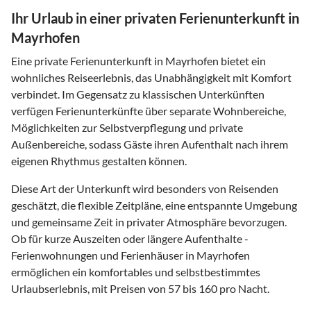
Ihr Urlaub in einer privaten Ferienunterkunft in
Mayrhofen
Eine private Ferienunterkunft in Mayrhofen bietet ein
wohnliches Reiseerlebnis, das Unabhängigkeit mit Komfort
verbindet. Im Gegensatz zu klassischen Unterkünften
verfügen Ferienunterkünfte über separate Wohnbereiche,
Möglichkeiten zur Selbstverpflegung und private
Außenbereiche, sodass Gäste ihren Aufenthalt nach ihrem
eigenen Rhythmus gestalten können.
Diese Art der Unterkunft wird besonders von Reisenden
geschätzt, die flexible Zeitpläne, eine entspannte Umgebung
und gemeinsame Zeit in privater Atmosphäre bevorzugen.
Ob für kurze Auszeiten oder längere Aufenthalte -
Ferienwohnungen und Ferienhäuser in Mayrhofen
ermöglichen ein komfortables und selbstbestimmtes
Urlaubserlebnis, mit Preisen von 57 bis 160 pro Nacht.