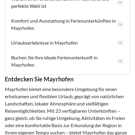
perfekte Wahl ist
Komfort und Ausstattung in Ferienunterkünften in
Mayrhofen
Urlaubserlebnisse in Mayrhofen
Buchen Sie Ihre ideale Ferienunterkunft in
Mayrhofen
Entdecken Sie Mayrhofen
Mayrhofen bietet eine besondere Umgebung für einen
erholsamen und flexiblen Urlaub, geprägt von natürlichen
Landschaften, lokaler Atmosphäre und vielfältigen
Reisemöglichkeiten. Mit 23 verfügbaren Unterkünften –
ganz gleich, ob Sie ruhige Umgebung, Aktivitäten im Freien
oder eine komfortable Basis zur Erkundung der Region in
Ihrem eigenen Tempo suchen – bietet Mayrhofen das ganze