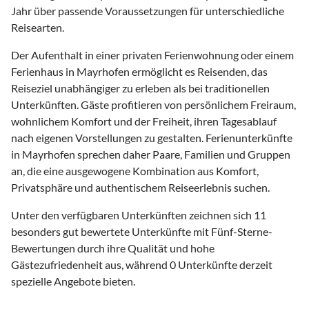
Jahr über passende Voraussetzungen für unterschiedliche
Reisearten.
Der Aufenthalt in einer privaten Ferienwohnung oder einem
Ferienhaus in Mayrhofen ermöglicht es Reisenden, das
Reiseziel unabhängiger zu erleben als bei traditionellen
Unterkünften. Gäste profitieren von persönlichem Freiraum,
wohnlichem Komfort und der Freiheit, ihren Tagesablauf
nach eigenen Vorstellungen zu gestalten. Ferienunterkünfte
in Mayrhofen sprechen daher Paare, Familien und Gruppen
an, die eine ausgewogene Kombination aus Komfort,
Privatsphäre und authentischem Reiseerlebnis suchen.
Unter den verfügbaren Unterkünften zeichnen sich 11
besonders gut bewertete Unterkünfte mit Fünf-Sterne-
Bewertungen durch ihre Qualität und hohe
Gästezufriedenheit aus, während 0 Unterkünfte derzeit
spezielle Angebote bieten.