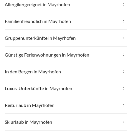
Allergikergeeignet in Mayrhofen
Familienfreundlich in Mayrhofen
Gruppenunterkünfte in Mayrhofen
Günstige Ferienwohnungen in Mayrhofen
In den Bergen in Mayrhofen
Luxus-Unterkünfte in Mayrhofen
Reiturlaub in Mayrhofen
Skiurlaub in Mayrhofen