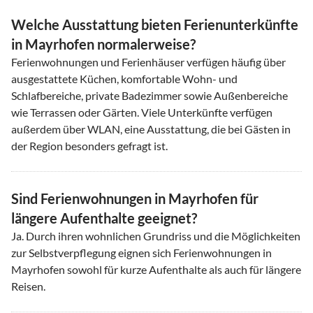
Welche Ausstattung bieten Ferienunterkünfte
in Mayrhofen normalerweise?
Ferienwohnungen und Ferienhäuser verfügen häufig über
ausgestattete Küchen, komfortable Wohn- und
Schlafbereiche, private Badezimmer sowie Außenbereiche
wie Terrassen oder Gärten. Viele Unterkünfte verfügen
außerdem über WLAN, eine Ausstattung, die bei Gästen in
der Region besonders gefragt ist.
Sind Ferienwohnungen in Mayrhofen für
längere Aufenthalte geeignet?
Ja. Durch ihren wohnlichen Grundriss und die Möglichkeiten
zur Selbstverpflegung eignen sich Ferienwohnungen in
Mayrhofen sowohl für kurze Aufenthalte als auch für längere
Reisen.