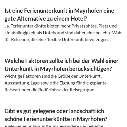
Ist eine Ferienunterkunft in Mayrhofen eine
gute Alternative zu einem Hotel?
Ja. Ferienunterkünfte bieten mehr Privatsphäre, Platz und
Unabhängigkeit als Hotels und sind daher eine beliebte Wahl
für Reisende, die eine flexible Unterkunft bevorzugen.
Welche Faktoren sollte ich bei der Wahl einer
Unterkunft in Mayrhofen berücksichtigen?
Wichtige Faktoren sind die Größe der Unterkunft,
Ausstattung, Lage sowie die Eignung für die geplante
Reiseart oder die Bedürfnisse der Reisegruppe.
Gibt es gut gelegene oder landschaftlich
schöne Ferienunterkünfte in Mayrhofen?
Viele Ferienunterkünfte, insbesondere der beliebte