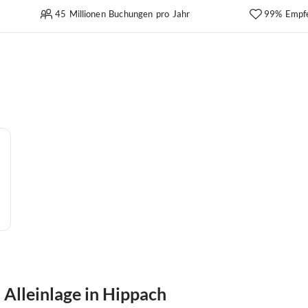
45 Millionen Buchungen pro Jahr
99% Empf
Alleinlage in Hippach