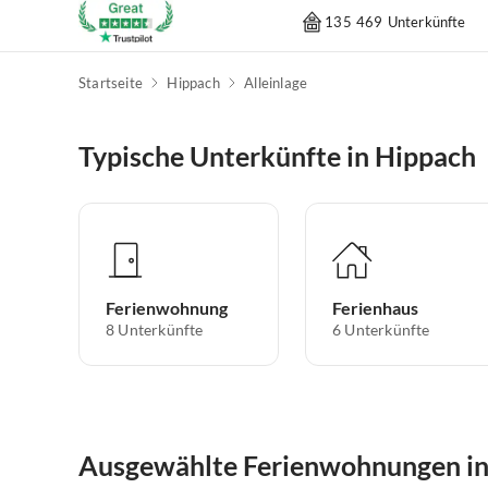
135 469 Unterkünfte
Startseite
Hippach
Alleinlage
Typische Unterkünfte in Hippach
Ferienwohnung
Ferienhaus
8
Unterkünfte
6
Unterkünfte
Ausgewählte Ferienwohnungen in 