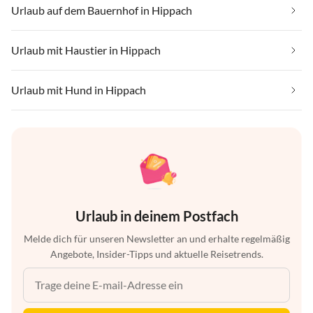
Urlaub auf dem Bauernhof in Hippach
Urlaub mit Haustier in Hippach
Urlaub mit Hund in Hippach
Urlaub in deinem Postfach
Melde dich für unseren Newsletter an und erhalte regelmäßig
Angebote, Insider-Tipps und aktuelle Reisetrends.