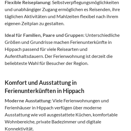
Flexible Reiseplanung:
Selbstverpflegungsmöglichkeiten
und unabhängiger Zugang ermöglichen es Reisenden, ihre
täglichen Aktivitäten und Mahlzeiten flexibel nach ihrem
eigenen Zeitplan zu gestalten.
Ideal für Familien, Paare und Gruppen:
Unterschiedliche
Größen und Grundrisse machen Ferienunterkünfte in
Hippach passend für viele Reisearten und
Aufenthaltsdauern. Der Ferienwohnung ist derzeit die
beliebteste Wahl für Besucher der Region.
Komfort und Ausstattung in
Ferienunterkünften in Hippach
Moderne Ausstattung:
Viele Ferienwohnungen und
Ferienhäuser in Hippach verfügen über moderne
Ausstattung wie voll ausgestattete Küchen, komfortable
Wohnbereiche, private Badezimmer und digitale
Konnektivität.