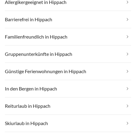
Allergikergeeignet in Hippach
Barrierefrei in Hippach
Familienfreundlich in Hippach
Gruppenunterkünfte in Hippach
Günstige Ferienwohnungen in Hippach
In den Bergen in Hippach
Reiturlaub in Hippach
Skiurlaub in Hippach