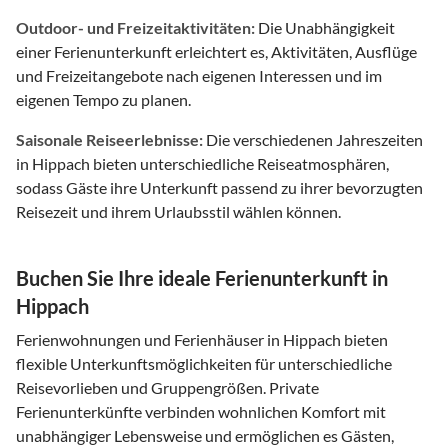
Outdoor- und Freizeitaktivitäten:
Die Unabhängigkeit
einer Ferienunterkunft erleichtert es, Aktivitäten, Ausflüge
und Freizeitangebote nach eigenen Interessen und im
eigenen Tempo zu planen.
Saisonale Reiseerlebnisse:
Die verschiedenen Jahreszeiten
in Hippach bieten unterschiedliche Reiseatmosphären,
sodass Gäste ihre Unterkunft passend zu ihrer bevorzugten
Reisezeit und ihrem Urlaubsstil wählen können.
Buchen Sie Ihre ideale Ferienunterkunft in
Hippach
Ferienwohnungen und Ferienhäuser in Hippach bieten
flexible Unterkunftsmöglichkeiten für unterschiedliche
Reisevorlieben und Gruppengrößen. Private
Ferienunterkünfte verbinden wohnlichen Komfort mit
unabhängiger Lebensweise und ermöglichen es Gästen,