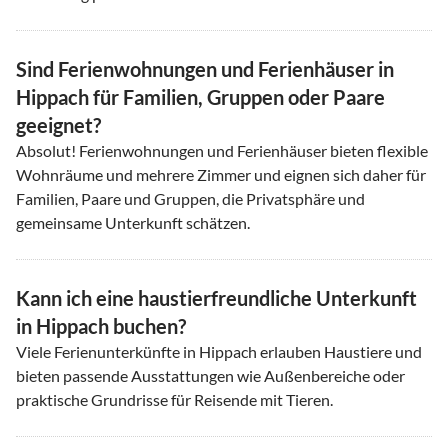
Sind Ferienwohnungen und Ferienhäuser in
Hippach für Familien, Gruppen oder Paare
geeignet?
Absolut! Ferienwohnungen und Ferienhäuser bieten flexible
Wohnräume und mehrere Zimmer und eignen sich daher für
Familien, Paare und Gruppen, die Privatsphäre und
gemeinsame Unterkunft schätzen.
Kann ich eine haustierfreundliche Unterkunft
in Hippach buchen?
Viele Ferienunterkünfte in Hippach erlauben Haustiere und
bieten passende Ausstattungen wie Außenbereiche oder
praktische Grundrisse für Reisende mit Tieren.