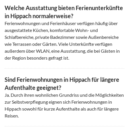
Welche Ausstattung bieten Ferienunterkünfte
in Hippach normalerweise?
Ferienwohnungen und Ferienhäuser verfügen häufig über
ausgestattete Küchen, komfortable Wohn- und
Schlafbereiche, private Badezimmer sowie Außenbereiche
wie Terrassen oder Gärten. Viele Unterkünfte verfügen
außerdem über WLAN, eine Ausstattung, die bei Gästen in
der Region besonders gefragt ist.
Sind Ferienwohnungen in Hippach für längere
Aufenthalte geeignet?
Ja. Durch ihren wohnlichen Grundriss und die Möglichkeiten
zur Selbstverpflegung eignen sich Ferienwohnungen in
Hippach sowohl für kurze Aufenthalte als auch für längere
Reisen.