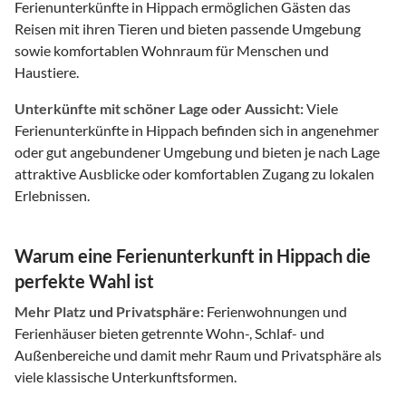
Ferienunterkünfte in Hippach ermöglichen Gästen das
Reisen mit ihren Tieren und bieten passende Umgebung
sowie komfortablen Wohnraum für Menschen und
Haustiere.
Unterkünfte mit schöner Lage oder Aussicht:
Viele
Ferienunterkünfte in Hippach befinden sich in angenehmer
oder gut angebundener Umgebung und bieten je nach Lage
attraktive Ausblicke oder komfortablen Zugang zu lokalen
Erlebnissen.
Warum eine Ferienunterkunft in Hippach die
perfekte Wahl ist
Mehr Platz und Privatsphäre:
Ferienwohnungen und
Ferienhäuser bieten getrennte Wohn-, Schlaf- und
Außenbereiche und damit mehr Raum und Privatsphäre als
viele klassische Unterkunftsformen.