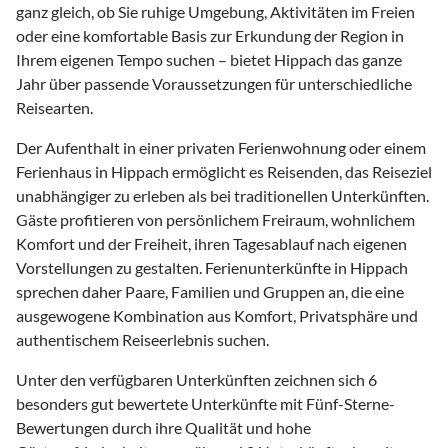
ganz gleich, ob Sie ruhige Umgebung, Aktivitäten im Freien
oder eine komfortable Basis zur Erkundung der Region in
Ihrem eigenen Tempo suchen – bietet Hippach das ganze
Jahr über passende Voraussetzungen für unterschiedliche
Reisearten.
Der Aufenthalt in einer privaten Ferienwohnung oder einem
Ferienhaus in Hippach ermöglicht es Reisenden, das Reiseziel
unabhängiger zu erleben als bei traditionellen Unterkünften.
Gäste profitieren von persönlichem Freiraum, wohnlichem
Komfort und der Freiheit, ihren Tagesablauf nach eigenen
Vorstellungen zu gestalten. Ferienunterkünfte in Hippach
sprechen daher Paare, Familien und Gruppen an, die eine
ausgewogene Kombination aus Komfort, Privatsphäre und
authentischem Reiseerlebnis suchen.
Unter den verfügbaren Unterkünften zeichnen sich 6
besonders gut bewertete Unterkünfte mit Fünf-Sterne-
Bewertungen durch ihre Qualität und hohe