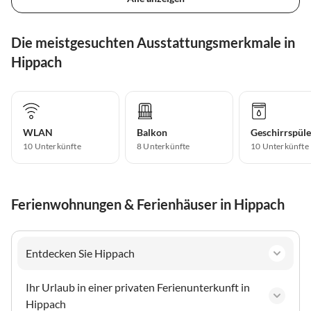
Die meistgesuchten Ausstattungsmerkmale in
Hippach
WLAN
Balkon
Geschirrspüle
10 Unterkünfte
8 Unterkünfte
10 Unterkünfte
Ferienwohnungen & Ferienhäuser in Hippach
Entdecken Sie Hippach
Ihr Urlaub in einer privaten Ferienunterkunft in
Hippach