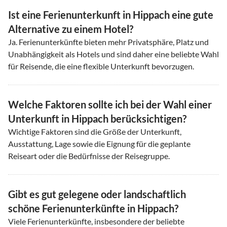
Ist eine Ferienunterkunft in Hippach eine gute
Alternative zu einem Hotel?
Ja. Ferienunterkünfte bieten mehr Privatsphäre, Platz und
Unabhängigkeit als Hotels und sind daher eine beliebte Wahl
für Reisende, die eine flexible Unterkunft bevorzugen.
Welche Faktoren sollte ich bei der Wahl einer
Unterkunft in Hippach berücksichtigen?
Wichtige Faktoren sind die Größe der Unterkunft,
Ausstattung, Lage sowie die Eignung für die geplante
Reiseart oder die Bedürfnisse der Reisegruppe.
Gibt es gut gelegene oder landschaftlich
schöne Ferienunterkünfte in Hippach?
Viele Ferienunterkünfte, insbesondere der beliebte