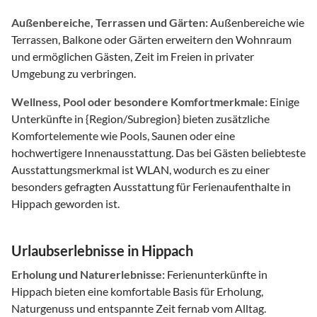
Außenbereiche, Terrassen und Gärten:
Außenbereiche wie
Terrassen, Balkone oder Gärten erweitern den Wohnraum
und ermöglichen Gästen, Zeit im Freien in privater
Umgebung zu verbringen.
Wellness, Pool oder besondere Komfortmerkmale:
Einige
Unterkünfte in {Region/Subregion} bieten zusätzliche
Komfortelemente wie Pools, Saunen oder eine
hochwertigere Innenausstattung. Das bei Gästen beliebteste
Ausstattungsmerkmal ist WLAN, wodurch es zu einer
besonders gefragten Ausstattung für Ferienaufenthalte in
Hippach geworden ist.
Urlaubserlebnisse in Hippach
Erholung und Naturerlebnisse:
Ferienunterkünfte in
Hippach bieten eine komfortable Basis für Erholung,
Naturgenuss und entspannte Zeit fernab vom Alltag.