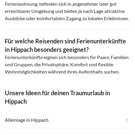
Ferienwohnung, befinden sich in angenehmer oder gut
erreichbarer Umgebung und bieten je nach Lage attraktive
Ausblicke oder komfortablen Zugang zu lokalen Erlebnissen.
Für welche Reisenden sind Ferienunterkünfte
in Hippach besonders geeignet?
Ferienunterkünfte eignen sich besonders für Paare, Familien
und Gruppen, die Privatsphäre, Komfort und flexible
Wohnmöglichkeiten während ihres Aufenthalts suchen.
Unsere Ideen für deinen Traumurlaub in
Hippach
Alleinlage in Hippach