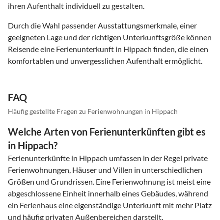
ihren Aufenthalt individuell zu gestalten.
Durch die Wahl passender Ausstattungsmerkmale, einer
geeigneten Lage und der richtigen Unterkunftsgröße können
Reisende eine Ferienunterkunft in Hippach finden, die einen
komfortablen und unvergesslichen Aufenthalt ermöglicht.
FAQ
Häufig gestellte Fragen zu Ferienwohnungen in Hippach
Welche Arten von Ferienunterkünften gibt es
in Hippach?
Ferienunterkünfte in Hippach umfassen in der Regel private
Ferienwohnungen, Häuser und Villen in unterschiedlichen
Größen und Grundrissen. Eine Ferienwohnung ist meist eine
abgeschlossene Einheit innerhalb eines Gebäudes, während
ein Ferienhaus eine eigenständige Unterkunft mit mehr Platz
und häufig privaten Außenbereichen darstellt.