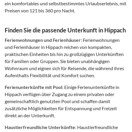
ein komfortables und selbstbestimmtes Urlaubserlebnis, mit
Preisen von 121 bis 360 pro Nacht.
Finden Sie die passende Unterkunft in Hippach
Ferienwohnungen und Ferienhäuser:
Ferienwohnungen
und Ferienhäuser in Hippach reichen von kompakten,
praktischen Einheiten bis hin zu großzügigen Unterkünften
für Familien oder Gruppen. Sie bieten unabhängigen
Wohnraum und eignen sich für Reisende, die während ihres
Aufenthalts Flexibilität und Komfort suchen.
Ferienunterkünfte mit Pool:
Einige Ferienunterkünfte in
Hippach verfügen über Zugang zu einem privaten oder
gemeinschaftlich genutzten Pool und schaffen damit
zusätzliche Möglichkeiten für Entspannung und Freizeit
direkt an der Unterkunft.
Haustierfreundliche Unterkünfte:
Haustierfreundliche