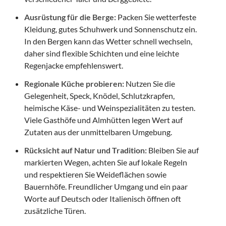
Ausrüstung für die Berge:
Packen Sie wetterfeste
Kleidung, gutes Schuhwerk und Sonnenschutz ein.
In den Bergen kann das Wetter schnell wechseln,
daher sind flexible Schichten und eine leichte
Regenjacke empfehlenswert.
Regionale Küche probieren:
Nutzen Sie die
Gelegenheit, Speck, Knödel, Schlutzkrapfen,
heimische Käse- und Weinspezialitäten zu testen.
Viele Gasthöfe und Almhütten legen Wert auf
Zutaten aus der unmittelbaren Umgebung.
Rücksicht auf Natur und Tradition:
Bleiben Sie auf
markierten Wegen, achten Sie auf lokale Regeln
und respektieren Sie Weideflächen sowie
Bauernhöfe. Freundlicher Umgang und ein paar
Worte auf Deutsch oder Italienisch öffnen oft
zusätzliche Türen.