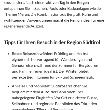
spezialisiert. Nach einem aktiven Tag in den Bergen
entspannen Sie in Saunen, Pools oder Badeanlagen wie der
Therme Meran. Die Kombination aus Bergluft, Ruhe und
wohltuenden Anwendungen macht die Region ideal für eine
regenerierende Auszeit.
Tipps für Ihren Besuch in der Region Südtirol
Beste Reisezeit wählen:
Frühling und Herbst
eignen sich hervorragend für Wanderungen und
Genussreisen, während der Sommer für Bergtouren
und Familienferien ideal ist. Der Winter bietet
perfekte Bedingungen für Ski- und Schneeurlaub.
Anreise und Mobilität:
Südtirol erreichen Sie
bequem mit dem Auto, der Bahn oder über
nahegelegene Flughäfen. Vor Ort erleichtern Busse,
Seilbahnen und regionale Bahnlinien das Erkunden
verschiedener Täler und Berggebiete.