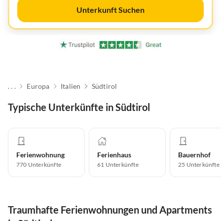
Unterkunft Suchen
. . .
Europa
Italien
Südtirol
Typische Unterkünfte in Südtirol
Ferienwohnung
Ferienhaus
Bauernhof
770
Unterkünfte
61
Unterkünfte
25
Unterkünfte
Traumhafte Ferienwohnungen und Apartments