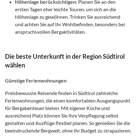
Höhenlage berücksichtigen:
Planen Sie an den
ersten Tagen eher leichte Touren, um sich an die
Höhenlage zu gewöhnen. Trinken Sie ausreichend
und achten Sie auf Ihr Wohlbefinden, besonders bei
anspruchsvollen Bergaktivitäten.
Die beste Unterkunft in der Region Südtirol
wählen
Günstige Ferienwohnungen
Preisbewusste Reisende finden in Südtirol zahlreiche
Ferienwohnungen, die einen komfortablen Ausgangspunkt
für Bergabenteuer bieten. Mit eigener Küche und
ausreichend Platz können Sie Ihre Verpflegung selbst
gestalten und Ausflüge flexibel planen. So genießen Sie die
beeindruckende Bergwelt, ohne Ihr Budget zu strapazieren.