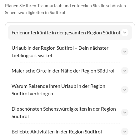
Planen Sie Ihren Traumurlaub und entdecken Sie die schönsten
Sehenswürdigkeiten in Südtirol
Ferienunterkünfte in der gesamten Region Südtirol
Urlaub in der Region Südtirol – Dein nächster
Lieblingsort wartet
Malerische Orte in der Nähe der Region Südtirol
Warum Reisende ihren Urlaub in der Region
Südtirol verbringen
Die schönsten Sehenswürdigkeiten in der Region
Südtirol
Beliebte Aktivitäten in der Region Südtirol