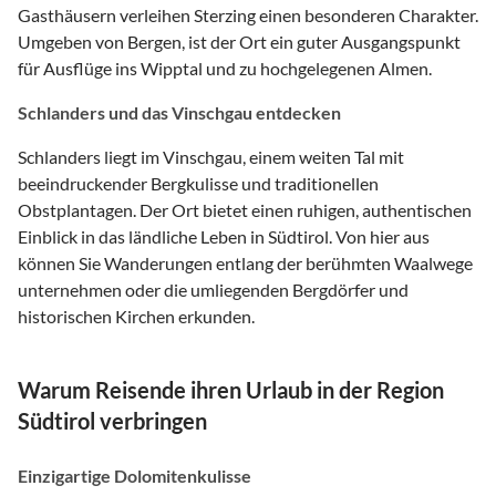
Gasthäusern verleihen Sterzing einen besonderen Charakter.
Umgeben von Bergen, ist der Ort ein guter Ausgangspunkt
für Ausflüge ins Wipptal und zu hochgelegenen Almen.
Schlanders und das Vinschgau entdecken
Schlanders liegt im Vinschgau, einem weiten Tal mit
beeindruckender Bergkulisse und traditionellen
Obstplantagen. Der Ort bietet einen ruhigen, authentischen
Einblick in das ländliche Leben in Südtirol. Von hier aus
können Sie Wanderungen entlang der berühmten Waalwege
unternehmen oder die umliegenden Bergdörfer und
historischen Kirchen erkunden.
Warum Reisende ihren Urlaub in der Region
Südtirol verbringen
Einzigartige Dolomitenkulisse