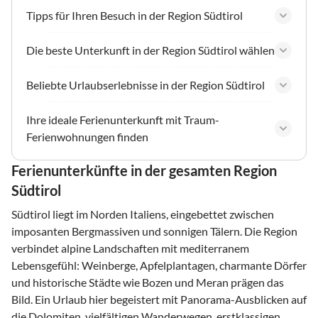
Tipps für Ihren Besuch in der Region Südtirol
Die beste Unterkunft in der Region Südtirol wählen
Beliebte Urlaubserlebnisse in der Region Südtirol
Ihre ideale Ferienunterkunft mit Traum-
Ferienwohnungen finden
Ferienunterkünfte in der gesamten Region
Südtirol
Südtirol liegt im Norden Italiens, eingebettet zwischen
imposanten Bergmassiven und sonnigen Tälern. Die Region
verbindet alpine Landschaften mit mediterranem
Lebensgefühl: Weinberge, Apfelplantagen, charmante Dörfer
und historische Städte wie Bozen und Meran prägen das
Bild. Ein Urlaub hier begeistert mit Panorama-Ausblicken auf
die Dolomiten, vielfältigen Wanderwegen, erstklassigen