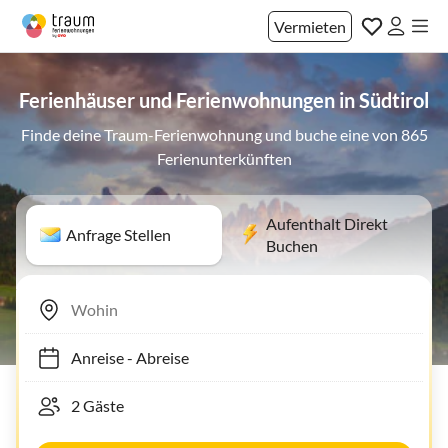
Vermieten
Ferienhäuser und Ferienwohnungen in Südtirol
Finde deine Traum-Ferienwohnung und buche eine von 865
Ferienunterkünften
Aufenthalt Direkt
Anfrage Stellen
Buchen
Anreise
-
Abreise