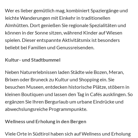
Wer es lieber gemütlich mag, kombiniert Spaziergänge und
leichte Wanderungen mit Einkehr in traditionellen
Almhütten. Dort genießen Sie regionale Spezialitäten und
können in der Sonne sitzen, während Kinder auf Wiesen
spielen. Dieser entspannte Aktivitätsmix ist besonders
beliebt bei Familien und Genussreisenden.
Kultur- und Stadtbummel
Neben Naturerlebnissen laden Städte wie Bozen, Meran,
Brixen oder Bruneck zu Kultur und Shopping ein. Sie
besuchen Museen, entdecken historische Plätze, stöbern in
kleinen Boutiquen und lassen den Tag in Cafés ausklingen. So
ergänzen Sie Ihren Bergurlaub um urbane Eindrücke und
abwechslungsreiche Programmpunkte.
Wellness und Erholung in den Bergen
Viele Orte in Südtirol haben sich auf Wellness und Erholung