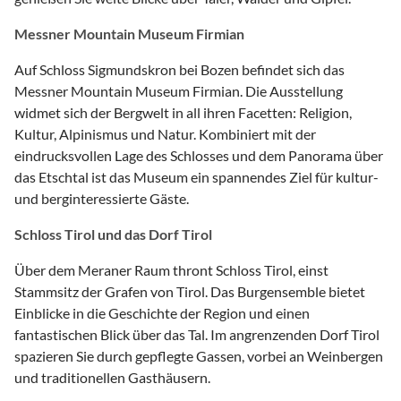
Messner Mountain Museum Firmian
Auf Schloss Sigmundskron bei Bozen befindet sich das
Messner Mountain Museum Firmian. Die Ausstellung
widmet sich der Bergwelt in all ihren Facetten: Religion,
Kultur, Alpinismus und Natur. Kombiniert mit der
eindrucksvollen Lage des Schlosses und dem Panorama über
das Etschtal ist das Museum ein spannendes Ziel für kultur-
und berginteressierte Gäste.
Schloss Tirol und das Dorf Tirol
Über dem Meraner Raum thront Schloss Tirol, einst
Stammsitz der Grafen von Tirol. Das Burgensemble bietet
Einblicke in die Geschichte der Region und einen
fantastischen Blick über das Tal. Im angrenzenden Dorf Tirol
spazieren Sie durch gepflegte Gassen, vorbei an Weinbergen
und traditionellen Gasthäusern.