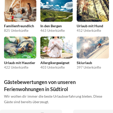
Familienfreundlich
In den Bergen
Urlaub mit Hund
825 Unterkünfte
463 Unterkünfte
452 Unterkünfte
Urlaub mit Haustier
Allergikergeeignet
Skiurlaub
422 Unterkünfte
403 Unterkünfte
397 Unterkünfte
Gästebewertungen von unseren
Ferienwohnungen in Südtirol
Wir wollen dir immer die beste Urlaubserfahrung bieten. Diese
Gäste sind bereits überzeugt.