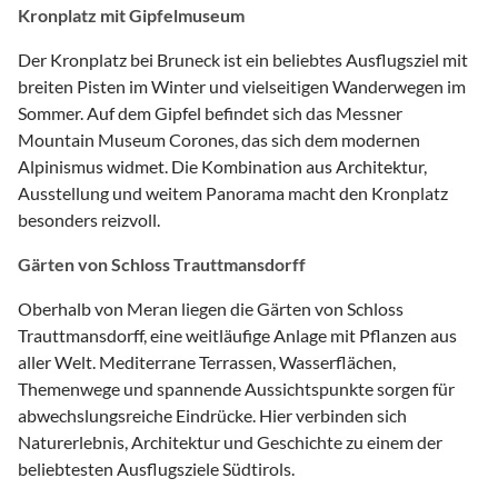
Kronplatz mit Gipfelmuseum
Der Kronplatz bei Bruneck ist ein beliebtes Ausflugsziel mit
breiten Pisten im Winter und vielseitigen Wanderwegen im
Sommer. Auf dem Gipfel befindet sich das Messner
Mountain Museum Corones, das sich dem modernen
Alpinismus widmet. Die Kombination aus Architektur,
Ausstellung und weitem Panorama macht den Kronplatz
besonders reizvoll.
Gärten von Schloss Trauttmansdorff
Oberhalb von Meran liegen die Gärten von Schloss
Trauttmansdorff, eine weitläufige Anlage mit Pflanzen aus
aller Welt. Mediterrane Terrassen, Wasserflächen,
Themenwege und spannende Aussichtspunkte sorgen für
abwechslungsreiche Eindrücke. Hier verbinden sich
Naturerlebnis, Architektur und Geschichte zu einem der
beliebtesten Ausflugsziele Südtirols.