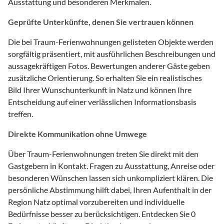
Ausstattung und besonderen Merkmalen.
Geprüfte Unterkünfte, denen Sie vertrauen können
Die bei Traum-Ferienwohnungen gelisteten Objekte werden
sorgfältig präsentiert, mit ausführlichen Beschreibungen und
aussagekräftigen Fotos. Bewertungen anderer Gäste geben
zusätzliche Orientierung. So erhalten Sie ein realistisches
Bild Ihrer Wunschunterkunft in Natz und können Ihre
Entscheidung auf einer verlässlichen Informationsbasis
treffen.
Direkte Kommunikation ohne Umwege
Über Traum-Ferienwohnungen treten Sie direkt mit den
Gastgebern in Kontakt. Fragen zu Ausstattung, Anreise oder
besonderen Wünschen lassen sich unkompliziert klären. Die
persönliche Abstimmung hilft dabei, Ihren Aufenthalt in der
Region Natz optimal vorzubereiten und individuelle
Bedürfnisse besser zu berücksichtigen. Entdecken Sie 0