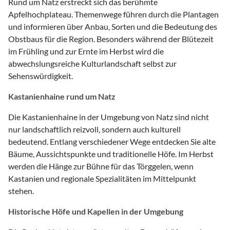
Rund um Natz erstreckt sich das berühmte
Apfelhochplateau. Themenwege führen durch die Plantagen
und informieren über Anbau, Sorten und die Bedeutung des
Obstbaus für die Region. Besonders während der Blütezeit
im Frühling und zur Ernte im Herbst wird die
abwechslungsreiche Kulturlandschaft selbst zur
Sehenswürdigkeit.
Kastanienhaine rund um Natz
Die Kastanienhaine in der Umgebung von Natz sind nicht
nur landschaftlich reizvoll, sondern auch kulturell
bedeutend. Entlang verschiedener Wege entdecken Sie alte
Bäume, Aussichtspunkte und traditionelle Höfe. Im Herbst
werden die Hänge zur Bühne für das Törggelen, wenn
Kastanien und regionale Spezialitäten im Mittelpunkt
stehen.
Historische Höfe und Kapellen in der Umgebung