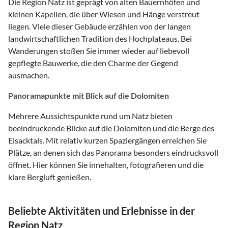
Die Region Natz ist geprägt von alten Bauernhöfen und
kleinen Kapellen, die über Wiesen und Hänge verstreut
liegen. Viele dieser Gebäude erzählen von der langen
landwirtschaftlichen Tradition des Hochplateaus. Bei
Wanderungen stoßen Sie immer wieder auf liebevoll
gepflegte Bauwerke, die den Charme der Gegend
ausmachen.
Panoramapunkte mit Blick auf die Dolomiten
Mehrere Aussichtspunkte rund um Natz bieten
beeindruckende Blicke auf die Dolomiten und die Berge des
Eisacktals. Mit relativ kurzen Spaziergängen erreichen Sie
Plätze, an denen sich das Panorama besonders eindrucksvoll
öffnet. Hier können Sie innehalten, fotografieren und die
klare Bergluft genießen.
Beliebte Aktivitäten und Erlebnisse in der
Region Natz