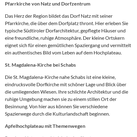
Pfarrkirche von Natz und Dorfzentrum
Das Herz der Region bildet das Dorf Natz mit seiner
Pfarrkirche, die über dem Dorfplatz thront. Hier erleben Sie
typische Südtiroler Dorfarchitektur, gepflegte Häuser und
eine freundliche, ruhige Atmosphäre. Der kleine Ortskern
eignet sich für einen gemütlichen Spaziergang und vermittelt
ein authentisches Bild vom Leben auf dem Hochplateau.
St. Magdalena-Kirche bei Schabs
Die St. Magdalena-Kirche nahe Schabs ist eine kleine,
eindrucksvolle Dorfkirche mit schöner Lage und Blick über
die umliegenden Wiesen. Ihre schlichte Architektur und die
ruhige Umgebung machen sie zu einem stillen Ort der
Besinnung. Von hier aus können Sie verschiedene
Spazierwege durch die Kulturlandschaft beginnen.
Apfelhochplateau mit Themenwegen