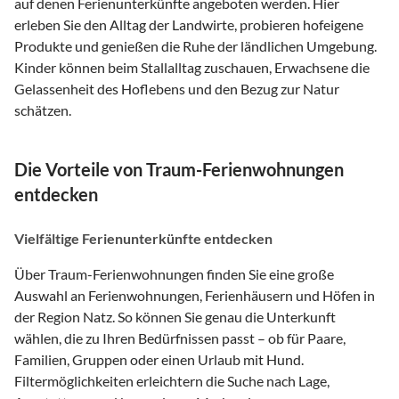
auf denen Ferienunterkünfte angeboten werden. Hier
erleben Sie den Alltag der Landwirte, probieren hofeigene
Produkte und genießen die Ruhe der ländlichen Umgebung.
Kinder können beim Stallalltag zuschauen, Erwachsene die
Gelassenheit des Hoflebens und den Bezug zur Natur
schätzen.
Die Vorteile von Traum-Ferienwohnungen
entdecken
Vielfältige Ferienunterkünfte entdecken
Über Traum-Ferienwohnungen finden Sie eine große
Auswahl an Ferienwohnungen, Ferienhäusern und Höfen in
der Region Natz. So können Sie genau die Unterkunft
wählen, die zu Ihren Bedürfnissen passt – ob für Paare,
Familien, Gruppen oder einen Urlaub mit Hund.
Filtermöglichkeiten erleichtern die Suche nach Lage,