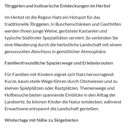
Törggelen und kulinarische Entdeckungen im Herbst
Im Herbst ist die Region Natz ein Hotspot für das
traditionelle Törggelen. In Buschenschänken und Gasthöfen
werden Ihnen junge Weine, geröstete Kastanien und
typische Südtiroler Spezialitäten serviert. So verbinden Sie
eine Wanderung durch die herbstliche Landschaft mit einem
genussvollen Abschluss in gemütlicher Atmosphäre.
Familienfreundliche Spazierwege und Erlebnisrouten
Für Familien mit Kindern eignet sich Natz hervorragend:
Kurze, kaum steile Wege führen durch Obstwiesen und zu
kleinen Spielplätzen oder Rastplätzen. Themenwege und
Hofbesuche bieten spannende Einblicke in den Alltag der
Landwirte. So können Kinder die Natur entdecken, während
Erwachsene entspannt die Landschaft genießen.
Wintertage mit Nähe zu Skigebieten