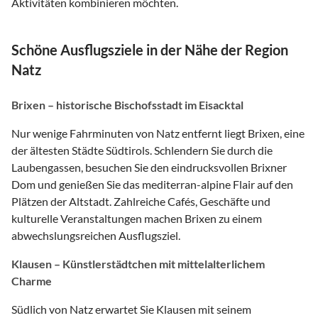
Aktivitäten kombinieren möchten.
Schöne Ausflugsziele in der Nähe der Region
Natz
Brixen – historische Bischofsstadt im Eisacktal
Nur wenige Fahrminuten von Natz entfernt liegt Brixen, eine
der ältesten Städte Südtirols. Schlendern Sie durch die
Laubengassen, besuchen Sie den eindrucksvollen Brixner
Dom und genießen Sie das mediterran-alpine Flair auf den
Plätzen der Altstadt. Zahlreiche Cafés, Geschäfte und
kulturelle Veranstaltungen machen Brixen zu einem
abwechslungsreichen Ausflugsziel.
Klausen – Künstlerstädtchen mit mittelalterlichem
Charme
Südlich von Natz erwartet Sie Klausen mit seinem