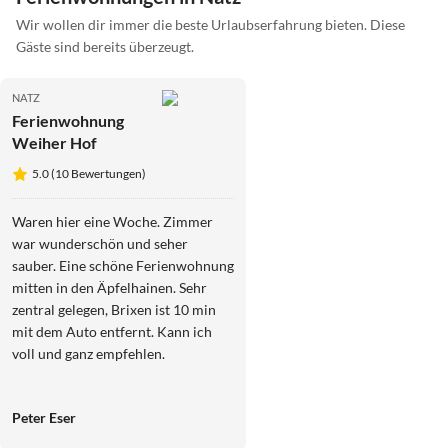
Wir wollen dir immer die beste Urlaubserfahrung bieten. Diese
Gäste sind bereits überzeugt.
NATZ
Ferienwohnung
Weiher Hof
5.0 (10 Bewertungen)
Waren hier eine Woche. Zimmer
war wunderschön und seher
sauber. Eine schöne Ferienwohnung
mitten in den Äpfelhainen. Sehr
zentral gelegen, Brixen ist 10 min
mit dem Auto entfernt. Kann ich
voll und ganz empfehlen.
Peter Eser