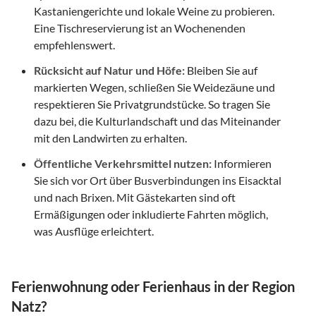
Kastaniengerichte und lokale Weine zu probieren.
Eine Tischreservierung ist an Wochenenden
empfehlenswert.
Rücksicht auf Natur und Höfe:
Bleiben Sie auf
markierten Wegen, schließen Sie Weidezäune und
respektieren Sie Privatgrundstücke. So tragen Sie
dazu bei, die Kulturlandschaft und das Miteinander
mit den Landwirten zu erhalten.
Öffentliche Verkehrsmittel nutzen:
Informieren
Sie sich vor Ort über Busverbindungen ins Eisacktal
und nach Brixen. Mit Gästekarten sind oft
Ermäßigungen oder inkludierte Fahrten möglich,
was Ausflüge erleichtert.
Ferienwohnung oder Ferienhaus in der Region
Natz?