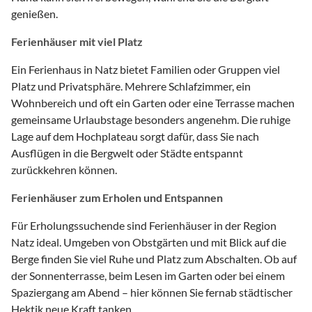
genießen.
Ferienhäuser mit viel Platz
Ein Ferienhaus in Natz bietet Familien oder Gruppen viel
Platz und Privatsphäre. Mehrere Schlafzimmer, ein
Wohnbereich und oft ein Garten oder eine Terrasse machen
gemeinsame Urlaubstage besonders angenehm. Die ruhige
Lage auf dem Hochplateau sorgt dafür, dass Sie nach
Ausflügen in die Bergwelt oder Städte entspannt
zurückkehren können.
Ferienhäuser zum Erholen und Entspannen
Für Erholungssuchende sind Ferienhäuser in der Region
Natz ideal. Umgeben von Obstgärten und mit Blick auf die
Berge finden Sie viel Ruhe und Platz zum Abschalten. Ob auf
der Sonnenterrasse, beim Lesen im Garten oder bei einem
Spaziergang am Abend – hier können Sie fernab städtischer
Hektik neue Kraft tanken.