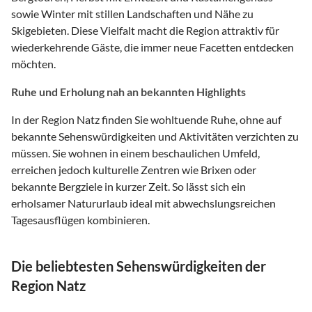
sowie Winter mit stillen Landschaften und Nähe zu
Skigebieten. Diese Vielfalt macht die Region attraktiv für
wiederkehrende Gäste, die immer neue Facetten entdecken
möchten.
Ruhe und Erholung nah an bekannten Highlights
In der Region Natz finden Sie wohltuende Ruhe, ohne auf
bekannte Sehenswürdigkeiten und Aktivitäten verzichten zu
müssen. Sie wohnen in einem beschaulichen Umfeld,
erreichen jedoch kulturelle Zentren wie Brixen oder
bekannte Bergziele in kurzer Zeit. So lässt sich ein
erholsamer Natururlaub ideal mit abwechslungsreichen
Tagesausflügen kombinieren.
Die beliebtesten Sehenswürdigkeiten der
Region Natz