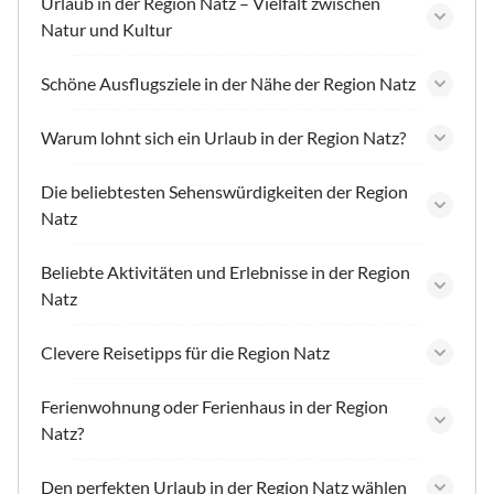
Urlaub in der Region Natz – Vielfalt zwischen
Natur und Kultur
Schöne Ausflugsziele in der Nähe der Region Natz
Warum lohnt sich ein Urlaub in der Region Natz?
Die beliebtesten Sehenswürdigkeiten der Region
Natz
Beliebte Aktivitäten und Erlebnisse in der Region
Natz
Clevere Reisetipps für die Region Natz
Ferienwohnung oder Ferienhaus in der Region
Natz?
Den perfekten Urlaub in der Region Natz wählen