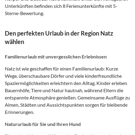
Unterkünften befinden sich 8 Ferienunterkünfte mit 5-
Sterne-Bewertung.
Den perfekten Urlaub in der Region Natz
wählen
Familienurlaub mit unvergesslichen Erlebnissen
Natz ist wie geschaffen für einen Familienurlaub: Kurze
Wege, überschaubare Dörfer und viele kinderfreundliche
Spaziermöglichkeiten erleichtern den Alltag. Kinder erleben
Bauernhöfe, Tiere und Natur hautnah, während Eltern die
entspannte Atmosphäre genießen. Gemeinsame Ausflüge zu
Almen, Städten und Aussichtspunkten sorgen für bleibende
Erinnerungen.
Natururlaub für Sie und Ihren Hund