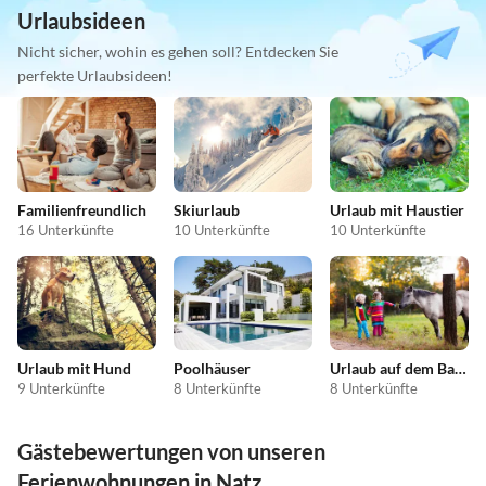
Urlaubsideen
Nicht sicher, wohin es gehen soll? Entdecken Sie
perfekte Urlaubsideen!
Familienfreundlich
Skiurlaub
Urlaub mit Haustier
16 Unterkünfte
10 Unterkünfte
10 Unterkünfte
Urlaub mit Hund
Poolhäuser
Urlaub auf dem Bauernhof
9 Unterkünfte
8 Unterkünfte
8 Unterkünfte
Gästebewertungen von unseren
Ferienwohnungen in Natz