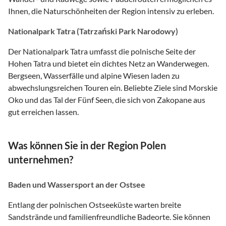
Ihnen, die Naturschönheiten der Region intensiv zu erleben.
Nationalpark Tatra (Tatrzański Park Narodowy)
Der Nationalpark Tatra umfasst die polnische Seite der
Hohen Tatra und bietet ein dichtes Netz an Wanderwegen.
Bergseen, Wasserfälle und alpine Wiesen laden zu
abwechslungsreichen Touren ein. Beliebte Ziele sind Morskie
Oko und das Tal der Fünf Seen, die sich von Zakopane aus
gut erreichen lassen.
Was können Sie in der Region Polen
unternehmen?
Baden und Wassersport an der Ostsee
Entlang der polnischen Ostseeküste warten breite
Sandstrände und familienfreundliche Badeorte. Sie können