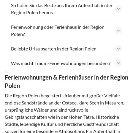
So holen Sie das Beste aus Ihrem Aufenthalt in der
Region Polen heraus
Ferienwohnung oder Ferienhaus in der Region
Polen?
Beliebte Urlaubsarten in der Region Polen
Was macht Traum-Ferienwohnungen besonders?
Ferienwohnungen & Ferienhäuser in der Region
Polen
Die Region Polen begeistert Urlauber mit großer Vielfalt:
endlose Sandstrände an der Ostsee, klare Seen in Masuren,
ursprüngliche Wälder und eindrucksvolle
Gebirgslandschaften wie in der Hohen Tatra. Historische
Städte, lebendige Kultur und herzliche Gastfreundschaft
sorgen für eine besondere Atmosphäre. Ein Aufenthalt in