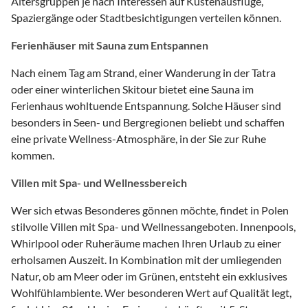
Altersgruppen je nach Interessen auf Küstenausflüge,
Spaziergänge oder Stadtbesichtigungen verteilen können.
Ferienhäuser mit Sauna zum Entspannen
Nach einem Tag am Strand, einer Wanderung in der Tatra
oder einer winterlichen Skitour bietet eine Sauna im
Ferienhaus wohltuende Entspannung. Solche Häuser sind
besonders in Seen- und Bergregionen beliebt und schaffen
eine private Wellness-Atmosphäre, in der Sie zur Ruhe
kommen.
Villen mit Spa- und Wellnessbereich
Wer sich etwas Besonderes gönnen möchte, findet in Polen
stilvolle Villen mit Spa- und Wellnessangeboten. Innenpools,
Whirlpool oder Ruheräume machen Ihren Urlaub zu einer
erholsamen Auszeit. In Kombination mit der umliegenden
Natur, ob am Meer oder im Grünen, entsteht ein exklusives
Wohlfühlambiente. Wer besonderen Wert auf Qualität legt,