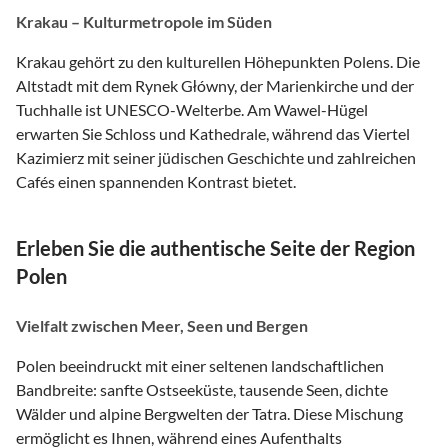
Krakau – Kulturmetropole im Süden
Krakau gehört zu den kulturellen Höhepunkten Polens. Die
Altstadt mit dem Rynek Główny, der Marienkirche und der
Tuchhalle ist UNESCO-Welterbe. Am Wawel-Hügel
erwarten Sie Schloss und Kathedrale, während das Viertel
Kazimierz mit seiner jüdischen Geschichte und zahlreichen
Cafés einen spannenden Kontrast bietet.
Erleben Sie die authentische Seite der Region
Polen
Vielfalt zwischen Meer, Seen und Bergen
Polen beeindruckt mit einer seltenen landschaftlichen
Bandbreite: sanfte Ostseeküste, tausende Seen, dichte
Wälder und alpine Bergwelten der Tatra. Diese Mischung
ermöglicht es Ihnen, während eines Aufenthalts