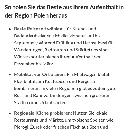
So holen Sie das Beste aus Ihrem Aufenthalt in
der Region Polen heraus
Beste Reisezeit wählen:
Für Strand- und
Badeurlaub eignen sich die Monate Juni bis
September, während Frühling und Herbst ideal für
Wanderungen, Radtouren und Städtetrips sind.
Wintersportler planen ihren Aufenthalt von
Dezember bis März.
Mobilität vor Ort planen:
Ein Mietwagen bietet
Flexibilität, um Küste, Seen und Berge zu
kombinieren. In vielen Regionen gibt es zudem gute
Bus- und Bahnverbindungen zwischen größeren
Städten und Urlaubsorten.
Regionale Küche probieren:
Nutzen Sie lokale
Restaurants und Märkte, um typische Speisen wie
Pierogi, Żurek oder frischen Fisch aus Seen und