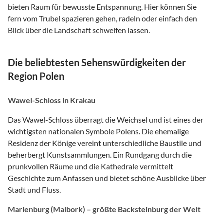
bieten Raum für bewusste Entspannung. Hier können Sie
fern vom Trubel spazieren gehen, radeln oder einfach den
Blick über die Landschaft schweifen lassen.
Die beliebtesten Sehenswürdigkeiten der
Region Polen
Wawel-Schloss in Krakau
Das Wawel-Schloss überragt die Weichsel und ist eines der
wichtigsten nationalen Symbole Polens. Die ehemalige
Residenz der Könige vereint unterschiedliche Baustile und
beherbergt Kunstsammlungen. Ein Rundgang durch die
prunkvollen Räume und die Kathedrale vermittelt
Geschichte zum Anfassen und bietet schöne Ausblicke über
Stadt und Fluss.
Marienburg (Malbork) – größte Backsteinburg der Welt