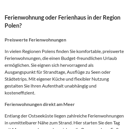
Ferienwohnung oder Ferienhaus in der Region
Polen?
Preiswerte Ferienwohnungen
In vielen Regionen Polens finden Sie komfortable, preiswerte
Ferienwohnungen, die einen Budget-freundlichen Urlaub
ermöglichen. Sie eignen sich hervorragend als
Ausgangspunkt für Strandtage, Ausflüge zu Seen oder
Städtetrips. Mit eigener Küche und flexibler Nutzung
gestalten Sie Ihren Aufenthalt unabhängig und
kosteneffizient.
Ferienwohnungen direkt am Meer
Entlang der Ostseeküste liegen zahlreiche Ferienwohnungen
in unmittelbarer Nähe zum Strand. Hier starten Sie den Tag