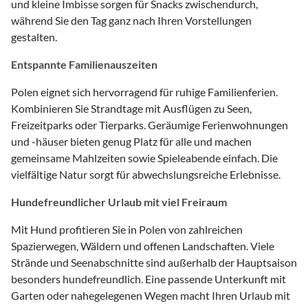
und kleine Imbisse sorgen für Snacks zwischendurch,
während Sie den Tag ganz nach Ihren Vorstellungen
gestalten.
Entspannte Familienauszeiten
Polen eignet sich hervorragend für ruhige Familienferien.
Kombinieren Sie Strandtage mit Ausflügen zu Seen,
Freizeitparks oder Tierparks. Geräumige Ferienwohnungen
und -häuser bieten genug Platz für alle und machen
gemeinsame Mahlzeiten sowie Spieleabende einfach. Die
vielfältige Natur sorgt für abwechslungsreiche Erlebnisse.
Hundefreundlicher Urlaub mit viel Freiraum
Mit Hund profitieren Sie in Polen von zahlreichen
Spazierwegen, Wäldern und offenen Landschaften. Viele
Strände und Seenabschnitte sind außerhalb der Hauptsaison
besonders hundefreundlich. Eine passende Unterkunft mit
Garten oder nahegelegenen Wegen macht Ihren Urlaub mit