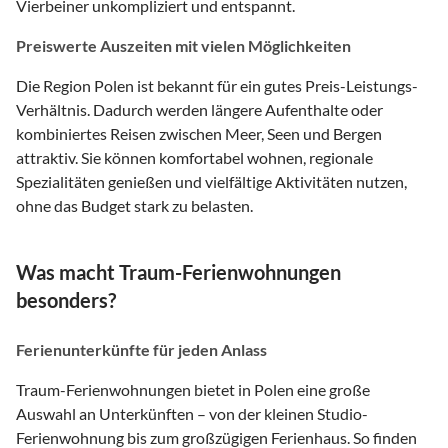
Vierbeiner unkompliziert und entspannt.
Preiswerte Auszeiten mit vielen Möglichkeiten
Die Region Polen ist bekannt für ein gutes Preis-Leistungs-
Verhältnis. Dadurch werden längere Aufenthalte oder
kombiniertes Reisen zwischen Meer, Seen und Bergen
attraktiv. Sie können komfortabel wohnen, regionale
Spezialitäten genießen und vielfältige Aktivitäten nutzen,
ohne das Budget stark zu belasten.
Was macht Traum-Ferienwohnungen
besonders?
Ferienunterkünfte für jeden Anlass
Traum-Ferienwohnungen bietet in Polen eine große
Auswahl an Unterkünften – von der kleinen Studio-
Ferienwohnung bis zum großzügigen Ferienhaus. So finden