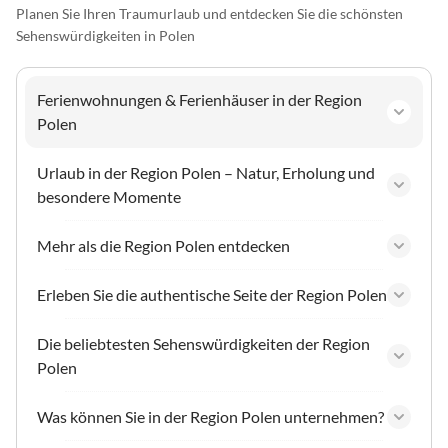
Planen Sie Ihren Traumurlaub und entdecken Sie die schönsten
Sehenswürdigkeiten in Polen
Ferienwohnungen & Ferienhäuser in der Region
Polen
Urlaub in der Region Polen – Natur, Erholung und
besondere Momente
Mehr als die Region Polen entdecken
Erleben Sie die authentische Seite der Region Polen
Die beliebtesten Sehenswürdigkeiten der Region
Polen
Was können Sie in der Region Polen unternehmen?