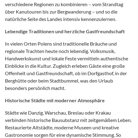
verschiedene Regionen zu kombinieren – vom Strandtag
über Kanutouren bis zur Bergwanderung – und so die
natürliche Seite des Landes intensiv kennenzulernen.
Lebendige Traditionen und herzliche Gastfreundschaft
In vielen Orten Polens sind traditionelle Bräuche und
regionale Trachten heute noch lebendig. Volksmusik,
Handwerkskunst und lokale Feste vermitteln authentische
Einblicke in die Kultur. Zugleich erleben Gäste eine große
Offenheit und Gastfreundschaft, ob im Dorfgasthof, in der
Berghütte oder beim Stadtbummel, was den Urlaub
besonders persönlich macht.
Historische Städte mit moderner Atmosphäre
Städte wie Danzig, Warschau, Breslau oder Krakau
verbinden historische Bausubstanz mit zeitgemäßem Leben.
Restaurierte Altstädte, moderne Museen und kreative
Gastronomie sorgen für eine dynamische Stimmung. So