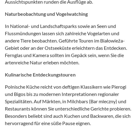
Aussichtspunkten runden die Ausflüge ab.
Naturbeobachtung und Vogelwatching
In National- und Landschaftsparks sowie an Seen und
Flussmündungen lassen sich zahlreiche Vogelarten und
andere Tiere beobachten. Geführte Touren im Białowieża-
Gebiet oder an der Ostseeküste erleichtern das Entdecken.
Fernglas und Kamera sollten im Gepäck sein, wenn Sie die
artenreiche Natur erleben möchten.
Kulinarische Entdeckungstouren
Polnische Küche reicht von deftigen Klassikern wie Pierogi
und Bigos bis zu modernen Interpretationen regionaler
Spezialitäten. Auf Märkten, in Milchbars (Bar mleczny) und
Restaurants können Sie unterschiedliche Gerichte probieren.
Besonders beliebt sind auch Kuchen und Backwaren, die sich
hervorragend für eine süße Pause eignen.