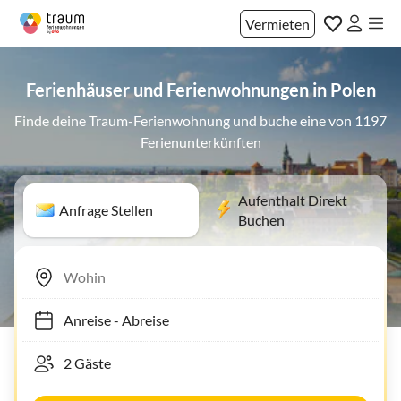
Vermieten
Ferienhäuser und Ferienwohnungen in Polen
Finde deine Traum-Ferienwohnung und buche eine von 1197
Ferienunterkünften
Aufenthalt Direkt
Anfrage Stellen
Buchen
Anreise
-
Abreise