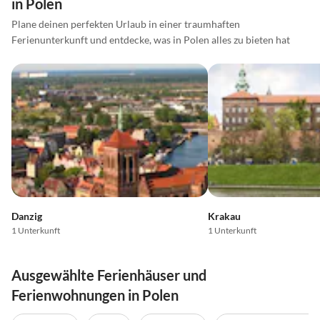
in Polen
Plane deinen perfekten Urlaub in einer traumhaften
Ferienunterkunft und entdecke, was in Polen alles zu bieten hat
Danzig
Krakau
1 Unterkunft
1 Unterkunft
Ausgewählte Ferienhäuser und
Ferienwohnungen in Polen