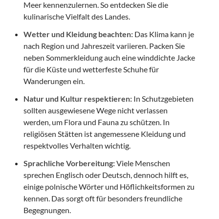
Meer kennenzulernen. So entdecken Sie die
kulinarische Vielfalt des Landes.
Wetter und Kleidung beachten:
Das Klima kann je
nach Region und Jahreszeit variieren. Packen Sie
neben Sommerkleidung auch eine winddichte Jacke
für die Küste und wetterfeste Schuhe für
Wanderungen ein.
Natur und Kultur respektieren:
In Schutzgebieten
sollten ausgewiesene Wege nicht verlassen
werden, um Flora und Fauna zu schützen. In
religiösen Stätten ist angemessene Kleidung und
respektvolles Verhalten wichtig.
Sprachliche Vorbereitung:
Viele Menschen
sprechen Englisch oder Deutsch, dennoch hilft es,
einige polnische Wörter und Höflichkeitsformen zu
kennen. Das sorgt oft für besonders freundliche
Begegnungen.