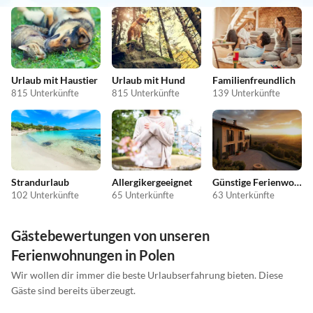
Urlaub mit Haustier
Urlaub mit Hund
Familienfreundlich
815 Unterkünfte
815 Unterkünfte
139 Unterkünfte
Strandurlaub
Allergikergeeignet
Günstige Ferienwohnungen
102 Unterkünfte
65 Unterkünfte
63 Unterkünfte
Gästebewertungen von unseren
Ferienwohnungen in Polen
Wir wollen dir immer die beste Urlaubserfahrung bieten. Diese
Gäste sind bereits überzeugt.