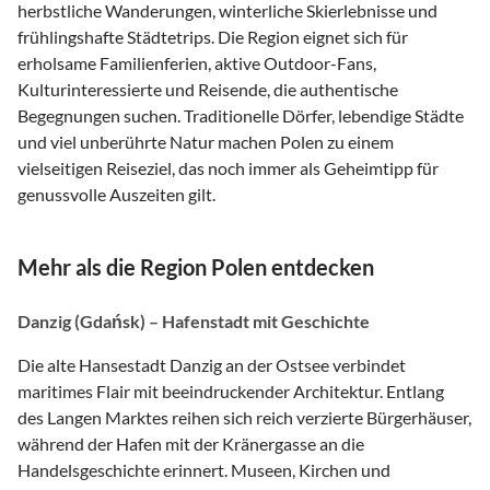
herbstliche Wanderungen, winterliche Skierlebnisse und
frühlingshafte Städtetrips. Die Region eignet sich für
erholsame Familienferien, aktive Outdoor-Fans,
Kulturinteressierte und Reisende, die authentische
Begegnungen suchen. Traditionelle Dörfer, lebendige Städte
und viel unberührte Natur machen Polen zu einem
vielseitigen Reiseziel, das noch immer als Geheimtipp für
genussvolle Auszeiten gilt.
Mehr als die Region Polen entdecken
Danzig (Gdańsk) – Hafenstadt mit Geschichte
Die alte Hansestadt Danzig an der Ostsee verbindet
maritimes Flair mit beeindruckender Architektur. Entlang
des Langen Marktes reihen sich reich verzierte Bürgerhäuser,
während der Hafen mit der Kränergasse an die
Handelsgeschichte erinnert. Museen, Kirchen und