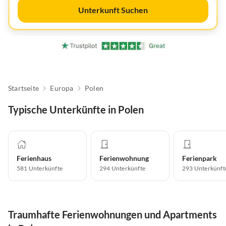
Unterkunft Suchen
Startseite
Europa
Polen
Typische Unterkünfte in Polen
Ferienhaus
Ferienwohnung
Ferienpark
581
Unterkünfte
294
Unterkünfte
293
Unterkünft
Traumhafte Ferienwohnungen und Apartments