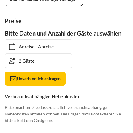
Preise
Bitte Daten und Anzahl der Gäste auswählen
Anreise
-
Abreise
Unverbindlich anfragen
Verbrauchsabhängige Nebenkosten
Bitte beachten Sie, dass zusätzlich verbrauchsabhängige
Nebenkosten anfallen können. Bei Fragen dazu kontaktieren Sie
bitte direkt den Gastgeber.