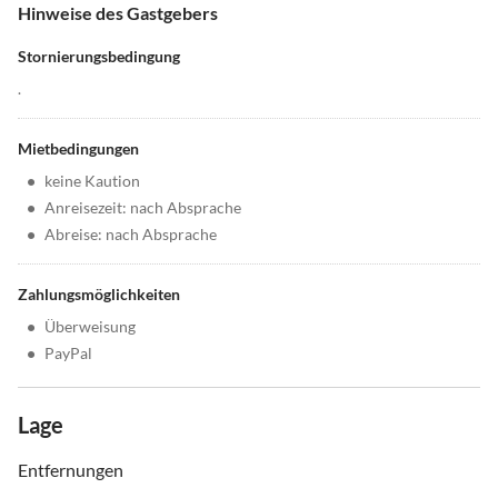
Hinweise des Gastgebers
Stornierungsbedingung
.
Mietbedingungen
•
keine Kaution
•
Anreisezeit: nach Absprache
•
Abreise: nach Absprache
Zahlungsmöglichkeiten
•
Überweisung
•
PayPal
Lage
Entfernungen