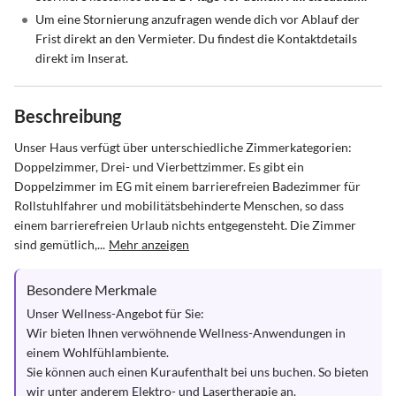
•
Um eine Stornierung anzufragen wende dich vor Ablauf der
Frist direkt an den Vermieter. Du findest die Kontaktdetails
direkt im Inserat.
Beschreibung
Unser Haus verfügt über unterschiedliche Zimmerkategorien: 
Doppelzimmer, Drei- und Vierbettzimmer. Es gibt ein 
Doppelzimmer im EG mit einem barrierefreien Badezimmer für 
Rollstuhlfahrer und mobilitätsbehinderte Menschen, so dass 
einem barrierefreien Urlaub nichts entgegensteht. Die Zimmer 
sind gemütlich,...
Mehr anzeigen
Besondere Merkmale
Unser Wellness-Angebot für Sie:

Wir bieten Ihnen verwöhnende Wellness-Anwendungen in 
einem Wohlfühlambiente. 

Sie können auch einen Kuraufenthalt bei uns buchen. So bieten 
wir unter anderem Elektro- und Lasertherapie an.
