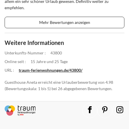
allem ein sehr schöner Urlaub gewesen. Definitiv weiter zu
empfehlen.
Mehr Bewertungen anzeigen
Weitere Informationen
Unterkunfts-Nummer :
43800
Online seit :
15 Jahre und 25 Tage
URL :
traum-ferienwohnungen.de/43800/
Guesthouse Aneta erreicht eine Urlauberbewertung von 4.98
(Bewertungsskala: 1 bis 5) bei 26 abgegebenen Bewertungen.