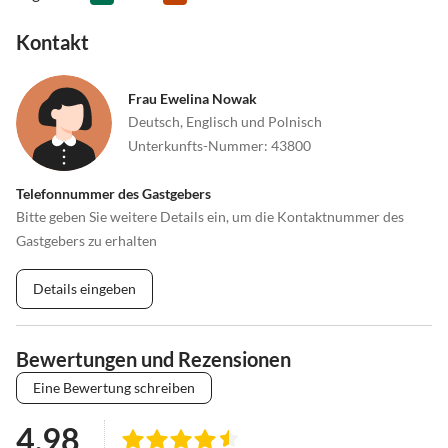
Kontakt
Frau Ewelina Nowak
Deutsch, Englisch und Polnisch
Unterkunfts-Nummer
:
43800
Telefonnummer des Gastgebers
Bitte geben Sie weitere Details ein, um die Kontaktnummer des
Gastgebers zu erhalten
Details eingeben
Bewertungen und Rezensionen
Eine Bewertung schreiben
4.98