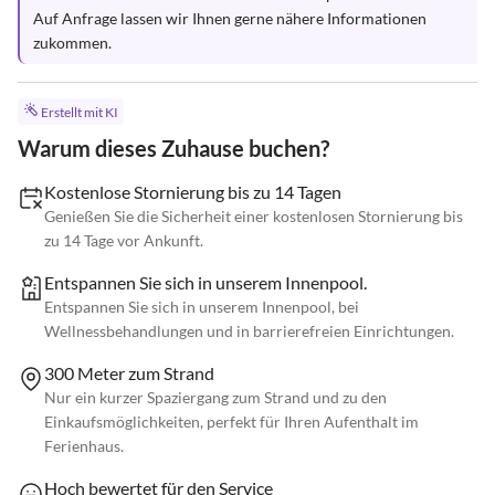
Auf Anfrage lassen wir Ihnen gerne nähere Informationen 
zukommen.
Erstellt mit KI
Warum dieses Zuhause buchen?
Kostenlose Stornierung bis zu 14 Tagen
Genießen Sie die Sicherheit einer kostenlosen Stornierung bis
zu 14 Tage vor Ankunft.
Entspannen Sie sich in unserem Innenpool.
Entspannen Sie sich in unserem Innenpool, bei
Wellnessbehandlungen und in barrierefreien Einrichtungen.
300 Meter zum Strand
Nur ein kurzer Spaziergang zum Strand und zu den
Einkaufsmöglichkeiten, perfekt für Ihren Aufenthalt im
Ferienhaus.
Hoch bewertet für den Service