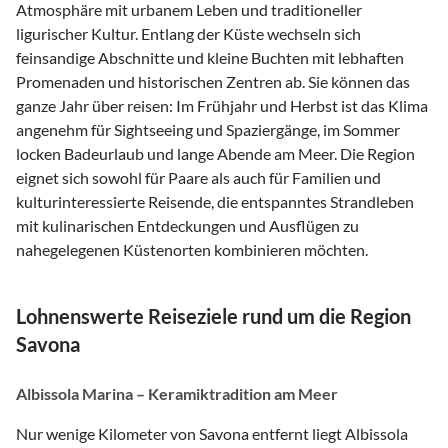
Atmosphäre mit urbanem Leben und traditioneller
ligurischer Kultur. Entlang der Küste wechseln sich
feinsandige Abschnitte und kleine Buchten mit lebhaften
Promenaden und historischen Zentren ab. Sie können das
ganze Jahr über reisen: Im Frühjahr und Herbst ist das Klima
angenehm für Sightseeing und Spaziergänge, im Sommer
locken Badeurlaub und lange Abende am Meer. Die Region
eignet sich sowohl für Paare als auch für Familien und
kulturinteressierte Reisende, die entspanntes Strandleben
mit kulinarischen Entdeckungen und Ausflügen zu
nahegelegenen Küstenorten kombinieren möchten.
Lohnenswerte Reiseziele rund um die Region
Savona
Albissola Marina – Keramiktradition am Meer
Nur wenige Kilometer von Savona entfernt liegt Albissola