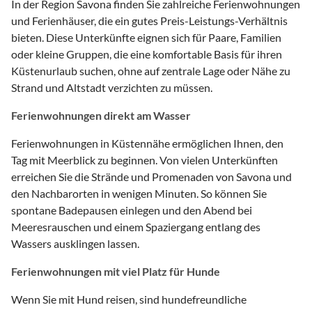
In der Region Savona finden Sie zahlreiche Ferienwohnungen
und Ferienhäuser, die ein gutes Preis-Leistungs-Verhältnis
bieten. Diese Unterkünfte eignen sich für Paare, Familien
oder kleine Gruppen, die eine komfortable Basis für ihren
Küstenurlaub suchen, ohne auf zentrale Lage oder Nähe zu
Strand und Altstadt verzichten zu müssen.
Ferienwohnungen direkt am Wasser
Ferienwohnungen in Küstennähe ermöglichen Ihnen, den
Tag mit Meerblick zu beginnen. Von vielen Unterkünften
erreichen Sie die Strände und Promenaden von Savona und
den Nachbarorten in wenigen Minuten. So können Sie
spontane Badepausen einlegen und den Abend bei
Meeresrauschen und einem Spaziergang entlang des
Wassers ausklingen lassen.
Ferienwohnungen mit viel Platz für Hunde
Wenn Sie mit Hund reisen, sind hundefreundliche