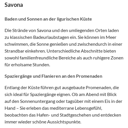
Savona
Baden und Sonnen an der ligurischen Küste
Die Strände von Savona und den umliegenden Orten laden
zu klassischen Badeurlaubstagen ein. Sie können im Meer
schwimmen, die Sonne genießen und zwischendurch in einer
Strandbar einkehren. Unterschiedliche Abschnitte bieten
sowohl familienfreundliche Bereiche als auch ruhigere Zonen
für erholsame Stunden.
Spaziergänge und Flanieren an den Promenaden
Entlang der Küste führen gut ausgebaute Promenaden, die
sich ideal für Spaziergänge eignen. Ob am Abend mit Blick
auf den Sonnenuntergang oder tagsüber mit einem Eis in der
Hand – Sie erleben das mediterrane Lebensgefühl,
beobachten das Hafen- und Stadtgeschehen und entdecken
immer wieder schöne Aussichtspunkte.