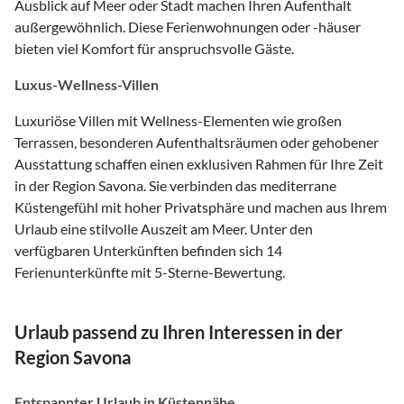
Ausblick auf Meer oder Stadt machen Ihren Aufenthalt
außergewöhnlich. Diese Ferienwohnungen oder -häuser
bieten viel Komfort für anspruchsvolle Gäste.
Luxus-Wellness-Villen
Luxuriöse Villen mit Wellness-Elementen wie großen
Terrassen, besonderen Aufenthaltsräumen oder gehobener
Ausstattung schaffen einen exklusiven Rahmen für Ihre Zeit
in der Region Savona. Sie verbinden das mediterrane
Küstengefühl mit hoher Privatsphäre und machen aus Ihrem
Urlaub eine stilvolle Auszeit am Meer. Unter den
verfügbaren Unterkünften befinden sich 14
Ferienunterkünfte mit 5-Sterne-Bewertung.
Urlaub passend zu Ihren Interessen in der
Region Savona
Entspannter Urlaub in Küstennähe