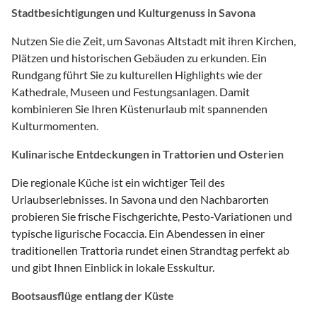
Stadtbesichtigungen und Kulturgenuss in Savona
Nutzen Sie die Zeit, um Savonas Altstadt mit ihren Kirchen,
Plätzen und historischen Gebäuden zu erkunden. Ein
Rundgang führt Sie zu kulturellen Highlights wie der
Kathedrale, Museen und Festungsanlagen. Damit
kombinieren Sie Ihren Küstenurlaub mit spannenden
Kulturmomenten.
Kulinarische Entdeckungen in Trattorien und Osterien
Die regionale Küche ist ein wichtiger Teil des
Urlaubserlebnisses. In Savona und den Nachbarorten
probieren Sie frische Fischgerichte, Pesto-Variationen und
typische ligurische Focaccia. Ein Abendessen in einer
traditionellen Trattoria rundet einen Strandtag perfekt ab
und gibt Ihnen Einblick in lokale Esskultur.
Bootsausflüge entlang der Küste