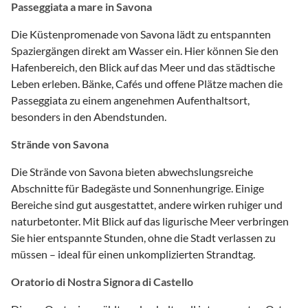
Passeggiata a mare in Savona
Die Küstenpromenade von Savona lädt zu entspannten
Spaziergängen direkt am Wasser ein. Hier können Sie den
Hafenbereich, den Blick auf das Meer und das städtische
Leben erleben. Bänke, Cafés und offene Plätze machen die
Passeggiata zu einem angenehmen Aufenthaltsort,
besonders in den Abendstunden.
Strände von Savona
Die Strände von Savona bieten abwechslungsreiche
Abschnitte für Badegäste und Sonnenhungrige. Einige
Bereiche sind gut ausgestattet, andere wirken ruhiger und
naturbetonter. Mit Blick auf das ligurische Meer verbringen
Sie hier entspannte Stunden, ohne die Stadt verlassen zu
müssen – ideal für einen unkomplizierten Strandtag.
Oratorio di Nostra Signora di Castello