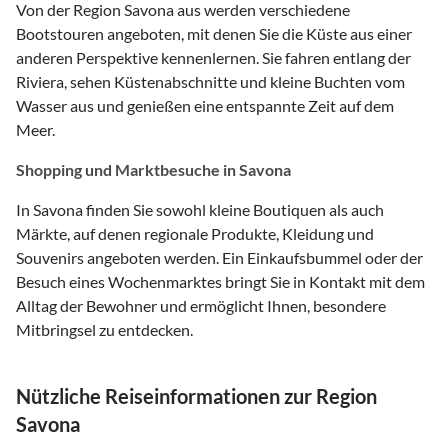
Von der Region Savona aus werden verschiedene
Bootstouren angeboten, mit denen Sie die Küste aus einer
anderen Perspektive kennenlernen. Sie fahren entlang der
Riviera, sehen Küstenabschnitte und kleine Buchten vom
Wasser aus und genießen eine entspannte Zeit auf dem
Meer.
Shopping und Marktbesuche in Savona
In Savona finden Sie sowohl kleine Boutiquen als auch
Märkte, auf denen regionale Produkte, Kleidung und
Souvenirs angeboten werden. Ein Einkaufsbummel oder der
Besuch eines Wochenmarktes bringt Sie in Kontakt mit dem
Alltag der Bewohner und ermöglicht Ihnen, besondere
Mitbringsel zu entdecken.
Nützliche Reiseinformationen zur Region
Savona