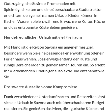
Gut zugängliche Strände, Promenaden mit
Spielmöglichkeiten und eine überschaubare Stadtstruktur
erleichtern den gemeinsamen Urlaub. Kinder können im
flachen Wasser spielen, während Erwachsene Kultur, Küche
und das entspannte Küstenleben genießen.
Hundefreundlicher Urlaub mit viel Freiraum
Mit Hund ist die Region Savona ein angenehmes Ziel,
besonders wenn Sie eine passende Ferienwohnung oder ein
Ferienhaus wählen. Spazierwege entlang der Küste und
ruhige Bereiche laden zu gemeinsamen Touren ein. So erlebt
Ihr Vierbeiner den Urlaub genauso aktiv und entspannt wie
Sie.
Preiswerte Auszeiten ohne Kompromisse
Dank verschiedener Unterkunftsarten und Reisezeiten lässt
sich ein Urlaub in Savona auch mit überschaubarem Budget
realisieren. Sie genießen das Meer, die ligurische Küche und