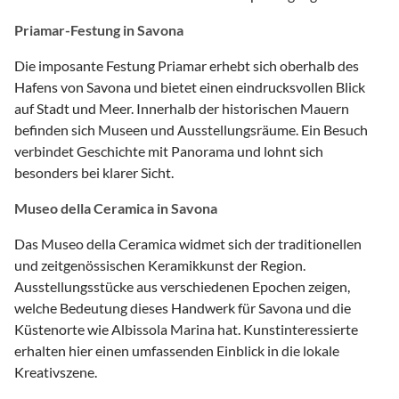
Priamar-Festung in Savona
Die imposante Festung Priamar erhebt sich oberhalb des
Hafens von Savona und bietet einen eindrucksvollen Blick
auf Stadt und Meer. Innerhalb der historischen Mauern
befinden sich Museen und Ausstellungsräume. Ein Besuch
verbindet Geschichte mit Panorama und lohnt sich
besonders bei klarer Sicht.
Museo della Ceramica in Savona
Das Museo della Ceramica widmet sich der traditionellen
und zeitgenössischen Keramikkunst der Region.
Ausstellungsstücke aus verschiedenen Epochen zeigen,
welche Bedeutung dieses Handwerk für Savona und die
Küstenorte wie Albissola Marina hat. Kunstinteressierte
erhalten hier einen umfassenden Einblick in die lokale
Kreativszene.