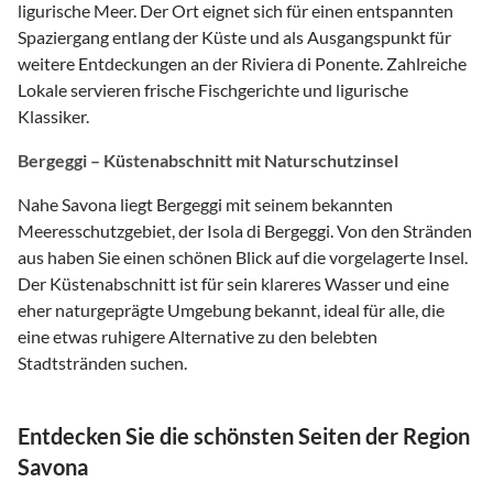
ligurische Meer. Der Ort eignet sich für einen entspannten
Spaziergang entlang der Küste und als Ausgangspunkt für
weitere Entdeckungen an der Riviera di Ponente. Zahlreiche
Lokale servieren frische Fischgerichte und ligurische
Klassiker.
Bergeggi – Küstenabschnitt mit Naturschutzinsel
Nahe Savona liegt Bergeggi mit seinem bekannten
Meeresschutzgebiet, der Isola di Bergeggi. Von den Stränden
aus haben Sie einen schönen Blick auf die vorgelagerte Insel.
Der Küstenabschnitt ist für sein klareres Wasser und eine
eher naturgeprägte Umgebung bekannt, ideal für alle, die
eine etwas ruhigere Alternative zu den belebten
Stadtstränden suchen.
Entdecken Sie die schönsten Seiten der Region
Savona