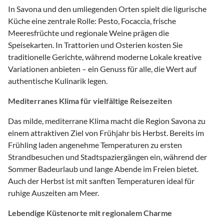
In Savona und den umliegenden Orten spielt die ligurische
Küche eine zentrale Rolle: Pesto, Focaccia, frische
Meeresfrüchte und regionale Weine prägen die
Speisekarten. In Trattorien und Osterien kosten Sie
traditionelle Gerichte, während moderne Lokale kreative
Variationen anbieten – ein Genuss für alle, die Wert auf
authentische Kulinarik legen.
Mediterranes Klima für vielfältige Reisezeiten
Das milde, mediterrane Klima macht die Region Savona zu
einem attraktiven Ziel von Frühjahr bis Herbst. Bereits im
Frühling laden angenehme Temperaturen zu ersten
Strandbesuchen und Stadtspaziergängen ein, während der
Sommer Badeurlaub und lange Abende im Freien bietet.
Auch der Herbst ist mit sanften Temperaturen ideal für
ruhige Auszeiten am Meer.
Lebendige Küstenorte mit regionalem Charme