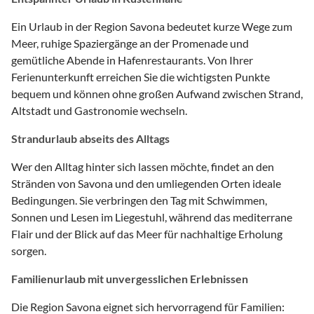
Ein Urlaub in der Region Savona bedeutet kurze Wege zum
Meer, ruhige Spaziergänge an der Promenade und
gemütliche Abende in Hafenrestaurants. Von Ihrer
Ferienunterkunft erreichen Sie die wichtigsten Punkte
bequem und können ohne großen Aufwand zwischen Strand,
Altstadt und Gastronomie wechseln.
Strandurlaub abseits des Alltags
Wer den Alltag hinter sich lassen möchte, findet an den
Stränden von Savona und den umliegenden Orten ideale
Bedingungen. Sie verbringen den Tag mit Schwimmen,
Sonnen und Lesen im Liegestuhl, während das mediterrane
Flair und der Blick auf das Meer für nachhaltige Erholung
sorgen.
Familienurlaub mit unvergesslichen Erlebnissen
Die Region Savona eignet sich hervorragend für Familien: