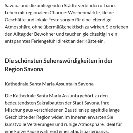
Savona und die umliegenden Städte verbinden urbanes
Leben mit regionalem Charme: Wochenmärkte, kleine
Geschäfte und lokale Feste sorgen für eine lebendige
Atmosphäre, ohne übermäßig hektisch zu wirken. Sie erleben
den Alltag der Bewohner und tauchen gleichzeitig in ein
entspanntes Feriengefühl direkt an der Küste ein.
Die schönsten Sehenswürdigkeiten in der
Region Savona
Kathedrale Santa Maria Assunta in Savona
Die Kathedrale Santa Maria Assunta gehört zu den
bedeutendsten Sakralbauten der Stadt Savona. Ihre
Mischung aus verschiedenen Baustilen spiegelt die lange
Geschichte der Region wider. Im Inneren erwarten Sie
kunstvolle Verzierungen und ruhige Atmosphäre, ideal für
eine kurze Pause während eines Stadtspaziergangs.