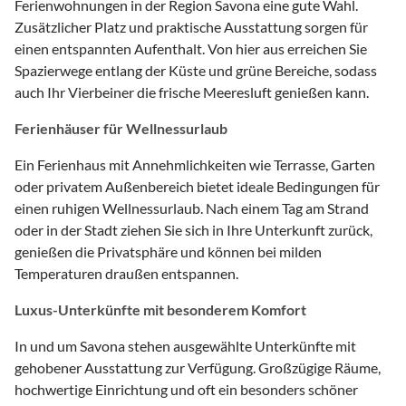
Ferienwohnungen in der Region Savona eine gute Wahl.
Zusätzlicher Platz und praktische Ausstattung sorgen für
einen entspannten Aufenthalt. Von hier aus erreichen Sie
Spazierwege entlang der Küste und grüne Bereiche, sodass
auch Ihr Vierbeiner die frische Meeresluft genießen kann.
Ferienhäuser für Wellnessurlaub
Ein Ferienhaus mit Annehmlichkeiten wie Terrasse, Garten
oder privatem Außenbereich bietet ideale Bedingungen für
einen ruhigen Wellnessurlaub. Nach einem Tag am Strand
oder in der Stadt ziehen Sie sich in Ihre Unterkunft zurück,
genießen die Privatsphäre und können bei milden
Temperaturen draußen entspannen.
Luxus-Unterkünfte mit besonderem Komfort
In und um Savona stehen ausgewählte Unterkünfte mit
gehobener Ausstattung zur Verfügung. Großzügige Räume,
hochwertige Einrichtung und oft ein besonders schöner