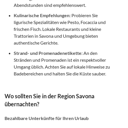
Abendstunden sind empfehlenswert.
Kulinarische Empfehlungen:
Probieren Sie
ligurische Spezialitäten wie Pesto, Focaccia und
frischen Fisch. Lokale Restaurants und kleine
Trattorien in Savona und Umgebung bieten
authentische Gerichte.
Strand- und Promenadenetikette:
An den
Stränden und Promenaden ist ein respektvoller
Umgang üblich. Achten Sie auf lokale Hinweise zu
Badebereichen und halten Sie die Küste sauber.
Wo sollten Sie in der Region Savona
übernachten?
Bezahlbare Unterkünfte für Ihren Urlaub