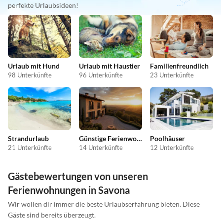
perfekte Urlaubsideen!
Urlaub mit Hund
Urlaub mit Haustier
Familienfreundlich
98 Unterkünfte
96 Unterkünfte
23 Unterkünfte
Strandurlaub
Günstige Ferienwohnungen
Poolhäuser
21 Unterkünfte
14 Unterkünfte
12 Unterkünfte
Gästebewertungen von unseren
Ferienwohnungen in Savona
Wir wollen dir immer die beste Urlaubserfahrung bieten. Diese
Gäste sind bereits überzeugt.