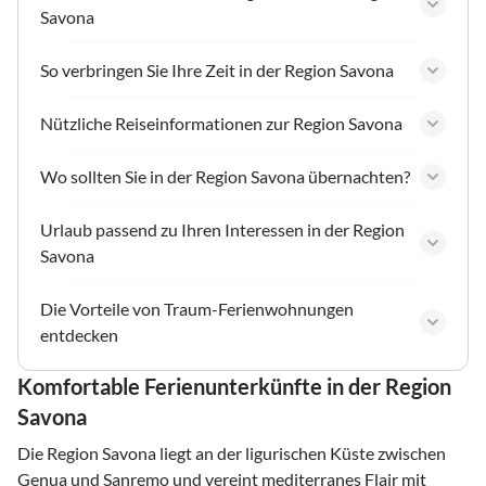
Savona
So verbringen Sie Ihre Zeit in der Region Savona
Nützliche Reiseinformationen zur Region Savona
Wo sollten Sie in der Region Savona übernachten?
Urlaub passend zu Ihren Interessen in der Region
Savona
Die Vorteile von Traum-Ferienwohnungen
entdecken
Komfortable Ferienunterkünfte in der Region
Savona
Die Region Savona liegt an der ligurischen Küste zwischen
Genua und Sanremo und vereint mediterranes Flair mit