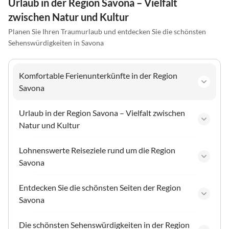
Urlaub in der Region Savona – Vielfalt
zwischen Natur und Kultur
Planen Sie Ihren Traumurlaub und entdecken Sie die schönsten
Sehenswürdigkeiten in Savona
Komfortable Ferienunterkünfte in der Region
Savona
Urlaub in der Region Savona – Vielfalt zwischen
Natur und Kultur
Lohnenswerte Reiseziele rund um die Region
Savona
Entdecken Sie die schönsten Seiten der Region
Savona
Die schönsten Sehenswürdigkeiten in der Region