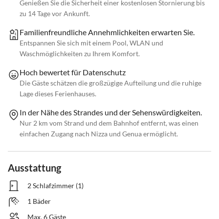
Genießen Sie die Sicherheit einer kostenlosen Stornierung bis
zu 14 Tage vor Ankunft.
Familienfreundliche Annehmlichkeiten erwarten Sie.
Entspannen Sie sich mit einem Pool, WLAN und
Waschmöglichkeiten zu Ihrem Komfort.
Hoch bewertet für Datenschutz
Die Gäste schätzen die großzügige Aufteilung und die ruhige
Lage dieses Ferienhauses.
In der Nähe des Strandes und der Sehenswürdigkeiten.
Nur 2 km vom Strand und dem Bahnhof entfernt, was einen
einfachen Zugang nach Nizza und Genua ermöglicht.
Ausstattung
2 Schlafzimmer (1)
1 Bäder
Max. 6 Gäste