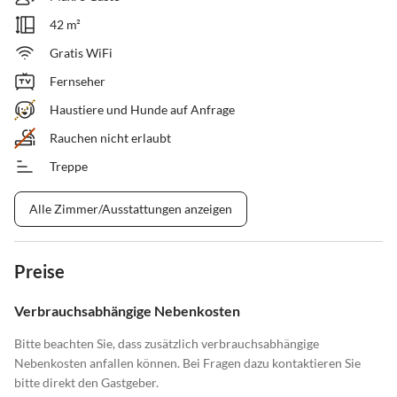
42 m²
Gratis WiFi
Fernseher
Haustiere und Hunde auf Anfrage
Rauchen nicht erlaubt
Treppe
Alle Zimmer/Ausstattungen anzeigen
Preise
Verbrauchsabhängige Nebenkosten
Bitte beachten Sie, dass zusätzlich verbrauchsabhängige
Nebenkosten anfallen können. Bei Fragen dazu kontaktieren Sie
bitte direkt den Gastgeber.