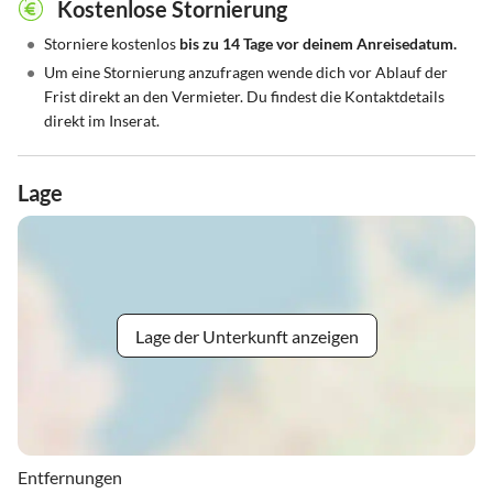
Kostenlose Stornierung
•
Storniere kostenlos
bis zu 14 Tage vor deinem Anreisedatum.
•
Um eine Stornierung anzufragen wende dich vor Ablauf der
Frist direkt an den Vermieter. Du findest die Kontaktdetails
direkt im Inserat.
Lage
Lage der Unterkunft anzeigen
Entfernungen