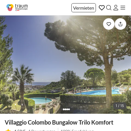
Vermieten
1 / 15
Villaggio Colombo Bungalow Trilo Komfort