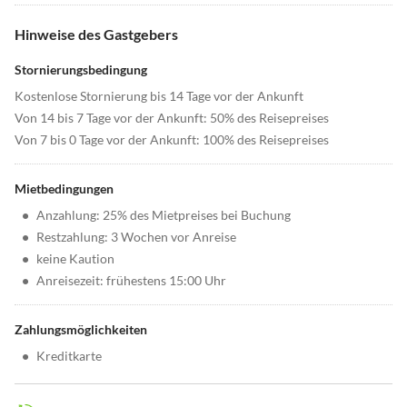
Hinweise des Gastgebers
Stornierungsbedingung
Kostenlose Stornierung bis 14 Tage vor der Ankunft
Von 14 bis 7 Tage vor der Ankunft: 50% des Reisepreises
Von 7 bis 0 Tage vor der Ankunft: 100% des Reisepreises
Mietbedingungen
•
Anzahlung: 25% des Mietpreises bei Buchung
•
Restzahlung: 3 Wochen vor Anreise
•
keine Kaution
•
Anreisezeit: frühestens 15:00 Uhr
Zahlungsmöglichkeiten
•
Kreditkarte