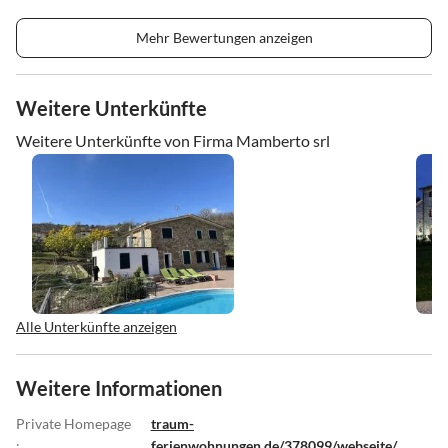
Mehr Bewertungen anzeigen
Weitere Unterkünfte
Weitere Unterkünfte von Firma Mamberto srl
Alle Unterkünfte anzeigen
Weitere Informationen
Private Homepage
traum-
:
ferienwohnungen.de/378099/webseite/