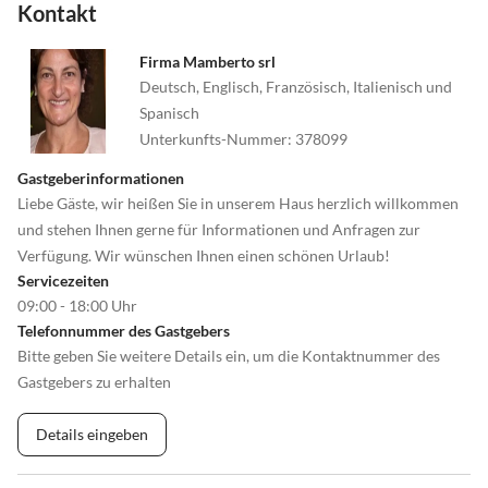
Kontakt
Firma Mamberto srl
Deutsch, Englisch, Französisch, Italienisch und
Spanisch
Unterkunfts-Nummer
:
378099
Gastgeberinformationen
Liebe Gäste, wir heißen Sie in unserem Haus herzlich willkommen
und stehen Ihnen gerne für Informationen und Anfragen zur
Verfügung. Wir wünschen Ihnen einen schönen Urlaub!
Servicezeiten
09:00 - 18:00 Uhr
Telefonnummer des Gastgebers
Bitte geben Sie weitere Details ein, um die Kontaktnummer des
Gastgebers zu erhalten
Details eingeben