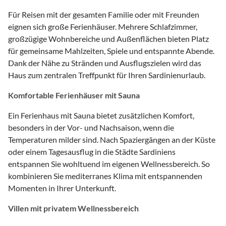
Für Reisen mit der gesamten Familie oder mit Freunden
eignen sich große Ferienhäuser. Mehrere Schlafzimmer,
großzügige Wohnbereiche und Außenflächen bieten Platz
für gemeinsame Mahlzeiten, Spiele und entspannte Abende.
Dank der Nähe zu Stränden und Ausflugszielen wird das
Haus zum zentralen Treffpunkt für Ihren Sardinienurlaub.
Komfortable Ferienhäuser mit Sauna
Ein Ferienhaus mit Sauna bietet zusätzlichen Komfort,
besonders in der Vor- und Nachsaison, wenn die
Temperaturen milder sind. Nach Spaziergängen an der Küste
oder einem Tagesausflug in die Städte Sardiniens
entspannen Sie wohltuend im eigenen Wellnessbereich. So
kombinieren Sie mediterranes Klima mit entspannenden
Momenten in Ihrer Unterkunft.
Villen mit privatem Wellnessbereich