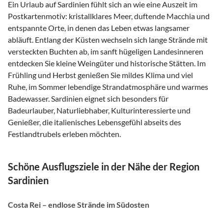
Ein Urlaub auf Sardinien fühlt sich an wie eine Auszeit im
Postkartenmotiv: kristallklares Meer, duftende Macchia und
entspannte Orte, in denen das Leben etwas langsamer
abläuft. Entlang der Küsten wechseln sich lange Strände mit
versteckten Buchten ab, im sanft hügeligen Landesinneren
entdecken Sie kleine Weingüter und historische Stätten. Im
Frühling und Herbst genießen Sie mildes Klima und viel
Ruhe, im Sommer lebendige Strandatmosphäre und warmes
Badewasser. Sardinien eignet sich besonders für
Badeurlauber, Naturliebhaber, Kulturinteressierte und
Genießer, die italienisches Lebensgefühl abseits des
Festlandtrubels erleben möchten.
Schöne Ausflugsziele in der Nähe der Region
Sardinien
Costa Rei – endlose Strände im Südosten