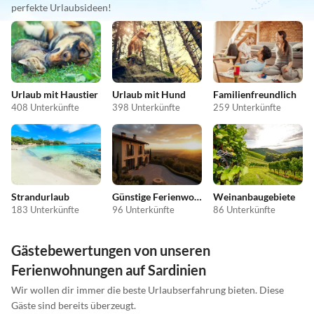
perfekte Urlaubsideen!
Urlaub mit Haustier
Urlaub mit Hund
Familienfreundlich
408 Unterkünfte
398 Unterkünfte
259 Unterkünfte
Strandurlaub
Günstige Ferienwohnungen
Weinanbaugebiete
183 Unterkünfte
96 Unterkünfte
86 Unterkünfte
Gästebewertungen von unseren
Ferienwohnungen auf Sardinien
Wir wollen dir immer die beste Urlaubserfahrung bieten. Diese
Gäste sind bereits überzeugt.