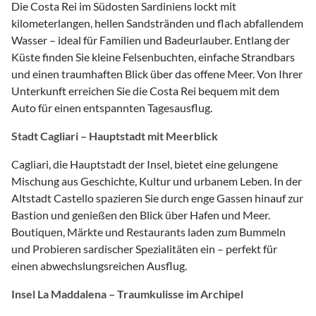
Die Costa Rei im Südosten Sardiniens lockt mit
kilometerlangen, hellen Sandstränden und flach abfallendem
Wasser – ideal für Familien und Badeurlauber. Entlang der
Küste finden Sie kleine Felsenbuchten, einfache Strandbars
und einen traumhaften Blick über das offene Meer. Von Ihrer
Unterkunft erreichen Sie die Costa Rei bequem mit dem
Auto für einen entspannten Tagesausflug.
Stadt Cagliari – Hauptstadt mit Meerblick
Cagliari, die Hauptstadt der Insel, bietet eine gelungene
Mischung aus Geschichte, Kultur und urbanem Leben. In der
Altstadt Castello spazieren Sie durch enge Gassen hinauf zur
Bastion und genießen den Blick über Hafen und Meer.
Boutiquen, Märkte und Restaurants laden zum Bummeln
und Probieren sardischer Spezialitäten ein – perfekt für
einen abwechslungsreichen Ausflug.
Insel La Maddalena – Traumkulisse im Archipel