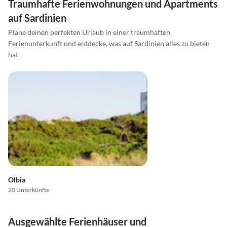
Traumhafte Ferienwohnungen und Apartments
auf Sardinien
Plane deinen perfekten Urlaub in einer traumhaften
Ferienunterkunft und entdecke, was auf Sardinien alles zu bieten
hat
Olbia
20 Unterkünfte
Ausgewählte Ferienhäuser und