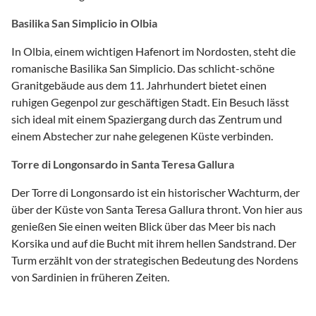
Basilika San Simplicio in Olbia
In Olbia, einem wichtigen Hafenort im Nordosten, steht die
romanische Basilika San Simplicio. Das schlicht-schöne
Granitgebäude aus dem 11. Jahrhundert bietet einen
ruhigen Gegenpol zur geschäftigen Stadt. Ein Besuch lässt
sich ideal mit einem Spaziergang durch das Zentrum und
einem Abstecher zur nahe gelegenen Küste verbinden.
Torre di Longonsardo in Santa Teresa Gallura
Der Torre di Longonsardo ist ein historischer Wachturm, der
über der Küste von Santa Teresa Gallura thront. Von hier aus
genießen Sie einen weiten Blick über das Meer bis nach
Korsika und auf die Bucht mit ihrem hellen Sandstrand. Der
Turm erzählt von der strategischen Bedeutung des Nordens
von Sardinien in früheren Zeiten.