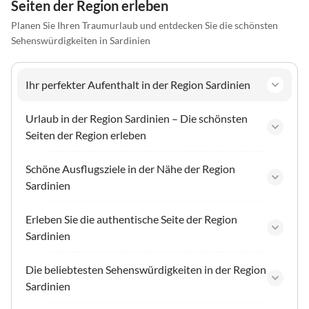
Seiten der Region erleben
Planen Sie Ihren Traumurlaub und entdecken Sie die schönsten
Sehenswürdigkeiten in Sardinien
Ihr perfekter Aufenthalt in der Region Sardinien
Urlaub in der Region Sardinien – Die schönsten
Seiten der Region erleben
Schöne Ausflugsziele in der Nähe der Region
Sardinien
Erleben Sie die authentische Seite der Region
Sardinien
Die beliebtesten Sehenswürdigkeiten in der Region
Sardinien