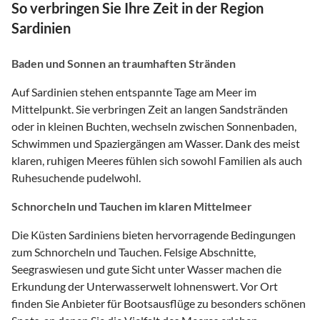
So verbringen Sie Ihre Zeit in der Region
Sardinien
Baden und Sonnen an traumhaften Stränden
Auf Sardinien stehen entspannte Tage am Meer im
Mittelpunkt. Sie verbringen Zeit an langen Sandstränden
oder in kleinen Buchten, wechseln zwischen Sonnenbaden,
Schwimmen und Spaziergängen am Wasser. Dank des meist
klaren, ruhigen Meeres fühlen sich sowohl Familien als auch
Ruhesuchende pudelwohl.
Schnorcheln und Tauchen im klaren Mittelmeer
Die Küsten Sardiniens bieten hervorragende Bedingungen
zum Schnorcheln und Tauchen. Felsige Abschnitte,
Seegraswiesen und gute Sicht unter Wasser machen die
Erkundung der Unterwasserwelt lohnenswert. Vor Ort
finden Sie Anbieter für Bootsausflüge zu besonders schönen