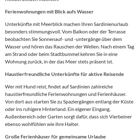
Ferienwohnungen mit Blick aufs Wasser
Unterkünfte mit Meerblick machen Ihren Sardinienurlaub
besonders stimmungsvoll. Vom Balkon oder der Terrasse
beobachten Sie Sonnenauf- und -untergänge über dem
Wasser und hören das Rauschen der Wellen. Nach einem Tag
am Strand oder beim Stadtbummel kehren Sie in eine
Wohnung zurück, in der das Meer stets präsent ist.
Haustierfreundliche Unterkünfte für aktive Reisende
Wer mit Hund reist, findet auf Sardinien zahlreiche
haustierfreundliche Ferienwohnungen und Ferienhäuser.
Von dort aus starten Sie zu Spaziergängen entlang der Küste
oder ins ruhigere Hinterland. Ein eigener Eingang,
Außenbereich oder Garten sorgt dafür, dass sich Vierbeiner
ebenso wohlfühlen wie ihre Halter.
Große Ferienhäuser für gemeinsame Urlaube