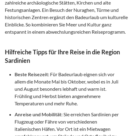
zahlreiche archäologische Stätten, Kirchen und alte
Festungsanlagen. Ein Besuch der Nuraghen, Türme und
historischen Zentren ergänzt den Badeurlaub um kulturelle
Einblicke. So kombinieren Sie Meer und Kultur ganz
entspannt in einem abwechslungsreichen Reiseprogramm.
Hilfreiche Tipps für Ihre Reise in die Region
Sardinien
Beste Reisezeit:
Für Badeurlaub eignen sich vor
allem die Monate Mai bis Oktober, wobei es in Juli
und August besonders lebhaft und warm ist.
Frühling und Herbst bieten angenehmere
Temperaturen und mehr Ruhe.
Anreise und Mobilität:
Sie erreichen Sardinien per
Flugzeug oder Fähre von verschiedenen
italienischen Häfen. Vor Ort ist ein Mietwagen