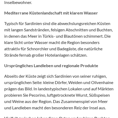
Inselbewohner.
Mediterrane Küstenlandschaft mit klarem Wasser
Typisch für Sardinien sind die abwechslungsreichen Küsten
mit langen Sandstränden, felsigen Abschnitten und Buchten,
in denen das Meer in Türkis- und Blautönen schimmert. Die
klare Sicht unter Wasser macht die Region besonders
attraktiv für Schnorchler und Badegäste, die natürliche
Strände fernab großer Hotelanlagen schätzen.
Ursprüngliches Landleben und regionale Produkte
Abseits der Küste zeigt sich Sardinien von seiner ruhigen,
ursprünglichen Seite: kleine Dörfer, Weiden und Olivenhaine
prägen das Bild. In landestypischen Lokalen und auf Märkten
probieren Sie Pecorino, luftgetrocknete Wurst, Süßspeisen
und Weine aus der Region. Das Zusammenspiel von Meer
und Landleben macht den besonderen Reiz der Insel aus.