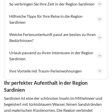
So verbringen Sie Ihre Zeit in der Region Sardinien
Hilfreiche Tipps für Ihre Reise in die Region
Sardinien
Welche Ferienunterkunft passt am besten zu Ihren
Bedürfnissen?
Urlaub passend zu Ihren Interessen in der Region
Sardinien
Ihre Vorteile mit Traum-Ferienwohnungen
Ihr perfekter Aufenthalt in der Region
Sardinien
Sardinien ist eine der schönsten Inseln im Mittelmeer und
begeistert mit türkisblauem Wasser, feinen Sandstränden
und malerischen Küstenorten. Die Region verbindet