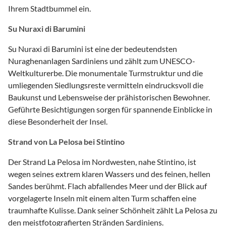
Ihrem Stadtbummel ein.
Su Nuraxi di Barumini
Su Nuraxi di Barumini ist eine der bedeutendsten
Nuraghenanlagen Sardiniens und zählt zum UNESCO-
Weltkulturerbe. Die monumentale Turmstruktur und die
umliegenden Siedlungsreste vermitteln eindrucksvoll die
Baukunst und Lebensweise der prähistorischen Bewohner.
Geführte Besichtigungen sorgen für spannende Einblicke in
diese Besonderheit der Insel.
Strand von La Pelosa bei Stintino
Der Strand La Pelosa im Nordwesten, nahe Stintino, ist
wegen seines extrem klaren Wassers und des feinen, hellen
Sandes berühmt. Flach abfallendes Meer und der Blick auf
vorgelagerte Inseln mit einem alten Turm schaffen eine
traumhafte Kulisse. Dank seiner Schönheit zählt La Pelosa zu
den meistfotografierten Stränden Sardiniens.