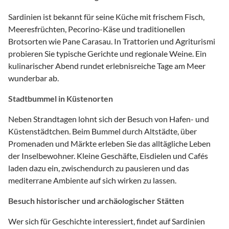
Sardinien ist bekannt für seine Küche mit frischem Fisch,
Meeresfrüchten, Pecorino-Käse und traditionellen
Brotsorten wie Pane Carasau. In Trattorien und Agriturismi
probieren Sie typische Gerichte und regionale Weine. Ein
kulinarischer Abend rundet erlebnisreiche Tage am Meer
wunderbar ab.
Stadtbummel in Küstenorten
Neben Strandtagen lohnt sich der Besuch von Hafen- und
Küstenstädtchen. Beim Bummel durch Altstädte, über
Promenaden und Märkte erleben Sie das alltägliche Leben
der Inselbewohner. Kleine Geschäfte, Eisdielen und Cafés
laden dazu ein, zwischendurch zu pausieren und das
mediterrane Ambiente auf sich wirken zu lassen.
Besuch historischer und archäologischer Stätten
Wer sich für Geschichte interessiert, findet auf Sardinien