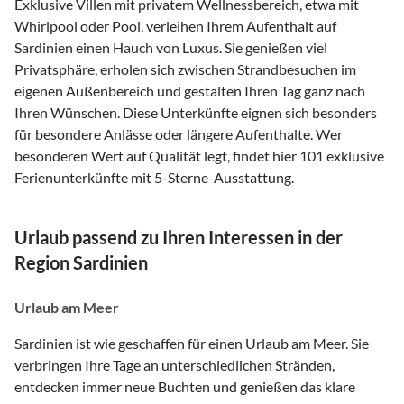
Exklusive Villen mit privatem Wellnessbereich, etwa mit
Whirlpool oder Pool, verleihen Ihrem Aufenthalt auf
Sardinien einen Hauch von Luxus. Sie genießen viel
Privatsphäre, erholen sich zwischen Strandbesuchen im
eigenen Außenbereich und gestalten Ihren Tag ganz nach
Ihren Wünschen. Diese Unterkünfte eignen sich besonders
für besondere Anlässe oder längere Aufenthalte. Wer
besonderen Wert auf Qualität legt, findet hier 101 exklusive
Ferienunterkünfte mit 5-Sterne-Ausstattung.
Urlaub passend zu Ihren Interessen in der
Region Sardinien
Urlaub am Meer
Sardinien ist wie geschaffen für einen Urlaub am Meer. Sie
verbringen Ihre Tage an unterschiedlichen Stränden,
entdecken immer neue Buchten und genießen das klare