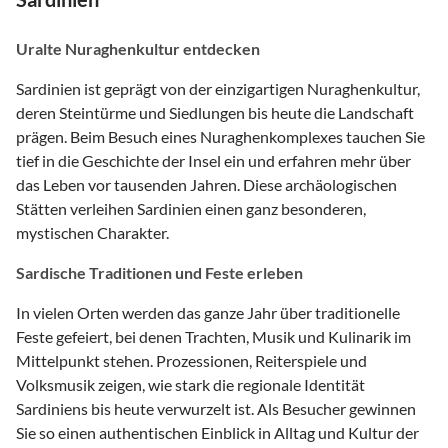
Uralte Nuraghenkultur entdecken
Sardinien ist geprägt von der einzigartigen Nuraghenkultur,
deren Steintürme und Siedlungen bis heute die Landschaft
prägen. Beim Besuch eines Nuraghenkomplexes tauchen Sie
tief in die Geschichte der Insel ein und erfahren mehr über
das Leben vor tausenden Jahren. Diese archäologischen
Stätten verleihen Sardinien einen ganz besonderen,
mystischen Charakter.
Sardische Traditionen und Feste erleben
In vielen Orten werden das ganze Jahr über traditionelle
Feste gefeiert, bei denen Trachten, Musik und Kulinarik im
Mittelpunkt stehen. Prozessionen, Reiterspiele und
Volksmusik zeigen, wie stark die regionale Identität
Sardiniens bis heute verwurzelt ist. Als Besucher gewinnen
Sie so einen authentischen Einblick in Alltag und Kultur der