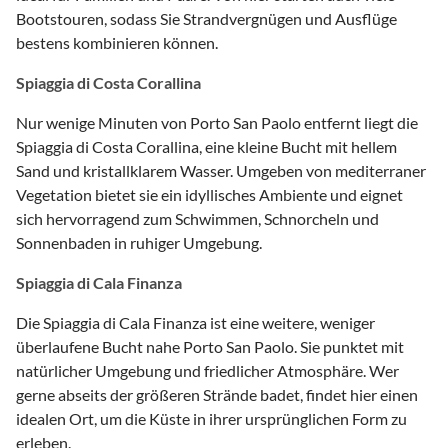
Bootstouren, sodass Sie Strandvergnügen und Ausflüge
bestens kombinieren können.
Spiaggia di Costa Corallina
Nur wenige Minuten von Porto San Paolo entfernt liegt die
Spiaggia di Costa Corallina, eine kleine Bucht mit hellem
Sand und kristallklarem Wasser. Umgeben von mediterraner
Vegetation bietet sie ein idyllisches Ambiente und eignet
sich hervorragend zum Schwimmen, Schnorcheln und
Sonnenbaden in ruhiger Umgebung.
Spiaggia di Cala Finanza
Die Spiaggia di Cala Finanza ist eine weitere, weniger
überlaufene Bucht nahe Porto San Paolo. Sie punktet mit
natürlicher Umgebung und friedlicher Atmosphäre. Wer
gerne abseits der größeren Strände badet, findet hier einen
idealen Ort, um die Küste in ihrer ursprünglichen Form zu
erleben.