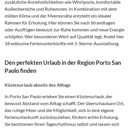
zusätzliche Annehmlichkeiten wie Whirlpools, komfortable
Außenbereiche und Ruhezonen. In Kombination mit dem
milden Klima und der Meeresnähe entsteht ein idealer
Rahmen für Erholung. Hier können Sie nach Strandtagen
oder Ausflügen bewusst zur Ruhe kommen und neue Energie
schöpfen. Wer besonderen Wert auf Qualität legt, findet hier
18 exklusive Ferienunterkünfte mit 5-Sterne-Ausstattung.
Den perfekten Urlaub in der Region Porto San
Paolo finden
Küstenurlaub abseits des Alltags
In Porto San Paolo erleben Sie einen Küstenurlaub, der
bewusst Abstand vom Alltag schafft. Der überschaubare Ort,
das ruhige Meer und die Möglichkeit, sich in eine eigene
Ferienunterkunft zurückzuziehen, fördern echte Erholung.
Sie bestimmen Ihren Tagesrhythmus selbst und lassen sich