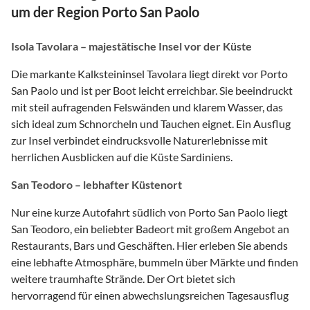
um der Region Porto San Paolo
Isola Tavolara – majestätische Insel vor der Küste
Die markante Kalksteininsel Tavolara liegt direkt vor Porto
San Paolo und ist per Boot leicht erreichbar. Sie beeindruckt
mit steil aufragenden Felswänden und klarem Wasser, das
sich ideal zum Schnorcheln und Tauchen eignet. Ein Ausflug
zur Insel verbindet eindrucksvolle Naturerlebnisse mit
herrlichen Ausblicken auf die Küste Sardiniens.
San Teodoro – lebhafter Küstenort
Nur eine kurze Autofahrt südlich von Porto San Paolo liegt
San Teodoro, ein beliebter Badeort mit großem Angebot an
Restaurants, Bars und Geschäften. Hier erleben Sie abends
eine lebhafte Atmosphäre, bummeln über Märkte und finden
weitere traumhafte Strände. Der Ort bietet sich
hervorragend für einen abwechslungsreichen Tagesausflug