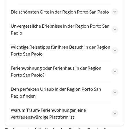
Die schönsten Orte in der Region Porto San Paolo
Unvergessliche Erlebnisse in der Region Porto San
Paolo
Wichtige Reisetipps für Ihren Besuch in der Region
Porto San Paolo
Ferienwohnung oder Ferienhaus in der Region
Porto San Paolo?
Den perfekten Urlaub in der Region Porto San
Paolo finden
Warum Traum-Ferienwohnungen eine
vertrauenswürdige Plattform ist