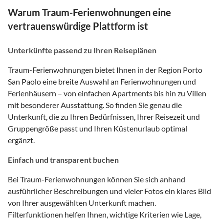
Warum Traum-Ferienwohnungen eine
vertrauenswürdige Plattform ist
Unterkünfte passend zu Ihren Reiseplänen
Traum-Ferienwohnungen bietet Ihnen in der Region Porto
San Paolo eine breite Auswahl an Ferienwohnungen und
Ferienhäusern – von einfachen Apartments bis hin zu Villen
mit besonderer Ausstattung. So finden Sie genau die
Unterkunft, die zu Ihren Bedürfnissen, Ihrer Reisezeit und
Gruppengröße passt und Ihren Küstenurlaub optimal
ergänzt.
Einfach und transparent buchen
Bei Traum-Ferienwohnungen können Sie sich anhand
ausführlicher Beschreibungen und vieler Fotos ein klares Bild
von Ihrer ausgewählten Unterkunft machen.
Filterfunktionen helfen Ihnen, wichtige Kriterien wie Lage,