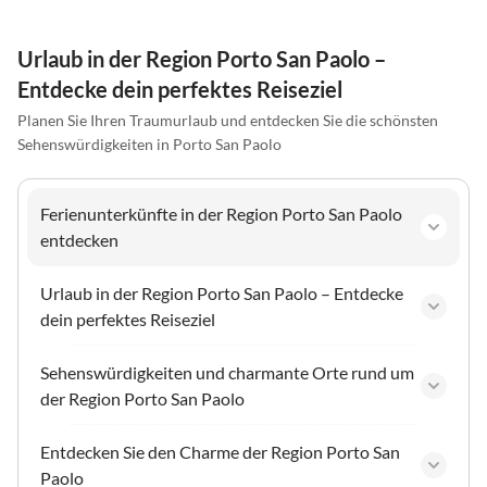
Urlaub in der Region Porto San Paolo –
Entdecke dein perfektes Reiseziel
Planen Sie Ihren Traumurlaub und entdecken Sie die schönsten
Sehenswürdigkeiten in Porto San Paolo
Ferienunterkünfte in der Region Porto San Paolo
entdecken
Urlaub in der Region Porto San Paolo – Entdecke
dein perfektes Reiseziel
Sehenswürdigkeiten und charmante Orte rund um
der Region Porto San Paolo
Entdecken Sie den Charme der Region Porto San
Paolo