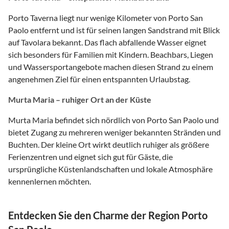
Porto Taverna liegt nur wenige Kilometer von Porto San
Paolo entfernt und ist für seinen langen Sandstrand mit Blick
auf Tavolara bekannt. Das flach abfallende Wasser eignet
sich besonders für Familien mit Kindern. Beachbars, Liegen
und Wassersportangebote machen diesen Strand zu einem
angenehmen Ziel für einen entspannten Urlaubstag.
Murta Maria – ruhiger Ort an der Küste
Murta Maria befindet sich nördlich von Porto San Paolo und
bietet Zugang zu mehreren weniger bekannten Stränden und
Buchten. Der kleine Ort wirkt deutlich ruhiger als größere
Ferienzentren und eignet sich gut für Gäste, die
ursprüngliche Küstenlandschaften und lokale Atmosphäre
kennenlernen möchten.
Entdecken Sie den Charme der Region Porto