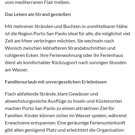
vom mediterranen Flair treiben.
Das Leben am Strand genießen
Mit mehreren Stränden und Buchten in unmittelbarer Nähe
ist die Region Porto San Paolo ideal für alle, die möglichst viel
Zeit am Meer verbringen möchten. Sie wechseln nach
Wunsch zwischen lebhafteren Strandabschnitten und
ruhigeren Ecken. Ihre Ferienwohnung oder Ihr Ferienhaus
dient als komfortabler Rückzugsort nach sonnigen Stunden
am Wasser.
Familienurlaub mit unvergesslichen Erlebnissen
Flach abfallende Strände, klare Gewässer und
abwechslungsreiche Ausflüge zu Inseln und Küstenorten
machen Porto San Paolo zu einem attraktiven Ziel für
Familien. Kinder können sicher im Wasser spielen, während
Erwachsene entspannen. Eine geräumige Ferienunterkunft
gibt allen genügend Platz und erleichtert die Organisation