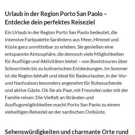
Urlaub in der Region Porto San Paolo –
Entdecke dein perfektes Reiseziel
Ein Urlaub in der Region Porto San Paolo bedeutet, die
intensive Farbpalette Sardiniens aus Meer, Himmel und
Küste ganz unmittelbar zu erleben. Sie genießen eine
entspannte Atmosphäre, die dennoch viele Möglichkeiten
für Ausflüge und Aktivitäten bietet – von Bootstouren über
Schnorcheln bis zu kulinarischen Entdeckungen. Im Sommer
ist die Region lebhaft und ideal für Badeurlauber, in der Vor-
und Nachsaison besonders angenehm für Ruhesuchende
und aktive Gäste. Ob Sie als Paar, mit Freunden oder mit der
Familie reisen: Die Vielfalt an Stränden und
Ausflugsmöglichkeiten macht Porto San Paolo zu einem
vielseitigen Reiseziel an der sardischen Ostküste.
Sehenswürdigkeiten und charmante Orte rund