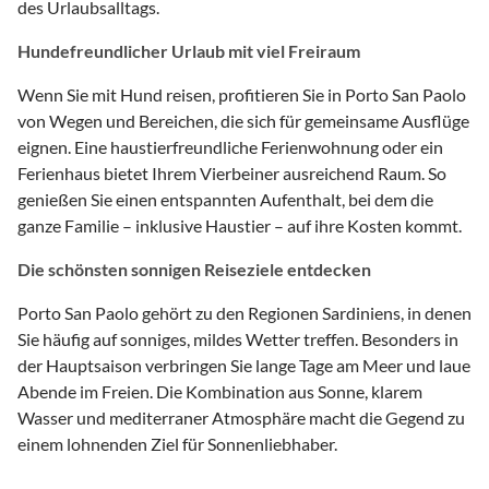
des Urlaubsalltags.
Hundefreundlicher Urlaub mit viel Freiraum
Wenn Sie mit Hund reisen, profitieren Sie in Porto San Paolo
von Wegen und Bereichen, die sich für gemeinsame Ausflüge
eignen. Eine haustierfreundliche Ferienwohnung oder ein
Ferienhaus bietet Ihrem Vierbeiner ausreichend Raum. So
genießen Sie einen entspannten Aufenthalt, bei dem die
ganze Familie – inklusive Haustier – auf ihre Kosten kommt.
Die schönsten sonnigen Reiseziele entdecken
Porto San Paolo gehört zu den Regionen Sardiniens, in denen
Sie häufig auf sonniges, mildes Wetter treffen. Besonders in
der Hauptsaison verbringen Sie lange Tage am Meer und laue
Abende im Freien. Die Kombination aus Sonne, klarem
Wasser und mediterraner Atmosphäre macht die Gegend zu
einem lohnenden Ziel für Sonnenliebhaber.