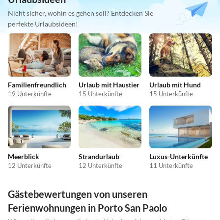
Nicht sicher, wohin es gehen soll? Entdecken Sie
perfekte Urlaubsideen!
Familienfreundlich
Urlaub mit Haustier
Urlaub mit Hund
19 Unterkünfte
15 Unterkünfte
15 Unterkünfte
Meerblick
Strandurlaub
Luxus-Unterkünfte
12 Unterkünfte
12 Unterkünfte
11 Unterkünfte
Gästebewertungen von unseren
Ferienwohnungen in Porto San Paolo