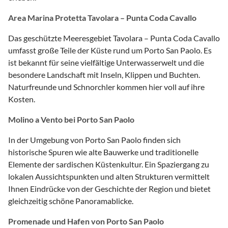
Area Marina Protetta Tavolara – Punta Coda Cavallo
Das geschützte Meeresgebiet Tavolara – Punta Coda Cavallo
umfasst große Teile der Küste rund um Porto San Paolo. Es
ist bekannt für seine vielfältige Unterwasserwelt und die
besondere Landschaft mit Inseln, Klippen und Buchten.
Naturfreunde und Schnorchler kommen hier voll auf ihre
Kosten.
Molino a Vento bei Porto San Paolo
In der Umgebung von Porto San Paolo finden sich
historische Spuren wie alte Bauwerke und traditionelle
Elemente der sardischen Küstenkultur. Ein Spaziergang zu
lokalen Aussichtspunkten und alten Strukturen vermittelt
Ihnen Eindrücke von der Geschichte der Region und bietet
gleichzeitig schöne Panoramablicke.
Promenade und Hafen von Porto San Paolo