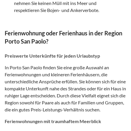
nehmen Sie keinen Müll mit ins Meer und
respektieren Sie Bojen- und Ankerverbote.
Ferienwohnung oder Ferienhaus in der Region
Porto San Paolo?
Preiswerte Unterkünfte für jeden Urlaubstyp
In Porto San Paolo finden Sie eine große Auswahl an
Ferienwohnungen und kleineren Ferienhäusern, die
unterschiedliche Ansprüche erfüllen. Sie können sich für eine
kompakte Unterkunft nahe des Strandes oder für ein Haus in
ruhiger Lage entscheiden. Durch diese Vielfalt eignet sich die
Region sowohl für Paare als auch für Familien und Gruppen,
die ein gutes Preis-Leistungs-Verhältnis suchen.
Ferienwohnungen mit traumhaftem Meerblick