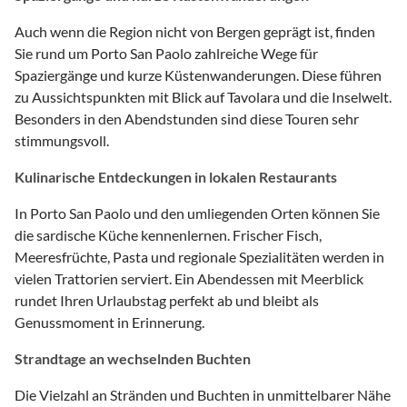
Auch wenn die Region nicht von Bergen geprägt ist, finden
Sie rund um Porto San Paolo zahlreiche Wege für
Spaziergänge und kurze Küstenwanderungen. Diese führen
zu Aussichtspunkten mit Blick auf Tavolara und die Inselwelt.
Besonders in den Abendstunden sind diese Touren sehr
stimmungsvoll.
Kulinarische Entdeckungen in lokalen Restaurants
In Porto San Paolo und den umliegenden Orten können Sie
die sardische Küche kennenlernen. Frischer Fisch,
Meeresfrüchte, Pasta und regionale Spezialitäten werden in
vielen Trattorien serviert. Ein Abendessen mit Meerblick
rundet Ihren Urlaubstag perfekt ab und bleibt als
Genussmoment in Erinnerung.
Strandtage an wechselnden Buchten
Die Vielzahl an Stränden und Buchten in unmittelbarer Nähe