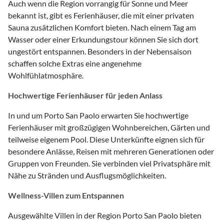
Auch wenn die Region vorrangig für Sonne und Meer
bekannt ist, gibt es Ferienhäuser, die mit einer privaten
Sauna zusätzlichen Komfort bieten. Nach einem Tag am
Wasser oder einer Erkundungstour können Sie sich dort
ungestört entspannen. Besonders in der Nebensaison
schaffen solche Extras eine angenehme
Wohlfühlatmosphäre.
Hochwertige Ferienhäuser für jeden Anlass
In und um Porto San Paolo erwarten Sie hochwertige
Ferienhäuser mit großzügigen Wohnbereichen, Gärten und
teilweise eigenem Pool. Diese Unterkünfte eignen sich für
besondere Anlässe, Reisen mit mehreren Generationen oder
Gruppen von Freunden. Sie verbinden viel Privatsphäre mit
Nähe zu Stränden und Ausflugsmöglichkeiten.
Wellness-Villen zum Entspannen
Ausgewählte Villen in der Region Porto San Paolo bieten