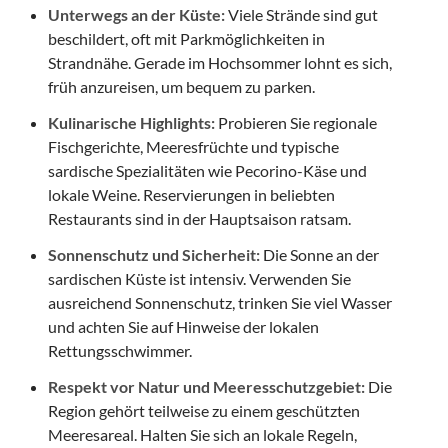
Unterwegs an der Küste:
Viele Strände sind gut
beschildert, oft mit Parkmöglichkeiten in
Strandnähe. Gerade im Hochsommer lohnt es sich,
früh anzureisen, um bequem zu parken.
Kulinarische Highlights:
Probieren Sie regionale
Fischgerichte, Meeresfrüchte und typische
sardische Spezialitäten wie Pecorino-Käse und
lokale Weine. Reservierungen in beliebten
Restaurants sind in der Hauptsaison ratsam.
Sonnenschutz und Sicherheit:
Die Sonne an der
sardischen Küste ist intensiv. Verwenden Sie
ausreichend Sonnenschutz, trinken Sie viel Wasser
und achten Sie auf Hinweise der lokalen
Rettungsschwimmer.
Respekt vor Natur und Meeresschutzgebiet:
Die
Region gehört teilweise zu einem geschützten
Meeresareal. Halten Sie sich an lokale Regeln,