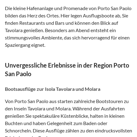
Die kleine Hafenanlage und Promenade von Porto San Paolo
bilden das Herz des Ortes. Hier legen Ausflugsboote ab, Sie
finden Restaurants und Bars und können den Blick auf
Tavolara genießen. Besonders am Abend entsteht ein
stimmungsvolles Ambiente, das sich hervorragend für einen
Spaziergang eignet.
Unvergessliche Erlebnisse in der Region Porto
San Paolo
Bootsausflüge zur Isola Tavolara und Molara
Von Porto San Paolo aus starten zahlreiche Bootstouren zu
den Inseln Tavolara und Molara. Während der Ausfahrten
genießen Sie spektakuläre Küstenblicke, halten in kleinen
Buchten und haben Gelegenheit zum Baden oder
Schnorcheln. Diese Ausflüge zählen zu den eindrucksvollsten