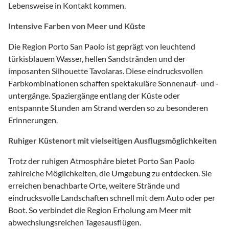
Lebensweise in Kontakt kommen.
Intensive Farben von Meer und Küste
Die Region Porto San Paolo ist geprägt von leuchtend
türkisblauem Wasser, hellen Sandstränden und der
imposanten Silhouette Tavolaras. Diese eindrucksvollen
Farbkombinationen schaffen spektakuläre Sonnenauf- und -
untergänge. Spaziergänge entlang der Küste oder
entspannte Stunden am Strand werden so zu besonderen
Erinnerungen.
Ruhiger Küstenort mit vielseitigen Ausflugsmöglichkeiten
Trotz der ruhigen Atmosphäre bietet Porto San Paolo
zahlreiche Möglichkeiten, die Umgebung zu entdecken. Sie
erreichen benachbarte Orte, weitere Strände und
eindrucksvolle Landschaften schnell mit dem Auto oder per
Boot. So verbindet die Region Erholung am Meer mit
abwechslungsreichen Tagesausflügen.