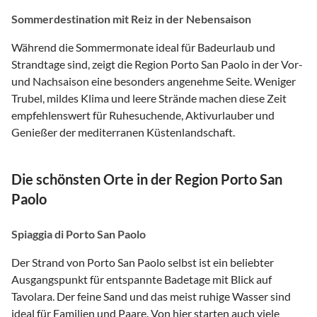
Sommerdestination mit Reiz in der Nebensaison
Während die Sommermonate ideal für Badeurlaub und
Strandtage sind, zeigt die Region Porto San Paolo in der Vor-
und Nachsaison eine besonders angenehme Seite. Weniger
Trubel, mildes Klima und leere Strände machen diese Zeit
empfehlenswert für Ruhesuchende, Aktivurlauber und
Genießer der mediterranen Küstenlandschaft.
Die schönsten Orte in der Region Porto San
Paolo
Spiaggia di Porto San Paolo
Der Strand von Porto San Paolo selbst ist ein beliebter
Ausgangspunkt für entspannte Badetage mit Blick auf
Tavolara. Der feine Sand und das meist ruhige Wasser sind
ideal für Familien und Paare. Von hier starten auch viele