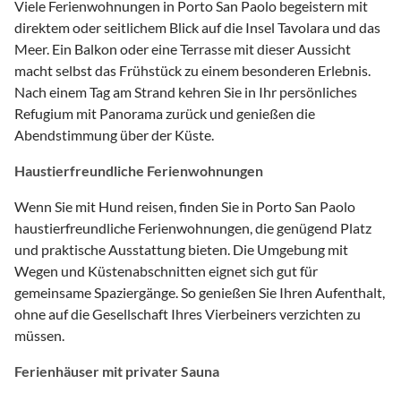
Viele Ferienwohnungen in Porto San Paolo begeistern mit
direktem oder seitlichem Blick auf die Insel Tavolara und das
Meer. Ein Balkon oder eine Terrasse mit dieser Aussicht
macht selbst das Frühstück zu einem besonderen Erlebnis.
Nach einem Tag am Strand kehren Sie in Ihr persönliches
Refugium mit Panorama zurück und genießen die
Abendstimmung über der Küste.
Haustierfreundliche Ferienwohnungen
Wenn Sie mit Hund reisen, finden Sie in Porto San Paolo
haustierfreundliche Ferienwohnungen, die genügend Platz
und praktische Ausstattung bieten. Die Umgebung mit
Wegen und Küstenabschnitten eignet sich gut für
gemeinsame Spaziergänge. So genießen Sie Ihren Aufenthalt,
ohne auf die Gesellschaft Ihres Vierbeiners verzichten zu
müssen.
Ferienhäuser mit privater Sauna