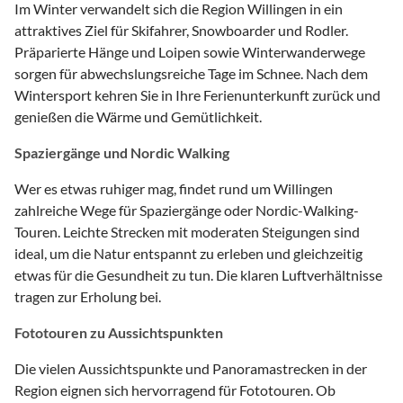
Im Winter verwandelt sich die Region Willingen in ein
attraktives Ziel für Skifahrer, Snowboarder und Rodler.
Präparierte Hänge und Loipen sowie Winterwanderwege
sorgen für abwechslungsreiche Tage im Schnee. Nach dem
Wintersport kehren Sie in Ihre Ferienunterkunft zurück und
genießen die Wärme und Gemütlichkeit.
Spaziergänge und Nordic Walking
Wer es etwas ruhiger mag, findet rund um Willingen
zahlreiche Wege für Spaziergänge oder Nordic-Walking-
Touren. Leichte Strecken mit moderaten Steigungen sind
ideal, um die Natur entspannt zu erleben und gleichzeitig
etwas für die Gesundheit zu tun. Die klaren Luftverhältnisse
tragen zur Erholung bei.
Fototouren zu Aussichtspunkten
Die vielen Aussichtspunkte und Panoramastrecken in der
Region eignen sich hervorragend für Fototouren. Ob