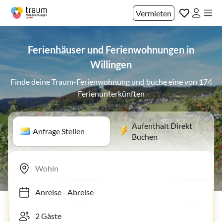
Vermieten
Ferienhäuser und Ferienwohnungen in
Willingen
Finde deine Traum-Ferienwohnung und buche eine von 174
Ferienunterkünften
Aufenthalt Direkt
Anfrage Stellen
Buchen
Anreise
-
Abreise