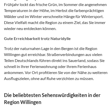
Frühjahr lockt das frische Grün, im Sommer die angenehmen
Temperaturen in der Höhe, im Herbst die farbenprächtigen
Wälder und im Winter verschneite Hänge für Wintersport.
Diese Vielfalt macht die Region zu einem Ziel, das Sie immer
wieder neu entdecken können.
Gute Erreichbarkeit trotz Naturidylle
Trotz der naturnahen Lage in den Bergen ist die Region
Willingen gut erreichbar. Straßenverbindungen aus vielen
Teilen Deutschlands führen direkt ins Sauerland, sodass Sie
schnell in Ihrer Ferienwohnung oder Ihrem Ferienhaus
ankommen. Vor Ort profitieren Sie von der Nähe zu weiteren
Ausflugszielen, ohne auf Ruhe verzichten zu müssen.
Die beliebtesten Sehenswürdigkeiten in der
Region Willingen