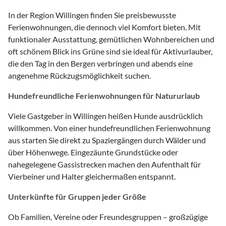
In der Region Willingen finden Sie preisbewusste
Ferienwohnungen, die dennoch viel Komfort bieten. Mit
funktionaler Ausstattung, gemütlichen Wohnbereichen und
oft schönem Blick ins Grüne sind sie ideal für Aktivurlauber,
die den Tag in den Bergen verbringen und abends eine
angenehme Rückzugsmöglichkeit suchen.
Hundefreundliche Ferienwohnungen für Natururlaub
Viele Gastgeber in Willingen heißen Hunde ausdrücklich
willkommen. Von einer hundefreundlichen Ferienwohnung
aus starten Sie direkt zu Spaziergängen durch Wälder und
über Höhenwege. Eingezäunte Grundstücke oder
nahegelegene Gassistrecken machen den Aufenthalt für
Vierbeiner und Halter gleichermaßen entspannt.
Unterkünfte für Gruppen jeder Größe
Ob Familien, Vereine oder Freundesgruppen – großzügige