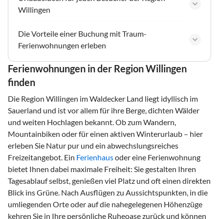
Willingen
Die Vorteile einer Buchung mit Traum-
Ferienwohnungen erleben
Ferienwohnungen in der Region Willingen
finden
Die Region Willingen im Waldecker Land liegt idyllisch im
Sauerland und ist vor allem für ihre Berge, dichten Wälder
und weiten Hochlagen bekannt. Ob zum Wandern,
Mountainbiken oder für einen aktiven Winterurlaub – hier
erleben Sie Natur pur und ein abwechslungsreiches
Freizeitangebot. Ein
Ferienhaus
oder eine Ferienwohnung
bietet Ihnen dabei maximale Freiheit: Sie gestalten Ihren
Tagesablauf selbst, genießen viel Platz und oft einen direkten
Blick ins Grüne. Nach Ausflügen zu Aussichtspunkten, in die
umliegenden Orte oder auf die nahegelegenen Höhenzüge
kehren Sie in Ihre persönliche Ruheoase zurück und können