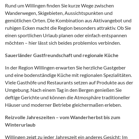
Rund um Willingen finden Sie kurze Wege zwischen
Wanderwegen, Skigebieten, Aussichtspunkten und
gemütlichen Orten. Die Kombination aus Aktivangebot und
ruhigen Ecken macht die Region besonders attraktiv. Ob Sie
einen sportlichen Urlaub planen oder einfach entspannen
möchten – hier lässt sich beides problemlos verbinden.
Sauerländer Gastfreundschaft und regionale Küche
In der Region Willingen erwarten Sie herzliche Gastgeber
und eine bodenständige Küche mit regionalen Spezialitäten.
Viele Gasthöfe und Restaurants setzen auf Produkte aus der
Umgebung. Nach einem Tag in den Bergen genießen Sie
deftige Gerichte und können die Atmosphäre traditioneller
Häuser und moderner Betriebe gleichermaßen erleben.
Reizvolle Jahreszeiten – vom Wanderherbst bis zum
Winterurlaub
Willingen zeigt zu jeder Jahreszeit ein anderes Gesicht: Im