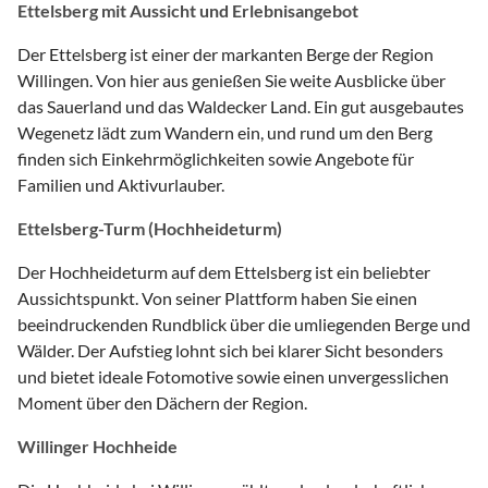
Ettelsberg mit Aussicht und Erlebnisangebot
Der Ettelsberg ist einer der markanten Berge der Region
Willingen. Von hier aus genießen Sie weite Ausblicke über
das Sauerland und das Waldecker Land. Ein gut ausgebautes
Wegenetz lädt zum Wandern ein, und rund um den Berg
finden sich Einkehrmöglichkeiten sowie Angebote für
Familien und Aktivurlauber.
Ettelsberg-Turm (Hochheideturm)
Der Hochheideturm auf dem Ettelsberg ist ein beliebter
Aussichtspunkt. Von seiner Plattform haben Sie einen
beeindruckenden Rundblick über die umliegenden Berge und
Wälder. Der Aufstieg lohnt sich bei klarer Sicht besonders
und bietet ideale Fotomotive sowie einen unvergesslichen
Moment über den Dächern der Region.
Willinger Hochheide