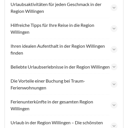
Urlaubsaktivitäten für jeden Geschmack in der
Region Willingen
Hilfreiche Tipps für Ihre Reise in die Region
Willingen
Ihren idealen Aufenthalt in der Region Willingen
finden
Beliebte Urlaubserlebnisse in der Region Willingen
Die Vorteile einer Buchung bei Traum-
Ferienwohnungen
Ferienunterkünfte in der gesamten Region
Willingen
Urlaub in der Region Willingen – Die schönsten