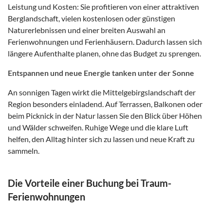
Leistung und Kosten: Sie profitieren von einer attraktiven
Berglandschaft, vielen kostenlosen oder günstigen
Naturerlebnissen und einer breiten Auswahl an
Ferienwohnungen und Ferienhäusern. Dadurch lassen sich
längere Aufenthalte planen, ohne das Budget zu sprengen.
Entspannen und neue Energie tanken unter der Sonne
An sonnigen Tagen wirkt die Mittelgebirgslandschaft der
Region besonders einladend. Auf Terrassen, Balkonen oder
beim Picknick in der Natur lassen Sie den Blick über Höhen
und Wälder schweifen. Ruhige Wege und die klare Luft
helfen, den Alltag hinter sich zu lassen und neue Kraft zu
sammeln.
Die Vorteile einer Buchung bei Traum-
Ferienwohnungen