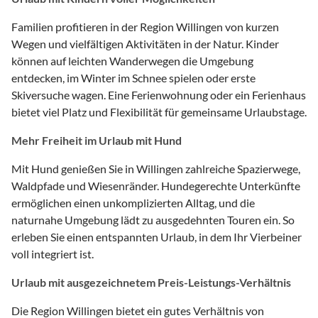
Familien profitieren in der Region Willingen von kurzen
Wegen und vielfältigen Aktivitäten in der Natur. Kinder
können auf leichten Wanderwegen die Umgebung
entdecken, im Winter im Schnee spielen oder erste
Skiversuche wagen. Eine Ferienwohnung oder ein Ferienhaus
bietet viel Platz und Flexibilität für gemeinsame Urlaubstage.
Mehr Freiheit im Urlaub mit Hund
Mit Hund genießen Sie in Willingen zahlreiche Spazierwege,
Waldpfade und Wiesenränder. Hundegerechte Unterkünfte
ermöglichen einen unkomplizierten Alltag, und die
naturnahe Umgebung lädt zu ausgedehnten Touren ein. So
erleben Sie einen entspannten Urlaub, in dem Ihr Vierbeiner
voll integriert ist.
Urlaub mit ausgezeichnetem Preis-Leistungs-Verhältnis
Die Region Willingen bietet ein gutes Verhältnis von