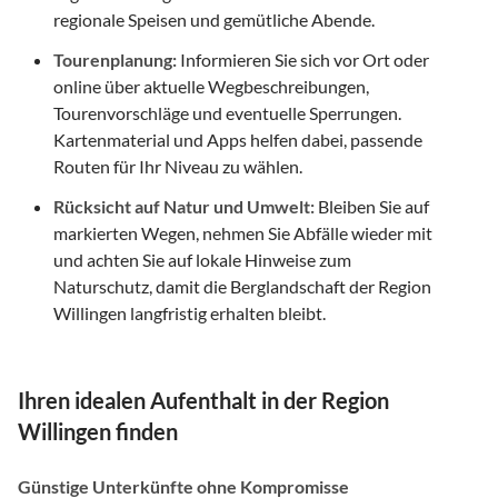
regionale Speisen und gemütliche Abende.
Tourenplanung:
Informieren Sie sich vor Ort oder
online über aktuelle Wegbeschreibungen,
Tourenvorschläge und eventuelle Sperrungen.
Kartenmaterial und Apps helfen dabei, passende
Routen für Ihr Niveau zu wählen.
Rücksicht auf Natur und Umwelt:
Bleiben Sie auf
markierten Wegen, nehmen Sie Abfälle wieder mit
und achten Sie auf lokale Hinweise zum
Naturschutz, damit die Berglandschaft der Region
Willingen langfristig erhalten bleibt.
Ihren idealen Aufenthalt in der Region
Willingen finden
Günstige Unterkünfte ohne Kompromisse