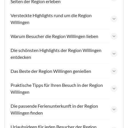
Seiten der Region erleben
Versteckte Highlights rund um die Region
Willingen
Warum Besucher die Region Willingen lieben
Die schönsten Highlights der Region Willingen
entdecken
Das Beste der Region Willingen genießen
Praktische Tipps für Ihren Besuch in der Region
Willingen
Die passende Ferienunterkunft in der Region
Willingen finden
Urlaubsideen für jeden Besucher der Region