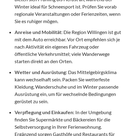
Winter ideal für Schneesport ist. Prüfen Sie vorab
regionale Veranstaltungen oder Ferienzeiten, wenn
Sie es ruhiger mögen.
Anreise und Mobilität:
Die Region Willingen ist gut
mit dem Auto erreichbar. Vor Ort empfehlen sich je
nach Aktivität ein eigenes Fahrzeug oder
öffentliche Verkehrsmittel; viele Wanderwege
starten direkt an den Orten.
Wetter und Ausrüstung:
Das Mittelgebirgsklima
kann wechselhaft sein. Packen Sie wetterfeste
Kleidung, Wanderschuhe und im Winter passende
Ausrüstung ein, um für wechselnde Bedingungen
gerüstet zu sein.
Verpflegung und Einkaufen:
In der Umgebung
finden Sie Supermärkte und Bäckereien für die
Selbstversorgung in Ihrer Ferienwohnung.
Ergänzend sorgen Gasthöfe und Restaurants für