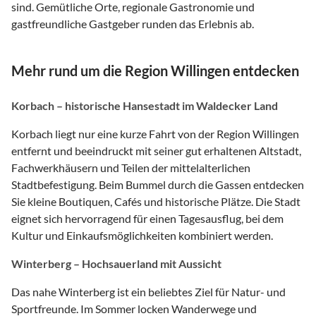
sind. Gemütliche Orte, regionale Gastronomie und
gastfreundliche Gastgeber runden das Erlebnis ab.
Mehr rund um die Region Willingen entdecken
Korbach – historische Hansestadt im Waldecker Land
Korbach liegt nur eine kurze Fahrt von der Region Willingen
entfernt und beeindruckt mit seiner gut erhaltenen Altstadt,
Fachwerkhäusern und Teilen der mittelalterlichen
Stadtbefestigung. Beim Bummel durch die Gassen entdecken
Sie kleine Boutiquen, Cafés und historische Plätze. Die Stadt
eignet sich hervorragend für einen Tagesausflug, bei dem
Kultur und Einkaufsmöglichkeiten kombiniert werden.
Winterberg – Hochsauerland mit Aussicht
Das nahe Winterberg ist ein beliebtes Ziel für Natur- und
Sportfreunde. Im Sommer locken Wanderwege und