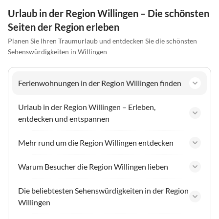
Urlaub in der Region Willingen – Die schönsten
Seiten der Region erleben
Planen Sie Ihren Traumurlaub und entdecken Sie die schönsten
Sehenswürdigkeiten in Willingen
Ferienwohnungen in der Region Willingen finden
Urlaub in der Region Willingen – Erleben,
entdecken und entspannen
Mehr rund um die Region Willingen entdecken
Warum Besucher die Region Willingen lieben
Die beliebtesten Sehenswürdigkeiten in der Region
Willingen