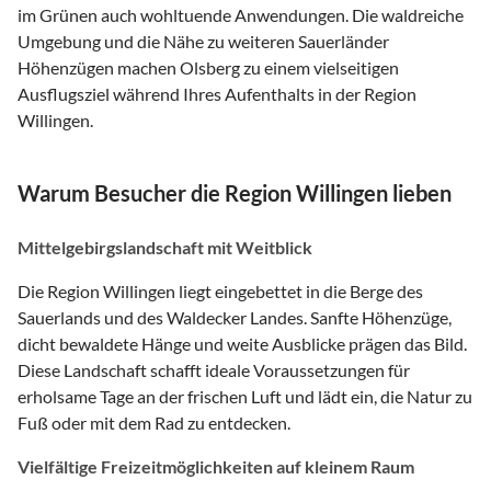
im Grünen auch wohltuende Anwendungen. Die waldreiche
Umgebung und die Nähe zu weiteren Sauerländer
Höhenzügen machen Olsberg zu einem vielseitigen
Ausflugsziel während Ihres Aufenthalts in der Region
Willingen.
Warum Besucher die Region Willingen lieben
Mittelgebirgslandschaft mit Weitblick
Die Region Willingen liegt eingebettet in die Berge des
Sauerlands und des Waldecker Landes. Sanfte Höhenzüge,
dicht bewaldete Hänge und weite Ausblicke prägen das Bild.
Diese Landschaft schafft ideale Voraussetzungen für
erholsame Tage an der frischen Luft und lädt ein, die Natur zu
Fuß oder mit dem Rad zu entdecken.
Vielfältige Freizeitmöglichkeiten auf kleinem Raum