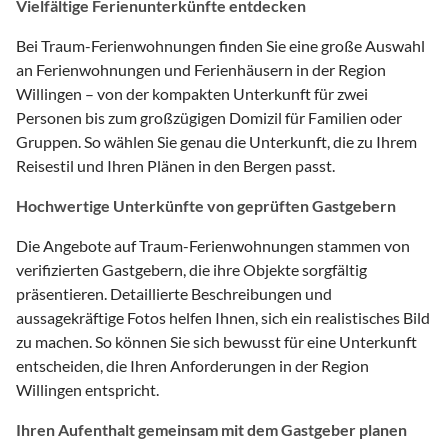
Vielfältige Ferienunterkünfte entdecken
Bei Traum-Ferienwohnungen finden Sie eine große Auswahl
an Ferienwohnungen und Ferienhäusern in der Region
Willingen – von der kompakten Unterkunft für zwei
Personen bis zum großzügigen Domizil für Familien oder
Gruppen. So wählen Sie genau die Unterkunft, die zu Ihrem
Reisestil und Ihren Plänen in den Bergen passt.
Hochwertige Unterkünfte von geprüften Gastgebern
Die Angebote auf Traum-Ferienwohnungen stammen von
verifizierten Gastgebern, die ihre Objekte sorgfältig
präsentieren. Detaillierte Beschreibungen und
aussagekräftige Fotos helfen Ihnen, sich ein realistisches Bild
zu machen. So können Sie sich bewusst für eine Unterkunft
entscheiden, die Ihren Anforderungen in der Region
Willingen entspricht.
Ihren Aufenthalt gemeinsam mit dem Gastgeber planen