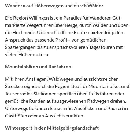
Wandern auf Höhenwegen und durch Wälder
Die Region Willingen ist ein Paradies für Wanderer. Gut
markierte Wege führen über Berge, durch Wälder und über
die Hochheide. Unterschiedliche Routen bieten für jeden
Anspruch das passende Profil – von gemütlichen
Spaziergängen bis zu anspruchsvolleren Tagestouren mit
vielen Höhenmetern.
Mountainbiken und Radfahren
Mit ihren Anstiegen, Waldwegen und aussichtsreichen
Strecken eignet sich die Region ideal für Mountainbiker und
Tourenradler. Sie können sportlich über Trails fahren oder
gemütliche Runden auf ausgewiesenen Radwegen drehen.
Unterwegs belohnen Sie sich mit Ausblicken und Pausen in
Gasthöfen oder an Aussichtspunkten.
Wintersport in der Mittelgebirgslandschaft