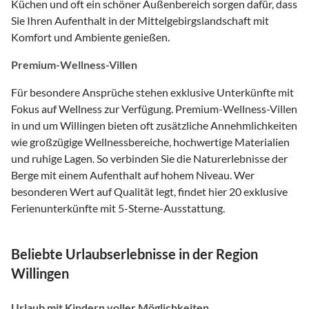
Küchen und oft ein schöner Außenbereich sorgen dafür, dass
Sie Ihren Aufenthalt in der Mittelgebirgslandschaft mit
Komfort und Ambiente genießen.
Premium-Wellness-Villen
Für besondere Ansprüche stehen exklusive Unterkünfte mit
Fokus auf Wellness zur Verfügung. Premium-Wellness-Villen
in und um Willingen bieten oft zusätzliche Annehmlichkeiten
wie großzügige Wellnessbereiche, hochwertige Materialien
und ruhige Lagen. So verbinden Sie die Naturerlebnisse der
Berge mit einem Aufenthalt auf hohem Niveau. Wer
besonderen Wert auf Qualität legt, findet hier 20 exklusive
Ferienunterkünfte mit 5-Sterne-Ausstattung.
Beliebte Urlaubserlebnisse in der Region
Willingen
Urlaub mit Kindern voller Möglichkeiten