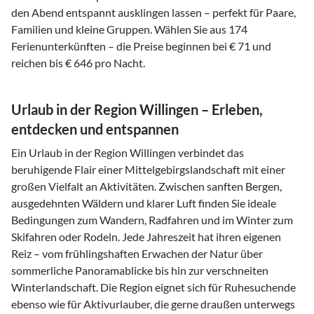
den Abend entspannt ausklingen lassen – perfekt für Paare,
Familien und kleine Gruppen. Wählen Sie aus 174
Ferienunterkünften – die Preise beginnen bei € 71 und
reichen bis € 646 pro Nacht.
Urlaub in der Region Willingen – Erleben,
entdecken und entspannen
Ein Urlaub in der Region Willingen verbindet das
beruhigende Flair einer Mittelgebirgslandschaft mit einer
großen Vielfalt an Aktivitäten. Zwischen sanften Bergen,
ausgedehnten Wäldern und klarer Luft finden Sie ideale
Bedingungen zum Wandern, Radfahren und im Winter zum
Skifahren oder Rodeln. Jede Jahreszeit hat ihren eigenen
Reiz – vom frühlingshaften Erwachen der Natur über
sommerliche Panoramablicke bis hin zur verschneiten
Winterlandschaft. Die Region eignet sich für Ruhesuchende
ebenso wie für Aktivurlauber, die gerne draußen unterwegs