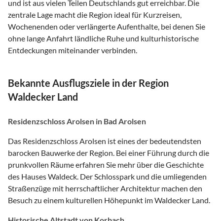
und ist aus vielen Teilen Deutschlands gut erreichbar. Die
zentrale Lage macht die Region ideal für Kurzreisen,
Wochenenden oder verlängerte Aufenthalte, bei denen Sie
ohne lange Anfahrt ländliche Ruhe und kulturhistorische
Entdeckungen miteinander verbinden.
Bekannte Ausflugsziele in der Region
Waldecker Land
Residenzschloss Arolsen in Bad Arolsen
Das Residenzschloss Arolsen ist eines der bedeutendsten
barocken Bauwerke der Region. Bei einer Führung durch die
prunkvollen Räume erfahren Sie mehr über die Geschichte
des Hauses Waldeck. Der Schlosspark und die umliegenden
Straßenzüge mit herrschaftlicher Architektur machen den
Besuch zu einem kulturellen Höhepunkt im Waldecker Land.
Historische Altstadt von Korbach