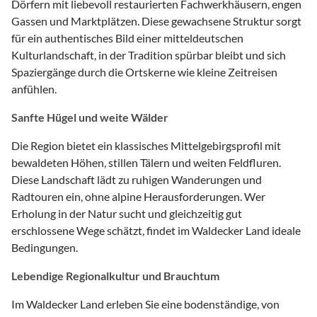
Dörfern mit liebevoll restaurierten Fachwerkhäusern, engen
Gassen und Marktplätzen. Diese gewachsene Struktur sorgt
für ein authentisches Bild einer mitteldeutschen
Kulturlandschaft, in der Tradition spürbar bleibt und sich
Spaziergänge durch die Ortskerne wie kleine Zeitreisen
anfühlen.
Sanfte Hügel und weite Wälder
Die Region bietet ein klassisches Mittelgebirgsprofil mit
bewaldeten Höhen, stillen Tälern und weiten Feldfluren.
Diese Landschaft lädt zu ruhigen Wanderungen und
Radtouren ein, ohne alpine Herausforderungen. Wer
Erholung in der Natur sucht und gleichzeitig gut
erschlossene Wege schätzt, findet im Waldecker Land ideale
Bedingungen.
Lebendige Regionalkultur und Brauchtum
Im Waldecker Land erleben Sie eine bodenständige, von