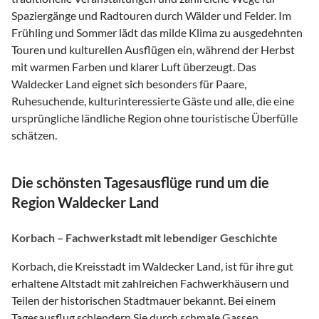
Spaziergänge und Radtouren durch Wälder und Felder. Im
Frühling und Sommer lädt das milde Klima zu ausgedehnten
Touren und kulturellen Ausflügen ein, während der Herbst
mit warmen Farben und klarer Luft überzeugt. Das
Waldecker Land eignet sich besonders für Paare,
Ruhesuchende, kulturinteressierte Gäste und alle, die eine
ursprüngliche ländliche Region ohne touristische Überfülle
schätzen.
Die schönsten Tagesausflüge rund um die
Region Waldecker Land
Korbach – Fachwerkstadt mit lebendiger Geschichte
Korbach, die Kreisstadt im Waldecker Land, ist für ihre gut
erhaltene Altstadt mit zahlreichen Fachwerkhäusern und
Teilen der historischen Stadtmauer bekannt. Bei einem
Tagesausflug schlendern Sie durch schmale Gassen,