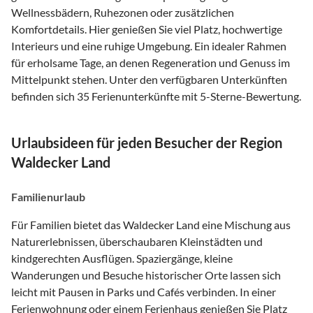
Wellnessbädern, Ruhezonen oder zusätzlichen
Komfortdetails. Hier genießen Sie viel Platz, hochwertige
Interieurs und eine ruhige Umgebung. Ein idealer Rahmen
für erholsame Tage, an denen Regeneration und Genuss im
Mittelpunkt stehen. Unter den verfügbaren Unterkünften
befinden sich 35 Ferienunterkünfte mit 5-Sterne-Bewertung.
Urlaubsideen für jeden Besucher der Region
Waldecker Land
Familienurlaub
Für Familien bietet das Waldecker Land eine Mischung aus
Naturerlebnissen, überschaubaren Kleinstädten und
kindgerechten Ausflügen. Spaziergänge, kleine
Wanderungen und Besuche historischer Orte lassen sich
leicht mit Pausen in Parks und Cafés verbinden. In einer
Ferienwohnung oder einem Ferienhaus genießen Sie Platz