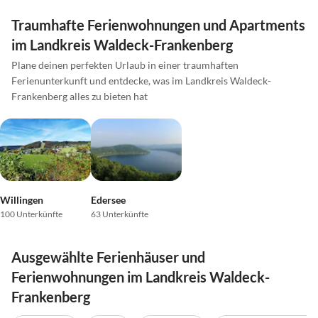
Traumhafte Ferienwohnungen und Apartments
im Landkreis Waldeck-Frankenberg
Plane deinen perfekten Urlaub in einer traumhaften
Ferienunterkunft und entdecke, was im Landkreis Waldeck-
Frankenberg alles zu bieten hat
Willingen
Edersee
100 Unterkünfte
63 Unterkünfte
Ausgewählte Ferienhäuser und
Ferienwohnungen im Landkreis Waldeck-
Frankenberg