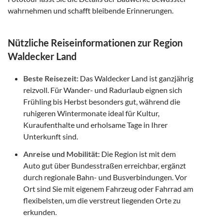
wahrnehmen und schafft bleibende Erinnerungen.
Nützliche Reiseinformationen zur Region
Waldecker Land
Beste Reisezeit:
Das Waldecker Land ist ganzjährig
reizvoll. Für Wander- und Radurlaub eignen sich
Frühling bis Herbst besonders gut, während die
ruhigeren Wintermonate ideal für Kultur,
Kuraufenthalte und erholsame Tage in Ihrer
Unterkunft sind.
Anreise und Mobilität:
Die Region ist mit dem
Auto gut über Bundesstraßen erreichbar, ergänzt
durch regionale Bahn- und Busverbindungen. Vor
Ort sind Sie mit eigenem Fahrzeug oder Fahrrad am
flexibelsten, um die verstreut liegenden Orte zu
erkunden.