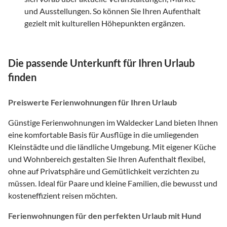
und Ausstellungen. So können Sie Ihren Aufenthalt
gezielt mit kulturellen Höhepunkten ergänzen.
Die passende Unterkunft für Ihren Urlaub
finden
Preiswerte Ferienwohnungen für Ihren Urlaub
Günstige Ferienwohnungen im Waldecker Land bieten Ihnen
eine komfortable Basis für Ausflüge in die umliegenden
Kleinstädte und die ländliche Umgebung. Mit eigener Küche
und Wohnbereich gestalten Sie Ihren Aufenthalt flexibel,
ohne auf Privatsphäre und Gemütlichkeit verzichten zu
müssen. Ideal für Paare und kleine Familien, die bewusst und
kosteneffizient reisen möchten.
Ferienwohnungen für den perfekten Urlaub mit Hund