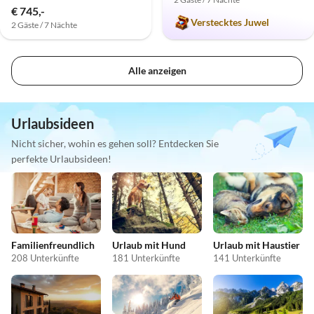
€ 745,-
Verstecktes Juwel
2 Gäste / 7 Nächte
Alle anzeigen
Urlaubsideen
Nicht sicher, wohin es gehen soll? Entdecken Sie
perfekte Urlaubsideen!
Familienfreundlich
Urlaub mit Hund
Urlaub mit Haustier
208 Unterkünfte
181 Unterkünfte
141 Unterkünfte