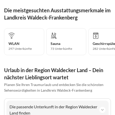
Die meistgesuchten Ausstattungsmerkmale im
Landkreis Waldeck-Frankenberg
WLAN
Sauna
Geschirrspüle
297 Unterkünfte
73 Unterkünfte
282 Unterkünft
Urlaub in der Region Waldecker Land – Dein
nächster Lieblingsort wartet
Planen Sie Ihren Traumurlaub und entdecken Sie die schönsten
Sehenswürdigkeiten in Landkreis Waldeck-Frankenberg
Die passende Unterkunft in der Region Waldecker
Land finden