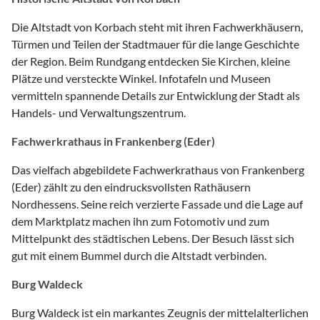
Die Altstadt von Korbach steht mit ihren Fachwerkhäusern,
Türmen und Teilen der Stadtmauer für die lange Geschichte
der Region. Beim Rundgang entdecken Sie Kirchen, kleine
Plätze und versteckte Winkel. Infotafeln und Museen
vermitteln spannende Details zur Entwicklung der Stadt als
Handels- und Verwaltungszentrum.
Fachwerkrathaus in Frankenberg (Eder)
Das vielfach abgebildete Fachwerkrathaus von Frankenberg
(Eder) zählt zu den eindrucksvollsten Rathäusern
Nordhessens. Seine reich verzierte Fassade und die Lage auf
dem Marktplatz machen ihn zum Fotomotiv und zum
Mittelpunkt des städtischen Lebens. Der Besuch lässt sich
gut mit einem Bummel durch die Altstadt verbinden.
Burg Waldeck
Burg Waldeck ist ein markantes Zeugnis der mittelalterlichen