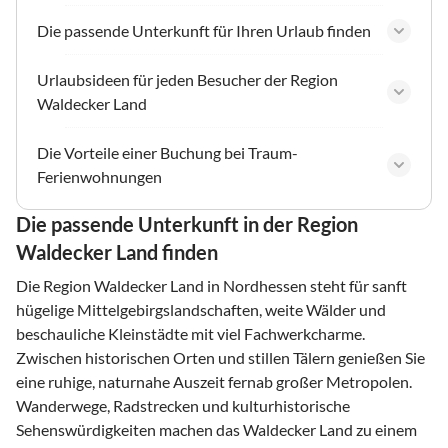
Die passende Unterkunft für Ihren Urlaub finden
Urlaubsideen für jeden Besucher der Region
Waldecker Land
Die Vorteile einer Buchung bei Traum-
Ferienwohnungen
Die passende Unterkunft in der Region
Waldecker Land finden
Die Region Waldecker Land in Nordhessen steht für sanft
hügelige Mittelgebirgslandschaften, weite Wälder und
beschauliche Kleinstädte mit viel Fachwerkcharme.
Zwischen historischen Orten und stillen Tälern genießen Sie
eine ruhige, naturnahe Auszeit fernab großer Metropolen.
Wanderwege, Radstrecken und kulturhistorische
Sehenswürdigkeiten machen das Waldecker Land zu einem