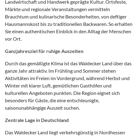
Landwirtschaft und Handwerk geprägte Kultur. Ortsfeste,
Märkte und regionale Veranstaltungen vermitteln
Brauchtum und kulinarische Besonderheiten, von deftiger
Hausmannskost bis zu traditionellen Backwaren. So erhalten
Sie einen authentischen Einblick in den Alltag der Menschen
vor Ort.
Ganzjahresziel für ruhige Auszeiten
Durch das gemäßigte Klima ist das Waldecker Land über das
ganze Jahr attraktiv. Im Frühling und Sommer stehen
Aktivitäten im Freien im Vordergrund, während Herbst und
Winter mit klarer Luft, gemütlichen Gasthöfen und
kulturellen Angeboten punkten. Die Region eignet sich
besonders für Gäste, die eine entschleunigte,
saisonunabhängige Auszeit suchen.
Zentrale Lage in Deutschland
Das Waldecker Land liegt verkehrsgünstig in Nordhessen