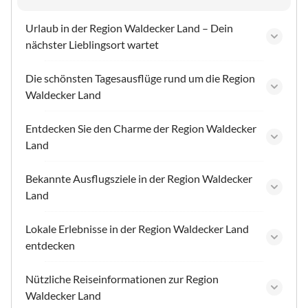
Urlaub in der Region Waldecker Land – Dein
nächster Lieblingsort wartet
Die schönsten Tagesausflüge rund um die Region
Waldecker Land
Entdecken Sie den Charme der Region Waldecker
Land
Bekannte Ausflugsziele in der Region Waldecker
Land
Lokale Erlebnisse in der Region Waldecker Land
entdecken
Nützliche Reiseinformationen zur Region
Waldecker Land