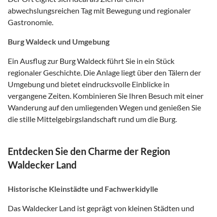
abwechslungsreichen Tag mit Bewegung und regionaler
Gastronomie.
Burg Waldeck und Umgebung
Ein Ausflug zur Burg Waldeck führt Sie in ein Stück
regionaler Geschichte. Die Anlage liegt über den Tälern der
Umgebung und bietet eindrucksvolle Einblicke in
vergangene Zeiten. Kombinieren Sie Ihren Besuch mit einer
Wanderung auf den umliegenden Wegen und genießen Sie
die stille Mittelgebirgslandschaft rund um die Burg.
Entdecken Sie den Charme der Region
Waldecker Land
Historische Kleinstädte und Fachwerkidylle
Das Waldecker Land ist geprägt von kleinen Städten und