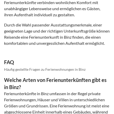
Ferienunterkünfte verbinden wohnlichen Komfort mit
unabhängiger Lebensweise und ermöglichen es Gästen,
ihren Aufenthalt individuell zu gestalten.
Durch die Wahl passender Ausstattungsmerkmale, einer
geeigneten Lage und der richtigen Unterkunftsgröße können
Reisende eine Ferienunterkunft in Binz finden, die einen
komfortablen und unvergesslichen Aufenthalt ermöglicht.
FAQ
Häufig gestellte Fragen zu Ferienwohnungen in Binz
Welche Arten von Ferienunterkünften gibt es
in Binz?
Ferienunterkünfte in Binz umfassen in der Regel private
Ferienwohnungen, Häuser und Villen in unterschiedlichen
Größen und Grundrissen. Eine Ferienwohnung ist meist eine
abgeschlossene Einheit innerhalb eines Gebäudes, während