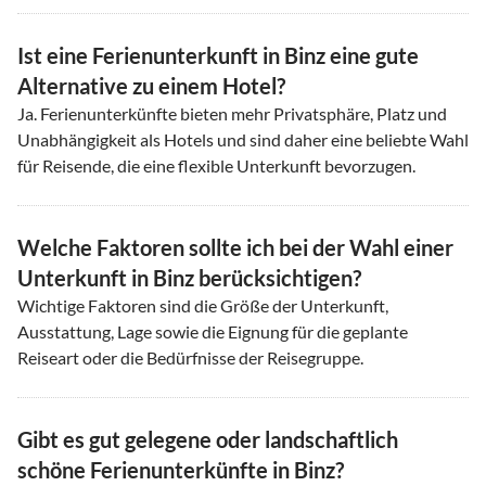
Ist eine Ferienunterkunft in Binz eine gute
Alternative zu einem Hotel?
Ja. Ferienunterkünfte bieten mehr Privatsphäre, Platz und
Unabhängigkeit als Hotels und sind daher eine beliebte Wahl
für Reisende, die eine flexible Unterkunft bevorzugen.
Welche Faktoren sollte ich bei der Wahl einer
Unterkunft in Binz berücksichtigen?
Wichtige Faktoren sind die Größe der Unterkunft,
Ausstattung, Lage sowie die Eignung für die geplante
Reiseart oder die Bedürfnisse der Reisegruppe.
Gibt es gut gelegene oder landschaftlich
schöne Ferienunterkünfte in Binz?