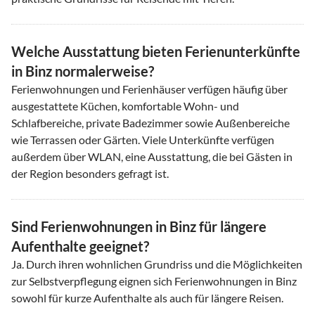
Welche Ausstattung bieten Ferienunterkünfte
in Binz normalerweise?
Ferienwohnungen und Ferienhäuser verfügen häufig über
ausgestattete Küchen, komfortable Wohn- und
Schlafbereiche, private Badezimmer sowie Außenbereiche
wie Terrassen oder Gärten. Viele Unterkünfte verfügen
außerdem über WLAN, eine Ausstattung, die bei Gästen in
der Region besonders gefragt ist.
Sind Ferienwohnungen in Binz für längere
Aufenthalte geeignet?
Ja. Durch ihren wohnlichen Grundriss und die Möglichkeiten
zur Selbstverpflegung eignen sich Ferienwohnungen in Binz
sowohl für kurze Aufenthalte als auch für längere Reisen.