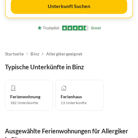
Unterkunft Suchen
Startseite
Binz
Allergikergeeignet
Typische Unterkünfte in Binz
Ferienwohnung
Ferienhaus
182
Unterkünfte
13
Unterkünfte
Ausgewählte Ferienwohnungen für Allergiker