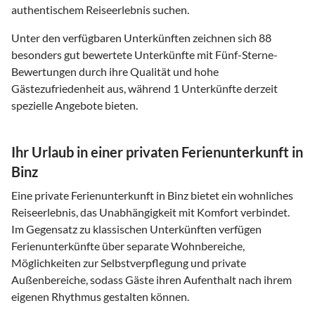
authentischem Reiseerlebnis suchen.
Unter den verfügbaren Unterkünften zeichnen sich 88
besonders gut bewertete Unterkünfte mit Fünf-Sterne-
Bewertungen durch ihre Qualität und hohe
Gästezufriedenheit aus, während 1 Unterkünfte derzeit
spezielle Angebote bieten.
Ihr Urlaub in einer privaten Ferienunterkunft in
Binz
Eine private Ferienunterkunft in Binz bietet ein wohnliches
Reiseerlebnis, das Unabhängigkeit mit Komfort verbindet.
Im Gegensatz zu klassischen Unterkünften verfügen
Ferienunterkünfte über separate Wohnbereiche,
Möglichkeiten zur Selbstverpflegung und private
Außenbereiche, sodass Gäste ihren Aufenthalt nach ihrem
eigenen Rhythmus gestalten können.