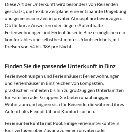
Diese Art der Unterkunft wird besonders von Reisenden
geschätzt, die flexible Zeitpläne, eine entspannte Umgebung
und gemeinsame Zeit in privater Atmosphäre bevorzugen.
Ob für kurze Auszeiten oder längere Aufenthalte -
Ferienwohnungen und Ferienhäuser in Binz ermöglichen ein
komfortables und selbstbestimmtes Urlaubserlebnis, mit
Preisen von 64 bis 386 pro Nacht.
Finden Sie die passende Unterkunft in Binz
Ferienwohnungen und Ferienhäuser:
Ferienwohnungen
und Ferienhäuser in Binz reichen von kompakten,
praktischen Einheiten bis hin zu großzügigen Unterkünften
für Familien oder Gruppen. Sie bieten unabhängigen
Wohnraum und eignen sich für Reisende, die während ihres
Aufenthalts Flexibilität und Komfort suchen.
Ferienunterkünfte mit Pool:
Einige Ferienunterkünfte in
Binz verfügen über Zugang zu einem privaten oder