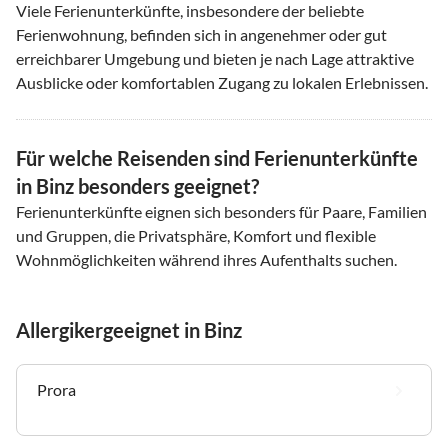
Viele Ferienunterkünfte, insbesondere der beliebte
Ferienwohnung, befinden sich in angenehmer oder gut
erreichbarer Umgebung und bieten je nach Lage attraktive
Ausblicke oder komfortablen Zugang zu lokalen Erlebnissen.
Für welche Reisenden sind Ferienunterkünfte
in Binz besonders geeignet?
Ferienunterkünfte eignen sich besonders für Paare, Familien
und Gruppen, die Privatsphäre, Komfort und flexible
Wohnmöglichkeiten während ihres Aufenthalts suchen.
Allergikergeeignet in Binz
Prora