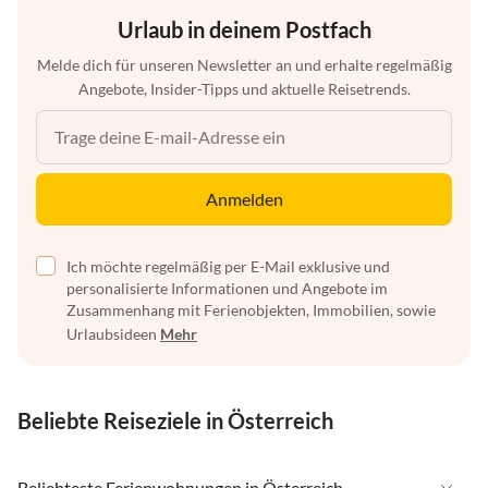
Urlaub in deinem Postfach
Melde dich für unseren Newsletter an und erhalte regelmäßig
Angebote, Insider-Tipps und aktuelle Reisetrends.
Anmelden
Ich möchte regelmäßig per E-Mail exklusive und
personalisierte Informationen und Angebote im
Zusammenhang mit Ferienobjekten, Immobilien, sowie
Urlaubsideen
Mehr
Beliebte Reiseziele in Österreich
Beliebteste Ferienwohnungen in Österreich