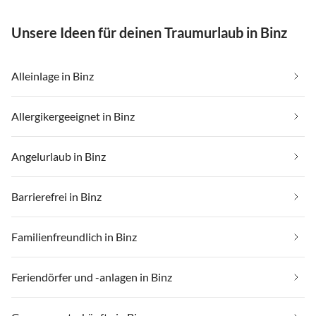
Unsere Ideen für deinen Traumurlaub in Binz
Alleinlage in Binz
Allergikergeeignet in Binz
Angelurlaub in Binz
Barrierefrei in Binz
Familienfreundlich in Binz
Feriendörfer und -anlagen in Binz