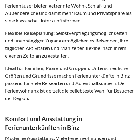
Ferienhäuser bieten getrennte Wohn-, Schlaf- und
Außenbereiche und damit mehr Raum und Privatsphäre als
viele klassische Unterkunftsformen.
Flexible Reiseplanung:
Selbstverpflegungsmöglichkeiten
und unabhängiger Zugang ermöglichen es Reisenden, ihre
täglichen Aktivitäten und Mahlzeiten flexibel nach ihrem
eigenen Zeitplan zu gestalten.
Ideal für Familien, Paare und Gruppen:
Unterschiedliche
Größen und Grundrisse machen Ferienunterkünfte in Binz
passend für viele Reisearten und Aufenthaltsdauern. Der
Ferienwohnung ist derzeit die beliebteste Wahl für Besucher
der Region.
Komfort und Ausstattung in
Ferienunterkünften in Binz
Moderne Ausstattung:
Viele Ferienwohnungen und