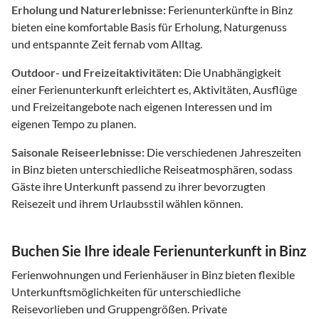
Erholung und Naturerlebnisse:
Ferienunterkünfte in Binz
bieten eine komfortable Basis für Erholung, Naturgenuss
und entspannte Zeit fernab vom Alltag.
Outdoor- und Freizeitaktivitäten:
Die Unabhängigkeit
einer Ferienunterkunft erleichtert es, Aktivitäten, Ausflüge
und Freizeitangebote nach eigenen Interessen und im
eigenen Tempo zu planen.
Saisonale Reiseerlebnisse:
Die verschiedenen Jahreszeiten
in Binz bieten unterschiedliche Reiseatmosphären, sodass
Gäste ihre Unterkunft passend zu ihrer bevorzugten
Reisezeit und ihrem Urlaubsstil wählen können.
Buchen Sie Ihre ideale Ferienunterkunft in Binz
Ferienwohnungen und Ferienhäuser in Binz bieten flexible
Unterkunftsmöglichkeiten für unterschiedliche
Reisevorlieben und Gruppengrößen. Private