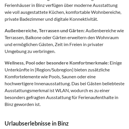
Ferienhäuser in Binz verfügen über moderne Ausstattung
wie voll ausgestattete Küchen, komfortable Wohnbereiche,
private Badezimmer und digitale Konnektivität.
Außenbereiche, Terrassen und Gärten:
Außenbereiche wie
Terrassen, Balkone oder Gärten erweitern den Wohnraum
und ermöglichen Gästen, Zeit im Freien in privater
Umgebung zu verbringen.
Wellness, Pool oder besondere Komfortmerkmale:
Einige
Unterkünfte in {Region/Subregion} bieten zusätzliche
Komfortelemente wie Pools, Saunen oder eine
hochwertigere Innenausstattung. Das bei Gästen beliebteste
Ausstattungsmerkmal ist WLAN, wodurch es zu einer
besonders gefragten Ausstattung für Ferienaufenthalte in
Binz geworden ist.
Urlaubserlebnisse in Binz