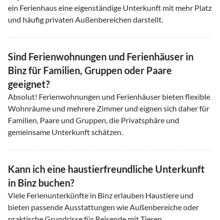
ein Ferienhaus eine eigenständige Unterkunft mit mehr Platz
und häufig privaten Außenbereichen darstellt.
Sind Ferienwohnungen und Ferienhäuser in
Binz für Familien, Gruppen oder Paare
geeignet?
Absolut! Ferienwohnungen und Ferienhäuser bieten flexible
Wohnräume und mehrere Zimmer und eignen sich daher für
Familien, Paare und Gruppen, die Privatsphäre und
gemeinsame Unterkunft schätzen.
Kann ich eine haustierfreundliche Unterkunft
in Binz buchen?
Viele Ferienunterkünfte in Binz erlauben Haustiere und
bieten passende Ausstattungen wie Außenbereiche oder
praktische Grundrisse für Reisende mit Tieren.