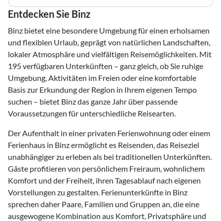
Entdecken Sie Binz
Binz bietet eine besondere Umgebung für einen erholsamen
und flexiblen Urlaub, geprägt von natürlichen Landschaften,
lokaler Atmosphäre und vielfältigen Reisemöglichkeiten. Mit
195 verfügbaren Unterkünften – ganz gleich, ob Sie ruhige
Umgebung, Aktivitäten im Freien oder eine komfortable
Basis zur Erkundung der Region in Ihrem eigenen Tempo
suchen – bietet Binz das ganze Jahr über passende
Voraussetzungen für unterschiedliche Reisearten.
Der Aufenthalt in einer privaten Ferienwohnung oder einem
Ferienhaus in Binz ermöglicht es Reisenden, das Reiseziel
unabhängiger zu erleben als bei traditionellen Unterkünften.
Gäste profitieren von persönlichem Freiraum, wohnlichem
Komfort und der Freiheit, ihren Tagesablauf nach eigenen
Vorstellungen zu gestalten. Ferienunterkünfte in Binz
sprechen daher Paare, Familien und Gruppen an, die eine
ausgewogene Kombination aus Komfort, Privatsphäre und