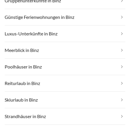
Gruppenunterkünfte in Binz
Günstige Ferienwohnungen in Binz
Luxus-Unterkünfte in Binz
Meerblick in Binz
Poolhäuser in Binz
Reiturlaub in Binz
Skiurlaub in Binz
Strandhäuser in Binz