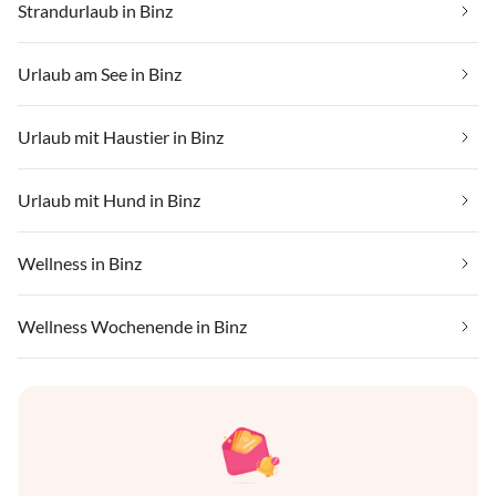
Strandurlaub in Binz
Urlaub am See in Binz
Urlaub mit Haustier in Binz
Urlaub mit Hund in Binz
Wellness in Binz
Wellness Wochenende in Binz