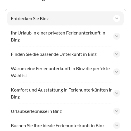
Entdecken Sie Binz
Ihr Urlaub in einer privaten Ferienunterkunft in
Binz
Finden Sie die passende Unterkunft in Binz
Warum eine Ferienunterkunft in Binz die perfekte
Wahl ist
Komfort und Ausstattung in Ferienunterkünften in
Binz
Urlaubserlebnisse in Binz
Buchen Sie Ihre ideale Ferienunterkunft in Binz