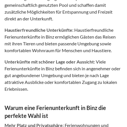
gemeinschaftlich genutzten Pool und schaffen damit
zusätzliche Möglichkeiten für Entspannung und Freizeit
direkt an der Unterkunft.
Haustierfreundliche Unterkünfte:
Haustierfreundliche
Ferienunterkünfte in Binz ermöglichen Gästen das Reisen
mit ihren Tieren und bieten passende Umgebung sowie
komfortablen Wohnraum für Menschen und Haustiere.
Unterkünfte mit schöner Lage oder Aussicht:
Viele
Ferienunterkünfte in Binz befinden sich in angenehmer oder
gut angebundener Umgebung und bieten je nach Lage
attraktive Ausblicke oder komfortablen Zugang zu lokalen
Erlebnissen.
Warum eine Ferienunterkunft in Binz die
perfekte Wahl ist
Mehr Platz und Privatsphäre:
Ferienwohnungen und