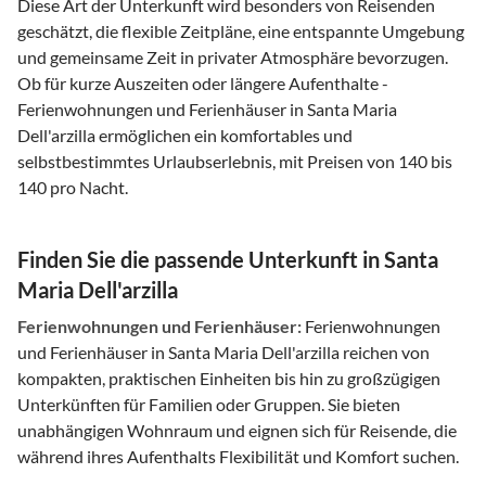
Diese Art der Unterkunft wird besonders von Reisenden
geschätzt, die flexible Zeitpläne, eine entspannte Umgebung
und gemeinsame Zeit in privater Atmosphäre bevorzugen.
Ob für kurze Auszeiten oder längere Aufenthalte -
Ferienwohnungen und Ferienhäuser in Santa Maria
Dell'arzilla ermöglichen ein komfortables und
selbstbestimmtes Urlaubserlebnis, mit Preisen von 140 bis
140 pro Nacht.
Finden Sie die passende Unterkunft in Santa
Maria Dell'arzilla
Ferienwohnungen und Ferienhäuser:
Ferienwohnungen
und Ferienhäuser in Santa Maria Dell'arzilla reichen von
kompakten, praktischen Einheiten bis hin zu großzügigen
Unterkünften für Familien oder Gruppen. Sie bieten
unabhängigen Wohnraum und eignen sich für Reisende, die
während ihres Aufenthalts Flexibilität und Komfort suchen.