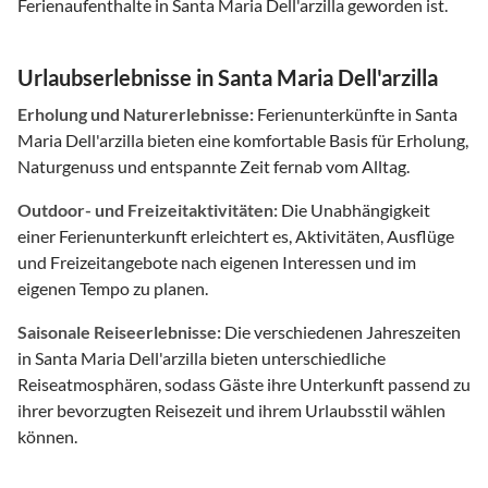
Ferienaufenthalte in Santa Maria Dell'arzilla geworden ist.
Urlaubserlebnisse in Santa Maria Dell'arzilla
Erholung und Naturerlebnisse:
Ferienunterkünfte in Santa
Maria Dell'arzilla bieten eine komfortable Basis für Erholung,
Naturgenuss und entspannte Zeit fernab vom Alltag.
Outdoor- und Freizeitaktivitäten:
Die Unabhängigkeit
einer Ferienunterkunft erleichtert es, Aktivitäten, Ausflüge
und Freizeitangebote nach eigenen Interessen und im
eigenen Tempo zu planen.
Saisonale Reiseerlebnisse:
Die verschiedenen Jahreszeiten
in Santa Maria Dell'arzilla bieten unterschiedliche
Reiseatmosphären, sodass Gäste ihre Unterkunft passend zu
ihrer bevorzugten Reisezeit und ihrem Urlaubsstil wählen
können.