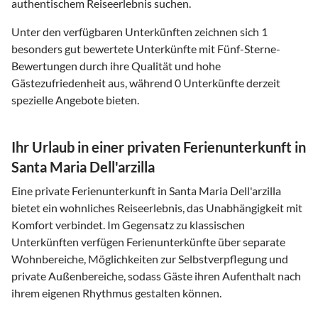
authentischem Reiseerlebnis suchen.
Unter den verfügbaren Unterkünften zeichnen sich 1
besonders gut bewertete Unterkünfte mit Fünf-Sterne-
Bewertungen durch ihre Qualität und hohe
Gästezufriedenheit aus, während 0 Unterkünfte derzeit
spezielle Angebote bieten.
Ihr Urlaub in einer privaten Ferienunterkunft in
Santa Maria Dell'arzilla
Eine private Ferienunterkunft in Santa Maria Dell'arzilla
bietet ein wohnliches Reiseerlebnis, das Unabhängigkeit mit
Komfort verbindet. Im Gegensatz zu klassischen
Unterkünften verfügen Ferienunterkünfte über separate
Wohnbereiche, Möglichkeiten zur Selbstverpflegung und
private Außenbereiche, sodass Gäste ihren Aufenthalt nach
ihrem eigenen Rhythmus gestalten können.