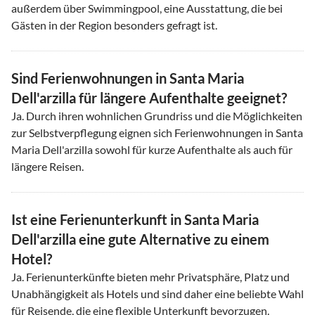
außerdem über Swimmingpool, eine Ausstattung, die bei
Gästen in der Region besonders gefragt ist.
Sind Ferienwohnungen in Santa Maria
Dell'arzilla für längere Aufenthalte geeignet?
Ja. Durch ihren wohnlichen Grundriss und die Möglichkeiten
zur Selbstverpflegung eignen sich Ferienwohnungen in Santa
Maria Dell'arzilla sowohl für kurze Aufenthalte als auch für
längere Reisen.
Ist eine Ferienunterkunft in Santa Maria
Dell'arzilla eine gute Alternative zu einem
Hotel?
Ja. Ferienunterkünfte bieten mehr Privatsphäre, Platz und
Unabhängigkeit als Hotels und sind daher eine beliebte Wahl
für Reisende, die eine flexible Unterkunft bevorzugen.