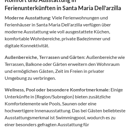
Ferienunterkünften in Santa Maria Dell'arzilla
Moderne Ausstattung:
Viele Ferienwohnungen und
Ferienhäuser in Santa Maria Dell'arzilla verfügen über
moderne Ausstattung wie voll ausgestattete Küchen,
komfortable Wohnbereiche, private Badezimmer und
digitale Konnektivität.
Außenbereiche, Terrassen und Gärten:
Außenbereiche wie
Terrassen, Balkone oder Gärten erweitern den Wohnraum
und ermöglichen Gästen, Zeit im Freien in privater
Umgebung zu verbringen.
Wellness, Pool oder besondere Komfortmerkmale:
Einige
Unterkünfte in {Region/Subregion} bieten zusätzliche
Komfortelemente wie Pools, Saunen oder eine
hochwertigere Innenausstattung. Das bei Gästen beliebteste
Ausstattungsmerkmal ist Swimmingpool, wodurch es zu
einer besonders gefragten Ausstattung für