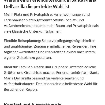
Dell'arzilla die perfekte Wahl ist
Mehr Platz und Privatsphäre:
Ferienwohnungen und
Ferienhäuser bieten getrennte Wohn-, Schlaf- und
Außenbereiche und damit mehr Raum und Privatsphäre als
viele klassische Unterkunftsformen.
Flexible Reiseplanung:
Selbstverpflegungsmöglichkeiten
und unabhängiger Zugang ermöglichen es Reisenden, ihre
täglichen Aktivitäten und Mahlzeiten flexibel nach ihrem
eigenen Zeitplan zu gestalten.
Ideal für Familien, Paare und Gruppen:
Unterschiedliche
Größen und Grundrisse machen Ferienunterkünfte in Santa
Maria Dell'arzilla passend für viele Reisearten und
Aufenthaltsdauern. Der ist derzeit die beliebteste Wahl für
Besucher der Region.
Komfort und Ausstattung in