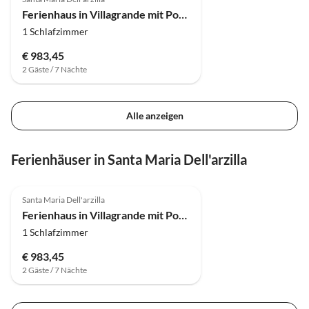
Ferienhaus in Villagrande mit Pool & Strandnähe
1 Schlafzimmer
€ 983,45
2 Gäste / 7 Nächte
Alle anzeigen
Ferienhäuser in Santa Maria Dell'arzilla
3.0
(2)
Santa Maria Dell'arzilla
Ferienhaus in Villagrande mit Pool & Strandnähe
1 Schlafzimmer
€ 983,45
2 Gäste / 7 Nächte