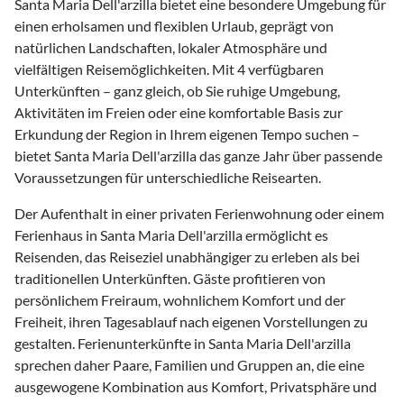
Santa Maria Dell'arzilla bietet eine besondere Umgebung für
einen erholsamen und flexiblen Urlaub, geprägt von
natürlichen Landschaften, lokaler Atmosphäre und
vielfältigen Reisemöglichkeiten. Mit 4 verfügbaren
Unterkünften – ganz gleich, ob Sie ruhige Umgebung,
Aktivitäten im Freien oder eine komfortable Basis zur
Erkundung der Region in Ihrem eigenen Tempo suchen –
bietet Santa Maria Dell'arzilla das ganze Jahr über passende
Voraussetzungen für unterschiedliche Reisearten.
Der Aufenthalt in einer privaten Ferienwohnung oder einem
Ferienhaus in Santa Maria Dell'arzilla ermöglicht es
Reisenden, das Reiseziel unabhängiger zu erleben als bei
traditionellen Unterkünften. Gäste profitieren von
persönlichem Freiraum, wohnlichem Komfort und der
Freiheit, ihren Tagesablauf nach eigenen Vorstellungen zu
gestalten. Ferienunterkünfte in Santa Maria Dell'arzilla
sprechen daher Paare, Familien und Gruppen an, die eine
ausgewogene Kombination aus Komfort, Privatsphäre und