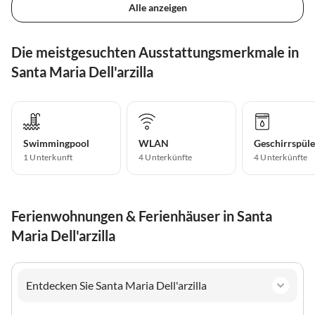
Alle anzeigen
Die meistgesuchten Ausstattungsmerkmale in
Santa Maria Dell'arzilla
Swimmingpool
WLAN
Geschirrspüle
1 Unterkunft
4 Unterkünfte
4 Unterkünfte
Ferienwohnungen & Ferienhäuser in Santa
Maria Dell'arzilla
Entdecken Sie Santa Maria Dell'arzilla