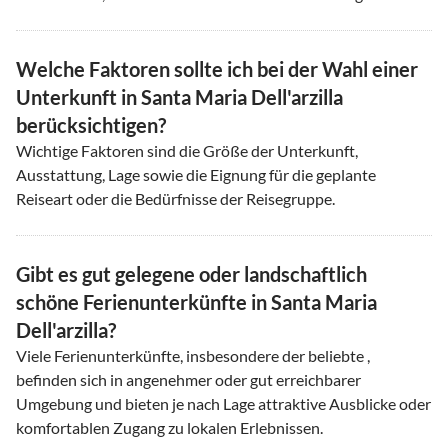
Welche Faktoren sollte ich bei der Wahl einer
Unterkunft in Santa Maria Dell'arzilla
berücksichtigen?
Wichtige Faktoren sind die Größe der Unterkunft,
Ausstattung, Lage sowie die Eignung für die geplante
Reiseart oder die Bedürfnisse der Reisegruppe.
Gibt es gut gelegene oder landschaftlich
schöne Ferienunterkünfte in Santa Maria
Dell'arzilla?
Viele Ferienunterkünfte, insbesondere der beliebte ,
befinden sich in angenehmer oder gut erreichbarer
Umgebung und bieten je nach Lage attraktive Ausblicke oder
komfortablen Zugang zu lokalen Erlebnissen.