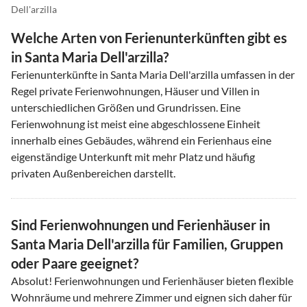
Dell'arzilla
Welche Arten von Ferienunterkünften gibt es
in Santa Maria Dell'arzilla?
Ferienunterkünfte in Santa Maria Dell'arzilla umfassen in der
Regel private Ferienwohnungen, Häuser und Villen in
unterschiedlichen Größen und Grundrissen. Eine
Ferienwohnung ist meist eine abgeschlossene Einheit
innerhalb eines Gebäudes, während ein Ferienhaus eine
eigenständige Unterkunft mit mehr Platz und häufig
privaten Außenbereichen darstellt.
Sind Ferienwohnungen und Ferienhäuser in
Santa Maria Dell'arzilla für Familien, Gruppen
oder Paare geeignet?
Absolut! Ferienwohnungen und Ferienhäuser bieten flexible
Wohnräume und mehrere Zimmer und eignen sich daher für