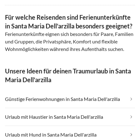
Für welche Reisenden sind Ferienunterkünfte
in Santa Maria Dell'arzilla besonders geeignet?
Ferienunterkünfte eignen sich besonders für Paare, Familien
und Gruppen, die Privatsphäre, Komfort und flexible
Wohnmöglichkeiten während ihres Aufenthalts suchen.
Unsere Ideen für deinen Traumurlaub in Santa
Maria Dell'arzilla
Günstige Ferienwohnungen in Santa Maria Dell'arzilla
Urlaub mit Haustier in Santa Maria Dell'arzilla
Urlaub mit Hund in Santa Maria Dell'arzilla