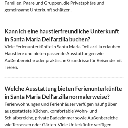
Familien, Paare und Gruppen, die Privatsphäre und
gemeinsame Unterkunft schätzen.
Kann ich eine haustierfreundliche Unterkunft
in Santa Maria Dell'arzilla buchen?
Viele Ferienunterkünfte in Santa Maria Dell'arzilla erlauben
Haustiere und bieten passende Ausstattungen wie
Außenbereiche oder praktische Grundrisse für Reisende mit
Tieren.
Welche Ausstattung bieten Ferienunterkünfte
in Santa Maria Dell'arzilla normalerweise?
Ferienwohnungen und Ferienhäuser verfügen häufig über
ausgestattete Küchen, komfortable Wohn- und
Schlafbereiche, private Badezimmer sowie Außenbereiche
wie Terrassen oder Gärten. Viele Unterkünfte verfügen