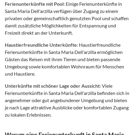
Ferienunterkünfte mit Pool:
Einige Ferienunterkünfte in
Santa Maria Dell'arzilla verfügen über Zugang zu einem
privaten oder gemeinschaftlich genutzten Pool und schaffen
damit zusätzliche Möglichkeiten für Entspannung und
Freizeit direkt an der Unterkunft.
Haustierfreundliche Unterkünfte:
Haustierfreundliche
Ferienunterkünfte in Santa Maria Dell'arzilla ermöglichen
Gästen das Reisen mit ihren Tieren und bieten passende
Umgebung sowie komfortablen Wohnraum für Menschen
und Haustiere.
Unterkünfte mit schöner Lage oder Aussicht:
Viele
Ferienunterkünfte in Santa Maria Dell'arzilla befinden sich in
angenehmer oder gut angebundener Umgebung und bieten
je nach Lage attraktive Ausblicke oder komfortablen Zugang
zu lokalen Erlebnissen.
Warum eine Ferienunterkunft in Santa Maria