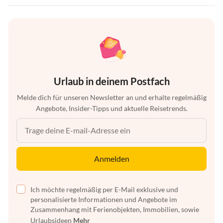
Urlaub in deinem Postfach
Melde dich für unseren Newsletter an und erhalte regelmäßig
Angebote, Insider-Tipps und aktuelle Reisetrends.
Anmelden
Ich möchte regelmäßig per E-Mail exklusive und
personalisierte Informationen und Angebote im
Zusammenhang mit Ferienobjekten, Immobilien, sowie
Urlaubsideen
Mehr