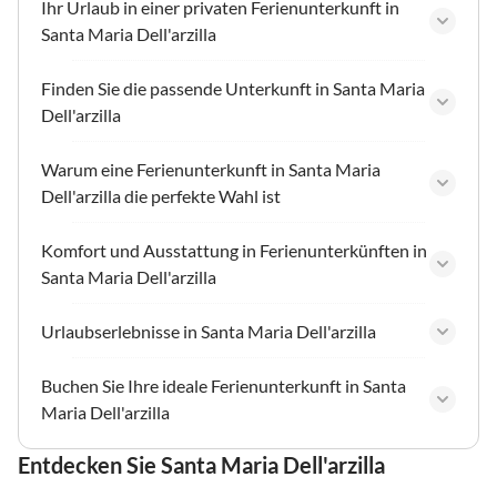
Ihr Urlaub in einer privaten Ferienunterkunft in
Santa Maria Dell'arzilla
Finden Sie die passende Unterkunft in Santa Maria
Dell'arzilla
Warum eine Ferienunterkunft in Santa Maria
Dell'arzilla die perfekte Wahl ist
Komfort und Ausstattung in Ferienunterkünften in
Santa Maria Dell'arzilla
Urlaubserlebnisse in Santa Maria Dell'arzilla
Buchen Sie Ihre ideale Ferienunterkunft in Santa
Maria Dell'arzilla
Entdecken Sie Santa Maria Dell'arzilla