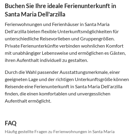
Buchen Sie Ihre ideale Ferienunterkunft in
Santa Maria Dell'arzilla
Ferienwohnungen und Ferienhäuser in Santa Maria
Dell'arzilla bieten flexible Unterkunftsmöglichkeiten für
unterschiedliche Reisevorlieben und Gruppengrößen.
Private Ferienunterkünfte verbinden wohnlichen Komfort
mit unabhängiger Lebensweise und ermöglichen es Gästen,
ihren Aufenthalt individuell zu gestalten.
Durch die Wahl passender Ausstattungsmerkmale, einer
geeigneten Lage und der richtigen Unterkunftsgröße können
Reisende eine Ferienunterkunft in Santa Maria Dell'arzilla
finden, die einen komfortablen und unvergesslichen
Aufenthalt ermöglicht.
FAQ
Häufig gestellte Fragen zu Ferienwohnungen in Santa Maria