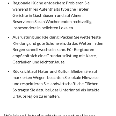
Regionale Küche entdecken:
Probieren Sie
während Ihres Aufenthalts typische Tiroler
Gerichte in Gasthäusern und auf Almen.
Reservieren Sie an Wochenenden rechtzeitig,
insbesondere in beliebten Lokalen.
Ausrüstung und Kleidung:
Packen Sie wetterfeste
Kleidung und gute Schuhe ein, da das Wetter in den
Bergen schnell wechseln kann. Für Bergtouren
empfiehlt sich eine Grundausrüstung mit Karte,
Getränken und leichter Jause.
Rücksicht auf Natur und Kultur:
Bleiben Sie auf
markierten Wegen, beachten Sie lokale Hinweise
und respektieren Sie landwirtschaftliche Flächen.
So tragen Sie dazu bei, das Unterinntal als intakte
Urlaubsregion zu erhalten.