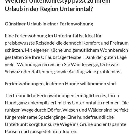
Welcher Unterkunftstyp passt zu Ihrem
Urlaub in der Region Unterinntal?
Günstiger Urlaub in einer Ferienwohnung
Eine Ferienwohnung im Unterinntal ist ideal für
preisbewusste Reisende, die dennoch Komfort und Freiraum
schätzen. Mit eigener Küche und gemütlichem Wohnbereich
gestalten Sie Ihre Urlaubstage flexibel. Dank der guten Lage
vieler Wohnungen erreichen Sie Wanderwege, Orte wie
Schwaz oder Rattenberg sowie Ausflugsziele problemlos.
Ferienwohnungen, in denen Hunde willkommen sind
Tierfreundliche Ferienwohnungen ermöglichen es, Ihren
Hund ganz unkompliziert mit ins Unterinntal zu nehmen. Die
ruhigen Wege durch Dörfer, Wiesen und Wälder sind perfekt
für gemeinsame Spaziergänge. Eine hundefreundliche
Unterkunft sorgt für kurze Wege ins Grüne und entspannte
Pausen nach ausgedehnten Touren.