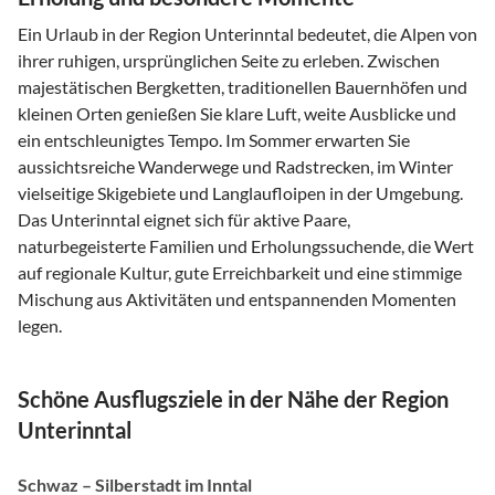
Ein Urlaub in der Region Unterinntal bedeutet, die Alpen von
ihrer ruhigen, ursprünglichen Seite zu erleben. Zwischen
majestätischen Bergketten, traditionellen Bauernhöfen und
kleinen Orten genießen Sie klare Luft, weite Ausblicke und
ein entschleunigtes Tempo. Im Sommer erwarten Sie
aussichtsreiche Wanderwege und Radstrecken, im Winter
vielseitige Skigebiete und Langlaufloipen in der Umgebung.
Das Unterinntal eignet sich für aktive Paare,
naturbegeisterte Familien und Erholungssuchende, die Wert
auf regionale Kultur, gute Erreichbarkeit und eine stimmige
Mischung aus Aktivitäten und entspannenden Momenten
legen.
Schöne Ausflugsziele in der Nähe der Region
Unterinntal
Schwaz – Silberstadt im Inntal