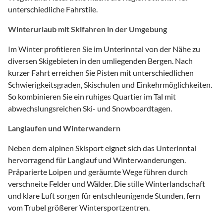
unterschiedliche Fahrstile.
Winterurlaub mit Skifahren in der Umgebung
Im Winter profitieren Sie im Unterinntal von der Nähe zu
diversen Skigebieten in den umliegenden Bergen. Nach
kurzer Fahrt erreichen Sie Pisten mit unterschiedlichen
Schwierigkeitsgraden, Skischulen und Einkehrmöglichkeiten.
So kombinieren Sie ein ruhiges Quartier im Tal mit
abwechslungsreichen Ski- und Snowboardtagen.
Langlaufen und Winterwandern
Neben dem alpinen Skisport eignet sich das Unterinntal
hervorragend für Langlauf und Winterwanderungen.
Präparierte Loipen und geräumte Wege führen durch
verschneite Felder und Wälder. Die stille Winterlandschaft
und klare Luft sorgen für entschleunigende Stunden, fern
vom Trubel größerer Wintersportzentren.