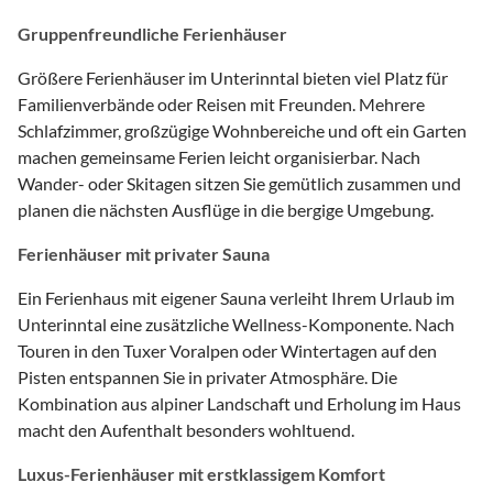
Gruppenfreundliche Ferienhäuser
Größere Ferienhäuser im Unterinntal bieten viel Platz für
Familienverbände oder Reisen mit Freunden. Mehrere
Schlafzimmer, großzügige Wohnbereiche und oft ein Garten
machen gemeinsame Ferien leicht organisierbar. Nach
Wander- oder Skitagen sitzen Sie gemütlich zusammen und
planen die nächsten Ausflüge in die bergige Umgebung.
Ferienhäuser mit privater Sauna
Ein Ferienhaus mit eigener Sauna verleiht Ihrem Urlaub im
Unterinntal eine zusätzliche Wellness-Komponente. Nach
Touren in den Tuxer Voralpen oder Wintertagen auf den
Pisten entspannen Sie in privater Atmosphäre. Die
Kombination aus alpiner Landschaft und Erholung im Haus
macht den Aufenthalt besonders wohltuend.
Luxus-Ferienhäuser mit erstklassigem Komfort