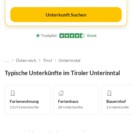
Unterkunft Suchen
. . .
Österreich
Tirol
Unterinntal
Typische Unterkünfte im Tiroler Unterinntal
Ferienwohnung
Ferienhaus
Bauernhof
1319
Unterkünfte
28
Unterkünfte
2
Unterkünfte