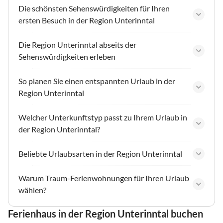
Die schönsten Sehenswürdigkeiten für Ihren
ersten Besuch in der Region Unterinntal
Die Region Unterinntal abseits der
Sehenswürdigkeiten erleben
So planen Sie einen entspannten Urlaub in der
Region Unterinntal
Welcher Unterkunftstyp passt zu Ihrem Urlaub in
der Region Unterinntal?
Beliebte Urlaubsarten in der Region Unterinntal
Warum Traum-Ferienwohnungen für Ihren Urlaub
wählen?
Ferienhaus in der Region Unterinntal buchen