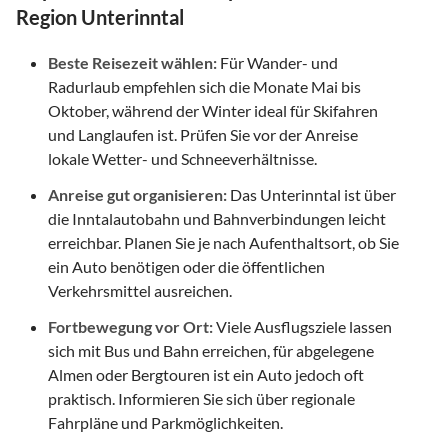
Region Unterinntal
Beste Reisezeit wählen:
Für Wander- und
Radurlaub empfehlen sich die Monate Mai bis
Oktober, während der Winter ideal für Skifahren
und Langlaufen ist. Prüfen Sie vor der Anreise
lokale Wetter- und Schneeverhältnisse.
Anreise gut organisieren:
Das Unterinntal ist über
die Inntalautobahn und Bahnverbindungen leicht
erreichbar. Planen Sie je nach Aufenthaltsort, ob Sie
ein Auto benötigen oder die öffentlichen
Verkehrsmittel ausreichen.
Fortbewegung vor Ort:
Viele Ausflugsziele lassen
sich mit Bus und Bahn erreichen, für abgelegene
Almen oder Bergtouren ist ein Auto jedoch oft
praktisch. Informieren Sie sich über regionale
Fahrpläne und Parkmöglichkeiten.