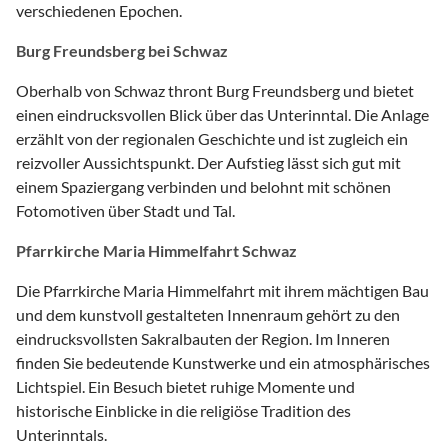
verschiedenen Epochen.
Burg Freundsberg bei Schwaz
Oberhalb von Schwaz thront Burg Freundsberg und bietet
einen eindrucksvollen Blick über das Unterinntal. Die Anlage
erzählt von der regionalen Geschichte und ist zugleich ein
reizvoller Aussichtspunkt. Der Aufstieg lässt sich gut mit
einem Spaziergang verbinden und belohnt mit schönen
Fotomotiven über Stadt und Tal.
Pfarrkirche Maria Himmelfahrt Schwaz
Die Pfarrkirche Maria Himmelfahrt mit ihrem mächtigen Bau
und dem kunstvoll gestalteten Innenraum gehört zu den
eindrucksvollsten Sakralbauten der Region. Im Inneren
finden Sie bedeutende Kunstwerke und ein atmosphärisches
Lichtspiel. Ein Besuch bietet ruhige Momente und
historische Einblicke in die religiöse Tradition des
Unterinntals.