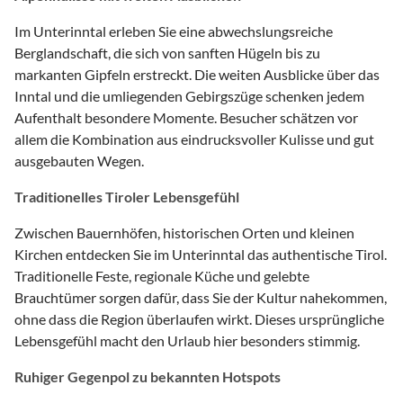
Im Unterinntal erleben Sie eine abwechslungsreiche
Berglandschaft, die sich von sanften Hügeln bis zu
markanten Gipfeln erstreckt. Die weiten Ausblicke über das
Inntal und die umliegenden Gebirgszüge schenken jedem
Aufenthalt besondere Momente. Besucher schätzen vor
allem die Kombination aus eindrucksvoller Kulisse und gut
ausgebauten Wegen.
Traditionelles Tiroler Lebensgefühl
Zwischen Bauernhöfen, historischen Orten und kleinen
Kirchen entdecken Sie im Unterinntal das authentische Tirol.
Traditionelle Feste, regionale Küche und gelebte
Brauchtümer sorgen dafür, dass Sie der Kultur nahekommen,
ohne dass die Region überlaufen wirkt. Dieses ursprüngliche
Lebensgefühl macht den Urlaub hier besonders stimmig.
Ruhiger Gegenpol zu bekannten Hotspots