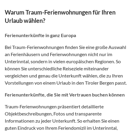
Warum Traum-Ferienwohnungen für Ihren
Urlaub wählen?
Ferienunterkünfte in ganz Europa
Bei Traum-Ferienwohnungen finden Sie eine große Auswahl
an Ferienhäusern und Ferienwohnungen nicht nur im
Unterinntal, sondern in vielen europäischen Regionen. So
können Sie unterschiedliche Reiseziele miteinander
vergleichen und genau die Unterkunft wählen, die zu Ihren
Vorstellungen von einem Urlaub in den Tiroler Bergen passt.
Ferienunterkünfte, die Sie mit Vertrauen buchen können
Traum-Ferienwohnungen präsentiert detaillierte
Objektbeschreibungen, Fotos und transparente
Informationen zu jeder Unterkunft. So erhalten Sie einen
guten Eindruck von Ihrem Feriendomizil im Unterinntal,