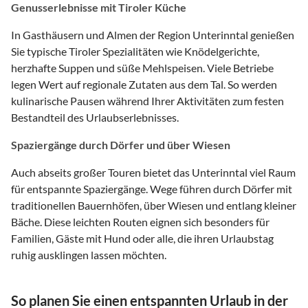
Genusserlebnisse mit Tiroler Küche
In Gasthäusern und Almen der Region Unterinntal genießen
Sie typische Tiroler Spezialitäten wie Knödelgerichte,
herzhafte Suppen und süße Mehlspeisen. Viele Betriebe
legen Wert auf regionale Zutaten aus dem Tal. So werden
kulinarische Pausen während Ihrer Aktivitäten zum festen
Bestandteil des Urlaubserlebnisses.
Spaziergänge durch Dörfer und über Wiesen
Auch abseits großer Touren bietet das Unterinntal viel Raum
für entspannte Spaziergänge. Wege führen durch Dörfer mit
traditionellen Bauernhöfen, über Wiesen und entlang kleiner
Bäche. Diese leichten Routen eignen sich besonders für
Familien, Gäste mit Hund oder alle, die ihren Urlaubstag
ruhig ausklingen lassen möchten.
So planen Sie einen entspannten Urlaub in der