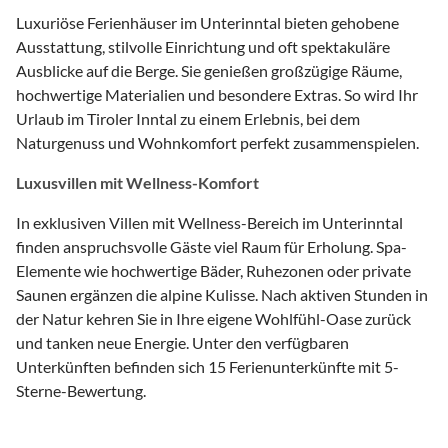
Luxuriöse Ferienhäuser im Unterinntal bieten gehobene
Ausstattung, stilvolle Einrichtung und oft spektakuläre
Ausblicke auf die Berge. Sie genießen großzügige Räume,
hochwertige Materialien und besondere Extras. So wird Ihr
Urlaub im Tiroler Inntal zu einem Erlebnis, bei dem
Naturgenuss und Wohnkomfort perfekt zusammenspielen.
Luxusvillen mit Wellness-Komfort
In exklusiven Villen mit Wellness-Bereich im Unterinntal
finden anspruchsvolle Gäste viel Raum für Erholung. Spa-
Elemente wie hochwertige Bäder, Ruhezonen oder private
Saunen ergänzen die alpine Kulisse. Nach aktiven Stunden in
der Natur kehren Sie in Ihre eigene Wohlfühl-Oase zurück
und tanken neue Energie. Unter den verfügbaren
Unterkünften befinden sich 15 Ferienunterkünfte mit 5-
Sterne-Bewertung.