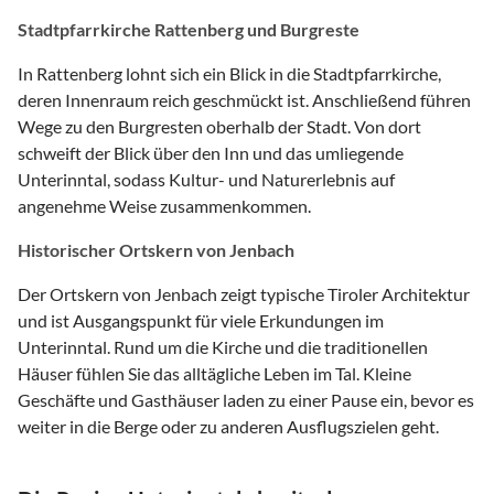
Stadtpfarrkirche Rattenberg und Burgreste
In Rattenberg lohnt sich ein Blick in die Stadtpfarrkirche,
deren Innenraum reich geschmückt ist. Anschließend führen
Wege zu den Burgresten oberhalb der Stadt. Von dort
schweift der Blick über den Inn und das umliegende
Unterinntal, sodass Kultur- und Naturerlebnis auf
angenehme Weise zusammenkommen.
Historischer Ortskern von Jenbach
Der Ortskern von Jenbach zeigt typische Tiroler Architektur
und ist Ausgangspunkt für viele Erkundungen im
Unterinntal. Rund um die Kirche und die traditionellen
Häuser fühlen Sie das alltägliche Leben im Tal. Kleine
Geschäfte und Gasthäuser laden zu einer Pause ein, bevor es
weiter in die Berge oder zu anderen Ausflugszielen geht.