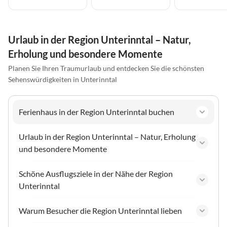
Urlaub in der Region Unterinntal – Natur,
Erholung und besondere Momente
Planen Sie Ihren Traumurlaub und entdecken Sie die schönsten
Sehenswürdigkeiten in Unterinntal
Ferienhaus in der Region Unterinntal buchen
Urlaub in der Region Unterinntal – Natur, Erholung
und besondere Momente
Schöne Ausflugsziele in der Nähe der Region
Unterinntal
Warum Besucher die Region Unterinntal lieben