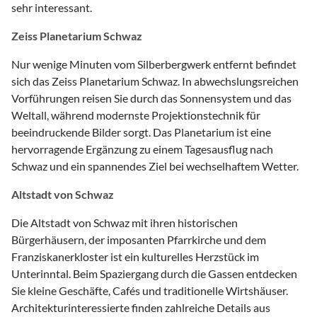
sehr interessant.
Zeiss Planetarium Schwaz
Nur wenige Minuten vom Silberbergwerk entfernt befindet
sich das Zeiss Planetarium Schwaz. In abwechslungsreichen
Vorführungen reisen Sie durch das Sonnensystem und das
Weltall, während modernste Projektionstechnik für
beeindruckende Bilder sorgt. Das Planetarium ist eine
hervorragende Ergänzung zu einem Tagesausflug nach
Schwaz und ein spannendes Ziel bei wechselhaftem Wetter.
Altstadt von Schwaz
Die Altstadt von Schwaz mit ihren historischen
Bürgerhäusern, der imposanten Pfarrkirche und dem
Franziskanerkloster ist ein kulturelles Herzstück im
Unterinntal. Beim Spaziergang durch die Gassen entdecken
Sie kleine Geschäfte, Cafés und traditionelle Wirtshäuser.
Architekturinteressierte finden zahlreiche Details aus