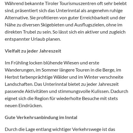
Während bekannte Tiroler Tourismuszentren oft sehr belebt
sind, präsentiert sich das Unterinntal als angenehm ruhige
Alternative. Sie profitieren von guter Erreichbarkeit und der
Nähe zu diversen Skigebieten und Ausflugszielen, ohne im
direkten Trubel zu sein. So lässt sich ein aktiver und zugleich
entspannter Urlaub planen.
Vielfalt zu jeder Jahreszeit
Im Frühling locken blühende Wiesen und erste
Wanderungen, im Sommer längere Touren in die Berge, im
Herbst farbenprächtige Wälder und im Winter verschneite
Landschaften. Das Unterinntal bietet zu jeder Jahreszeit
passende Aktivitäten und stimmungsvolle Kulissen. Dadurch
eignet sich die Region für wiederholte Besuche mit stets
neuen Eindrücken.
Gute Verkehrsanbindung im Inntal
Durch die Lage entlang wichtiger Verkehrswege ist das