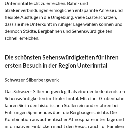
Unterinntal leicht zu erreichen. Bahn- und
Straßenverbindungen ermöglichen entspannte Anreise und
flexible Ausflüge in die Umgebung. Viele Gäste schätzen,
dass sie ihre Unterkunft in ruhiger Lage wählen können und
dennoch Städte, Bergbahnen und Sehenswürdigkeiten
schnell erreichen.
Die schönsten Sehenswürdigkeiten für Ihren
ersten Besuch in der Region Unterinntal
Schwazer Silberbergwerk
Das Schwazer Silberbergwerk gilt als eine der bedeutendsten
Sehenswürdigkeiten im Tiroler Inntal. Mit einer Grubenbahn
fahren Sie in den historischen Stollen ein und erfahren bei
Führungen Spannendes über die Bergbaugeschichte. Die
Kombination aus authentischer Atmosphäre unter Tage und
informativen Einblicken macht den Besuch auch für Familien