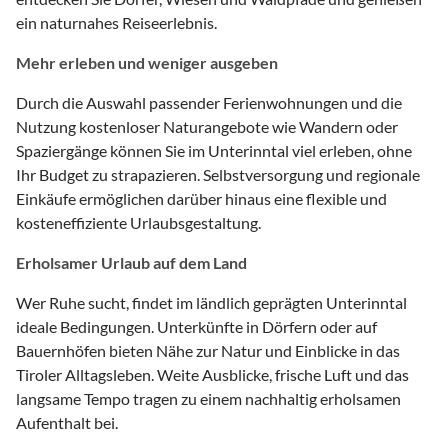
ein naturnahes Reiseerlebnis.
Mehr erleben und weniger ausgeben
Durch die Auswahl passender Ferienwohnungen und die
Nutzung kostenloser Naturangebote wie Wandern oder
Spaziergänge können Sie im Unterinntal viel erleben, ohne
Ihr Budget zu strapazieren. Selbstversorgung und regionale
Einkäufe ermöglichen darüber hinaus eine flexible und
kosteneffiziente Urlaubsgestaltung.
Erholsamer Urlaub auf dem Land
Wer Ruhe sucht, findet im ländlich geprägten Unterinntal
ideale Bedingungen. Unterkünfte in Dörfern oder auf
Bauernhöfen bieten Nähe zur Natur und Einblicke in das
Tiroler Alltagsleben. Weite Ausblicke, frische Luft und das
langsame Tempo tragen zu einem nachhaltig erholsamen
Aufenthalt bei.