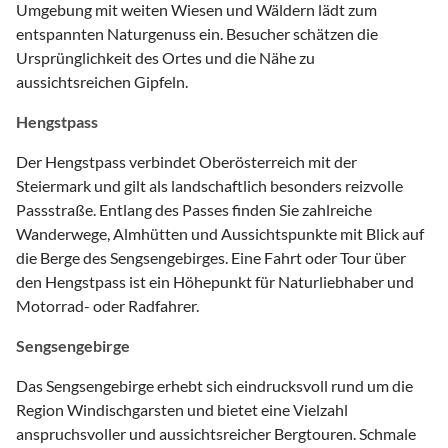
Umgebung mit weiten Wiesen und Wäldern lädt zum
entspannten Naturgenuss ein. Besucher schätzen die
Ursprünglichkeit des Ortes und die Nähe zu
aussichtsreichen Gipfeln.
Hengstpass
Der Hengstpass verbindet Oberösterreich mit der
Steiermark und gilt als landschaftlich besonders reizvolle
Passstraße. Entlang des Passes finden Sie zahlreiche
Wanderwege, Almhütten und Aussichtspunkte mit Blick auf
die Berge des Sengsengebirges. Eine Fahrt oder Tour über
den Hengstpass ist ein Höhepunkt für Naturliebhaber und
Motorrad- oder Radfahrer.
Sengsengebirge
Das Sengsengebirge erhebt sich eindrucksvoll rund um die
Region Windischgarsten und bietet eine Vielzahl
anspruchsvoller und aussichtsreicher Bergtouren. Schmale