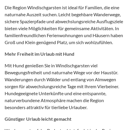
Die Region Windischgarsten ist ideal für Familien, die eine
naturnahe Auszeit suchen. Leicht begehbare Wanderwege,
sichere Spazierpfade und abwechslungsreiche Ausflugsziele
bieten viele Möglichkeiten für gemeinsame Aktivitäten. In
familienfreundlichen Ferienwohnungen und Häusern haben
Groß und Klein genügend Platz, um sich wohlzufühlen.
Mehr Freiheit im Urlaub mit Hund
Mit Hund genießen Sie in Windischgarsten viel
Bewegungsfreiheit und naturnahe Wege vor der Haustür.
Wanderungen durch Wälder und entlang von Almwegen
sorgen für abwechslungsreiche Tage mit Ihrem Vierbeiner.
Hundegeeignete Unterkünfte und eine entspannte,
naturverbundene Atmosphäre machen die Region
besonders attraktiv für tierliebe Urlauber.
Günstiger Urlaub leicht gemacht