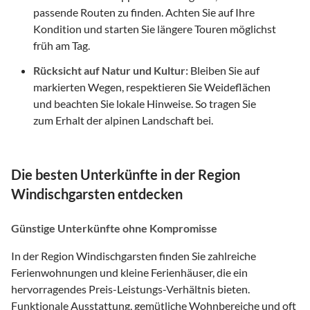
passende Routen zu finden. Achten Sie auf Ihre
Kondition und starten Sie längere Touren möglichst
früh am Tag.
Rücksicht auf Natur und Kultur:
Bleiben Sie auf
markierten Wegen, respektieren Sie Weideflächen
und beachten Sie lokale Hinweise. So tragen Sie
zum Erhalt der alpinen Landschaft bei.
Die besten Unterkünfte in der Region
Windischgarsten entdecken
Günstige Unterkünfte ohne Kompromisse
In der Region Windischgarsten finden Sie zahlreiche
Ferienwohnungen und kleine Ferienhäuser, die ein
hervorragendes Preis-Leistungs-Verhältnis bieten.
Funktionale Ausstattung, gemütliche Wohnbereiche und oft