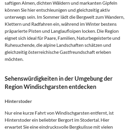
saftigen Almen, dichten Wäldern und markanten Gipfeln
können Sie hier entschleunigen und gleichzeitig aktiv
unterwegs sein. Im Sommer lädt die Bergwelt zum Wandern,
Klettern und Radfahren ein, während im Winter bestens
präparierte Pisten und Langlaufloipen locken. Die Region
eignet sich ideal für Paare, Familien, Naturbegeisterte und
Ruhesuchende, die alpine Landschaften schätzen und
gleichzeitig österreichische Gastfreundschaft erleben
möchten.
Sehenswürdigkeiten in der Umgebung der
Region Windischgarsten entdecken
Hinterstoder
Nur eine kurze Fahrt von Windischgarsten entfernt, ist
Hinterstoder ein beliebter Bergort im Stodertal. Hier
erwartet Sie eine eindrucksvolle Bergkulisse mit vielen