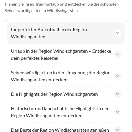
Planen Sie Ihren Traumurlaub und entdecken Sie die schönsten
Sehenswürdigkeiten in Windischgarsten
Ihr perfekter Aufenthalt in der Region
Windischgarsten
Urlaub in der Region Windischgarsten – Entdecke
dein perfektes Reiseziel
Sehenswürdigkeiten in der Umgebung der Region
Windischgarsten entdecken
Die Highlights der Region Windischgarsten
Historische und landschaftliche Highlights in der
Region Windischgarsten entdecken
Das Beste der Region Windischgarsten genießen