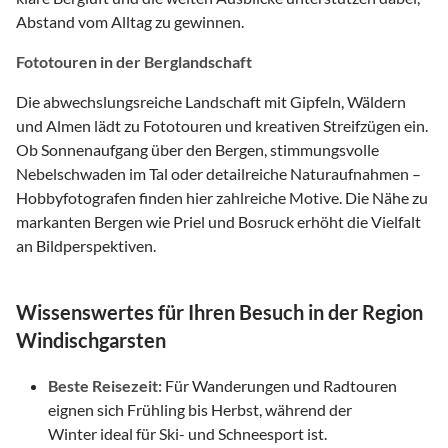
Abstand vom Alltag zu gewinnen.
Fototouren in der Berglandschaft
Die abwechslungsreiche Landschaft mit Gipfeln, Wäldern
und Almen lädt zu Fototouren und kreativen Streifzügen ein.
Ob Sonnenaufgang über den Bergen, stimmungsvolle
Nebelschwaden im Tal oder detailreiche Naturaufnahmen –
Hobbyfotografen finden hier zahlreiche Motive. Die Nähe zu
markanten Bergen wie Priel und Bosruck erhöht die Vielfalt
an Bildperspektiven.
Wissenswertes für Ihren Besuch in der Region
Windischgarsten
Beste Reisezeit:
Für Wanderungen und Radtouren
eignen sich Frühling bis Herbst, während der
Winter ideal für Ski- und Schneesport ist.