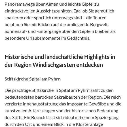
Panoramawege über Almen und leichte Gipfel zu
eindrucksvollen Aussichtspunkten. Egal ob Sie gemütlich
spazieren oder sportlich unterwegs sind – die Touren
belohnen Sie mit Blicken auf die umliegende Bergwelt.
Sonnenauf- und -untergänge über den Gipfeln bleiben als
besondere Urlaubsmomente im Gedächtnis.
Historische und landschaftliche Highlights in
der Region Windischgarsten entdecken
Stiftskirche Spital am Pyhrn
Die prächtige Stiftskirche in Spital am Pyhrn zählt zu den
bedeutendsten barocken Sakralbauten der Region. Die reich
verzierte Innenausstattung, das imposante Gewölbe und die
kunstvollen Altäre zeugen von der historischen Bedeutung
des Stifts. Ein Besuch lässt sich ideal mit einem Spaziergang
durch den Ort und einem Blick in die Klosteranlage