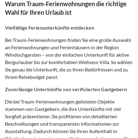
Warum Traum-Ferienwohnungen die richtige
Wahl für Ihren Urlaub ist
Vielfältige Ferienunterkünfte entdecken
Bei Traum-Ferienwohnungen finden Sie eine große Auswahl
an Ferienwohnungen und Ferienhäusern in der Region
Windischgarsten – von der einfachen Unterkunft für aktive
Bergurlauber bis zur komfortablen Wellness-Villa. So wählen
Sie genau die Unterkunft, die zu Ihren Bedürfnissen und zu
Ihrem Reisebudget passt.
Zuverlässige Unterkünfte von verifizierten Gastgebern
Die bei Traum-Ferienwohnungen gelisteten Objekte
stammen von Gastgebern, die ihre Unterkünfte mit viel
Sorgfalt präsentieren. Sie profitieren von detaillierten
Beschreibungen und transparenten Informationen zur
Ausstattung. Dadurch können Sie Ihren Aufenthalt in