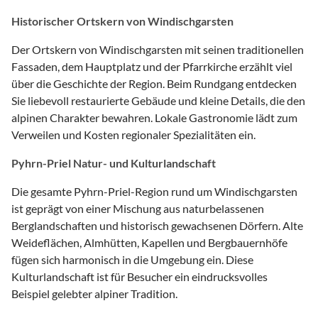
Historischer Ortskern von Windischgarsten
Der Ortskern von Windischgarsten mit seinen traditionellen
Fassaden, dem Hauptplatz und der Pfarrkirche erzählt viel
über die Geschichte der Region. Beim Rundgang entdecken
Sie liebevoll restaurierte Gebäude und kleine Details, die den
alpinen Charakter bewahren. Lokale Gastronomie lädt zum
Verweilen und Kosten regionaler Spezialitäten ein.
Pyhrn-Priel Natur- und Kulturlandschaft
Die gesamte Pyhrn-Priel-Region rund um Windischgarsten
ist geprägt von einer Mischung aus naturbelassenen
Berglandschaften und historisch gewachsenen Dörfern. Alte
Weideflächen, Almhütten, Kapellen und Bergbauernhöfe
fügen sich harmonisch in die Umgebung ein. Diese
Kulturlandschaft ist für Besucher ein eindrucksvolles
Beispiel gelebter alpiner Tradition.