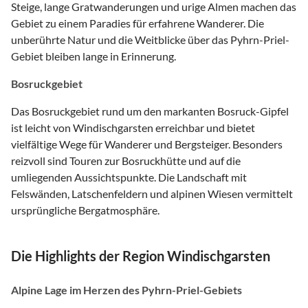
Steige, lange Gratwanderungen und urige Almen machen das
Gebiet zu einem Paradies für erfahrene Wanderer. Die
unberührte Natur und die Weitblicke über das Pyhrn-Priel-
Gebiet bleiben lange in Erinnerung.
Bosruckgebiet
Das Bosruckgebiet rund um den markanten Bosruck-Gipfel
ist leicht von Windischgarsten erreichbar und bietet
vielfältige Wege für Wanderer und Bergsteiger. Besonders
reizvoll sind Touren zur Bosruckhütte und auf die
umliegenden Aussichtspunkte. Die Landschaft mit
Felswänden, Latschenfeldern und alpinen Wiesen vermittelt
ursprüngliche Bergatmosphäre.
Die Highlights der Region Windischgarsten
Alpine Lage im Herzen des Pyhrn-Priel-Gebiets