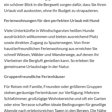
ein schöner Blick in die Bergwelt sorgen dafür, dass Sie Ihren
Urlaub voll auskosten, ohne Ihr Budget zu strapazieren.
Ferienwohnungen für den perfekten Urlaub mit Hund
Viele Unterkünfte in Windischgarsten heißen Hunde
ausdrücklich willkommen und bieten ausreichend Platz
sowie direkten Zugang zu Spazierwegen. Von Ihrer
haustierfreundlichen Ferienwohnung aus erreichen Sie
schnell Wiesen, Wälder und Wanderwege, auf denen Ihr
Vierbeiner die Bergluft genießen kann. So erleben Sie
gemeinsame Urlaubstage in der Natur.
Gruppenfreundliche Ferienhäuser
Für Reisen mit Familie, Freunden oder größeren Gruppen
stehen geräumige Ferienhäuser zur Verfügung. Mehrere
Schlafzimmer, großzügige Wohnbereiche und oft ein Garten
oder eine Terrasse schaffen ideale Bedingungen für gesellige
Abende nach erlebnisreichen Tagen in den Bergen. Die Nähe