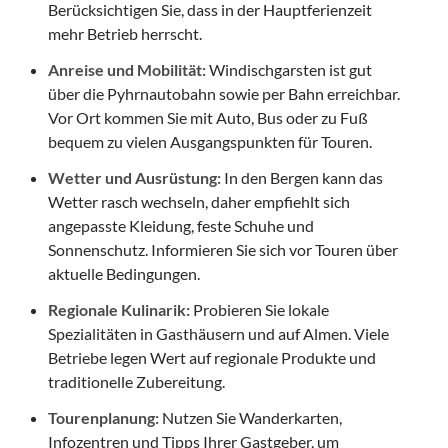
Berücksichtigen Sie, dass in der Hauptferienzeit
mehr Betrieb herrscht.
Anreise und Mobilität:
Windischgarsten ist gut
über die Pyhrnautobahn sowie per Bahn erreichbar.
Vor Ort kommen Sie mit Auto, Bus oder zu Fuß
bequem zu vielen Ausgangspunkten für Touren.
Wetter und Ausrüstung:
In den Bergen kann das
Wetter rasch wechseln, daher empfiehlt sich
angepasste Kleidung, feste Schuhe und
Sonnenschutz. Informieren Sie sich vor Touren über
aktuelle Bedingungen.
Regionale Kulinarik:
Probieren Sie lokale
Spezialitäten in Gasthäusern und auf Almen. Viele
Betriebe legen Wert auf regionale Produkte und
traditionelle Zubereitung.
Tourenplanung:
Nutzen Sie Wanderkarten,
Infozentren und Tipps Ihrer Gastgeber, um