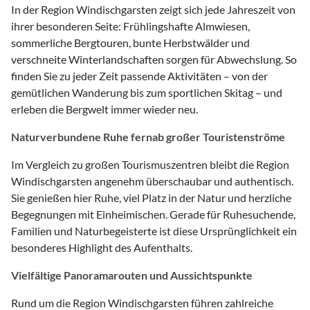
In der Region Windischgarsten zeigt sich jede Jahreszeit von
ihrer besonderen Seite: Frühlingshafte Almwiesen,
sommerliche Bergtouren, bunte Herbstwälder und
verschneite Winterlandschaften sorgen für Abwechslung. So
finden Sie zu jeder Zeit passende Aktivitäten – von der
gemütlichen Wanderung bis zum sportlichen Skitag – und
erleben die Bergwelt immer wieder neu.
Naturverbundene Ruhe fernab großer Touristenströme
Im Vergleich zu großen Tourismuszentren bleibt die Region
Windischgarsten angenehm überschaubar und authentisch.
Sie genießen hier Ruhe, viel Platz in der Natur und herzliche
Begegnungen mit Einheimischen. Gerade für Ruhesuchende,
Familien und Naturbegeisterte ist diese Ursprünglichkeit ein
besonderes Highlight des Aufenthalts.
Vielfältige Panoramarouten und Aussichtspunkte
Rund um die Region Windischgarsten führen zahlreiche