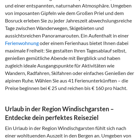
und einer entspannten, naturnahen Atmosphäre. Umgeben
von imposanten Gipfeln wie dem Großen Priel und dem
Bosruck erleben Sie zu jeder Jahreszeit abwechslungsreiche
Tage zwischen Wanderwegen, Skigebieten und
aussichtsreichen Panoramarouten. Ein Aufenthalt in einer
Ferienwohnung
oder einem Ferienhaus bietet Ihnen dabei
maximale Freiheit: Sie gestalten Ihren Tagesablauf selbst,
genießen gemütliche Abende mit Bergblick und haben
zugleich ideale Ausgangspunkte für Aktivitäten wie
Wandern, Radfahren, Skifahren oder einfaches Genießen der
alpinen Ruhe. Wählen Sie aus 41 Ferienunterkünften – die
Preise beginnen bei € 25 und reichen bis € 160 pro Nacht.
Urlaub in der Region Windischgarsten –
Entdecke dein perfektes Reiseziel
Ein Urlaub in der Region Windischgarsten fühlt sich nach
einer wohltuenden Auszeit in den Bergen an. Umgeben von