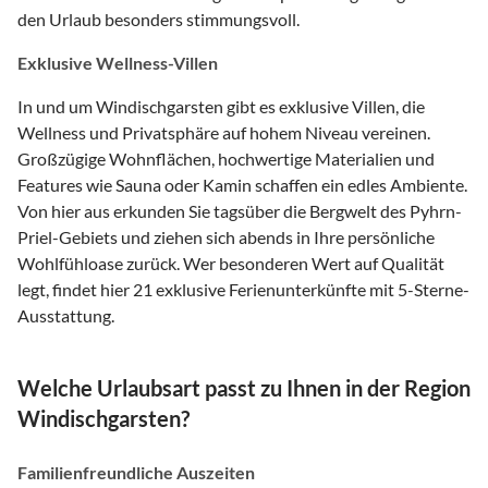
den Urlaub besonders stimmungsvoll.
Exklusive Wellness-Villen
In und um Windischgarsten gibt es exklusive Villen, die
Wellness und Privatsphäre auf hohem Niveau vereinen.
Großzügige Wohnflächen, hochwertige Materialien und
Features wie Sauna oder Kamin schaffen ein edles Ambiente.
Von hier aus erkunden Sie tagsüber die Bergwelt des Pyhrn-
Priel-Gebiets und ziehen sich abends in Ihre persönliche
Wohlfühloase zurück. Wer besonderen Wert auf Qualität
legt, findet hier 21 exklusive Ferienunterkünfte mit 5-Sterne-
Ausstattung.
Welche Urlaubsart passt zu Ihnen in der Region
Windischgarsten?
Familienfreundliche Auszeiten