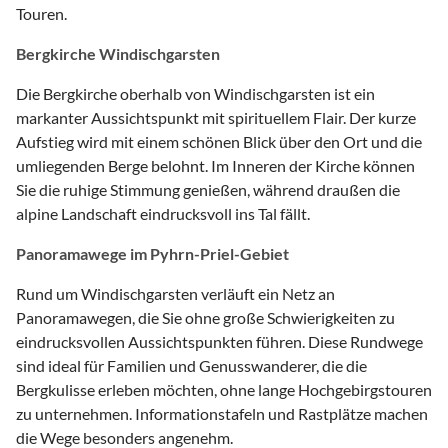
Touren.
Bergkirche Windischgarsten
Die Bergkirche oberhalb von Windischgarsten ist ein
markanter Aussichtspunkt mit spirituellem Flair. Der kurze
Aufstieg wird mit einem schönen Blick über den Ort und die
umliegenden Berge belohnt. Im Inneren der Kirche können
Sie die ruhige Stimmung genießen, während draußen die
alpine Landschaft eindrucksvoll ins Tal fällt.
Panoramawege im Pyhrn-Priel-Gebiet
Rund um Windischgarsten verläuft ein Netz an
Panoramawegen, die Sie ohne große Schwierigkeiten zu
eindrucksvollen Aussichtspunkten führen. Diese Rundwege
sind ideal für Familien und Genusswanderer, die die
Bergkulisse erleben möchten, ohne lange Hochgebirgstouren
zu unternehmen. Informationstafeln und Rastplätze machen
die Wege besonders angenehm.