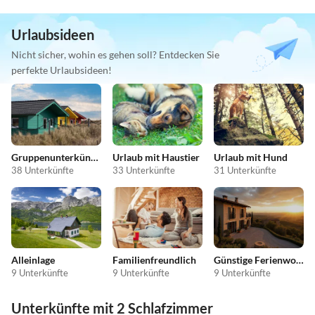
Urlaubsideen
Nicht sicher, wohin es gehen soll? Entdecken Sie
perfekte Urlaubsideen!
Gruppenunterkünfte
Urlaub mit Haustier
Urlaub mit Hund
38 Unterkünfte
33 Unterkünfte
31 Unterkünfte
Alleinlage
Familienfreundlich
Günstige Ferienwohnungen
9 Unterkünfte
9 Unterkünfte
9 Unterkünfte
Unterkünfte mit 2 Schlafzimmer