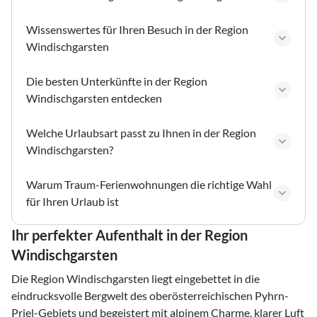
Wissenswertes für Ihren Besuch in der Region
Windischgarsten
Die besten Unterkünfte in der Region
Windischgarsten entdecken
Welche Urlaubsart passt zu Ihnen in der Region
Windischgarsten?
Warum Traum-Ferienwohnungen die richtige Wahl
für Ihren Urlaub ist
Ihr perfekter Aufenthalt in der Region
Windischgarsten
Die Region Windischgarsten liegt eingebettet in die
eindrucksvolle Bergwelt des oberösterreichischen Pyhrn-
Priel-Gebiets und begeistert mit alpinem Charme, klarer Luft