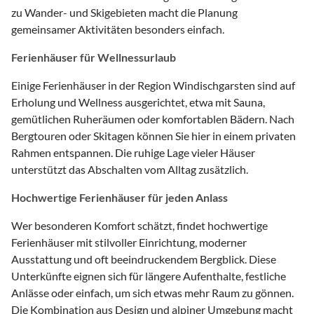
zu Wander- und Skigebieten macht die Planung
gemeinsamer Aktivitäten besonders einfach.
Ferienhäuser für Wellnessurlaub
Einige Ferienhäuser in der Region Windischgarsten sind auf
Erholung und Wellness ausgerichtet, etwa mit Sauna,
gemütlichen Ruheräumen oder komfortablen Bädern. Nach
Bergtouren oder Skitagen können Sie hier in einem privaten
Rahmen entspannen. Die ruhige Lage vieler Häuser
unterstützt das Abschalten vom Alltag zusätzlich.
Hochwertige Ferienhäuser für jeden Anlass
Wer besonderen Komfort schätzt, findet hochwertige
Ferienhäuser mit stilvoller Einrichtung, moderner
Ausstattung und oft beeindruckendem Bergblick. Diese
Unterkünfte eignen sich für längere Aufenthalte, festliche
Anlässe oder einfach, um sich etwas mehr Raum zu gönnen.
Die Kombination aus Design und alpiner Umgebung macht