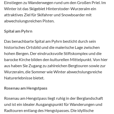
Einstiegen zu Wanderwegen rund um den Großen Priel. Im
Winter ist das Skigebiet Hinterstoder-Wurzeralm ein
attraktives Ziel für Skifahrer und Snowboarder mit
abwechslungsreichen Pisten.
Spital am Pyhrn
Das benachbarte Spital am Pyhrn besticht durch sein
historisches Ortsbild und die malerische Lage zwischen
hohen Bergen. Der eindrucksvolle Stiftskomplex und die
barocke Kirche bilden den kulturellen Mittelpunkt. Von hier
aus haben Sie Zugang zu zahlreichen Bergtouren sowie zur
Wurzeralm, die Sommer wie Winter abwechslungsreiche
Naturerlebnisse bietet.
Rosenau am Hengstpass
Rosenau am Hengstpass liegt ruhig in der Berglandschaft
und ist ein idealer Ausgangspunkt für Wanderungen und
Radtouren entlang des Hengstpasses. Die idyllische