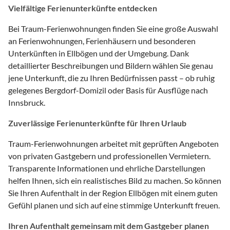
Vielfältige Ferienunterkünfte entdecken
Bei Traum-Ferienwohnungen finden Sie eine große Auswahl
an Ferienwohnungen, Ferienhäusern und besonderen
Unterkünften in Ellbögen und der Umgebung. Dank
detaillierter Beschreibungen und Bildern wählen Sie genau
jene Unterkunft, die zu Ihren Bedürfnissen passt – ob ruhig
gelegenes Bergdorf-Domizil oder Basis für Ausflüge nach
Innsbruck.
Zuverlässige Ferienunterkünfte für Ihren Urlaub
Traum-Ferienwohnungen arbeitet mit geprüften Angeboten
von privaten Gastgebern und professionellen Vermietern.
Transparente Informationen und ehrliche Darstellungen
helfen Ihnen, sich ein realistisches Bild zu machen. So können
Sie Ihren Aufenthalt in der Region Ellbögen mit einem guten
Gefühl planen und sich auf eine stimmige Unterkunft freuen.
Ihren Aufenthalt gemeinsam mit dem Gastgeber planen