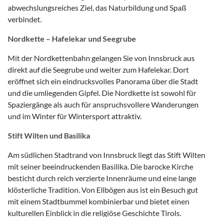
abwechslungsreiches Ziel, das Naturbildung und Spaß
verbindet.
Nordkette – Hafelekar und Seegrube
Mit der Nordkettenbahn gelangen Sie von Innsbruck aus
direkt auf die Seegrube und weiter zum Hafelekar. Dort
eröffnet sich ein eindrucksvolles Panorama über die Stadt
und die umliegenden Gipfel. Die Nordkette ist sowohl für
Spaziergänge als auch für anspruchsvollere Wanderungen
und im Winter für Wintersport attraktiv.
Stift Wilten und Basilika
Am südlichen Stadtrand von Innsbruck liegt das Stift Wilten
mit seiner beeindruckenden Basilika. Die barocke Kirche
besticht durch reich verzierte Innenräume und eine lange
klösterliche Tradition. Von Ellbögen aus ist ein Besuch gut
mit einem Stadtbummel kombinierbar und bietet einen
kulturellen Einblick in die religiöse Geschichte Tirols.