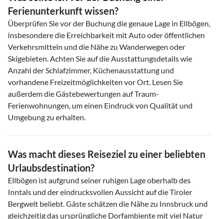
Ferienunterkunft wissen?
Überprüfen Sie vor der Buchung die genaue Lage in Ellbögen,
insbesondere die Erreichbarkeit mit Auto oder öffentlichen
Verkehrsmitteln und die Nähe zu Wanderwegen oder
Skigebieten. Achten Sie auf die Ausstattungsdetails wie
Anzahl der Schlafzimmer, Küchenausstattung und
vorhandene Freizeitmöglichkeiten vor Ort. Lesen Sie
außerdem die Gästebewertungen auf Traum-
Ferienwohnungen, um einen Eindruck von Qualität und
Umgebung zu erhalten.
Was macht dieses Reiseziel zu einer beliebten
Urlaubsdestination?
Ellbögen ist aufgrund seiner ruhigen Lage oberhalb des
Inntals und der eindrucksvollen Aussicht auf die Tiroler
Bergwelt beliebt. Gäste schätzen die Nähe zu Innsbruck und
gleichzeitig das ursprüngliche Dorfambiente mit viel Natur