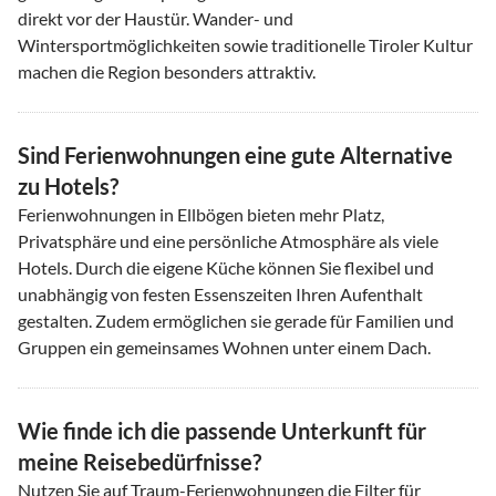
direkt vor der Haustür. Wander- und
Wintersportmöglichkeiten sowie traditionelle Tiroler Kultur
machen die Region besonders attraktiv.
Sind Ferienwohnungen eine gute Alternative
zu Hotels?
Ferienwohnungen in Ellbögen bieten mehr Platz,
Privatsphäre und eine persönliche Atmosphäre als viele
Hotels. Durch die eigene Küche können Sie flexibel und
unabhängig von festen Essenszeiten Ihren Aufenthalt
gestalten. Zudem ermöglichen sie gerade für Familien und
Gruppen ein gemeinsames Wohnen unter einem Dach.
Wie finde ich die passende Unterkunft für
meine Reisebedürfnisse?
Nutzen Sie auf Traum-Ferienwohnungen die Filter für