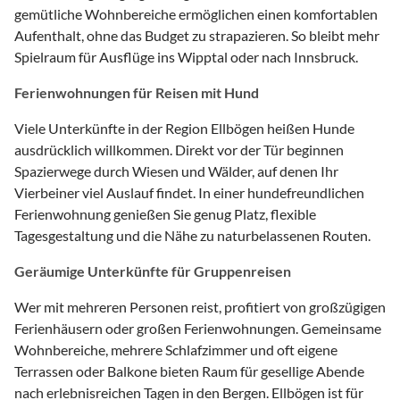
gemütliche Wohnbereiche ermöglichen einen komfortablen
Aufenthalt, ohne das Budget zu strapazieren. So bleibt mehr
Spielraum für Ausflüge ins Wipptal oder nach Innsbruck.
Ferienwohnungen für Reisen mit Hund
Viele Unterkünfte in der Region Ellbögen heißen Hunde
ausdrücklich willkommen. Direkt vor der Tür beginnen
Spazierwege durch Wiesen und Wälder, auf denen Ihr
Vierbeiner viel Auslauf findet. In einer hundefreundlichen
Ferienwohnung genießen Sie genug Platz, flexible
Tagesgestaltung und die Nähe zu naturbelassenen Routen.
Geräumige Unterkünfte für Gruppenreisen
Wer mit mehreren Personen reist, profitiert von großzügigen
Ferienhäusern oder großen Ferienwohnungen. Gemeinsame
Wohnbereiche, mehrere Schlafzimmer und oft eigene
Terrassen oder Balkone bieten Raum für gesellige Abende
nach erlebnisreichen Tagen in den Bergen. Ellbögen ist für