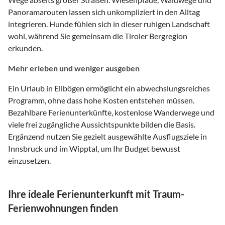
Panorama­routen lassen sich unkompliziert in den Alltag
integrieren. Hunde fühlen sich in dieser ruhigen Landschaft
wohl, während Sie gemeinsam die Tiroler Bergregion
erkunden.
Mehr erleben und weniger ausgeben
Ein Urlaub in Ellbögen ermöglicht ein abwechslungsreiches
Programm, ohne dass hohe Kosten entstehen müssen.
Bezahlbare Ferienunterkünfte, kostenlose Wanderwege und
viele frei zugängliche Aussichtspunkte bilden die Basis.
Ergänzend nutzen Sie gezielt ausgewählte Ausflugsziele in
Innsbruck und im Wipptal, um Ihr Budget bewusst
einzusetzen.
Ihre ideale Ferienunterkunft mit Traum-
Ferienwohnungen finden