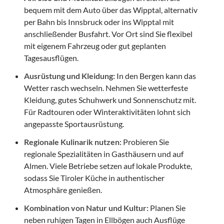
bequem mit dem Auto über das Wipptal, alternativ
per Bahn bis Innsbruck oder ins Wipptal mit
anschließender Busfahrt. Vor Ort sind Sie flexibel
mit eigenem Fahrzeug oder gut geplanten
Tagesausflügen.
Ausrüstung und Kleidung:
In den Bergen kann das
Wetter rasch wechseln. Nehmen Sie wetterfeste
Kleidung, gutes Schuhwerk und Sonnenschutz mit.
Für Radtouren oder Winteraktivitäten lohnt sich
angepasste Sportausrüstung.
Regionale Kulinarik nutzen:
Probieren Sie
regionale Spezialitäten in Gasthäusern und auf
Almen. Viele Betriebe setzen auf lokale Produkte,
sodass Sie Tiroler Küche in authentischer
Atmosphäre genießen.
Kombination von Natur und Kultur:
Planen Sie
neben ruhigen Tagen in Ellbögen auch Ausflüge