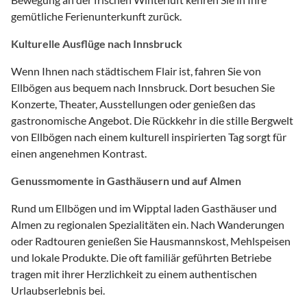
gemütliche Ferienunterkunft zurück.
Kulturelle Ausflüge nach Innsbruck
Wenn Ihnen nach städtischem Flair ist, fahren Sie von
Ellbögen aus bequem nach Innsbruck. Dort besuchen Sie
Konzerte, Theater, Ausstellungen oder genießen das
gastronomische Angebot. Die Rückkehr in die stille Bergwelt
von Ellbögen nach einem kulturell inspirierten Tag sorgt für
einen angenehmen Kontrast.
Genussmomente in Gasthäusern und auf Almen
Rund um Ellbögen und im Wipptal laden Gasthäuser und
Almen zu regionalen Spezialitäten ein. Nach Wanderungen
oder Radtouren genießen Sie Hausmannskost, Mehlspeisen
und lokale Produkte. Die oft familiär geführten Betriebe
tragen mit ihrer Herzlichkeit zu einem authentischen
Urlaubserlebnis bei.