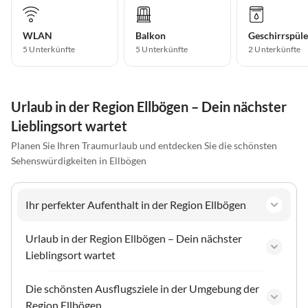
WLAN
Balkon
Geschirrspüle
5 Unterkünfte
5 Unterkünfte
2 Unterkünfte
Urlaub in der Region Ellbögen – Dein nächster
Lieblingsort wartet
Planen Sie Ihren Traumurlaub und entdecken Sie die schönsten
Sehenswürdigkeiten in Ellbögen
Ihr perfekter Aufenthalt in der Region Ellbögen
Urlaub in der Region Ellbögen – Dein nächster
Lieblingsort wartet
Die schönsten Ausflugsziele in der Umgebung der
Region Ellbögen