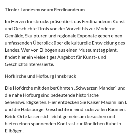
Tiroler Landesmuseum Ferdinandeum
Im Herzen Innsbrucks präsentiert das Ferdinandeum Kunst
und Geschichte Tirols von der Vorzeit bis zur Moderne.
Gemälde, Skulpturen und regionale Exponate geben einen
umfassenden Überblick über die kulturelle Entwicklung des
Landes. Wer von Ellbögen aus einen Museumstag plant,
findet hier ein vielseitiges Angebot für Kunst- und
Geschichtsinteressierte.
Hofkirche und Hofburg Innsbruck
Die Hofkirche mit den berühmten „Schwarzen Mander“ und
die nahe Hofburg sind bedeutende historische
Sehenswürdigkeiten. Hier entdecken Sie Kaiser Maximilian I.
und die Habsburger Geschichte in eindrucksvollen Räumen.
Beide Orte lassen sich leicht gemeinsam besuchen und
bieten einen spannenden Kontrast zur ländlichen Ruhe in
Ellbögen.