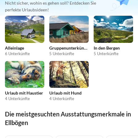
Nicht sicher, wohin es gehen soll? Entdecken Sie
perfekte Urlaubsideen!
Alleinlage
Gruppenunterkünfte
In den Bergen
6 Unterkünfte
5 Unterkünfte
5 Unterkünfte
Urlaub mit Haustier
Urlaub mit Hund
4 Unterkünfte
4 Unterkünfte
Die meistgesuchten Ausstattungsmerkmale in
Ellbögen