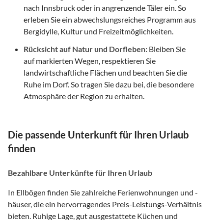
nach Innsbruck oder in angrenzende Täler ein. So
erleben Sie ein abwechslungsreiches Programm aus
Bergidylle, Kultur und Freizeitmöglichkeiten.
Rücksicht auf Natur und Dorfleben:
Bleiben Sie
auf markierten Wegen, respektieren Sie
landwirtschaftliche Flächen und beachten Sie die
Ruhe im Dorf. So tragen Sie dazu bei, die besondere
Atmosphäre der Region zu erhalten.
Die passende Unterkunft für Ihren Urlaub
finden
Bezahlbare Unterkünfte für Ihren Urlaub
In Ellbögen finden Sie zahlreiche Ferienwohnungen und -
häuser, die ein hervorragendes Preis-Leistungs-Verhältnis
bieten. Ruhige Lage, gut ausgestattete Küchen und