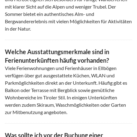
mit klarer Sicht auf die Alpen und weniger Trubel. Der
Sommer bietet ein authentisches Alm- und
Bergwandererlebnis mit vielen Möglichkeiten für Aktivitäten
in der Natur.
Welche Ausstattungsmerkmale sind in
Ferienunterkünften häufig vorhanden?
Viele Ferienwohnungen und Ferienhäuser in Ellbögen
verfügen über gut ausgestattete Küchen, WLAN und
Parkmöglichkeiten direkt an der Unterkunft. Häufig gibt es
Balkon oder Terrasse mit Bergblick sowie gemütliche
Wohnbereiche im Tiroler Stil. In einigen Unterkünften
werden zudem Skiraum, Waschmöglichkeiten oder Garten
zur Mitbenutzung angeboten.
Was sollte ich vor der Buchung einer