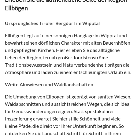
Ellbögen
Ursprüngliches Tiroler Bergdorf im Wipptal
Ellbögen liegt auf einer sonnigen Hanglage im Wipptal und
bewahrt seinen dörflichen Charakter mit alten Bauernhöfen
und gepflegten Kirchen. Hier erleben Sie das alltägliche
Leben der Region, fernab großer Touristenströme.
Traditionsbewusstsein und Naturverbundenheit prägen die
Atmosphäre und laden zu einem entschleunigten Urlaub ein.
Weite Almwiesen und Waldlandschaften
Die Umgebung von Ellbögen ist geprägt von sanften Wiesen,
Waldabschnitten und aussichtsreichen Wegen, die sich ideal
für Genusswanderungen eignen. Statt spektakulärer
Inszenierung erwartet Sie hier stille Schönheit und viele
kleine Pfade, die direkt vor Ihrer Unterkunft beginnen. So
entdecken Sie die Landschaft Schritt für Schritt in Ihrem