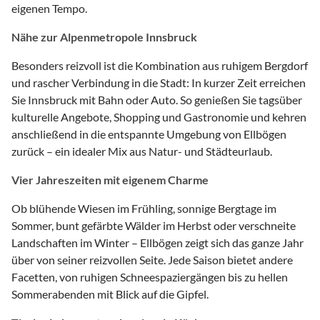
eigenen Tempo.
Nähe zur Alpenmetropole Innsbruck
Besonders reizvoll ist die Kombination aus ruhigem Bergdorf
und rascher Verbindung in die Stadt: In kurzer Zeit erreichen
Sie Innsbruck mit Bahn oder Auto. So genießen Sie tagsüber
kulturelle Angebote, Shopping und Gastronomie und kehren
anschließend in die entspannte Umgebung von Ellbögen
zurück – ein idealer Mix aus Natur- und Städteurlaub.
Vier Jahreszeiten mit eigenem Charme
Ob blühende Wiesen im Frühling, sonnige Bergtage im
Sommer, bunt gefärbte Wälder im Herbst oder verschneite
Landschaften im Winter – Ellbögen zeigt sich das ganze Jahr
über von seiner reizvollen Seite. Jede Saison bietet andere
Facetten, von ruhigen Schneespaziergängen bis zu hellen
Sommerabenden mit Blick auf die Gipfel.