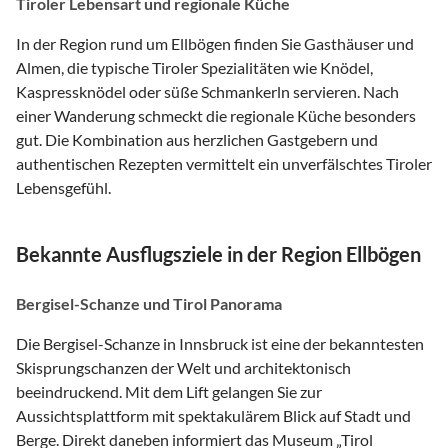
Tiroler Lebensart und regionale Küche
In der Region rund um Ellbögen finden Sie Gasthäuser und
Almen, die typische Tiroler Spezialitäten wie Knödel,
Kaspressknödel oder süße Schmankerln servieren. Nach
einer Wanderung schmeckt die regionale Küche besonders
gut. Die Kombination aus herzlichen Gastgebern und
authentischen Rezepten vermittelt ein unverfälschtes Tiroler
Lebensgefühl.
Bekannte Ausflugsziele in der Region Ellbögen
Bergisel-Schanze und Tirol Panorama
Die Bergisel-Schanze in Innsbruck ist eine der bekanntesten
Skisprungschanzen der Welt und architektonisch
beeindruckend. Mit dem Lift gelangen Sie zur
Aussichtsplattform mit spektakulärem Blick auf Stadt und
Berge. Direkt daneben informiert das Museum „Tirol