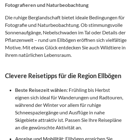
Fotografieren und Naturbeobachtung
Die ruhige Berglandschaft bietet ideale Bedingungen für
Fotografie und Naturbeobachtung. Ob stimmungsvolle
Sonnenaufgänge, Nebelschwaden im Tal oder Details der
Pflanzenwelt – rund um Ellbögen eröffnen sich vielfältige
Motive. Mit etwas Glück entdecken Sie auch Wildtiere in
ihrem natürlichen Lebensraum.
Clevere Reisetipps für die Region Ellbögen
Beste Reisezeit wählen:
Frühling bis Herbst
eignen sich ideal für Wanderungen und Radtouren,
während der Winter vor allem für ruhige
Schneespaziergänge und Ausflüge in nahe
Skigebiete attraktiv ist. Passen Sie Ihre Reisepläne
an die gewünschte Aktivität an.
Anreise und Mobilität:
Ellbögen erreichen Sie