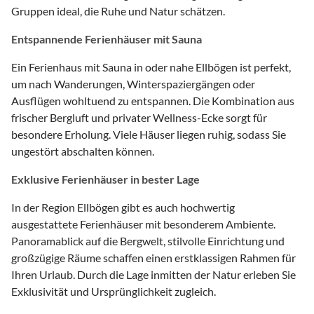
Gruppen ideal, die Ruhe und Natur schätzen.
Entspannende Ferienhäuser mit Sauna
Ein Ferienhaus mit Sauna in oder nahe Ellbögen ist perfekt,
um nach Wanderungen, Winterspaziergängen oder
Ausflügen wohltuend zu entspannen. Die Kombination aus
frischer Bergluft und privater Wellness-Ecke sorgt für
besondere Erholung. Viele Häuser liegen ruhig, sodass Sie
ungestört abschalten können.
Exklusive Ferienhäuser in bester Lage
In der Region Ellbögen gibt es auch hochwertig
ausgestattete Ferienhäuser mit besonderem Ambiente.
Panoramablick auf die Bergwelt, stilvolle Einrichtung und
großzügige Räume schaffen einen erstklassigen Rahmen für
Ihren Urlaub. Durch die Lage inmitten der Natur erleben Sie
Exklusivität und Ursprünglichkeit zugleich.