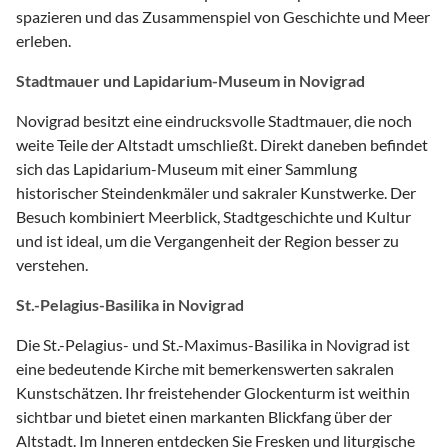
spazieren und das Zusammenspiel von Geschichte und Meer
erleben.
Stadtmauer und Lapidarium-Museum in Novigrad
Novigrad besitzt eine eindrucksvolle Stadtmauer, die noch
weite Teile der Altstadt umschließt. Direkt daneben befindet
sich das Lapidarium-Museum mit einer Sammlung
historischer Steindenkmäler und sakraler Kunstwerke. Der
Besuch kombiniert Meerblick, Stadtgeschichte und Kultur
und ist ideal, um die Vergangenheit der Region besser zu
verstehen.
St.-Pelagius-Basilika in Novigrad
Die St.-Pelagius- und St.-Maximus-Basilika in Novigrad ist
eine bedeutende Kirche mit bemerkenswerten sakralen
Kunstschätzen. Ihr freistehender Glockenturm ist weithin
sichtbar und bietet einen markanten Blickfang über der
Altstadt. Im Inneren entdecken Sie Fresken und liturgische