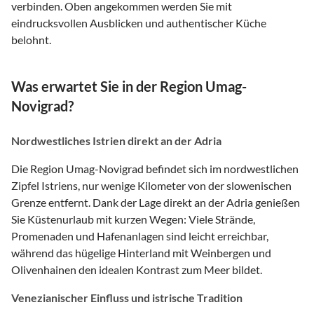
verbinden. Oben angekommen werden Sie mit
eindrucksvollen Ausblicken und authentischer Küche
belohnt.
Was erwartet Sie in der Region Umag-
Novigrad?
Nordwestliches Istrien direkt an der Adria
Die Region Umag-Novigrad befindet sich im nordwestlichen
Zipfel Istriens, nur wenige Kilometer von der slowenischen
Grenze entfernt. Dank der Lage direkt an der Adria genießen
Sie Küstenurlaub mit kurzen Wegen: Viele Strände,
Promenaden und Hafenanlagen sind leicht erreichbar,
während das hügelige Hinterland mit Weinbergen und
Olivenhainen den idealen Kontrast zum Meer bildet.
Venezianischer Einfluss und istrische Tradition