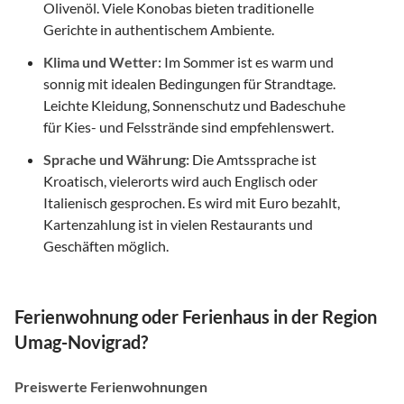
Olivenöl. Viele Konobas bieten traditionelle
Gerichte in authentischem Ambiente.
Klima und Wetter:
Im Sommer ist es warm und
sonnig mit idealen Bedingungen für Strandtage.
Leichte Kleidung, Sonnenschutz und Badeschuhe
für Kies- und Felsstrände sind empfehlenswert.
Sprache und Währung:
Die Amtssprache ist
Kroatisch, vielerorts wird auch Englisch oder
Italienisch gesprochen. Es wird mit Euro bezahlt,
Kartenzahlung ist in vielen Restaurants und
Geschäften möglich.
Ferienwohnung oder Ferienhaus in der Region
Umag-Novigrad?
Preiswerte Ferienwohnungen