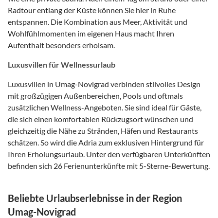
Radtour entlang der Küste können Sie hier in Ruhe
entspannen. Die Kombination aus Meer, Aktivität und
Wohlfühlmomenten im eigenen Haus macht Ihren
Aufenthalt besonders erholsam.
Luxusvillen für Wellnessurlaub
Luxusvillen in Umag-Novigrad verbinden stilvolles Design
mit großzügigen Außenbereichen, Pools und oftmals
zusätzlichen Wellness-Angeboten. Sie sind ideal für Gäste,
die sich einen komfortablen Rückzugsort wünschen und
gleichzeitig die Nähe zu Stränden, Häfen und Restaurants
schätzen. So wird die Adria zum exklusiven Hintergrund für
Ihren Erholungsurlaub. Unter den verfügbaren Unterkünften
befinden sich 26 Ferienunterkünfte mit 5-Sterne-Bewertung.
Beliebte Urlaubserlebnisse in der Region
Umag-Novigrad