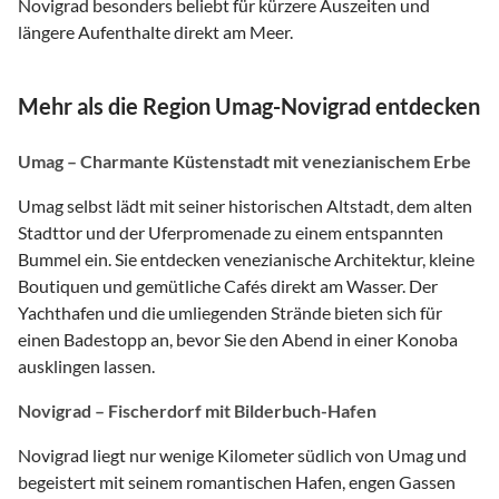
Novigrad besonders beliebt für kürzere Auszeiten und
längere Aufenthalte direkt am Meer.
Mehr als die Region Umag-Novigrad entdecken
Umag – Charmante Küstenstadt mit venezianischem Erbe
Umag selbst lädt mit seiner historischen Altstadt, dem alten
Stadttor und der Uferpromenade zu einem entspannten
Bummel ein. Sie entdecken venezianische Architektur, kleine
Boutiquen und gemütliche Cafés direkt am Wasser. Der
Yachthafen und die umliegenden Strände bieten sich für
einen Badestopp an, bevor Sie den Abend in einer Konoba
ausklingen lassen.
Novigrad – Fischerdorf mit Bilderbuch-Hafen
Novigrad liegt nur wenige Kilometer südlich von Umag und
begeistert mit seinem romantischen Hafen, engen Gassen