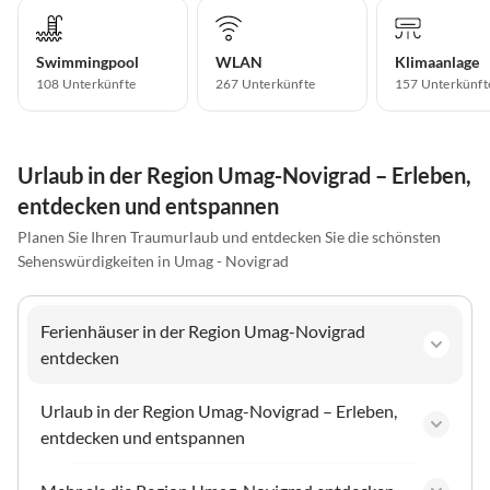
Swimmingpool
WLAN
Klimaanlage
108 Unterkünfte
267 Unterkünfte
157 Unterkünft
Urlaub in der Region Umag-Novigrad – Erleben,
entdecken und entspannen
Planen Sie Ihren Traumurlaub und entdecken Sie die schönsten
Sehenswürdigkeiten in Umag - Novigrad
Ferienhäuser in der Region Umag-Novigrad
entdecken
Urlaub in der Region Umag-Novigrad – Erleben,
entdecken und entspannen