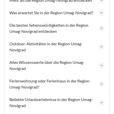
Mehr als die Region Umag-Novigrad entdecken
Was erwartet Sie in der Region Umag-Novigrad?
Die besten Sehenswürdigkeiten in der Region
Umag-Novigrad entdecken
Outdoor-Aktivitäten in der Region Umag-
Novigrad
Alles Wissenswerte über die Region Umag-
Novigrad
Ferienwohnung oder Ferienhaus in der Region
Umag-Novigrad?
Beliebte Urlaubserlebnisse in der Region Umag-
Novigrad