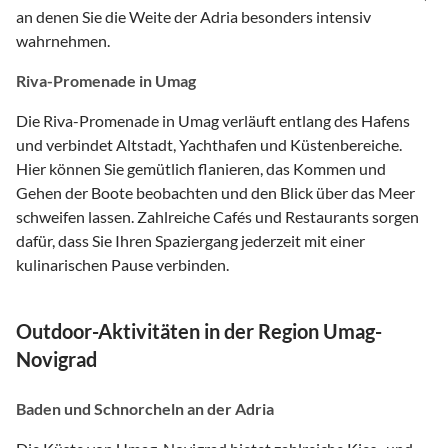
an denen Sie die Weite der Adria besonders intensiv
wahrnehmen.
Riva-Promenade in Umag
Die Riva-Promenade in Umag verläuft entlang des Hafens
und verbindet Altstadt, Yachthafen und Küstenbereiche.
Hier können Sie gemütlich flanieren, das Kommen und
Gehen der Boote beobachten und den Blick über das Meer
schweifen lassen. Zahlreiche Cafés und Restaurants sorgen
dafür, dass Sie Ihren Spaziergang jederzeit mit einer
kulinarischen Pause verbinden.
Outdoor-Aktivitäten in der Region Umag-
Novigrad
Baden und Schnorcheln an der Adria