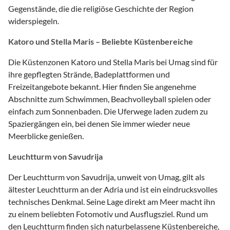
Gegenstände, die die religiöse Geschichte der Region
widerspiegeln.
Katoro und Stella Maris – Beliebte Küstenbereiche
Die Küstenzonen Katoro und Stella Maris bei Umag sind für
ihre gepflegten Strände, Badeplattformen und
Freizeitangebote bekannt. Hier finden Sie angenehme
Abschnitte zum Schwimmen, Beachvolleyball spielen oder
einfach zum Sonnenbaden. Die Uferwege laden zudem zu
Spaziergängen ein, bei denen Sie immer wieder neue
Meerblicke genießen.
Leuchtturm von Savudrija
Der Leuchtturm von Savudrija, unweit von Umag, gilt als
ältester Leuchtturm an der Adria und ist ein eindrucksvolles
technisches Denkmal. Seine Lage direkt am Meer macht ihn
zu einem beliebten Fotomotiv und Ausflugsziel. Rund um
den Leuchtturm finden sich naturbelassene Küstenbereiche,