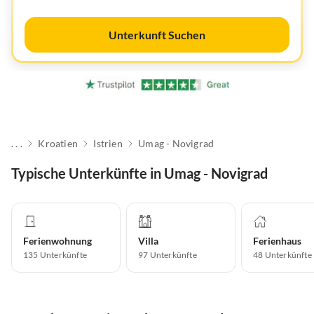
Unterkunft Suchen
. . .
Kroatien
Istrien
Umag - Novigrad
Typische Unterkünfte in Umag - Novigrad
Ferienwohnung
Villa
Ferienhaus
135
Unterkünfte
97
Unterkünfte
48
Unterkünfte