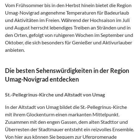
Vom Frühsommer bis in den Herbst hinein bietet die Region
Umag-Novigrad angenehme Temperaturen für Badeurlaub
und Aktivitäten im Freien. Während der Hochsaison im Juli
und August herrscht lebendiges Treiben an Stränden und in
den Orten, gefolgt von ruhigeren Wochen im September und
Oktober, die sich besonders für Genießer und Aktivurlauber
anbieten.
Die besten Sehenswürdigkeiten in der Region
Umag-Novigrad entdecken
St.-Pellegrinus-Kirche und Altstadt von Umag
In der Altstadt von Umag bildet die St.-Pellegrinus-Kirche
mit ihrem Glockenturm einen markanten Mittelpunkt.
Zusammen mit den engen Gassen, dem alten Stadttor und
Überresten der Stadtmauer entsteht ein reizvolles Ensemble.
Von hier aus können Sie bequem zur Uferpromenade