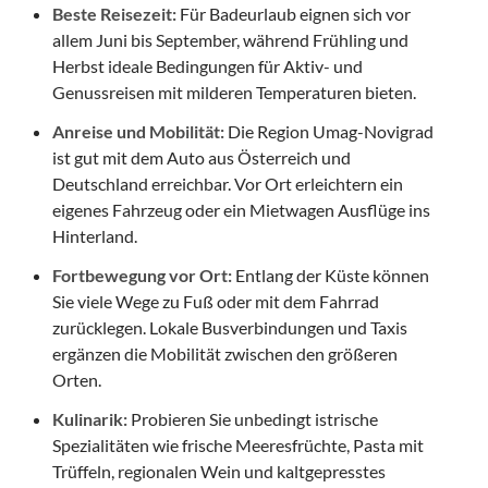
Beste Reisezeit:
Für Badeurlaub eignen sich vor
allem Juni bis September, während Frühling und
Herbst ideale Bedingungen für Aktiv- und
Genussreisen mit milderen Temperaturen bieten.
Anreise und Mobilität:
Die Region Umag-Novigrad
ist gut mit dem Auto aus Österreich und
Deutschland erreichbar. Vor Ort erleichtern ein
eigenes Fahrzeug oder ein Mietwagen Ausflüge ins
Hinterland.
Fortbewegung vor Ort:
Entlang der Küste können
Sie viele Wege zu Fuß oder mit dem Fahrrad
zurücklegen. Lokale Busverbindungen und Taxis
ergänzen die Mobilität zwischen den größeren
Orten.
Kulinarik:
Probieren Sie unbedingt istrische
Spezialitäten wie frische Meeresfrüchte, Pasta mit
Trüffeln, regionalen Wein und kaltgepresstes