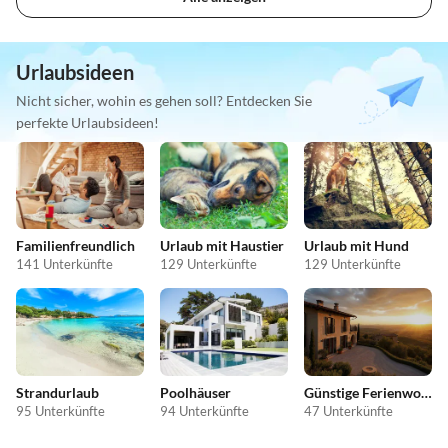
Urlaubsideen
Nicht sicher, wohin es gehen soll? Entdecken Sie
perfekte Urlaubsideen!
Familienfreundlich
Urlaub mit Haustier
Urlaub mit Hund
141 Unterkünfte
129 Unterkünfte
129 Unterkünfte
Strandurlaub
Poolhäuser
Günstige Ferienwohnungen
95 Unterkünfte
94 Unterkünfte
47 Unterkünfte