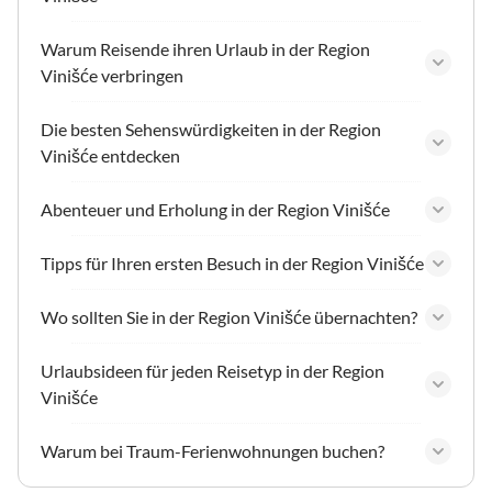
Warum Reisende ihren Urlaub in der Region
Vinišće verbringen
Die besten Sehenswürdigkeiten in der Region
Vinišće entdecken
Abenteuer und Erholung in der Region Vinišće
Tipps für Ihren ersten Besuch in der Region Vinišće
Wo sollten Sie in der Region Vinišće übernachten?
Urlaubsideen für jeden Reisetyp in der Region
Vinišće
Warum bei Traum-Ferienwohnungen buchen?