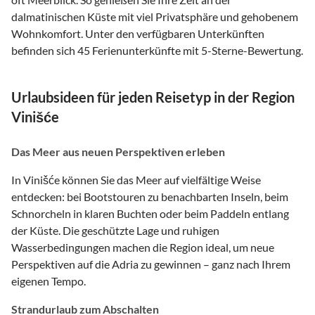
dalmatinischen Küste mit viel Privatsphäre und gehobenem
Wohnkomfort. Unter den verfügbaren Unterkünften
befinden sich 45 Ferienunterkünfte mit 5-Sterne-Bewertung.
Urlaubsideen für jeden Reisetyp in der Region
Vinišće
Das Meer aus neuen Perspektiven erleben
In Vinišće können Sie das Meer auf vielfältige Weise
entdecken: bei Bootstouren zu benachbarten Inseln, beim
Schnorcheln in klaren Buchten oder beim Paddeln entlang
der Küste. Die geschützte Lage und ruhigen
Wasserbedingungen machen die Region ideal, um neue
Perspektiven auf die Adria zu gewinnen – ganz nach Ihrem
eigenen Tempo.
Strandurlaub zum Abschalten