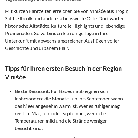
Mit kurzen Fahrzeiten erreichen Sie von Vinišće aus Trogir,
Split, Šibenik und andere sehenswerte Orte. Dort warten
historische Altstädte, kulturelle Highlights und lebendige
Promenaden. So verbinden Sie ruhige Tage in Ihrer
Unterkunft mit abwechslungsreichen Ausflügen voller
Geschichte und urbanem Flair.
Tipps für Ihren ersten Besuch in der Region
Vinišće
Beste Reisezeit:
Für Badeurlaub eignen sich
insbesondere die Monate Juni bis September, wenn
das Meer angenehm warm ist. Wer es ruhiger mag,
reist im Mai, Juni oder September, wenn die
Temperaturen mild und die Strände weniger
besucht sind.