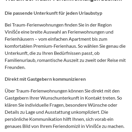
Die passende Unterkunft für jeden Urlaubstyp
Bei Traum-Ferienwohnungen finden Sie in der Region
Vinišće eine breite Auswahl an Ferienwohnungen und
Ferienhäusern – vom einfachen Apartment bis zum
komfortablen Premium-Ferienhaus. So wählen Sie genau die
Unterkunft, die zu Ihren Bedürfnissen passt, ob
Familienurlaub, romantische Auszeit zu zweit oder Reise mit
Freunden.
Direkt mit Gastgebern kommunizieren
Über Traum-Ferienwohnungen können Sie direkt mit den
Gastgebern Ihrer Wunschunterkunft in Kontakt treten. So
klären Sie individuelle Fragen, besondere Wünsche oder
Details zu Lage und Ausstattung unkompliziert. Die
persönliche Kommunikation hilft Ihnen, sich vorab ein
genaues Bild von Ihrem Feriendomizil in Vinišće zu machen.