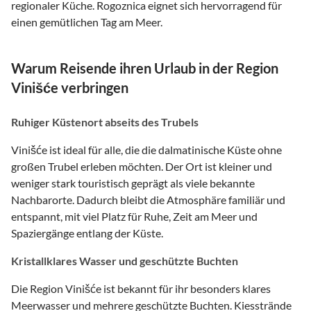
regionaler Küche. Rogoznica eignet sich hervorragend für
einen gemütlichen Tag am Meer.
Warum Reisende ihren Urlaub in der Region
Vinišće verbringen
Ruhiger Küstenort abseits des Trubels
Vinišće ist ideal für alle, die die dalmatinische Küste ohne
großen Trubel erleben möchten. Der Ort ist kleiner und
weniger stark touristisch geprägt als viele bekannte
Nachbarorte. Dadurch bleibt die Atmosphäre familiär und
entspannt, mit viel Platz für Ruhe, Zeit am Meer und
Spaziergänge entlang der Küste.
Kristallklares Wasser und geschützte Buchten
Die Region Vinišće ist bekannt für ihr besonders klares
Meerwasser und mehrere geschützte Buchten. Kiesstrände