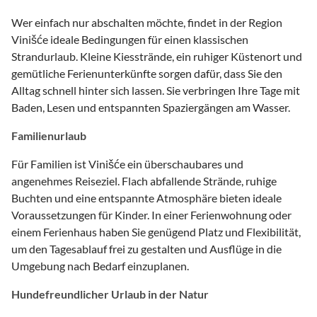
Wer einfach nur abschalten möchte, findet in der Region
Vinišće ideale Bedingungen für einen klassischen
Strandurlaub. Kleine Kiesstrände, ein ruhiger Küstenort und
gemütliche Ferienunterkünfte sorgen dafür, dass Sie den
Alltag schnell hinter sich lassen. Sie verbringen Ihre Tage mit
Baden, Lesen und entspannten Spaziergängen am Wasser.
Familienurlaub
Für Familien ist Vinišće ein überschaubares und
angenehmes Reiseziel. Flach abfallende Strände, ruhige
Buchten und eine entspannte Atmosphäre bieten ideale
Voraussetzungen für Kinder. In einer Ferienwohnung oder
einem Ferienhaus haben Sie genügend Platz und Flexibilität,
um den Tagesablauf frei zu gestalten und Ausflüge in die
Umgebung nach Bedarf einzuplanen.
Hundefreundlicher Urlaub in der Natur