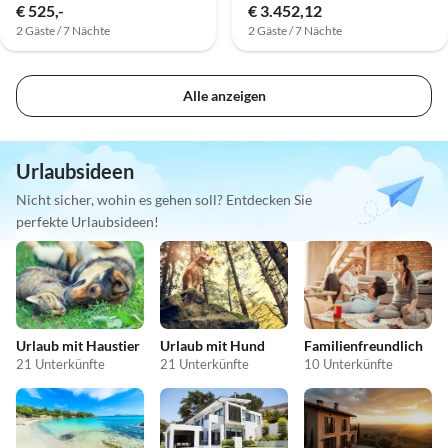
€ 525,-
€ 3.452,12
2 Gäste / 7 Nächte
2 Gäste / 7 Nächte
Alle anzeigen
Urlaubsideen
Nicht sicher, wohin es gehen soll? Entdecken Sie
perfekte Urlaubsideen!
Urlaub mit Haustier
Urlaub mit Hund
Familienfreundlich
21 Unterkünfte
21 Unterkünfte
10 Unterkünfte