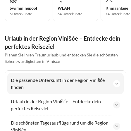
Swimmingpool
WLAN
Klimaanlage
6 Unterkünfte
64 Unterkünfte
14 Unterkünfte
Urlaub in der Region Vinišće – Entdecke dein
perfektes Reiseziel
Planen Sie Ihren Traumurlaub und entdecken Sie die schönsten
Sehenswürdigkeiten in Vinisce
Die passende Unterkunft in der Region Vinišće
finden
Urlaub in der Region Vinišće – Entdecke dein
perfektes Reiseziel
Die schönsten Tagesausflüge rund um die Region
Vinišće