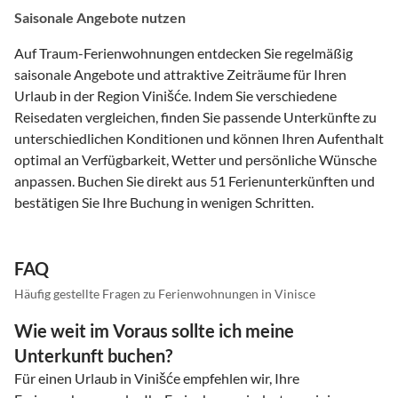
Saisonale Angebote nutzen
Auf Traum-Ferienwohnungen entdecken Sie regelmäßig
saisonale Angebote und attraktive Zeiträume für Ihren
Urlaub in der Region Vinišće. Indem Sie verschiedene
Reisedaten vergleichen, finden Sie passende Unterkünfte zu
unterschiedlichen Konditionen und können Ihren Aufenthalt
optimal an Verfügbarkeit, Wetter und persönliche Wünsche
anpassen. Buchen Sie direkt aus 51 Ferienunterkünften und
bestätigen Sie Ihre Buchung in wenigen Schritten.
FAQ
Häufig gestellte Fragen zu Ferienwohnungen in Vinisce
Wie weit im Voraus sollte ich meine
Unterkunft buchen?
Für einen Urlaub in Vinišće empfehlen wir, Ihre