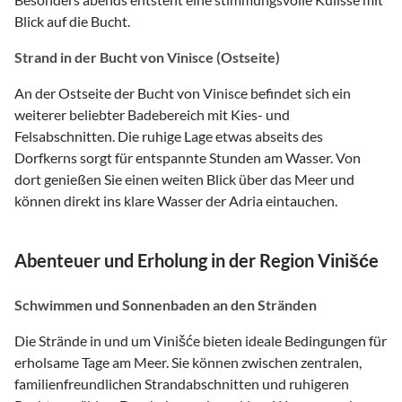
Blick auf die Bucht.
Strand in der Bucht von Vinisce (Ostseite)
An der Ostseite der Bucht von Vinisce befindet sich ein
weiterer beliebter Badebereich mit Kies- und
Felsabschnitten. Die ruhige Lage etwas abseits des
Dorfkerns sorgt für entspannte Stunden am Wasser. Von
dort genießen Sie einen weiten Blick über das Meer und
können direkt ins klare Wasser der Adria eintauchen.
Abenteuer und Erholung in der Region Vinišće
Schwimmen und Sonnenbaden an den Stränden
Die Strände in und um Vinišće bieten ideale Bedingungen für
erholsame Tage am Meer. Sie können zwischen zentralen,
familienfreundlichen Strandabschnitten und ruhigeren