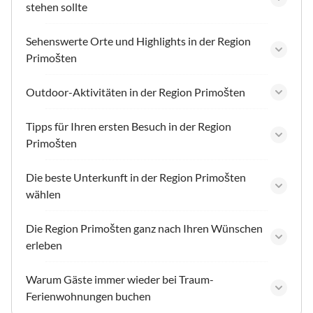
stehen sollte
Sehenswerte Orte und Highlights in der Region
Primošten
Outdoor-Aktivitäten in der Region Primošten
Tipps für Ihren ersten Besuch in der Region
Primošten
Die beste Unterkunft in der Region Primošten
wählen
Die Region Primošten ganz nach Ihren Wünschen
erleben
Warum Gäste immer wieder bei Traum-
Ferienwohnungen buchen