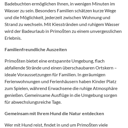
Badebuchten ermöglichen Ihnen, in wenigen Minuten im
Wasser zu sein. Besonders Familien schätzen kurze Wege
und die Möglichkeit, jederzeit zwischen Wohnung und
Strand zu wechseln. Mit Kiesstränden und ruhigem Wasser
wird der Badeurlaub in Primošten zu einem unvergesslichen
Erlebnis.
Familienfreundliche Auszeiten
Primošten bietet eine entspannte Umgebung, flach
abfallende Strände und einen überschaubaren Ortskern –
ideale Voraussetzungen für Familien. In geräumigen
Ferienwohnungen und Ferienhäusern haben Kinder Platz
zum Spielen, während Erwachsene die ruhige Atmosphäre
genießen. Gemeinsame Ausflüge in die Umgebung sorgen
für abwechslungsreiche Tage.
Gemeinsam mit Ihrem Hund die Natur entdecken
Wer mit Hund reist, findet in und um Primošten viele