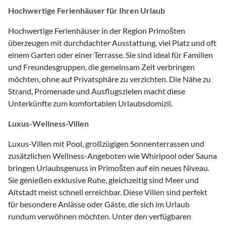
Hochwertige Ferienhäuser für Ihren Urlaub
Hochwertige Ferienhäuser in der Region Primošten
überzeugen mit durchdachter Ausstattung, viel Platz und oft
einem Garten oder einer Terrasse. Sie sind ideal für Familien
und Freundesgruppen, die gemeinsam Zeit verbringen
möchten, ohne auf Privatsphäre zu verzichten. Die Nähe zu
Strand, Promenade und Ausflugszielen macht diese
Unterkünfte zum komfortablen Urlaubsdomizil.
Luxus-Wellness-Villen
Luxus-Villen mit Pool, großzügigen Sonnenterrassen und
zusätzlichen Wellness-Angeboten wie Whirlpool oder Sauna
bringen Urlaubsgenuss in Primošten auf ein neues Niveau.
Sie genießen exklusive Ruhe, gleichzeitig sind Meer und
Altstadt meist schnell erreichbar. Diese Villen sind perfekt
für besondere Anlässe oder Gäste, die sich im Urlaub
rundum verwöhnen möchten. Unter den verfügbaren