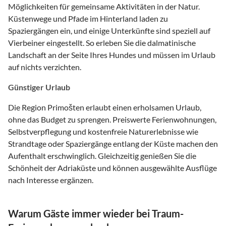
Möglichkeiten für gemeinsame Aktivitäten in der Natur.
Küstenwege und Pfade im Hinterland laden zu
Spaziergängen ein, und einige Unterkünfte sind speziell auf
Vierbeiner eingestellt. So erleben Sie die dalmatinische
Landschaft an der Seite Ihres Hundes und müssen im Urlaub
auf nichts verzichten.
Günstiger Urlaub
Die Region Primošten erlaubt einen erholsamen Urlaub,
ohne das Budget zu sprengen. Preiswerte Ferienwohnungen,
Selbstverpflegung und kostenfreie Naturerlebnisse wie
Strandtage oder Spaziergänge entlang der Küste machen den
Aufenthalt erschwinglich. Gleichzeitig genießen Sie die
Schönheit der Adriaküste und können ausgewählte Ausflüge
nach Interesse ergänzen.
Warum Gäste immer wieder bei Traum-