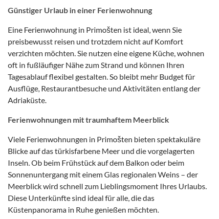
Günstiger Urlaub in einer Ferienwohnung
Eine Ferienwohnung in Primošten ist ideal, wenn Sie
preisbewusst reisen und trotzdem nicht auf Komfort
verzichten möchten. Sie nutzen eine eigene Küche, wohnen
oft in fußläufiger Nähe zum Strand und können Ihren
Tagesablauf flexibel gestalten. So bleibt mehr Budget für
Ausflüge, Restaurantbesuche und Aktivitäten entlang der
Adriaküste.
Ferienwohnungen mit traumhaftem Meerblick
Viele Ferienwohnungen in Primošten bieten spektakuläre
Blicke auf das türkisfarbene Meer und die vorgelagerten
Inseln. Ob beim Frühstück auf dem Balkon oder beim
Sonnenuntergang mit einem Glas regionalen Weins – der
Meerblick wird schnell zum Lieblingsmoment Ihres Urlaubs.
Diese Unterkünfte sind ideal für alle, die das
Küstenpanorama in Ruhe genießen möchten.