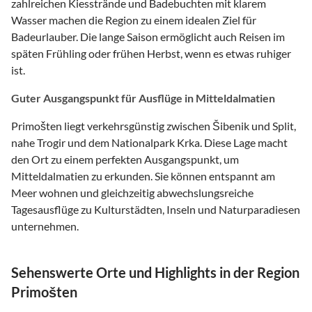
zahlreichen Kiesstrände und Badebuchten mit klarem
Wasser machen die Region zu einem idealen Ziel für
Badeurlauber. Die lange Saison ermöglicht auch Reisen im
späten Frühling oder frühen Herbst, wenn es etwas ruhiger
ist.
Guter Ausgangspunkt für Ausflüge in Mitteldalmatien
Primošten liegt verkehrsgünstig zwischen Šibenik und Split,
nahe Trogir und dem Nationalpark Krka. Diese Lage macht
den Ort zu einem perfekten Ausgangspunkt, um
Mitteldalmatien zu erkunden. Sie können entspannt am
Meer wohnen und gleichzeitig abwechslungsreiche
Tagesausflüge zu Kulturstädten, Inseln und Naturparadiesen
unternehmen.
Sehenswerte Orte und Highlights in der Region
Primošten