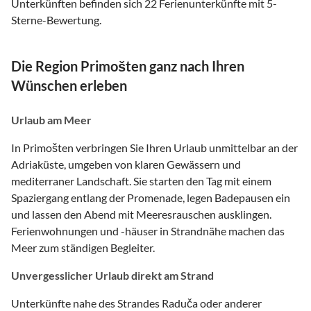
Unterkünften befinden sich 22 Ferienunterkünfte mit 5-
Sterne-Bewertung.
Die Region Primošten ganz nach Ihren
Wünschen erleben
Urlaub am Meer
In Primošten verbringen Sie Ihren Urlaub unmittelbar an der
Adriaküste, umgeben von klaren Gewässern und
mediterraner Landschaft. Sie starten den Tag mit einem
Spaziergang entlang der Promenade, legen Badepausen ein
und lassen den Abend mit Meeresrauschen ausklingen.
Ferienwohnungen und -häuser in Strandnähe machen das
Meer zum ständigen Begleiter.
Unvergesslicher Urlaub direkt am Strand
Unterkünfte nahe des Strandes Raduča oder anderer