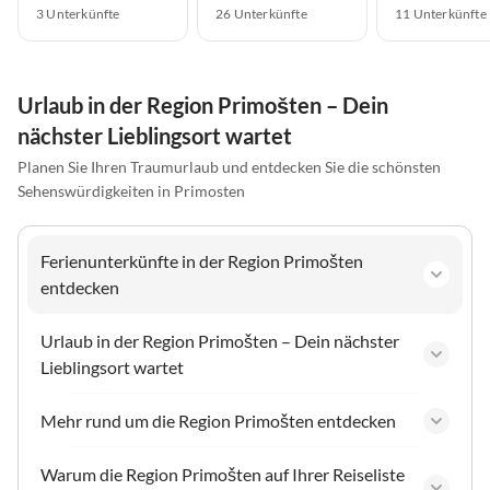
3 Unterkünfte
26 Unterkünfte
11 Unterkünfte
Urlaub in der Region Primošten – Dein
nächster Lieblingsort wartet
Planen Sie Ihren Traumurlaub und entdecken Sie die schönsten
Sehenswürdigkeiten in Primosten
Ferienunterkünfte in der Region Primošten
entdecken
Urlaub in der Region Primošten – Dein nächster
Lieblingsort wartet
Mehr rund um die Region Primošten entdecken
Warum die Region Primošten auf Ihrer Reiseliste