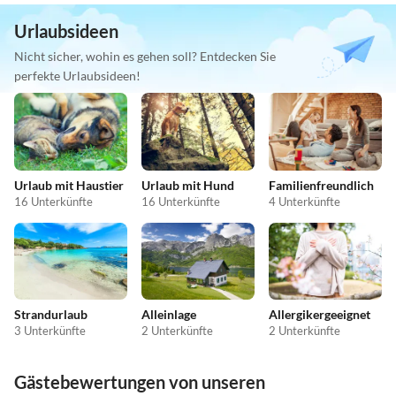
Urlaubsideen
Nicht sicher, wohin es gehen soll? Entdecken Sie
perfekte Urlaubsideen!
Urlaub mit Haustier
Urlaub mit Hund
Familienfreundlich
16 Unterkünfte
16 Unterkünfte
4 Unterkünfte
Strandurlaub
Alleinlage
Allergikergeeignet
3 Unterkünfte
2 Unterkünfte
2 Unterkünfte
Gästebewertungen von unseren