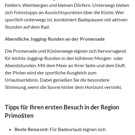
Feldern, Weinbergen und kleinen Dörfern. Unterwegs bieten
sich Fotostopps an Aussichtspunkten über die Küste. Wer
sportlich unterwegs ist, kombiniert Badepausen mit aktiven
Stunden auf dem Rad.
Abendliche Jogging-Runden an der Promenade
Die Promenade und Küstenwege eignen sich hervorragend
für leichte Jogging-Runden in den kühleren Morgen- oder
Abendstunden. Mit dem Meer an Ihrer Seite und dem Duft
der Pinien wird der sportliche Ausgleich zum
Urlaubserlebnis. Dabei genießen Sie die besondere
Stimmung, wenn die Sonne hinter dem Horizont versinkt.
Tipps für Ihren ersten Besuch in der Region
Primošten
Beste Reisezeit:
Für Badeurlaub eignen sich