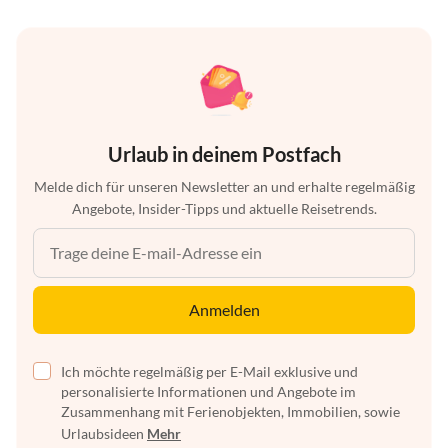
Urlaub in deinem Postfach
Melde dich für unseren Newsletter an und erhalte regelmäßig
Angebote, Insider-Tipps und aktuelle Reisetrends.
Anmelden
Ich möchte regelmäßig per E-Mail exklusive und
personalisierte Informationen und Angebote im
Zusammenhang mit Ferienobjekten, Immobilien, sowie
Urlaubsideen
Mehr