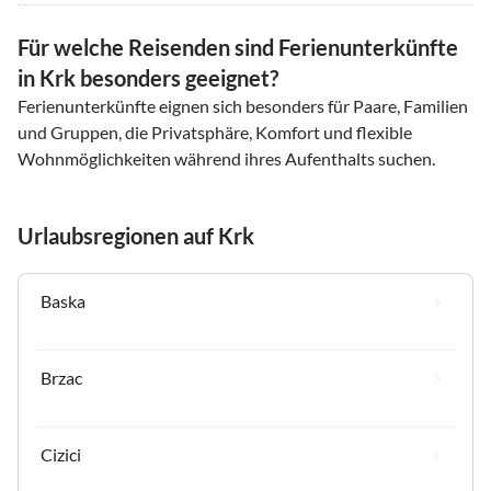
Für welche Reisenden sind Ferienunterkünfte
in Krk besonders geeignet?
Ferienunterkünfte eignen sich besonders für Paare, Familien
und Gruppen, die Privatsphäre, Komfort und flexible
Wohnmöglichkeiten während ihres Aufenthalts suchen.
Urlaubsregionen auf Krk
Baska
Brzac
Cizici