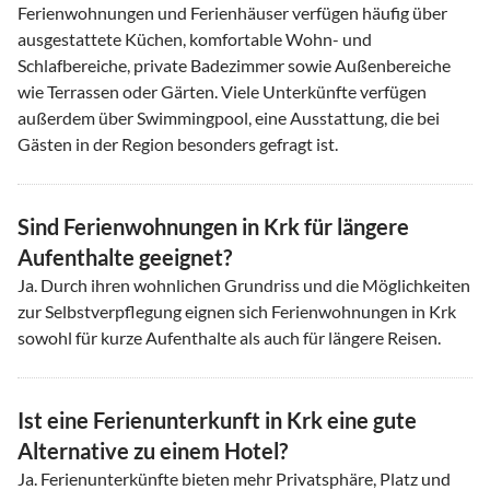
Ferienwohnungen und Ferienhäuser verfügen häufig über
ausgestattete Küchen, komfortable Wohn- und
Schlafbereiche, private Badezimmer sowie Außenbereiche
wie Terrassen oder Gärten. Viele Unterkünfte verfügen
außerdem über Swimmingpool, eine Ausstattung, die bei
Gästen in der Region besonders gefragt ist.
Sind Ferienwohnungen in Krk für längere
Aufenthalte geeignet?
Ja. Durch ihren wohnlichen Grundriss und die Möglichkeiten
zur Selbstverpflegung eignen sich Ferienwohnungen in Krk
sowohl für kurze Aufenthalte als auch für längere Reisen.
Ist eine Ferienunterkunft in Krk eine gute
Alternative zu einem Hotel?
Ja. Ferienunterkünfte bieten mehr Privatsphäre, Platz und