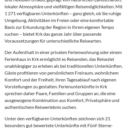
lokaler Atmosphäre und vielfältigen Reisemöglichkeiten. Mit
1 271 verfügbaren Unterkünften – ganz gleich, ob Sie ruhige
Umgebung, Aktivitäten im Freien oder eine komfortable
Basis zur Erkundung der Region in Ihrem eigenen Tempo
suchen – bietet Krk das ganze Jahr über passende
Voraussetzungen für unterschiedliche Reisearten.
Der Aufenthalt in einer privaten Ferienwohnung oder einem
Ferienhaus in Krk ermöglicht es Reisenden, das Reiseziel
unabhängiger zu erleben als bei traditionellen Unterkünften.
Gäste profitieren von persönlichem Freiraum, wohnlichem
Komfort und der Freiheit, ihren Tagesablauf nach eigenen
Vorstellungen zu gestalten. Ferienunterkünfte in Krk
sprechen daher Paare, Familien und Gruppen an, die eine
ausgewogene Kombination aus Komfort, Privatsphäre und
authentischem Reiseerlebnis suchen.
Unter den verfügbaren Unterkünften zeichnen sich 21
besonders gut bewertete Unterkünfte mit Fünf-Sterne-