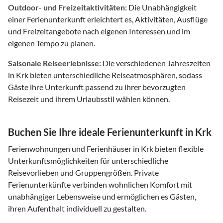
Outdoor- und Freizeitaktivitäten:
Die Unabhängigkeit
einer Ferienunterkunft erleichtert es, Aktivitäten, Ausflüge
und Freizeitangebote nach eigenen Interessen und im
eigenen Tempo zu planen.
Saisonale Reiseerlebnisse:
Die verschiedenen Jahreszeiten
in Krk bieten unterschiedliche Reiseatmosphären, sodass
Gäste ihre Unterkunft passend zu ihrer bevorzugten
Reisezeit und ihrem Urlaubsstil wählen können.
Buchen Sie Ihre ideale Ferienunterkunft in Krk
Ferienwohnungen und Ferienhäuser in Krk bieten flexible
Unterkunftsmöglichkeiten für unterschiedliche
Reisevorlieben und Gruppengrößen. Private
Ferienunterkünfte verbinden wohnlichen Komfort mit
unabhängiger Lebensweise und ermöglichen es Gästen,
ihren Aufenthalt individuell zu gestalten.