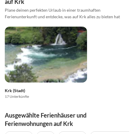
auf Krk
Plane deinen perfekten Urlaub in einer traumhaften
Ferienunterkunft und entdecke, was auf Krk alles zu bieten hat
Krk (Stadt)
17 Unterkünfte
Ausgewählte Ferienhäuser und
Ferienwohnungen auf Krk