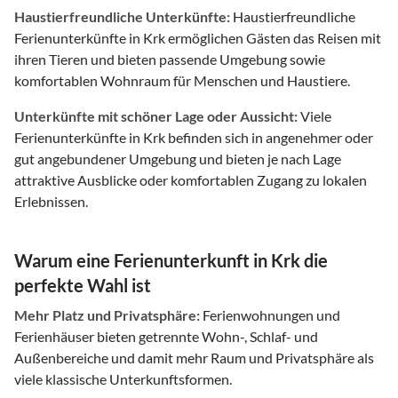
Haustierfreundliche Unterkünfte:
Haustierfreundliche
Ferienunterkünfte in Krk ermöglichen Gästen das Reisen mit
ihren Tieren und bieten passende Umgebung sowie
komfortablen Wohnraum für Menschen und Haustiere.
Unterkünfte mit schöner Lage oder Aussicht:
Viele
Ferienunterkünfte in Krk befinden sich in angenehmer oder
gut angebundener Umgebung und bieten je nach Lage
attraktive Ausblicke oder komfortablen Zugang zu lokalen
Erlebnissen.
Warum eine Ferienunterkunft in Krk die
perfekte Wahl ist
Mehr Platz und Privatsphäre:
Ferienwohnungen und
Ferienhäuser bieten getrennte Wohn-, Schlaf- und
Außenbereiche und damit mehr Raum und Privatsphäre als
viele klassische Unterkunftsformen.