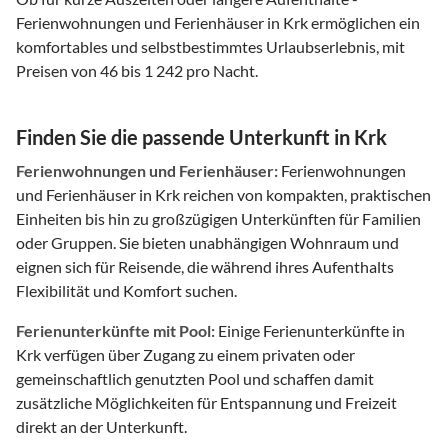
Ferienwohnungen und Ferienhäuser in Krk ermöglichen ein
komfortables und selbstbestimmtes Urlaubserlebnis, mit
Preisen von 46 bis 1 242 pro Nacht.
Finden Sie die passende Unterkunft in Krk
Ferienwohnungen und Ferienhäuser:
Ferienwohnungen
und Ferienhäuser in Krk reichen von kompakten, praktischen
Einheiten bis hin zu großzügigen Unterkünften für Familien
oder Gruppen. Sie bieten unabhängigen Wohnraum und
eignen sich für Reisende, die während ihres Aufenthalts
Flexibilität und Komfort suchen.
Ferienunterkünfte mit Pool:
Einige Ferienunterkünfte in
Krk verfügen über Zugang zu einem privaten oder
gemeinschaftlich genutzten Pool und schaffen damit
zusätzliche Möglichkeiten für Entspannung und Freizeit
direkt an der Unterkunft.