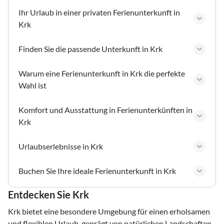
Ihr Urlaub in einer privaten Ferienunterkunft in
Krk
Finden Sie die passende Unterkunft in Krk
Warum eine Ferienunterkunft in Krk die perfekte
Wahl ist
Komfort und Ausstattung in Ferienunterkünften in
Krk
Urlaubserlebnisse in Krk
Buchen Sie Ihre ideale Ferienunterkunft in Krk
Entdecken Sie Krk
Krk bietet eine besondere Umgebung für einen erholsamen
und flexiblen Urlaub, geprägt von natürlichen Landschaften,