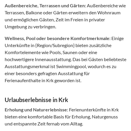
Außenbereiche, Terrassen und Gärten:
Außenbereiche wie
Terrassen, Balkone oder Gärten erweitern den Wohnraum
und ermöglichen Gästen, Zeit im Freien in privater
Umgebung zu verbringen.
Wellness, Pool oder besondere Komfortmerkmale:
Einige
Unterkünfte in {Region/Subregion} bieten zusätzliche
Komfortelemente wie Pools, Saunen oder eine
hochwertigere Innenausstattung. Das bei Gästen beliebteste
Ausstattungsmerkmal ist Swimmingpool, wodurch es zu
einer besonders gefragten Ausstattung für
Ferienaufenthalte in Krk geworden ist.
Urlaubserlebnisse in Krk
Erholung und Naturerlebnisse:
Ferienunterkünfte in Krk
bieten eine komfortable Basis für Erholung, Naturgenuss
und entspannte Zeit fernab vom Alltag.