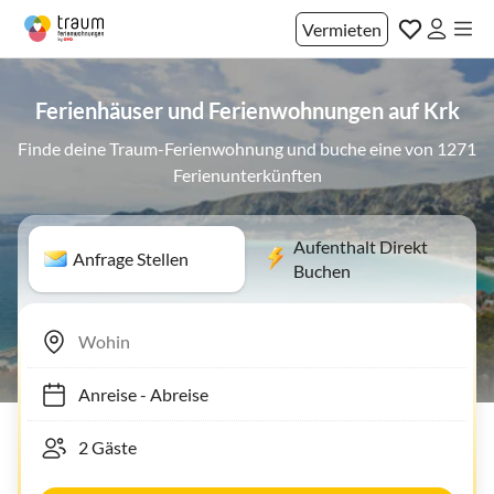
Vermieten
Ferienhäuser und Ferienwohnungen auf Krk
Finde deine Traum-Ferienwohnung und buche eine von 1271
Ferienunterkünften
Aufenthalt Direkt
Anfrage Stellen
Buchen
Anreise
-
Abreise