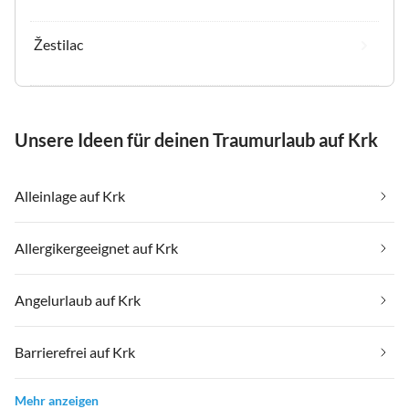
Žestilac
Unsere Ideen für deinen Traumurlaub auf Krk
Alleinlage auf Krk
Allergikergeeignet auf Krk
Angelurlaub auf Krk
Barrierefrei auf Krk
Mehr anzeigen