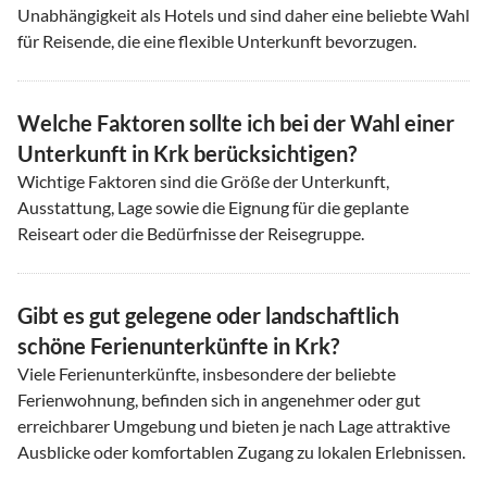
Unabhängigkeit als Hotels und sind daher eine beliebte Wahl
für Reisende, die eine flexible Unterkunft bevorzugen.
Welche Faktoren sollte ich bei der Wahl einer
Unterkunft in Krk berücksichtigen?
Wichtige Faktoren sind die Größe der Unterkunft,
Ausstattung, Lage sowie die Eignung für die geplante
Reiseart oder die Bedürfnisse der Reisegruppe.
Gibt es gut gelegene oder landschaftlich
schöne Ferienunterkünfte in Krk?
Viele Ferienunterkünfte, insbesondere der beliebte
Ferienwohnung, befinden sich in angenehmer oder gut
erreichbarer Umgebung und bieten je nach Lage attraktive
Ausblicke oder komfortablen Zugang zu lokalen Erlebnissen.