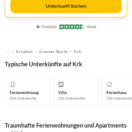
Unterkunft Suchen
. . .
Kroatien
Kvarner-Bucht
Krk
Typische Unterkünfte auf Krk
Ferienwohnung
Villa
Ferienhaus
910
Unterkünfte
222
Unterkünfte
139
Unterkünft
Traumhafte Ferienwohnungen und Apartments