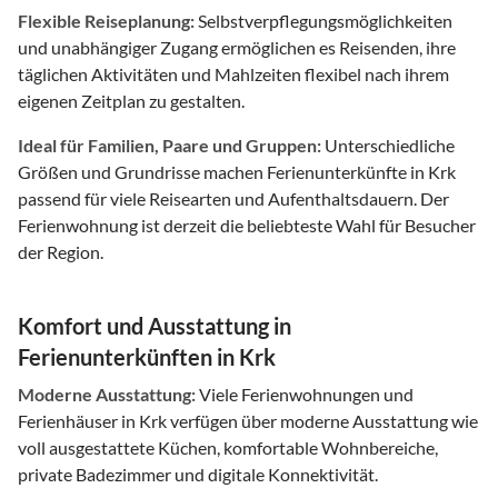
Flexible Reiseplanung:
Selbstverpflegungsmöglichkeiten
und unabhängiger Zugang ermöglichen es Reisenden, ihre
täglichen Aktivitäten und Mahlzeiten flexibel nach ihrem
eigenen Zeitplan zu gestalten.
Ideal für Familien, Paare und Gruppen:
Unterschiedliche
Größen und Grundrisse machen Ferienunterkünfte in Krk
passend für viele Reisearten und Aufenthaltsdauern. Der
Ferienwohnung ist derzeit die beliebteste Wahl für Besucher
der Region.
Komfort und Ausstattung in
Ferienunterkünften in Krk
Moderne Ausstattung:
Viele Ferienwohnungen und
Ferienhäuser in Krk verfügen über moderne Ausstattung wie
voll ausgestattete Küchen, komfortable Wohnbereiche,
private Badezimmer und digitale Konnektivität.