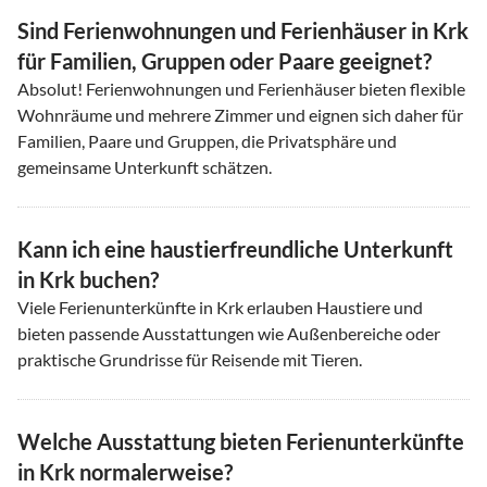
Sind Ferienwohnungen und Ferienhäuser in Krk
für Familien, Gruppen oder Paare geeignet?
Absolut! Ferienwohnungen und Ferienhäuser bieten flexible
Wohnräume und mehrere Zimmer und eignen sich daher für
Familien, Paare und Gruppen, die Privatsphäre und
gemeinsame Unterkunft schätzen.
Kann ich eine haustierfreundliche Unterkunft
in Krk buchen?
Viele Ferienunterkünfte in Krk erlauben Haustiere und
bieten passende Ausstattungen wie Außenbereiche oder
praktische Grundrisse für Reisende mit Tieren.
Welche Ausstattung bieten Ferienunterkünfte
in Krk normalerweise?