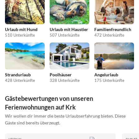
Urlaub mit Hund
Urlaub mit Haustier
Familienfreundlich
510 Unterkünfte
507 Unterkünfte
472 Unterkünfte
Strandurlaub
Poolhäuser
Angelurlaub
428 Unterkünfte
328 Unterkünfte
175 Unterkünfte
Gästebewertungen von unseren
Ferienwohnungen auf Krk
Wir wollen dir immer die beste Urlaubserfahrung bieten. Diese
Gäste sind bereits überzeugt.