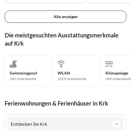
Alle anzeigen
Die meistgesuchten Ausstattungsmerkmale
auf Krk
Swimmingpool
WLAN
Klimaanlage
245 Unterkünfte
1229 Unterkünfte
399 Unterkünft
Ferienwohnungen & Ferienhäuser in Krk
Entdecken Sie Krk