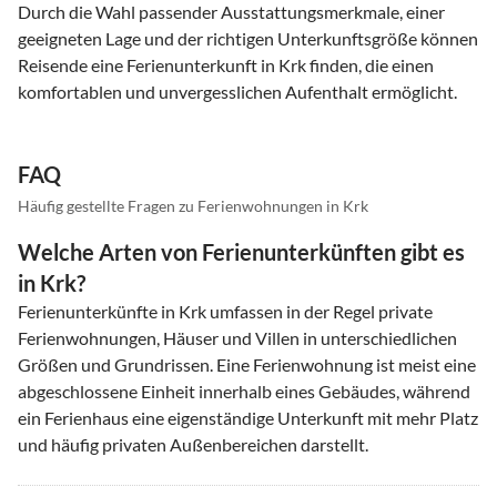
Durch die Wahl passender Ausstattungsmerkmale, einer
geeigneten Lage und der richtigen Unterkunftsgröße können
Reisende eine Ferienunterkunft in Krk finden, die einen
komfortablen und unvergesslichen Aufenthalt ermöglicht.
FAQ
Häufig gestellte Fragen zu Ferienwohnungen in Krk
Welche Arten von Ferienunterkünften gibt es
in Krk?
Ferienunterkünfte in Krk umfassen in der Regel private
Ferienwohnungen, Häuser und Villen in unterschiedlichen
Größen und Grundrissen. Eine Ferienwohnung ist meist eine
abgeschlossene Einheit innerhalb eines Gebäudes, während
ein Ferienhaus eine eigenständige Unterkunft mit mehr Platz
und häufig privaten Außenbereichen darstellt.