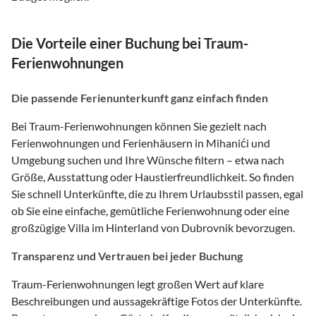
Die Vorteile einer Buchung bei Traum-
Ferienwohnungen
Die passende Ferienunterkunft ganz einfach finden
Bei Traum-Ferienwohnungen können Sie gezielt nach
Ferienwohnungen und Ferienhäusern in Mihanići und
Umgebung suchen und Ihre Wünsche filtern – etwa nach
Größe, Ausstattung oder Haustierfreundlichkeit. So finden
Sie schnell Unterkünfte, die zu Ihrem Urlaubsstil passen, egal
ob Sie eine einfache, gemütliche Ferienwohnung oder eine
großzügige Villa im Hinterland von Dubrovnik bevorzugen.
Transparenz und Vertrauen bei jeder Buchung
Traum-Ferienwohnungen legt großen Wert auf klare
Beschreibungen und aussagekräftige Fotos der Unterkünfte.