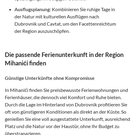
Ausflugsplanung:
Kombinieren Sie ruhige Tage in
der Natur mit kulturellen Ausflügen nach
Dubrovnik und Cavtat, um den Facettenreichtum
der Region auszuschöpfen.
Die passende Ferienunterkunft in der Region
Mihanići finden
Günstige Unterkünfte ohne Kompromisse
In Mihanići finden Sie preisbewusste Ferienwohnungen und
Ferienhäuser, die dennoch viel Komfort und Ruhe bieten.
Durch die Lage im Hinterland von Dubrovnik profitieren Sie
oft von günstigeren Konditionen als direkt an der Küste. So
genießen Sie eine voll ausgestattete Unterkunft, ausreichend
Platz und die Natur vor der Haustür, ohne Ihr Budget zu
überstrapazieren.