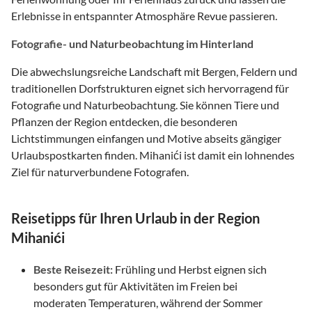
Erlebnisse in entspannter Atmosphäre Revue passieren.
Fotografie- und Naturbeobachtung im Hinterland
Die abwechslungsreiche Landschaft mit Bergen, Feldern und
traditionellen Dorfstrukturen eignet sich hervorragend für
Fotografie und Naturbeobachtung. Sie können Tiere und
Pflanzen der Region entdecken, die besonderen
Lichtstimmungen einfangen und Motive abseits gängiger
Urlaubspostkarten finden. Mihanići ist damit ein lohnendes
Ziel für naturverbundene Fotografen.
Reisetipps für Ihren Urlaub in der Region
Mihanići
Beste Reisezeit:
Frühling und Herbst eignen sich
besonders gut für Aktivitäten im Freien bei
moderaten Temperaturen, während der Sommer