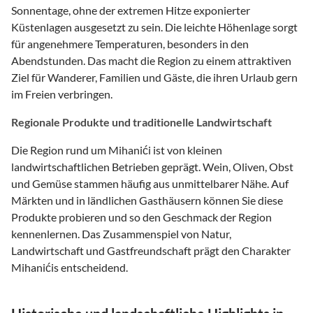
Sonnentage, ohne der extremen Hitze exponierter
Küstenlagen ausgesetzt zu sein. Die leichte Höhenlage sorgt
für angenehmere Temperaturen, besonders in den
Abendstunden. Das macht die Region zu einem attraktiven
Ziel für Wanderer, Familien und Gäste, die ihren Urlaub gern
im Freien verbringen.
Regionale Produkte und traditionelle Landwirtschaft
Die Region rund um Mihanići ist von kleinen
landwirtschaftlichen Betrieben geprägt. Wein, Oliven, Obst
und Gemüse stammen häufig aus unmittelbarer Nähe. Auf
Märkten und in ländlichen Gasthäusern können Sie diese
Produkte probieren und so den Geschmack der Region
kennenlernen. Das Zusammenspiel von Natur,
Landwirtschaft und Gastfreundschaft prägt den Charakter
Mihanićis entscheidend.