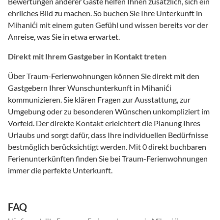
Bewertungen anderer Gäste helfen Ihnen zusätzlich, sich ein
ehrliches Bild zu machen. So buchen Sie Ihre Unterkunft in
Mihanići mit einem guten Gefühl und wissen bereits vor der
Anreise, was Sie in etwa erwartet.
Direkt mit Ihrem Gastgeber in Kontakt treten
Über Traum-Ferienwohnungen können Sie direkt mit den
Gastgebern Ihrer Wunschunterkunft in Mihanići
kommunizieren. Sie klären Fragen zur Ausstattung, zur
Umgebung oder zu besonderen Wünschen unkompliziert im
Vorfeld. Der direkte Kontakt erleichtert die Planung Ihres
Urlaubs und sorgt dafür, dass Ihre individuellen Bedürfnisse
bestmöglich berücksichtigt werden. Mit 0 direkt buchbaren
Ferienunterkünften finden Sie bei Traum-Ferienwohnungen
immer die perfekte Unterkunft.
FAQ