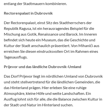
entlang der Stadtmauern kombinieren.
Rectorenpalast in Dubrovnik
Der Rectorenpalast, einst Sitz des Stadtherrschers der
Republik Ragusa, ist ein herausragendes Beispiel für die
Mischung aus Gotik, Renaissance und Barock. Im Inneren
befindet sich heute ein Museum, das die Geschichte und
Kultur der Stadt anschaulich präsentiert. Von Mihanići aus
erreichen Sie diesen eindrucksvollen Ort im Rahmen eines
Tagesausflugs.
Prijevor und das ländliche Dubrovnik-Umland
Das Dorf Prijevor liegt im nördlichen Umland von Dubrovnik
und steht stellvertretend für die ländlichen Gemeinden, die
das Hinterland prägen. Hier erleben Sie eine ruhige
Atmosphäre, kleine Höfe und weite Landschaften. Ein
Ausflug lohnt sich für alle, die die Balance zwischen Kultur in
der Stadt und Natur im Hinterland suchen.