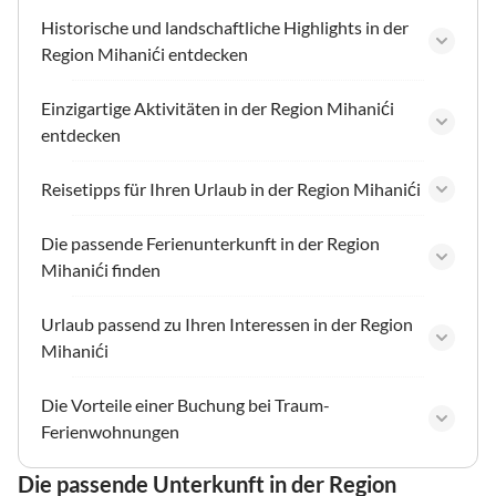
Historische und landschaftliche Highlights in der
Region Mihanići entdecken
Einzigartige Aktivitäten in der Region Mihanići
entdecken
Reisetipps für Ihren Urlaub in der Region Mihanići
Die passende Ferienunterkunft in der Region
Mihanići finden
Urlaub passend zu Ihren Interessen in der Region
Mihanići
Die Vorteile einer Buchung bei Traum-
Ferienwohnungen
Die passende Unterkunft in der Region