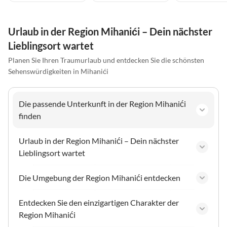
Urlaub in der Region Mihanići – Dein nächster
Lieblingsort wartet
Planen Sie Ihren Traumurlaub und entdecken Sie die schönsten
Sehenswürdigkeiten in Mihanići
Die passende Unterkunft in der Region Mihanići
finden
Urlaub in der Region Mihanići – Dein nächster
Lieblingsort wartet
Die Umgebung der Region Mihanići entdecken
Entdecken Sie den einzigartigen Charakter der
Region Mihanići