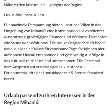
Nähe zu den kulturellen Highlights der Region.
Luxus-Wellness-Villen
Für maximale Entspannung bieten luxuriöse Villen in der
Umgebung von Mihanići eine Kombination aus exzellenter
Ausstattung, großzügigen Räumen und Wellness-Elementen
wie Sauna oder Whirlpool. Die ruhige Berglandschaft bildet
dabei die ideale Kulisse für erholsame Tage. Sie können hier
auf hohem Niveau entspannen und gleichzeitig Ausflüge in
das kulturell reiche Umland unternehmen. Für Gäste mit
dem Anspruch auf erstklassigen Luxus stehen 1
Ferienunterkünfte der Luxusklasse mit 5-Sterne-Standard
bereit.
Urlaub passend zu Ihren Interessen in der
Region Mihanići