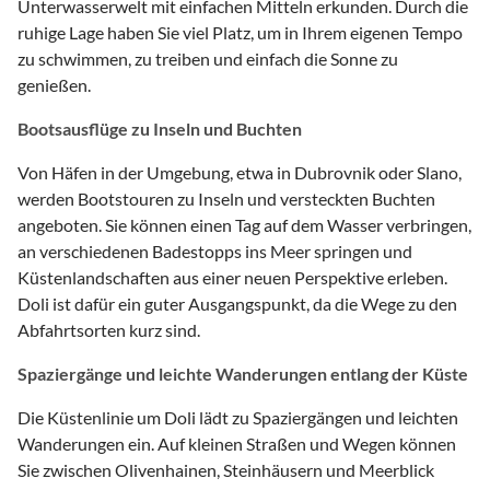
Unterwasserwelt mit einfachen Mitteln erkunden. Durch die
ruhige Lage haben Sie viel Platz, um in Ihrem eigenen Tempo
zu schwimmen, zu treiben und einfach die Sonne zu
genießen.
Bootsausflüge zu Inseln und Buchten
Von Häfen in der Umgebung, etwa in Dubrovnik oder Slano,
werden Bootstouren zu Inseln und versteckten Buchten
angeboten. Sie können einen Tag auf dem Wasser verbringen,
an verschiedenen Badestopps ins Meer springen und
Küstenlandschaften aus einer neuen Perspektive erleben.
Doli ist dafür ein guter Ausgangspunkt, da die Wege zu den
Abfahrtsorten kurz sind.
Spaziergänge und leichte Wanderungen entlang der Küste
Die Küstenlinie um Doli lädt zu Spaziergängen und leichten
Wanderungen ein. Auf kleinen Straßen und Wegen können
Sie zwischen Olivenhainen, Steinhäusern und Meerblick