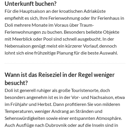
Unterkunft buchen?
Für die Hauptsaison an der kroatischen Adriaküste
empfiehlt es sich, Ihre Ferienwohnung oder Ihr Ferienhaus in
Doli mehrere Monate im Voraus über Traum-
Ferienwohnungen zu buchen. Besonders beliebte Objekte
mit Meerblick oder Pool sind schnell ausgebucht. In der
Nebensaison genügt meist ein kürzerer Vorlauf, dennoch
lohnt sich eine frühzeitige Planung für die beste Auswahl.
Wann ist das Reiseziel in der Regel weniger
besucht?
Doli ist generell ruhiger als große Touristenorte, doch
besonders angenehm ist es in der Vor- und Nachsaison, etwa
im Frühjahr und Herbst. Dann profitieren Sie von milderen
Temperaturen, weniger Andrang an Stränden und
Sehenswürdigkeiten sowie einer entspannten Atmosphäre.
Auch Ausflüge nach Dubrovnik oder auf die Inseln sind in