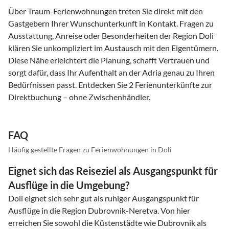
Über Traum-Ferienwohnungen treten Sie direkt mit den
Gastgebern Ihrer Wunschunterkunft in Kontakt. Fragen zu
Ausstattung, Anreise oder Besonderheiten der Region Doli
klären Sie unkompliziert im Austausch mit den Eigentümern.
Diese Nähe erleichtert die Planung, schafft Vertrauen und
sorgt dafür, dass Ihr Aufenthalt an der Adria genau zu Ihren
Bedürfnissen passt. Entdecken Sie 2 Ferienunterkünfte zur
Direktbuchung – ohne Zwischenhändler.
FAQ
Häufig gestellte Fragen zu Ferienwohnungen in Doli
Eignet sich das Reiseziel als Ausgangspunkt für
Ausflüge in die Umgebung?
Doli eignet sich sehr gut als ruhiger Ausgangspunkt für
Ausflüge in die Region Dubrovnik-Neretva. Von hier
erreichen Sie sowohl die Küstenstädte wie Dubrovnik als