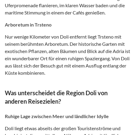
Uferpromenade flanieren, im klaren Wasser baden und die
maritime Stimmung in einem der Cafés genießen.
Arboretum in Trsteno
Nur wenige Kilometer von Doli entfernt liegt Trsteno mit
seinem berühmten Arboretum. Der historische Garten mit
exotischen Pflanzen, alten Bäumen und Blick auf die Adria ist
ein wunderbarer Ort für einen ruhigen Spaziergang. Von Doli
aus lässt sich der Besuch gut mit einem Ausflug entlang der
Küste kombinieren.
Was unterscheidet die Region Doli von
anderen Reisezielen?
Ruhige Lage zwischen Meer und ländlicher Idylle
Doli liegt etwas abseits der großen Touristenströme und