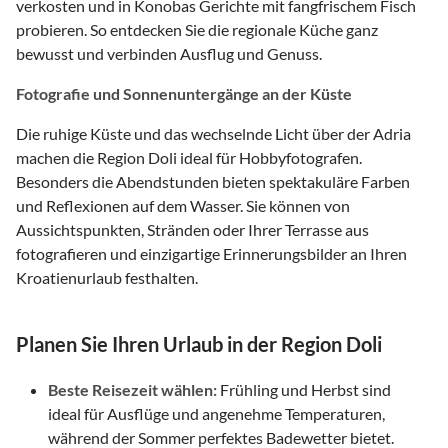
verkosten und in Konobas Gerichte mit fangfrischem Fisch
probieren. So entdecken Sie die regionale Küche ganz
bewusst und verbinden Ausflug und Genuss.
Fotografie und Sonnenuntergänge an der Küste
Die ruhige Küste und das wechselnde Licht über der Adria
machen die Region Doli ideal für Hobbyfotografen.
Besonders die Abendstunden bieten spektakuläre Farben
und Reflexionen auf dem Wasser. Sie können von
Aussichtspunkten, Stränden oder Ihrer Terrasse aus
fotografieren und einzigartige Erinnerungsbilder an Ihren
Kroatienurlaub festhalten.
Planen Sie Ihren Urlaub in der Region Doli
Beste Reisezeit wählen:
Frühling und Herbst sind
ideal für Ausflüge und angenehme Temperaturen,
während der Sommer perfektes Badewetter bietet.