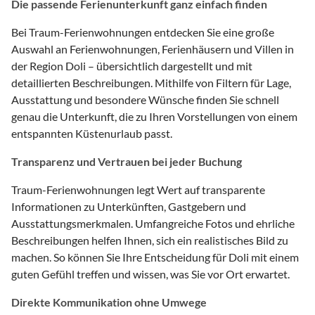
Die passende Ferienunterkunft ganz einfach finden
Bei Traum-Ferienwohnungen entdecken Sie eine große
Auswahl an Ferienwohnungen, Ferienhäusern und Villen in
der Region Doli – übersichtlich dargestellt und mit
detaillierten Beschreibungen. Mithilfe von Filtern für Lage,
Ausstattung und besondere Wünsche finden Sie schnell
genau die Unterkunft, die zu Ihren Vorstellungen von einem
entspannten Küstenurlaub passt.
Transparenz und Vertrauen bei jeder Buchung
Traum-Ferienwohnungen legt Wert auf transparente
Informationen zu Unterkünften, Gastgebern und
Ausstattungsmerkmalen. Umfangreiche Fotos und ehrliche
Beschreibungen helfen Ihnen, sich ein realistisches Bild zu
machen. So können Sie Ihre Entscheidung für Doli mit einem
guten Gefühl treffen und wissen, was Sie vor Ort erwartet.
Direkte Kommunikation ohne Umwege