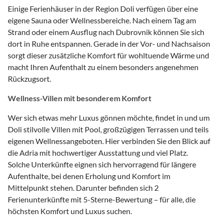
Einige Ferienhäuser in der Region Doli verfügen über eine
eigene Sauna oder Wellnessbereiche. Nach einem Tag am
Strand oder einem Ausflug nach Dubrovnik können Sie sich
dort in Ruhe entspannen. Gerade in der Vor- und Nachsaison
sorgt dieser zusätzliche Komfort für wohltuende Wärme und
macht Ihren Aufenthalt zu einem besonders angenehmen
Rückzugsort.
Wellness-Villen mit besonderem Komfort
Wer sich etwas mehr Luxus gönnen möchte, findet in und um
Doli stilvolle Villen mit Pool, großzügigen Terrassen und teils
eigenen Wellnessangeboten. Hier verbinden Sie den Blick auf
die Adria mit hochwertiger Ausstattung und viel Platz.
Solche Unterkünfte eignen sich hervorragend für längere
Aufenthalte, bei denen Erholung und Komfort im
Mittelpunkt stehen. Darunter befinden sich 2
Ferienunterkünfte mit 5-Sterne-Bewertung – für alle, die
höchsten Komfort und Luxus suchen.