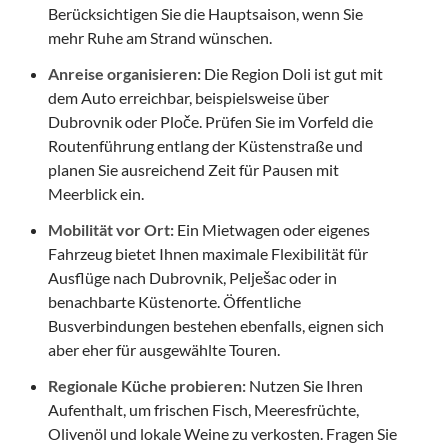
Berücksichtigen Sie die Hauptsaison, wenn Sie
mehr Ruhe am Strand wünschen.
Anreise organisieren:
Die Region Doli ist gut mit
dem Auto erreichbar, beispielsweise über
Dubrovnik oder Ploče. Prüfen Sie im Vorfeld die
Routenführung entlang der Küstenstraße und
planen Sie ausreichend Zeit für Pausen mit
Meerblick ein.
Mobilität vor Ort:
Ein Mietwagen oder eigenes
Fahrzeug bietet Ihnen maximale Flexibilität für
Ausflüge nach Dubrovnik, Pelješac oder in
benachbarte Küstenorte. Öffentliche
Busverbindungen bestehen ebenfalls, eignen sich
aber eher für ausgewählte Touren.
Regionale Küche probieren:
Nutzen Sie Ihren
Aufenthalt, um frischen Fisch, Meeresfrüchte,
Olivenöl und lokale Weine zu verkosten. Fragen Sie