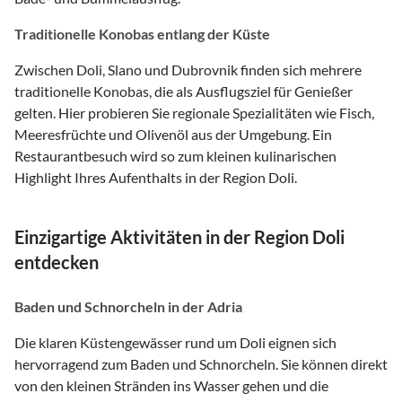
Traditionelle Konobas entlang der Küste
Zwischen Doli, Slano und Dubrovnik finden sich mehrere
traditionelle Konobas, die als Ausflugsziel für Genießer
gelten. Hier probieren Sie regionale Spezialitäten wie Fisch,
Meeresfrüchte und Olivenöl aus der Umgebung. Ein
Restaurantbesuch wird so zum kleinen kulinarischen
Highlight Ihres Aufenthalts in der Region Doli.
Einzigartige Aktivitäten in der Region Doli
entdecken
Baden und Schnorcheln in der Adria
Die klaren Küstengewässer rund um Doli eignen sich
hervorragend zum Baden und Schnorcheln. Sie können direkt
von den kleinen Stränden ins Wasser gehen und die