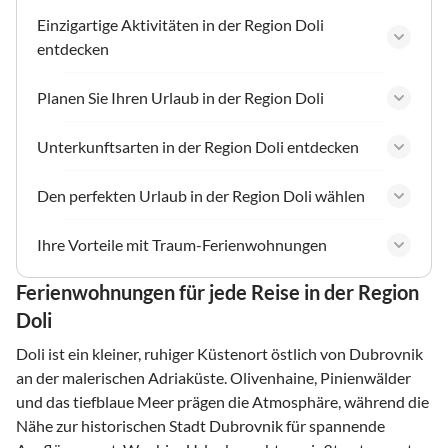
Einzigartige Aktivitäten in der Region Doli
entdecken
Planen Sie Ihren Urlaub in der Region Doli
Unterkunftsarten in der Region Doli entdecken
Den perfekten Urlaub in der Region Doli wählen
Ihre Vorteile mit Traum-Ferienwohnungen
Ferienwohnungen für jede Reise in der Region
Doli
Doli ist ein kleiner, ruhiger Küstenort östlich von Dubrovnik
an der malerischen Adriaküste. Olivenhaine, Pinienwälder
und das tiefblaue Meer prägen die Atmosphäre, während die
Nähe zur historischen Stadt Dubrovnik für spannende