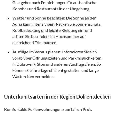
Gastgeber nach Empfehlungen für authentische
Konobas und Restaurants in der Umgebung.
Wetter und Sonne beachten:
Die Sonne an der
Adria kann intensiv sein. Packen Sie Sonnenschutz,
Kopfbedeckung und leichte Kleidung ein, und
achten Sie besonders im Hochsommer auf
ausreichend Trinkpausen.
Ausflüge im Voraus planen:
Informieren Sie sich
vorab über Öffnungszeiten und Parkmöglichkeiten
in Dubrovnik, Ston und anderen Ausflugszielen. So
können Sie Ihre Tage effizient gestalten und lange
Wartezeiten vermeiden.
Unterkunftsarten in der Region Doli entdecken
Komfortable Ferienwohnungen zum fairen Preis