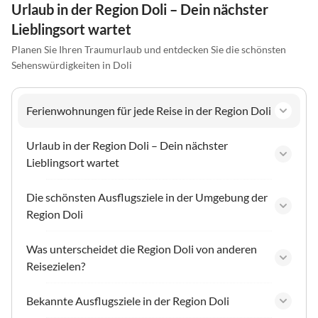
Urlaub in der Region Doli – Dein nächster
Lieblingsort wartet
Planen Sie Ihren Traumurlaub und entdecken Sie die schönsten
Sehenswürdigkeiten in Doli
Ferienwohnungen für jede Reise in der Region Doli
Urlaub in der Region Doli – Dein nächster
Lieblingsort wartet
Die schönsten Ausflugsziele in der Umgebung der
Region Doli
Was unterscheidet die Region Doli von anderen
Reisezielen?
Bekannte Ausflugsziele in der Region Doli