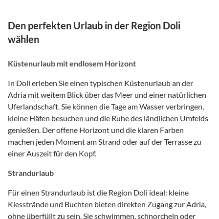
Den perfekten Urlaub in der Region Doli
wählen
Küstenurlaub mit endlosem Horizont
In Doli erleben Sie einen typischen Küstenurlaub an der
Adria mit weitem Blick über das Meer und einer natürlichen
Uferlandschaft. Sie können die Tage am Wasser verbringen,
kleine Häfen besuchen und die Ruhe des ländlichen Umfelds
genießen. Der offene Horizont und die klaren Farben
machen jeden Moment am Strand oder auf der Terrasse zu
einer Auszeit für den Kopf.
Strandurlaub
Für einen Strandurlaub ist die Region Doli ideal: kleine
Kiesstrände und Buchten bieten direkten Zugang zur Adria,
ohne überfüllt zu sein. Sie schwimmen, schnorcheln oder