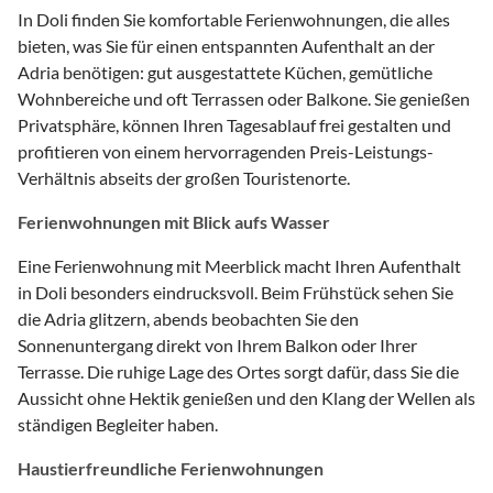
In Doli finden Sie komfortable Ferienwohnungen, die alles
bieten, was Sie für einen entspannten Aufenthalt an der
Adria benötigen: gut ausgestattete Küchen, gemütliche
Wohnbereiche und oft Terrassen oder Balkone. Sie genießen
Privatsphäre, können Ihren Tagesablauf frei gestalten und
profitieren von einem hervorragenden Preis-Leistungs-
Verhältnis abseits der großen Touristenorte.
Ferienwohnungen mit Blick aufs Wasser
Eine Ferienwohnung mit Meerblick macht Ihren Aufenthalt
in Doli besonders eindrucksvoll. Beim Frühstück sehen Sie
die Adria glitzern, abends beobachten Sie den
Sonnenuntergang direkt von Ihrem Balkon oder Ihrer
Terrasse. Die ruhige Lage des Ortes sorgt dafür, dass Sie die
Aussicht ohne Hektik genießen und den Klang der Wellen als
ständigen Begleiter haben.
Haustierfreundliche Ferienwohnungen