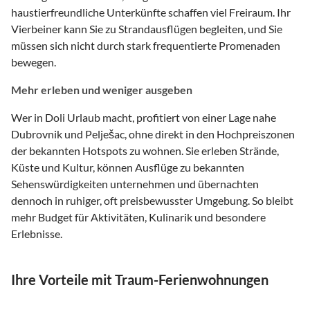
haustierfreundliche Unterkünfte schaffen viel Freiraum. Ihr
Vierbeiner kann Sie zu Strandausflügen begleiten, und Sie
müssen sich nicht durch stark frequentierte Promenaden
bewegen.
Mehr erleben und weniger ausgeben
Wer in Doli Urlaub macht, profitiert von einer Lage nahe
Dubrovnik und Pelješac, ohne direkt in den Hochpreiszonen
der bekannten Hotspots zu wohnen. Sie erleben Strände,
Küste und Kultur, können Ausflüge zu bekannten
Sehenswürdigkeiten unternehmen und übernachten
dennoch in ruhiger, oft preisbewusster Umgebung. So bleibt
mehr Budget für Aktivitäten, Kulinarik und besondere
Erlebnisse.
Ihre Vorteile mit Traum-Ferienwohnungen