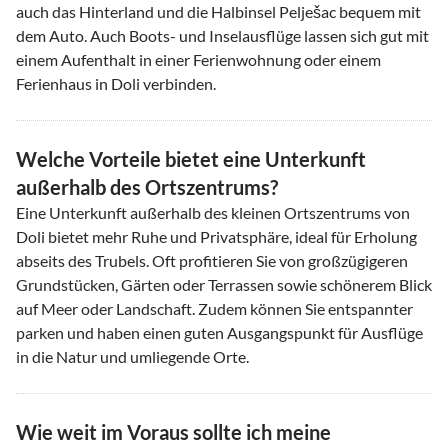
auch das Hinterland und die Halbinsel Pelješac bequem mit
dem Auto. Auch Boots- und Inselausflüge lassen sich gut mit
einem Aufenthalt in einer Ferienwohnung oder einem
Ferienhaus in Doli verbinden.
Welche Vorteile bietet eine Unterkunft
außerhalb des Ortszentrums?
Eine Unterkunft außerhalb des kleinen Ortszentrums von
Doli bietet mehr Ruhe und Privatsphäre, ideal für Erholung
abseits des Trubels. Oft profitieren Sie von großzügigeren
Grundstücken, Gärten oder Terrassen sowie schönerem Blick
auf Meer oder Landschaft. Zudem können Sie entspannter
parken und haben einen guten Ausgangspunkt für Ausflüge
in die Natur und umliegende Orte.
Wie weit im Voraus sollte ich meine