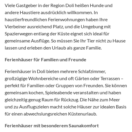
Viele Gastgeber in der Region Doli heißen Hunde und
andere Haustiere ausdrücklich willkommen. In
haustierfreundlichen Ferienwohnungen haben Ihre
Vierbeiner ausreichend Platz, und die Umgebung mit
Spazierwegen entlang der Küste eignet sich ideal für
gemeinsame Ausflüge. So müssen Sie Ihr Tier nicht zu Hause
lassen und erleben den Urlaub als ganze Familie.
Ferienhäuser für Familien und Freunde
Ferienhäuser in Doli bieten mehrere Schlafzimmer,
großzügige Wohnbereiche und oft Gärten oder Terrassen –
perfekt für Familien oder Gruppen von Freunden. Sie können
gemeinsam kochen, Spieleabende veranstalten und haben
gleichzeitig genug Raum für Rückzug. Die Nähe zum Meer
und zu Ausflugszielen macht solche Häuser zur idealen Basis
für einen abwechslungsreichen Küstenurlaub.
Ferienhäuser mit besonderem Saunakomfort