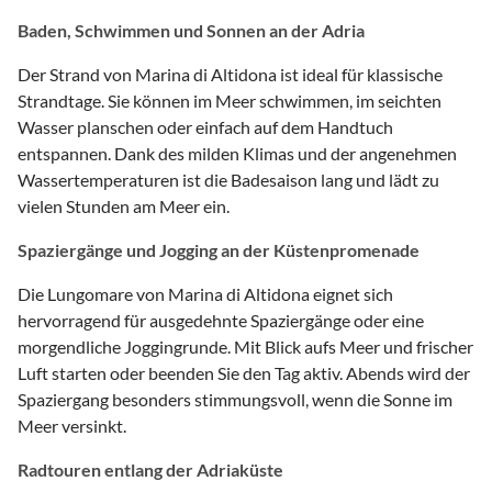
Baden, Schwimmen und Sonnen an der Adria
Der Strand von Marina di Altidona ist ideal für klassische
Strandtage. Sie können im Meer schwimmen, im seichten
Wasser planschen oder einfach auf dem Handtuch
entspannen. Dank des milden Klimas und der angenehmen
Wassertemperaturen ist die Badesaison lang und lädt zu
vielen Stunden am Meer ein.
Spaziergänge und Jogging an der Küstenpromenade
Die Lungomare von Marina di Altidona eignet sich
hervorragend für ausgedehnte Spaziergänge oder eine
morgendliche Joggingrunde. Mit Blick aufs Meer und frischer
Luft starten oder beenden Sie den Tag aktiv. Abends wird der
Spaziergang besonders stimmungsvoll, wenn die Sonne im
Meer versinkt.
Radtouren entlang der Adriaküste