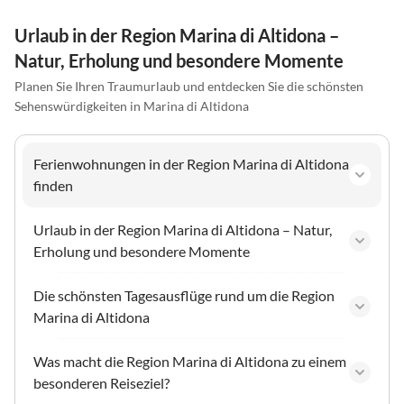
Urlaub in der Region Marina di Altidona –
Natur, Erholung und besondere Momente
Planen Sie Ihren Traumurlaub und entdecken Sie die schönsten
Sehenswürdigkeiten in Marina di Altidona
Ferienwohnungen in der Region Marina di Altidona
finden
Urlaub in der Region Marina di Altidona – Natur,
Erholung und besondere Momente
Die schönsten Tagesausflüge rund um die Region
Marina di Altidona
Was macht die Region Marina di Altidona zu einem
besonderen Reiseziel?