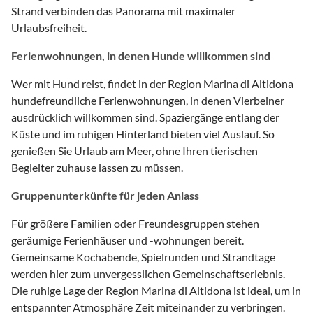
Strand verbinden das Panorama mit maximaler
Urlaubsfreiheit.
Ferienwohnungen, in denen Hunde willkommen sind
Wer mit Hund reist, findet in der Region Marina di Altidona
hundefreundliche Ferienwohnungen, in denen Vierbeiner
ausdrücklich willkommen sind. Spaziergänge entlang der
Küste und im ruhigen Hinterland bieten viel Auslauf. So
genießen Sie Urlaub am Meer, ohne Ihren tierischen
Begleiter zuhause lassen zu müssen.
Gruppenunterkünfte für jeden Anlass
Für größere Familien oder Freundesgruppen stehen
geräumige Ferienhäuser und -wohnungen bereit.
Gemeinsame Kochabende, Spielrunden und Strandtage
werden hier zum unvergesslichen Gemeinschaftserlebnis.
Die ruhige Lage der Region Marina di Altidona ist ideal, um in
entspannter Atmosphäre Zeit miteinander zu verbringen.