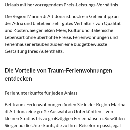
Urlaub mit hervorragendem Preis-Leistungs-Verhältnis
Die Region Marina di Altidona ist noch ein Geheimtipp an
der Adria und bietet ein sehr gutes Verhältnis von Qualität
und Kosten. Sie genießen Meer, Kultur und italienische
Lebensart ohne überhöhte Preise. Ferienwohnungen und
Ferienhäuser erlauben zudem eine budgetbewusste
Gestaltung Ihres Aufenthalts.
Die Vorteile von Traum-Ferienwohnungen
entdecken
Ferienunterkünfte für jeden Anlass
Bei Traum-Ferienwohnungen finden Sie in der Region Marina
di Altidona eine große Auswahl an Unterkünften – von
kleinen Studios bis zu großzügigen Ferienhäusern. So wählen
Sie genau die Unterkunft, die zu Ihrer Reiseform passt, egal