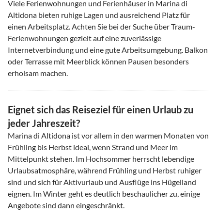
Viele Ferienwohnungen und Ferienhäuser in Marina di
Altidona bieten ruhige Lagen und ausreichend Platz für
einen Arbeitsplatz. Achten Sie bei der Suche über Traum-
Ferienwohnungen gezielt auf eine zuverlässige
Internetverbindung und eine gute Arbeitsumgebung. Balkon
oder Terrasse mit Meerblick können Pausen besonders
erholsam machen.
Eignet sich das Reiseziel für einen Urlaub zu
jeder Jahreszeit?
Marina di Altidona ist vor allem in den warmen Monaten von
Frühling bis Herbst ideal, wenn Strand und Meer im
Mittelpunkt stehen. Im Hochsommer herrscht lebendige
Urlaubsatmosphäre, während Frühling und Herbst ruhiger
sind und sich für Aktivurlaub und Ausflüge ins Hügelland
eignen. Im Winter geht es deutlich beschaulicher zu, einige
Angebote sind dann eingeschränkt.