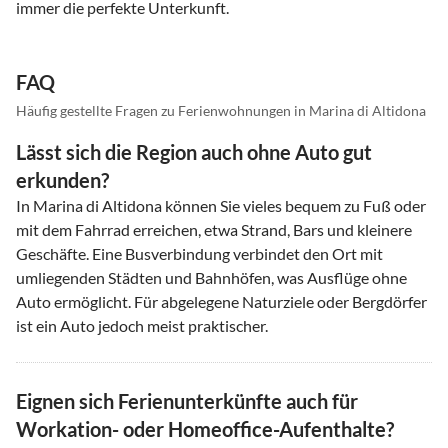
immer die perfekte Unterkunft.
FAQ
Häufig gestellte Fragen zu Ferienwohnungen in Marina di Altidona
Lässt sich die Region auch ohne Auto gut
erkunden?
In Marina di Altidona können Sie vieles bequem zu Fuß oder
mit dem Fahrrad erreichen, etwa Strand, Bars und kleinere
Geschäfte. Eine Busverbindung verbindet den Ort mit
umliegenden Städten und Bahnhöfen, was Ausflüge ohne
Auto ermöglicht. Für abgelegene Naturziele oder Bergdörfer
ist ein Auto jedoch meist praktischer.
Eignen sich Ferienunterkünfte auch für
Workation- oder Homeoffice-Aufenthalte?