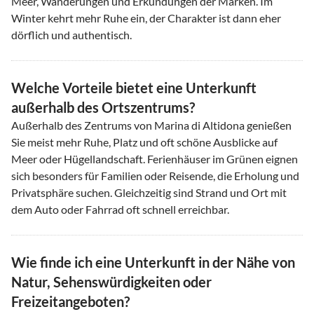
Meer, Wanderungen und Erkundungen der Marken. Im
Winter kehrt mehr Ruhe ein, der Charakter ist dann eher
dörflich und authentisch.
Welche Vorteile bietet eine Unterkunft
außerhalb des Ortszentrums?
Außerhalb des Zentrums von Marina di Altidona genießen
Sie meist mehr Ruhe, Platz und oft schöne Ausblicke auf
Meer oder Hügellandschaft. Ferienhäuser im Grünen eignen
sich besonders für Familien oder Reisende, die Erholung und
Privatsphäre suchen. Gleichzeitig sind Strand und Ort mit
dem Auto oder Fahrrad oft schnell erreichbar.
Wie finde ich eine Unterkunft in der Nähe von
Natur, Sehenswürdigkeiten oder
Freizeitangeboten?