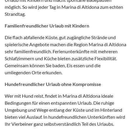
möglich. So wird jeder Tag in Marina di Altidona zum echten
Strandtag.
Familienfreundlicher Urlaub mit Kindern
Die flach abfallende Küste, gut zugängliche Strände und
spielerische Angebote machen die Region Marina di Altidona
sehr familienfreundlich. Ferienunterkünfte mit mehreren
Schlafzimmern und Küche bieten zusätzliche Flexibilität.
Gemeinsam können Sie baden, Eis essen und die
umliegenden Orte erkunden.
Hundefreundlicher Urlaub ohne Kompromisse
Wer mit Hund reist, findet in Marina di Altidona ideale
Bedingungen für einen entspannten Urlaub. Die ruhige
Umgebung und Wege entlang der Küste und im Hinterland
bieten viel Auslauf. In hundefreundlichen Unterkünften wird
Ihr Vierbeiner ganz selbstverständlich Teil des Urlaubs.