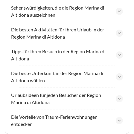
Sehenswürdigkeiten, die die Region Marina di
Altidona auszeichnen
Die besten Aktivitäten für Ihren Urlaub in der
Region Marina di Altidona
Tipps für Ihren Besuch in der Region Marina di
Altidona
Die beste Unterkunft in der Region Marina di
Altidona wählen
Urlaubsideen für jeden Besucher der Region
Marina di Altidona
Die Vorteile von Traum-Ferienwohnungen
entdecken