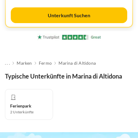
Unterkunft Suchen
. . .
Marken
Fermo
Marina di Altidona
Typische Unterkünfte in Marina di Altidona
Ferienpark
2
Unterkünfte