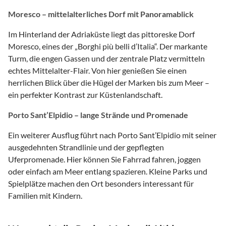
Moresco – mittelalterliches Dorf mit Panoramablick
Im Hinterland der Adriaküste liegt das pittoreske Dorf
Moresco, eines der „Borghi più belli d’Italia“. Der markante
Turm, die engen Gassen und der zentrale Platz vermitteln
echtes Mittelalter-Flair. Von hier genießen Sie einen
herrlichen Blick über die Hügel der Marken bis zum Meer –
ein perfekter Kontrast zur Küstenlandschaft.
Porto Sant’Elpidio – lange Strände und Promenade
Ein weiterer Ausflug führt nach Porto Sant’Elpidio mit seiner
ausgedehnten Strandlinie und der gepflegten
Uferpromenade. Hier können Sie Fahrrad fahren, joggen
oder einfach am Meer entlang spazieren. Kleine Parks und
Spielplätze machen den Ort besonders interessant für
Familien mit Kindern.