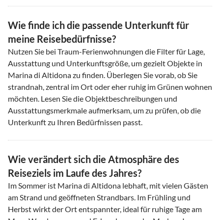
Wie finde ich die passende Unterkunft für
meine Reisebedürfnisse?
Nutzen Sie bei Traum-Ferienwohnungen die Filter für Lage,
Ausstattung und Unterkunftsgröße, um gezielt Objekte in
Marina di Altidona zu finden. Überlegen Sie vorab, ob Sie
strandnah, zentral im Ort oder eher ruhig im Grünen wohnen
möchten. Lesen Sie die Objektbeschreibungen und
Ausstattungsmerkmale aufmerksam, um zu prüfen, ob die
Unterkunft zu Ihren Bedürfnissen passt.
Wie verändert sich die Atmosphäre des
Reiseziels im Laufe des Jahres?
Im Sommer ist Marina di Altidona lebhaft, mit vielen Gästen
am Strand und geöffneten Strandbars. Im Frühling und
Herbst wirkt der Ort entspannter, ideal für ruhige Tage am