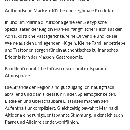
Authentische Marken-Küche und regionale Produkte
In und um Marina di Altidona genießen Sie typische
Spezialitäten der Region Marken: fangfrischer Fisch aus der
Adria, köstliche Pastagerichte, feine Olivenöle und lokale
Weine aus den umliegenden Hügeln. Kleine Familienbetriebe
und Trattorien sorgen für ein authentisches kulinarisches
Erlebnis fern der Massen-Gastronomie.
Familienfreundliche Infrastruktur und entspannte
Atmosphäre
Die Strände der Region sind gut zugänglich, häufig flach
abfallend und damit ideal für Kinder. Spielmöglichkeiten,
Eisdielen und überschaubare Distanzen machen den
Aufenthalt unkompliziert. Gleichzeitig bewahrt Marina di
Altidona eine ruhige, entspannte Stimmung, in der sich auch
Paare und Alleinreisende wohlfühlen.