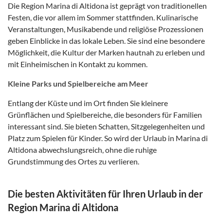
Die Region Marina di Altidona ist geprägt von traditionellen
Festen, die vor allem im Sommer stattfinden. Kulinarische
Veranstaltungen, Musikabende und religiöse Prozessionen
geben Einblicke in das lokale Leben. Sie sind eine besondere
Möglichkeit, die Kultur der Marken hautnah zu erleben und
mit Einheimischen in Kontakt zu kommen.
Kleine Parks und Spielbereiche am Meer
Entlang der Küste und im Ort finden Sie kleinere
Grünflächen und Spielbereiche, die besonders für Familien
interessant sind. Sie bieten Schatten, Sitzgelegenheiten und
Platz zum Spielen für Kinder. So wird der Urlaub in Marina di
Altidona abwechslungsreich, ohne die ruhige
Grundstimmung des Ortes zu verlieren.
Die besten Aktivitäten für Ihren Urlaub in der
Region Marina di Altidona