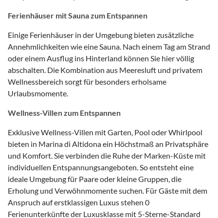
Ferienhäuser mit Sauna zum Entspannen
Einige Ferienhäuser in der Umgebung bieten zusätzliche
Annehmlichkeiten wie eine Sauna. Nach einem Tag am Strand
oder einem Ausflug ins Hinterland können Sie hier völlig
abschalten. Die Kombination aus Meeresluft und privatem
Wellnessbereich sorgt für besonders erholsame
Urlaubsmomente.
Wellness-Villen zum Entspannen
Exklusive Wellness-Villen mit Garten, Pool oder Whirlpool
bieten in Marina di Altidona ein Höchstmaß an Privatsphäre
und Komfort. Sie verbinden die Ruhe der Marken-Küste mit
individuellen Entspannungsangeboten. So entsteht eine
ideale Umgebung für Paare oder kleine Gruppen, die
Erholung und Verwöhnmomente suchen. Für Gäste mit dem
Anspruch auf erstklassigen Luxus stehen 0
Ferienunterkünfte der Luxusklasse mit 5-Sterne-Standard