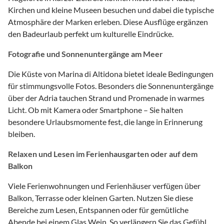
Kirchen und kleine Museen besuchen und dabei die typische
Atmosphäre der Marken erleben. Diese Ausflüge ergänzen
den Badeurlaub perfekt um kulturelle Eindrücke.
Fotografie und Sonnenuntergänge am Meer
Die Küste von Marina di Altidona bietet ideale Bedingungen
für stimmungsvolle Fotos. Besonders die Sonnenuntergänge
über der Adria tauchen Strand und Promenade in warmes
Licht. Ob mit Kamera oder Smartphone – Sie halten
besondere Urlaubsmomente fest, die lange in Erinnerung
bleiben.
Relaxen und Lesen im Ferienhausgarten oder auf dem
Balkon
Viele Ferienwohnungen und Ferienhäuser verfügen über
Balkon, Terrasse oder kleinen Garten. Nutzen Sie diese
Bereiche zum Lesen, Entspannen oder für gemütliche
Abende bei einem Glas Wein. So verlängern Sie das Gefühl