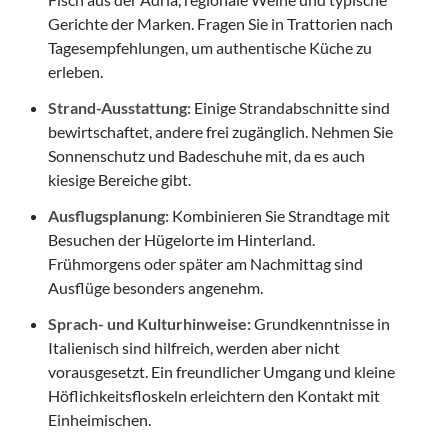
Gerichte der Marken. Fragen Sie in Trattorien nach
Tagesempfehlungen, um authentische Küche zu
erleben.
Strand-Ausstattung:
Einige Strandabschnitte sind
bewirtschaftet, andere frei zugänglich. Nehmen Sie
Sonnenschutz und Badeschuhe mit, da es auch
kiesige Bereiche gibt.
Ausflugsplanung:
Kombinieren Sie Strandtage mit
Besuchen der Hügelorte im Hinterland.
Frühmorgens oder später am Nachmittag sind
Ausflüge besonders angenehm.
Sprach- und Kulturhinweise:
Grundkenntnisse in
Italienisch sind hilfreich, werden aber nicht
vorausgesetzt. Ein freundlicher Umgang und kleine
Höflichkeitsfloskeln erleichtern den Kontakt mit
Einheimischen.