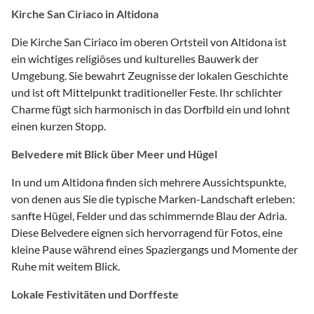
Kirche San Ciriaco in Altidona
Die Kirche San Ciriaco im oberen Ortsteil von Altidona ist
ein wichtiges religiöses und kulturelles Bauwerk der
Umgebung. Sie bewahrt Zeugnisse der lokalen Geschichte
und ist oft Mittelpunkt traditioneller Feste. Ihr schlichter
Charme fügt sich harmonisch in das Dorfbild ein und lohnt
einen kurzen Stopp.
Belvedere mit Blick über Meer und Hügel
In und um Altidona finden sich mehrere Aussichtspunkte,
von denen aus Sie die typische Marken-Landschaft erleben:
sanfte Hügel, Felder und das schimmernde Blau der Adria.
Diese Belvedere eignen sich hervorragend für Fotos, eine
kleine Pause während eines Spaziergangs und Momente der
Ruhe mit weitem Blick.
Lokale Festivitäten und Dorffeste