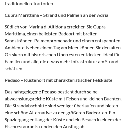
traditionellen Trattorien.
Cupra Marittima – Strand und Palmen an der Adria
Südlich von Marina di Altidona erreichen Sie Cupra
Marittima, einen beliebten Badeort mit breiten
Sandstränden, Palmenpromenade und einem entspannten
Ambiente. Neben einem Tag am Meer können Sie den alten
Ortskern mit historischen Überresten entdecken. Ideal für
Familien und alle, die etwas mehr Infrastruktur am Strand
schätzen.
Pedaso – Küstenort mit charakteristischer Felsküste
Das nahegelegene Pedaso besticht durch seine
abwechslungsreiche Küste mit Felsen und kleinen Buchten.
Die Strandabschnitte sind weniger überlaufen und bieten
eine schöne Alternative zu den größeren Badeorten. Ein
Spaziergang entlang der Küste und ein Besuch in einem der
Fischrestaurants runden den Ausflug ab.