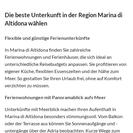
Die beste Unterkunft in der Region Marina di
Altidona wählen
Flexible und günstige Ferienunterkünfte
In Marina di Altidona finden Sie zahlreiche
Ferienwohnungen und Ferienhäuser, die sich ideal an
unterschiedliche Reisebudgets anpassen. Sie profitieren von
eigener Küche, flexiblen Essenszeiten und der Nähe zum
Meer. So gestalten Sie Ihren Urlaub frei, ohne auf Komfort
verzichten zu müssen.
Ferienwohnungen mit Panoramablick aufs Meer
Unterkünfte mit Meerblick machen Ihren Aufenthalt in
Marina di Altidona besonders stimmungsvoll. Vom Balkon
oder der Terrasse aus können Sie Sonnenaufgänge und -
untergänge über der Adria beobachten. Kurze Wege zum