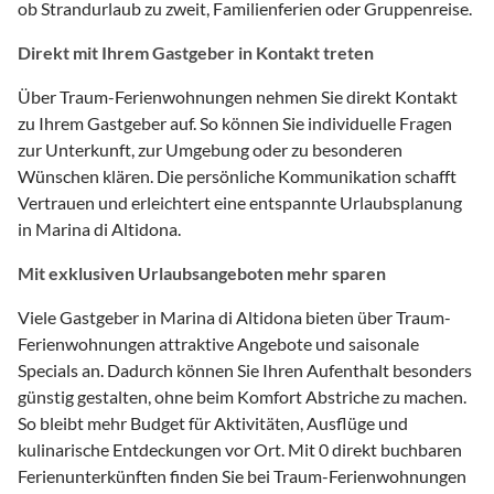
ob Strandurlaub zu zweit, Familienferien oder Gruppenreise.
Direkt mit Ihrem Gastgeber in Kontakt treten
Über Traum-Ferienwohnungen nehmen Sie direkt Kontakt
zu Ihrem Gastgeber auf. So können Sie individuelle Fragen
zur Unterkunft, zur Umgebung oder zu besonderen
Wünschen klären. Die persönliche Kommunikation schafft
Vertrauen und erleichtert eine entspannte Urlaubsplanung
in Marina di Altidona.
Mit exklusiven Urlaubsangeboten mehr sparen
Viele Gastgeber in Marina di Altidona bieten über Traum-
Ferienwohnungen attraktive Angebote und saisonale
Specials an. Dadurch können Sie Ihren Aufenthalt besonders
günstig gestalten, ohne beim Komfort Abstriche zu machen.
So bleibt mehr Budget für Aktivitäten, Ausflüge und
kulinarische Entdeckungen vor Ort. Mit 0 direkt buchbaren
Ferienunterkünften finden Sie bei Traum-Ferienwohnungen