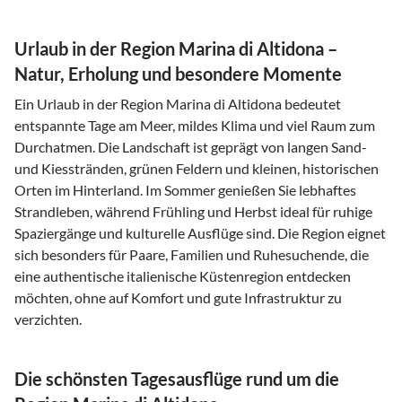
Urlaub in der Region Marina di Altidona –
Natur, Erholung und besondere Momente
Ein Urlaub in der Region Marina di Altidona bedeutet
entspannte Tage am Meer, mildes Klima und viel Raum zum
Durchatmen. Die Landschaft ist geprägt von langen Sand-
und Kiesstränden, grünen Feldern und kleinen, historischen
Orten im Hinterland. Im Sommer genießen Sie lebhaftes
Strandleben, während Frühling und Herbst ideal für ruhige
Spaziergänge und kulturelle Ausflüge sind. Die Region eignet
sich besonders für Paare, Familien und Ruhesuchende, die
eine authentische italienische Küstenregion entdecken
möchten, ohne auf Komfort und gute Infrastruktur zu
verzichten.
Die schönsten Tagesausflüge rund um die