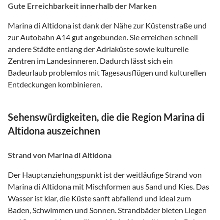
Gute Erreichbarkeit innerhalb der Marken
Marina di Altidona ist dank der Nähe zur Küstenstraße und
zur Autobahn A14 gut angebunden. Sie erreichen schnell
andere Städte entlang der Adriaküste sowie kulturelle
Zentren im Landesinneren. Dadurch lässt sich ein
Badeurlaub problemlos mit Tagesausflügen und kulturellen
Entdeckungen kombinieren.
Sehenswürdigkeiten, die die Region Marina di
Altidona auszeichnen
Strand von Marina di Altidona
Der Hauptanziehungspunkt ist der weitläufige Strand von
Marina di Altidona mit Mischformen aus Sand und Kies. Das
Wasser ist klar, die Küste sanft abfallend und ideal zum
Baden, Schwimmen und Sonnen. Strandbäder bieten Liegen