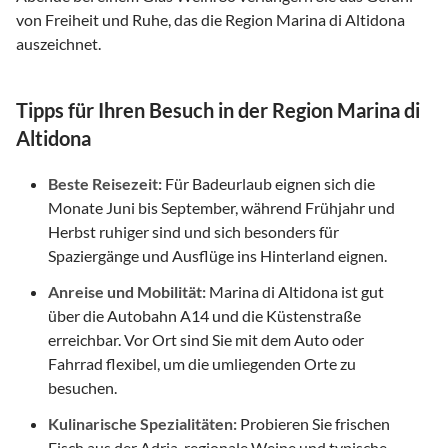
von Freiheit und Ruhe, das die Region Marina di Altidona
auszeichnet.
Tipps für Ihren Besuch in der Region Marina di
Altidona
Beste Reisezeit:
Für Badeurlaub eignen sich die
Monate Juni bis September, während Frühjahr und
Herbst ruhiger sind und sich besonders für
Spaziergänge und Ausflüge ins Hinterland eignen.
Anreise und Mobilität:
Marina di Altidona ist gut
über die Autobahn A14 und die Küstenstraße
erreichbar. Vor Ort sind Sie mit dem Auto oder
Fahrrad flexibel, um die umliegenden Orte zu
besuchen.
Kulinarische Spezialitäten:
Probieren Sie frischen
Fisch aus der Adria, regionale Weine und typische