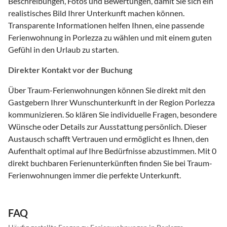
Beschreibungen, Fotos und Bewertungen, damit Sie sich ein
realistisches Bild Ihrer Unterkunft machen können.
Transparente Informationen helfen Ihnen, eine passende
Ferienwohnung in Porlezza zu wählen und mit einem guten
Gefühl in den Urlaub zu starten.
Direkter Kontakt vor der Buchung
Über Traum-Ferienwohnungen können Sie direkt mit den
Gastgebern Ihrer Wunschunterkunft in der Region Porlezza
kommunizieren. So klären Sie individuelle Fragen, besondere
Wünsche oder Details zur Ausstattung persönlich. Dieser
Austausch schafft Vertrauen und ermöglicht es Ihnen, den
Aufenthalt optimal auf Ihre Bedürfnisse abzustimmen. Mit 0
direkt buchbaren Ferienunterkünften finden Sie bei Traum-
Ferienwohnungen immer die perfekte Unterkunft.
FAQ