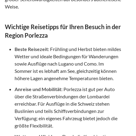
Weise.
Wichtige Reisetipps für Ihren Besuch in der
Region Porlezza
Beste Reisezeit:
Frühling und Herbst bieten mildes
Wetter und ideale Bedingungen für Wanderungen
sowie Ausflüge nach Lugano und Como. Im
Sommer ist es lebhaft am See, gleichzeitig können
höhere Lagen angenehme Temperaturen bieten.
Anreise und Mobilität:
Porlezza ist gut per Auto
über die Straßenverbindungen der Lombardei
erreichbar. Für Ausflüge in die Schweiz stehen
Buslinien und teils Schiffsverbindungen zur
Verfügung; ein eigenes Fahrzeug bietet jedoch die
größte Flexibilität.