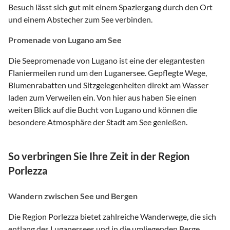
Besuch lässt sich gut mit einem Spaziergang durch den Ort
und einem Abstecher zum See verbinden.
Promenade von Lugano am See
Die Seepromenade von Lugano ist eine der elegantesten
Flaniermeilen rund um den Luganersee. Gepflegte Wege,
Blumenrabatten und Sitzgelegenheiten direkt am Wasser
laden zum Verweilen ein. Von hier aus haben Sie einen
weiten Blick auf die Bucht von Lugano und können die
besondere Atmosphäre der Stadt am See genießen.
So verbringen Sie Ihre Zeit in der Region
Porlezza
Wandern zwischen See und Bergen
Die Region Porlezza bietet zahlreiche Wanderwege, die sich
entlang des Luganersees und in die umliegenden Berge