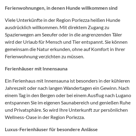
Ferienwohnungen, in denen Hunde willkommen sind
Viele Unterkünfte in der Region Porlezza heißen Hunde
ausdrücklich willkommen. Mit direktem Zugang zu
Spazierwegen am Seeufer oder in die angrenzenden Täler
wird der Urlaub für Mensch und Tier entspannt. Sie können
gemeinsam die Natur erkunden, ohne auf Komfort in Ihrer
Ferienwohnung verzichten zu müssen.
Ferienhäuser mit Innensauna
Ein Ferienhaus mit Innensauna ist besonders in der kühleren
Jahreszeit oder nach langen Wandertagen ein Gewinn. Nach
einem Tag in den Bergen oder bei einem Ausflug nach Lugano
entspannen Sie im eigenen Saunabereich und genießen Ruhe
und Privatsphäre. So wird Ihre Unterkunft zur persönlichen
Wellness-Oase in der Region Porlezza.
Luxus-Ferienhäuser für besondere Anlässe