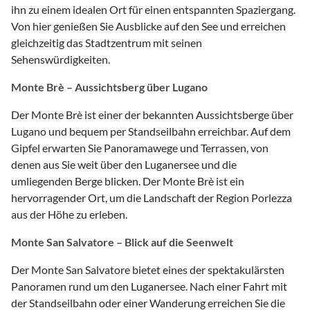
ihn zu einem idealen Ort für einen entspannten Spaziergang.
Von hier genießen Sie Ausblicke auf den See und erreichen
gleichzeitig das Stadtzentrum mit seinen
Sehenswürdigkeiten.
Monte Brè – Aussichtsberg über Lugano
Der Monte Brè ist einer der bekannten Aussichtsberge über
Lugano und bequem per Standseilbahn erreichbar. Auf dem
Gipfel erwarten Sie Panoramawege und Terrassen, von
denen aus Sie weit über den Luganersee und die
umliegenden Berge blicken. Der Monte Brè ist ein
hervorragender Ort, um die Landschaft der Region Porlezza
aus der Höhe zu erleben.
Monte San Salvatore – Blick auf die Seenwelt
Der Monte San Salvatore bietet eines der spektakulärsten
Panoramen rund um den Luganersee. Nach einer Fahrt mit
der Standseilbahn oder einer Wanderung erreichen Sie die