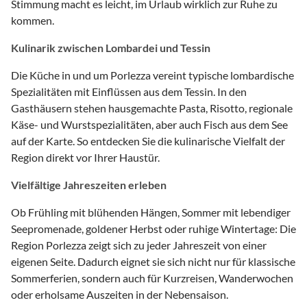
Stimmung macht es leicht, im Urlaub wirklich zur Ruhe zu
kommen.
Kulinarik zwischen Lombardei und Tessin
Die Küche in und um Porlezza vereint typische lombardische
Spezialitäten mit Einflüssen aus dem Tessin. In den
Gasthäusern stehen hausgemachte Pasta, Risotto, regionale
Käse- und Wurstspezialitäten, aber auch Fisch aus dem See
auf der Karte. So entdecken Sie die kulinarische Vielfalt der
Region direkt vor Ihrer Haustür.
Vielfältige Jahreszeiten erleben
Ob Frühling mit blühenden Hängen, Sommer mit lebendiger
Seepromenade, goldener Herbst oder ruhige Wintertage: Die
Region Porlezza zeigt sich zu jeder Jahreszeit von einer
eigenen Seite. Dadurch eignet sie sich nicht nur für klassische
Sommerferien, sondern auch für Kurzreisen, Wanderwochen
oder erholsame Auszeiten in der Nebensaison.