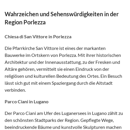
Wahrzeichen und Sehenswürdigkeiten in der
Region Porlezza
Chiesa di San Vittore in Porlezza
Die Pfarrkirche San Vittore ist eines der markanten
Bauwerke im Ortskern von Porlezza. Mit ihrer historischen
Architektur und der Innenausstattung, zu der Fresken und
Altäre gehören, vermittelt sie einen Eindruck von der
religiösen und kulturellen Bedeutung des Ortes. Ein Besuch
lässt sich gut mit einem Spaziergang durch die Altstadt
verbinden.
Parco Ciani in Lugano
Der Parco Ciani am Ufer des Luganersees in Lugano zählt zu
den schönsten Stadtparks der Region. Gepflegte Wege,
beeindruckende Bäume und kunstvolle Skulpturen machen