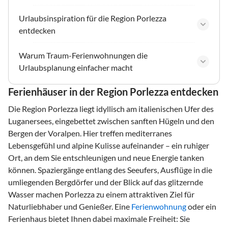
Urlaubsinspiration für die Region Porlezza
entdecken
Warum Traum-Ferienwohnungen die
Urlaubsplanung einfacher macht
Ferienhäuser in der Region Porlezza entdecken
Die Region Porlezza liegt idyllisch am italienischen Ufer des
Luganersees, eingebettet zwischen sanften Hügeln und den
Bergen der Voralpen. Hier treffen mediterranes
Lebensgefühl und alpine Kulisse aufeinander – ein ruhiger
Ort, an dem Sie entschleunigen und neue Energie tanken
können. Spaziergänge entlang des Seeufers, Ausflüge in die
umliegenden Bergdörfer und der Blick auf das glitzernde
Wasser machen Porlezza zu einem attraktiven Ziel für
Naturliebhaber und Genießer. Eine
Ferienwohnung
oder ein
Ferienhaus bietet Ihnen dabei maximale Freiheit: Sie