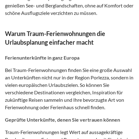
genießen See- und Berglandschaften, ohne auf Komfort oder
schöne Ausflugsziele verzichten zu müssen.
Warum Traum-Ferienwohnungen die
Urlaubsplanung einfacher macht
Ferienunterkünfte in ganz Europa
Bei Traum-Ferienwohnungen finden Sie eine große Auswahl
an Unterkünften nicht nur in der Region Porlezza, sondern in
vielen europäischen Urlaubszielen. So können Sie
verschiedene Destinationen vergleichen, Inspiration für
zukünftige Reisen sammeln und Ihre bevorzugte Art von
Ferienwohnung oder Ferienhaus schnell finden.
Geprüfte Unterkünfte, denen Sie vertrauen können
Traum-Ferienwohnungen legt Wert auf aussagekräftige