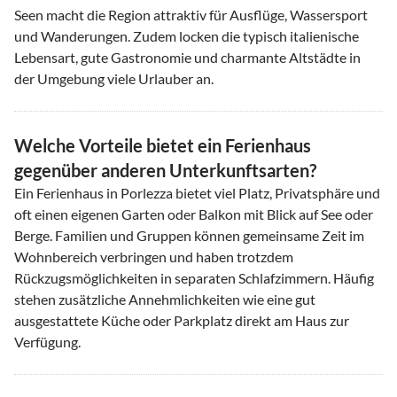
Seen macht die Region attraktiv für Ausflüge, Wassersport
und Wanderungen. Zudem locken die typisch italienische
Lebensart, gute Gastronomie und charmante Altstädte in
der Umgebung viele Urlauber an.
Welche Vorteile bietet ein Ferienhaus
gegenüber anderen Unterkunftsarten?
Ein Ferienhaus in Porlezza bietet viel Platz, Privatsphäre und
oft einen eigenen Garten oder Balkon mit Blick auf See oder
Berge. Familien und Gruppen können gemeinsame Zeit im
Wohnbereich verbringen und haben trotzdem
Rückzugsmöglichkeiten in separaten Schlafzimmern. Häufig
stehen zusätzliche Annehmlichkeiten wie eine gut
ausgestattete Küche oder Parkplatz direkt am Haus zur
Verfügung.