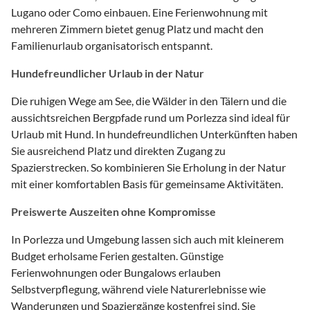
Lugano oder Como einbauen. Eine Ferienwohnung mit
mehreren Zimmern bietet genug Platz und macht den
Familienurlaub organisatorisch entspannt.
Hundefreundlicher Urlaub in der Natur
Die ruhigen Wege am See, die Wälder in den Tälern und die
aussichtsreichen Bergpfade rund um Porlezza sind ideal für
Urlaub mit Hund. In hundefreundlichen Unterkünften haben
Sie ausreichend Platz und direkten Zugang zu
Spazierstrecken. So kombinieren Sie Erholung in der Natur
mit einer komfortablen Basis für gemeinsame Aktivitäten.
Preiswerte Auszeiten ohne Kompromisse
In Porlezza und Umgebung lassen sich auch mit kleinerem
Budget erholsame Ferien gestalten. Günstige
Ferienwohnungen oder Bungalows erlauben
Selbstverpflegung, während viele Naturerlebnisse wie
Wanderungen und Spaziergänge kostenfrei sind. Sie