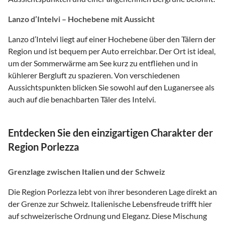
Lanzo d’Intelvi – Hochebene mit Aussicht
Lanzo d’Intelvi liegt auf einer Hochebene über den Tälern der
Region und ist bequem per Auto erreichbar. Der Ort ist ideal,
um der Sommerwärme am See kurz zu entfliehen und in
kühlerer Bergluft zu spazieren. Von verschiedenen
Aussichtspunkten blicken Sie sowohl auf den Luganersee als
auch auf die benachbarten Täler des Intelvi.
Entdecken Sie den einzigartigen Charakter der
Region Porlezza
Grenzlage zwischen Italien und der Schweiz
Die Region Porlezza lebt von ihrer besonderen Lage direkt an
der Grenze zur Schweiz. Italienische Lebensfreude trifft hier
auf schweizerische Ordnung und Eleganz. Diese Mischung