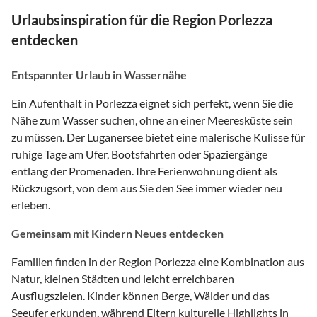
Urlaubsinspiration für die Region Porlezza
entdecken
Entspannter Urlaub in Wassernähe
Ein Aufenthalt in Porlezza eignet sich perfekt, wenn Sie die
Nähe zum Wasser suchen, ohne an einer Meeresküste sein
zu müssen. Der Luganersee bietet eine malerische Kulisse für
ruhige Tage am Ufer, Bootsfahrten oder Spaziergänge
entlang der Promenaden. Ihre Ferienwohnung dient als
Rückzugsort, von dem aus Sie den See immer wieder neu
erleben.
Gemeinsam mit Kindern Neues entdecken
Familien finden in der Region Porlezza eine Kombination aus
Natur, kleinen Städten und leicht erreichbaren
Ausflugszielen. Kinder können Berge, Wälder und das
Seeufer erkunden, während Eltern kulturelle Highlights in