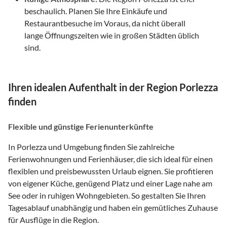
beschaulich. Planen Sie Ihre Einkäufe und
Restaurantbesuche im Voraus, da nicht überall
lange Öffnungszeiten wie in großen Städten üblich
sind.
Ihren idealen Aufenthalt in der Region Porlezza
finden
Flexible und günstige Ferienunterkünfte
In Porlezza und Umgebung finden Sie zahlreiche
Ferienwohnungen und Ferienhäuser, die sich ideal für einen
flexiblen und preisbewussten Urlaub eignen. Sie profitieren
von eigener Küche, genügend Platz und einer Lage nahe am
See oder in ruhigen Wohngebieten. So gestalten Sie Ihren
Tagesablauf unabhängig und haben ein gemütliches Zuhause
für Ausflüge in die Region.