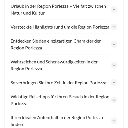
Urlaub in der Region Porlezza – Vielfalt zwischen
Natur und Kultur
Versteckte Highlights rund um die Region Porlezza
Entdecken Sie den einzigartigen Charakter der
Region Porlezza
Wahrzeichen und Sehenswürdigkeiten in der
Region Porlezza
So verbringen Sie Ihre Zeit in der Region Porlezza
Wichtige Reisetipps für Ihren Besuch in der Region
Porlezza
Ihren idealen Aufenthalt in der Region Porlezza
finden