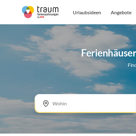
Urlaubsideen
Angebote
Ferienhäuser
Fin