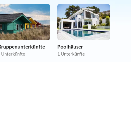
Gruppenunterkünfte
Poolhäuser
 Unterkünfte
1 Unterkünfte