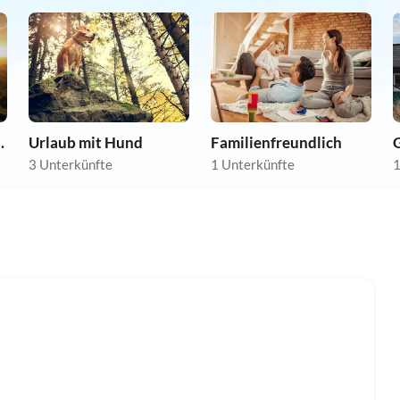
nwohnungen
Urlaub mit Hund
Familienfreundlich
3 Unterkünfte
1 Unterkünfte
1