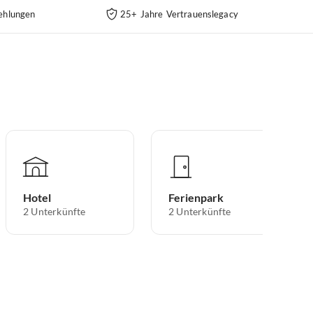
ehlungen
25+ Jahre Vertrauenslegacy
Hotel
Ferienpark
2
Unterkünfte
2
Unterkünfte