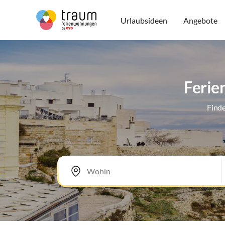
Urlaubsideen
Angebote
Ferie
Finde