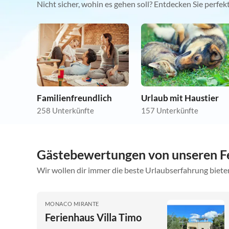
Nicht sicher, wohin es gehen soll? Entdecken Sie perfe
Familienfreundlich
Urlaub mit Haustier
258 Unterkünfte
157 Unterkünfte
Gästebewertungen von unseren F
Wir wollen dir immer die beste Urlaubserfahrung bieten
MONACO MIRANTE
Ferienhaus Villa Timo