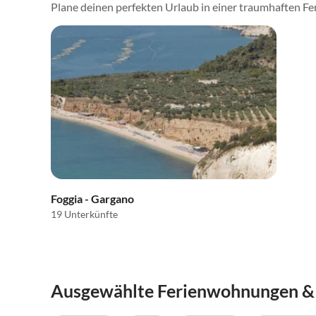
Plane deinen perfekten Urlaub in einer traumhaften Fer
Foggia - Gargano
19 Unterkünfte
Ausgewählte Ferienwohnungen & F