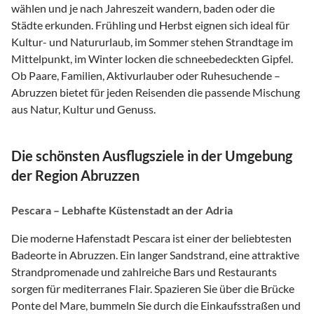
wählen und je nach Jahreszeit wandern, baden oder die
Städte erkunden. Frühling und Herbst eignen sich ideal für
Kultur- und Natururlaub, im Sommer stehen Strandtage im
Mittelpunkt, im Winter locken die schneebedeckten Gipfel.
Ob Paare, Familien, Aktivurlauber oder Ruhesuchende –
Abruzzen bietet für jeden Reisenden die passende Mischung
aus Natur, Kultur und Genuss.
Die schönsten Ausflugsziele in der Umgebung
der Region Abruzzen
Pescara – Lebhafte Küstenstadt an der Adria
Die moderne Hafenstadt Pescara ist einer der beliebtesten
Badeorte in Abruzzen. Ein langer Sandstrand, eine attraktive
Strandpromenade und zahlreiche Bars und Restaurants
sorgen für mediterranes Flair. Spazieren Sie über die Brücke
Ponte del Mare, bummeln Sie durch die Einkaufsstraßen und