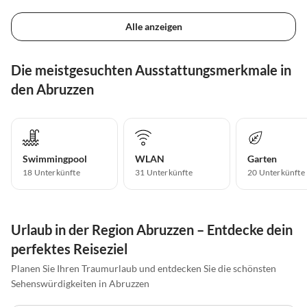
Alle anzeigen
Die meistgesuchten Ausstattungsmerkmale in
den Abruzzen
Swimmingpool
WLAN
Garten
18 Unterkünfte
31 Unterkünfte
20 Unterkünfte
Urlaub in der Region Abruzzen – Entdecke dein
perfektes Reiseziel
Planen Sie Ihren Traumurlaub und entdecken Sie die schönsten
Sehenswürdigkeiten in Abruzzen