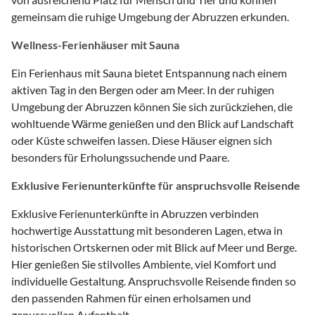
gemeinsam die ruhige Umgebung der Abruzzen erkunden.
Wellness-Ferienhäuser mit Sauna
Ein Ferienhaus mit Sauna bietet Entspannung nach einem
aktiven Tag in den Bergen oder am Meer. In der ruhigen
Umgebung der Abruzzen können Sie sich zurückziehen, die
wohltuende Wärme genießen und den Blick auf Landschaft
oder Küste schweifen lassen. Diese Häuser eignen sich
besonders für Erholungssuchende und Paare.
Exklusive Ferienunterkünfte für anspruchsvolle Reisende
Exklusive Ferienunterkünfte in Abruzzen verbinden
hochwertige Ausstattung mit besonderen Lagen, etwa in
historischen Ortskernen oder mit Blick auf Meer und Berge.
Hier genießen Sie stilvolles Ambiente, viel Komfort und
individuelle Gestaltung. Anspruchsvolle Reisende finden so
den passenden Rahmen für einen erholsamen und
genussvollen Aufenthalt.