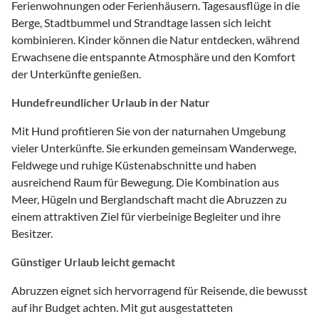
Ferienwohnungen oder Ferienhäusern. Tagesausflüge in die
Berge, Stadtbummel und Strandtage lassen sich leicht
kombinieren. Kinder können die Natur entdecken, während
Erwachsene die entspannte Atmosphäre und den Komfort
der Unterkünfte genießen.
Hundefreundlicher Urlaub in der Natur
Mit Hund profitieren Sie von der naturnahen Umgebung
vieler Unterkünfte. Sie erkunden gemeinsam Wanderwege,
Feldwege und ruhige Küstenabschnitte und haben
ausreichend Raum für Bewegung. Die Kombination aus
Meer, Hügeln und Berglandschaft macht die Abruzzen zu
einem attraktiven Ziel für vierbeinige Begleiter und ihre
Besitzer.
Günstiger Urlaub leicht gemacht
Abruzzen eignet sich hervorragend für Reisende, die bewusst
auf ihr Budget achten. Mit gut ausgestatteten