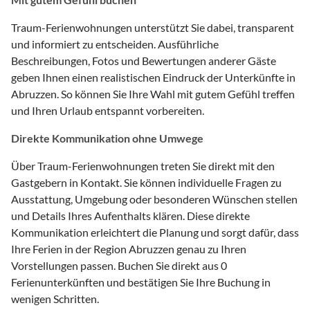
Traum-Ferienwohnungen unterstützt Sie dabei, transparent
und informiert zu entscheiden. Ausführliche
Beschreibungen, Fotos und Bewertungen anderer Gäste
geben Ihnen einen realistischen Eindruck der Unterkünfte in
Abruzzen. So können Sie Ihre Wahl mit gutem Gefühl treffen
und Ihren Urlaub entspannt vorbereiten.
Direkte Kommunikation ohne Umwege
Über Traum-Ferienwohnungen treten Sie direkt mit den
Gastgebern in Kontakt. Sie können individuelle Fragen zu
Ausstattung, Umgebung oder besonderen Wünschen stellen
und Details Ihres Aufenthalts klären. Diese direkte
Kommunikation erleichtert die Planung und sorgt dafür, dass
Ihre Ferien in der Region Abruzzen genau zu Ihren
Vorstellungen passen. Buchen Sie direkt aus 0
Ferienunterkünften und bestätigen Sie Ihre Buchung in
wenigen Schritten.