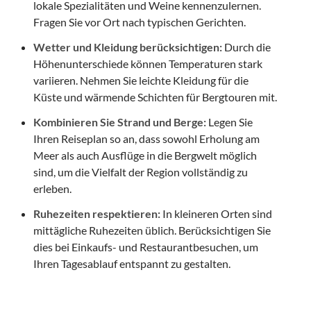
lokale Spezialitäten und Weine kennenzulernen.
Fragen Sie vor Ort nach typischen Gerichten.
Wetter und Kleidung berücksichtigen:
Durch die
Höhenunterschiede können Temperaturen stark
variieren. Nehmen Sie leichte Kleidung für die
Küste und wärmende Schichten für Bergtouren mit.
Kombinieren Sie Strand und Berge:
Legen Sie
Ihren Reiseplan so an, dass sowohl Erholung am
Meer als auch Ausflüge in die Bergwelt möglich
sind, um die Vielfalt der Region vollständig zu
erleben.
Ruhezeiten respektieren:
In kleineren Orten sind
mittägliche Ruhezeiten üblich. Berücksichtigen Sie
dies bei Einkaufs- und Restaurantbesuchen, um
Ihren Tagesablauf entspannt zu gestalten.