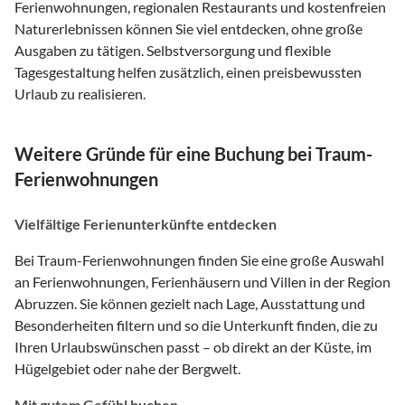
Ferienwohnungen, regionalen Restaurants und kostenfreien
Naturerlebnissen können Sie viel entdecken, ohne große
Ausgaben zu tätigen. Selbstversorgung und flexible
Tagesgestaltung helfen zusätzlich, einen preisbewussten
Urlaub zu realisieren.
Weitere Gründe für eine Buchung bei Traum-
Ferienwohnungen
Vielfältige Ferienunterkünfte entdecken
Bei Traum-Ferienwohnungen finden Sie eine große Auswahl
an Ferienwohnungen, Ferienhäusern und Villen in der Region
Abruzzen. Sie können gezielt nach Lage, Ausstattung und
Besonderheiten filtern und so die Unterkunft finden, die zu
Ihren Urlaubswünschen passt – ob direkt an der Küste, im
Hügelgebiet oder nahe der Bergwelt.
Mit gutem Gefühl buchen