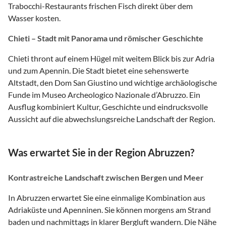
Trabocchi-Restaurants frischen Fisch direkt über dem
Wasser kosten.
Chieti – Stadt mit Panorama und römischer Geschichte
Chieti thront auf einem Hügel mit weitem Blick bis zur Adria
und zum Apennin. Die Stadt bietet eine sehenswerte
Altstadt, den Dom San Giustino und wichtige archäologische
Funde im Museo Archeologico Nazionale d’Abruzzo. Ein
Ausflug kombiniert Kultur, Geschichte und eindrucksvolle
Aussicht auf die abwechslungsreiche Landschaft der Region.
Was erwartet Sie in der Region Abruzzen?
Kontrastreiche Landschaft zwischen Bergen und Meer
In Abruzzen erwartet Sie eine einmalige Kombination aus
Adriaküste und Apenninen. Sie können morgens am Strand
baden und nachmittags in klarer Bergluft wandern. Die Nähe