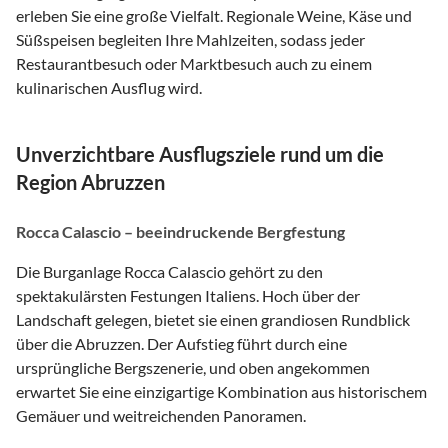
erleben Sie eine große Vielfalt. Regionale Weine, Käse und
Süßspeisen begleiten Ihre Mahlzeiten, sodass jeder
Restaurantbesuch oder Marktbesuch auch zu einem
kulinarischen Ausflug wird.
Unverzichtbare Ausflugsziele rund um die
Region Abruzzen
Rocca Calascio – beeindruckende Bergfestung
Die Burganlage Rocca Calascio gehört zu den
spektakulärsten Festungen Italiens. Hoch über der
Landschaft gelegen, bietet sie einen grandiosen Rundblick
über die Abruzzen. Der Aufstieg führt durch eine
ursprüngliche Bergszenerie, und oben angekommen
erwartet Sie eine einzigartige Kombination aus historischem
Gemäuer und weitreichenden Panoramen.