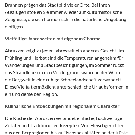
Brunnen prägen das Stadtbild vieler Orte. Bei Ihren
Ausflügen stoßen Sie immer wieder auf kulturhistorische
Zeugnisse, die sich harmonisch in die natürliche Umgebung
einfügen.
Vielfältige Jahreszeiten mit eigenem Charme
Abruzzen zeigt zu jeder Jahreszeit ein anderes Gesicht: Im
Frühling und Herbst sind die Temperaturen angenehm für
Wanderungen und Stadtbesichtigungen, im Sommer rückt
das Strandleben in den Vordergrund, während der Winter
die Bergwelt in eine ruhige Schneelandschaft verwandelt.
Diese Vielfalt ermöglicht unterschiedliche Urlaubsformen in
ein und derselben Region.
Kulinarische Entdeckungen mit regionalem Charakter
Die Küche der Abruzzen verbindet einfache, hochwertige
Zutaten mit traditionellen Rezepten. Von Fleischgerichten
aus den Bergregionen bis zu Fischspezialitäten an der Küste