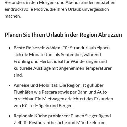
Besonders in den Morgen- und Abendstunden entstehen
eindrucksvolle Motive, die Ihren Urlaub unvergesslich
machen.
Planen Sie Ihren Urlaub in der Region Abruzzen
Beste Reisezeit wählen:
Für Strandurlaub eignen
sich die Monate Juni bis September, während
Frühling und Herbst ideal für Wanderungen und
kulturelle Ausflüge mit angenehmen Temperaturen
sind.
Anreise und Mobilität:
Die Region ist gut über
Flughäfen wie Pescara sowie per Bahn und Auto
erreichbar. Ein Mietwagen erleichtert das Erkunden
von Küste, Hügeln und Bergen.
Regionale Küche probieren:
Planen Sie genügend
Zeit für Restaurantbesuche und Märkte ein, um