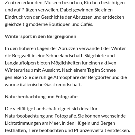
Zentren erkunden, Museen besuchen, Kirchen besichtigen
und auf Plätzen verweilen. Dabei gewinnen Sie einen
Eindruck von der Geschichte der Abruzzen und entdecken
gleichzeitig moderne Boutiquen und Cafés.
Wintersport in den Bergregionen
In den höheren Lagen der Abruzzen verwandelt der Winter
die Bergwelt in eine Schneelandschaft. Skigebiete und
Langlaufloipen bieten Möglichkeiten für einen aktiven
Winterurlaub mit Aussicht. Nach einem Tag im Schnee
genießen Sie die ruhige Atmosphäre der Bergdörfer und die
warme italienische Gastfreundschaft.
Naturbeobachtung und Fotografie
Die vielfältige Landschaft eignet sich ideal für
Naturbeobachtung und Fotografie. Sie können wechselnde
Lichtstimmungen am Meer, in den Hügeln und Bergen
festhalten, Tiere beobachten und Pflanzenvielfalt entdecken.