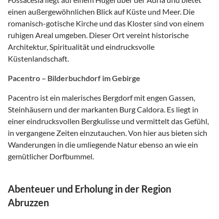
einen außergewöhnlichen Blick auf Küste und Meer. Die
romanisch-gotische Kirche und das Kloster sind von einem
ruhigen Areal umgeben. Dieser Ort vereint historische
Architektur, Spiritualität und eindrucksvolle
Küstenlandschaft.
Pacentro – Bilderbuchdorf im Gebirge
Pacentro ist ein malerisches Bergdorf mit engen Gassen,
Steinhäusern und der markanten Burg Caldora. Es liegt in
einer eindrucksvollen Bergkulisse und vermittelt das Gefühl,
in vergangene Zeiten einzutauchen. Von hier aus bieten sich
Wanderungen in die umliegende Natur ebenso an wie ein
gemütlicher Dorfbummel.
Abenteuer und Erholung in der Region
Abruzzen