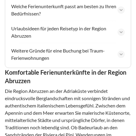
Welche Ferienunterkunft passt am besten zu Ihren
Bedürfnissen?
Urlaubsideen für jeden Reisetyp in der Region
Abruzzen
Weitere Gründe für eine Buchung bei Traum-
Ferienwohnungen
Komfortable Ferienunterkünfte in der Region
Abruzzen
Die Region Abruzzen an der Adriaküste verbindet
eindrucksvolle Berglandschaften mit sonnigen Stränden und
authentischem italienischem Lebensgefühl. Zwischen dem
Apennin und dem Meer erwarten Sie malerische Küstenorte,
mittelalterliche Städte und ursprüngliche Dörfer, in denen
Traditionen noch lebendig sind. Ob Badeurlaub an den
Sandstränden der Riviera dei Pini, Wanderungen im