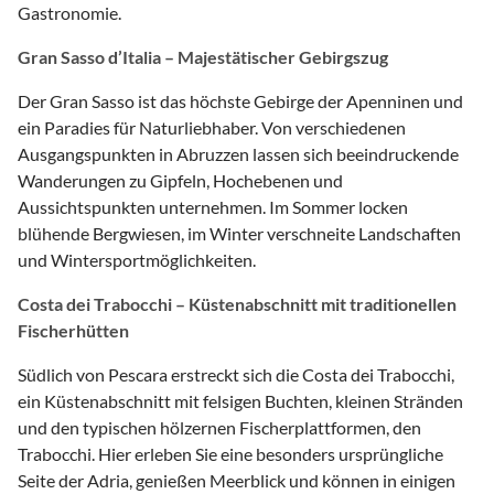
Gastronomie.
Gran Sasso d’Italia – Majestätischer Gebirgszug
Der Gran Sasso ist das höchste Gebirge der Apenninen und
ein Paradies für Naturliebhaber. Von verschiedenen
Ausgangspunkten in Abruzzen lassen sich beeindruckende
Wanderungen zu Gipfeln, Hochebenen und
Aussichtspunkten unternehmen. Im Sommer locken
blühende Bergwiesen, im Winter verschneite Landschaften
und Wintersportmöglichkeiten.
Costa dei Trabocchi – Küstenabschnitt mit traditionellen
Fischerhütten
Südlich von Pescara erstreckt sich die Costa dei Trabocchi,
ein Küstenabschnitt mit felsigen Buchten, kleinen Stränden
und den typischen hölzernen Fischerplattformen, den
Trabocchi. Hier erleben Sie eine besonders ursprüngliche
Seite der Adria, genießen Meerblick und können in einigen