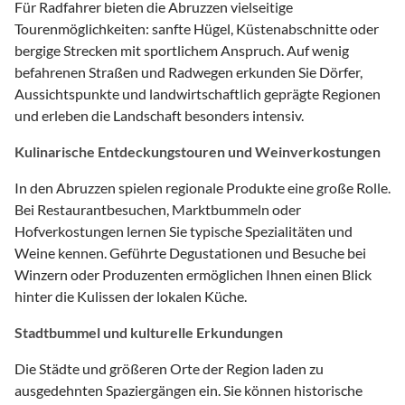
Für Radfahrer bieten die Abruzzen vielseitige
Tourenmöglichkeiten: sanfte Hügel, Küstenabschnitte oder
bergige Strecken mit sportlichem Anspruch. Auf wenig
befahrenen Straßen und Radwegen erkunden Sie Dörfer,
Aussichtspunkte und landwirtschaftlich geprägte Regionen
und erleben die Landschaft besonders intensiv.
Kulinarische Entdeckungstouren und Weinverkostungen
In den Abruzzen spielen regionale Produkte eine große Rolle.
Bei Restaurantbesuchen, Marktbummeln oder
Hofverkostungen lernen Sie typische Spezialitäten und
Weine kennen. Geführte Degustationen und Besuche bei
Winzern oder Produzenten ermöglichen Ihnen einen Blick
hinter die Kulissen der lokalen Küche.
Stadtbummel und kulturelle Erkundungen
Die Städte und größeren Orte der Region laden zu
ausgedehnten Spaziergängen ein. Sie können historische