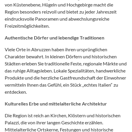
von Küstenebene, Hügeln und Hochgebirge macht die
Region besonders reizvoll und bietet zu jeder Jahreszeit
eindrucksvolle Panoramen und abwechslungsreiche
Freizeitmöglichkeiten.
Authentische Dörfer und lebendige Traditionen
Viele Orte in Abruzzen haben ihren ursprünglichen
Charakter bewahrt. In kleinen Dörfern und historischen
Städten erleben Sie traditionelle Feste, regionale Märkte und
das ruhige Alltagsleben. Lokale Spezialitäten, handwerkliche
Produkte und die herzliche Gastfreundschaft der Einwohner
vermitteln Ihnen das Gefühl, ein Stück „echtes Italien“ zu
entdecken.
Kulturelles Erbe und mittelalterliche Architektur
Die Region ist reich an Kirchen, Klöstern und historischen
Palazzi, die von ihrer langen Geschichte erzählen.
Mittelalterliche Ortskerne, Festungen und historische