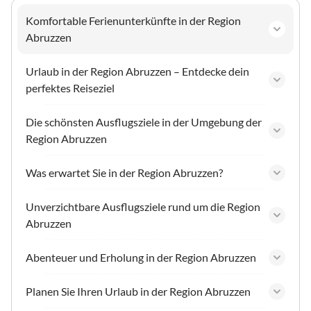
Komfortable Ferienunterkünfte in der Region
Abruzzen
Urlaub in der Region Abruzzen – Entdecke dein
perfektes Reiseziel
Die schönsten Ausflugsziele in der Umgebung der
Region Abruzzen
Was erwartet Sie in der Region Abruzzen?
Unverzichtbare Ausflugsziele rund um die Region
Abruzzen
Abenteuer und Erholung in der Region Abruzzen
Planen Sie Ihren Urlaub in der Region Abruzzen