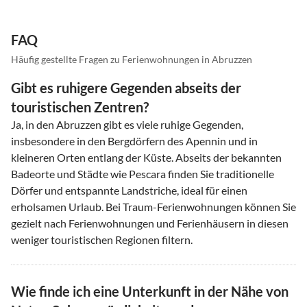
FAQ
Häufig gestellte Fragen zu Ferienwohnungen in Abruzzen
Gibt es ruhigere Gegenden abseits der
touristischen Zentren?
Ja, in den Abruzzen gibt es viele ruhige Gegenden,
insbesondere in den Bergdörfern des Apennin und in
kleineren Orten entlang der Küste. Abseits der bekannten
Badeorte und Städte wie Pescara finden Sie traditionelle
Dörfer und entspannte Landstriche, ideal für einen
erholsamen Urlaub. Bei Traum-Ferienwohnungen können Sie
gezielt nach Ferienwohnungen und Ferienhäusern in diesen
weniger touristischen Regionen filtern.
Wie finde ich eine Unterkunft in der Nähe von