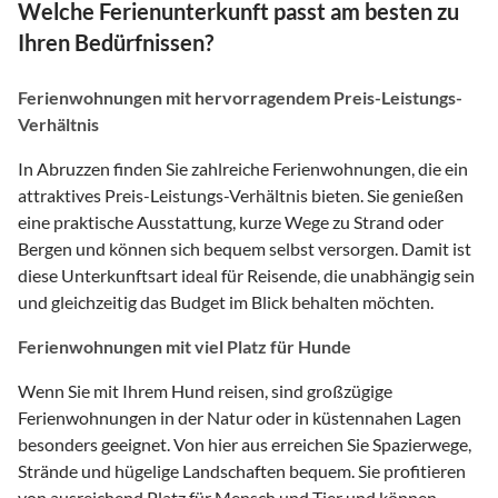
Welche Ferienunterkunft passt am besten zu
Ihren Bedürfnissen?
Ferienwohnungen mit hervorragendem Preis-Leistungs-
Verhältnis
In Abruzzen finden Sie zahlreiche Ferienwohnungen, die ein
attraktives Preis-Leistungs-Verhältnis bieten. Sie genießen
eine praktische Ausstattung, kurze Wege zu Strand oder
Bergen und können sich bequem selbst versorgen. Damit ist
diese Unterkunftsart ideal für Reisende, die unabhängig sein
und gleichzeitig das Budget im Blick behalten möchten.
Ferienwohnungen mit viel Platz für Hunde
Wenn Sie mit Ihrem Hund reisen, sind großzügige
Ferienwohnungen in der Natur oder in küstennahen Lagen
besonders geeignet. Von hier aus erreichen Sie Spazierwege,
Strände und hügelige Landschaften bequem. Sie profitieren
von ausreichend Platz für Mensch und Tier und können