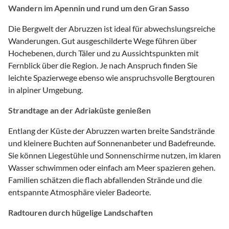
Wandern im Apennin und rund um den Gran Sasso
Die Bergwelt der Abruzzen ist ideal für abwechslungsreiche
Wanderungen. Gut ausgeschilderte Wege führen über
Hochebenen, durch Täler und zu Aussichtspunkten mit
Fernblick über die Region. Je nach Anspruch finden Sie
leichte Spazierwege ebenso wie anspruchsvolle Bergtouren
in alpiner Umgebung.
Strandtage an der Adriaküste genießen
Entlang der Küste der Abruzzen warten breite Sandstrände
und kleinere Buchten auf Sonnenanbeter und Badefreunde.
Sie können Liegestühle und Sonnenschirme nutzen, im klaren
Wasser schwimmen oder einfach am Meer spazieren gehen.
Familien schätzen die flach abfallenden Strände und die
entspannte Atmosphäre vieler Badeorte.
Radtouren durch hügelige Landschaften