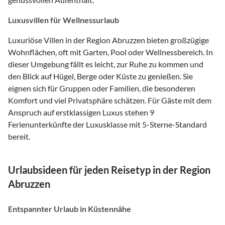
Luxusvillen für Wellnessurlaub
Luxuriöse Villen in der Region Abruzzen bieten großzügige
Wohnflächen, oft mit Garten, Pool oder Wellnessbereich. In
dieser Umgebung fällt es leicht, zur Ruhe zu kommen und
den Blick auf Hügel, Berge oder Küste zu genießen. Sie
eignen sich für Gruppen oder Familien, die besonderen
Komfort und viel Privatsphäre schätzen. Für Gäste mit dem
Anspruch auf erstklassigen Luxus stehen 9
Ferienunterkünfte der Luxusklasse mit 5-Sterne-Standard
bereit.
Urlaubsideen für jeden Reisetyp in der Region
Abruzzen
Entspannter Urlaub in Küstennähe