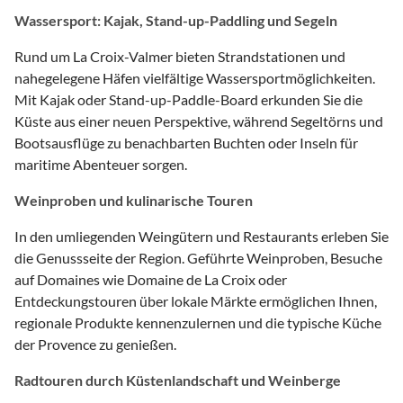
Wassersport: Kajak, Stand-up-Paddling und Segeln
Rund um La Croix-Valmer bieten Strandstationen und
nahegelegene Häfen vielfältige Wassersportmöglichkeiten.
Mit Kajak oder Stand-up-Paddle-Board erkunden Sie die
Küste aus einer neuen Perspektive, während Segeltörns und
Bootsausflüge zu benachbarten Buchten oder Inseln für
maritime Abenteuer sorgen.
Weinproben und kulinarische Touren
In den umliegenden Weingütern und Restaurants erleben Sie
die Genussseite der Region. Geführte Weinproben, Besuche
auf Domaines wie Domaine de La Croix oder
Entdeckungstouren über lokale Märkte ermöglichen Ihnen,
regionale Produkte kennenzulernen und die typische Küche
der Provence zu genießen.
Radtouren durch Küstenlandschaft und Weinberge