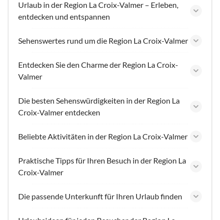
Urlaub in der Region La Croix-Valmer – Erleben,
entdecken und entspannen
Sehenswertes rund um die Region La Croix-Valmer
Entdecken Sie den Charme der Region La Croix-
Valmer
Die besten Sehenswürdigkeiten in der Region La
Croix-Valmer entdecken
Beliebte Aktivitäten in der Region La Croix-Valmer
Praktische Tipps für Ihren Besuch in der Region La
Croix-Valmer
Die passende Unterkunft für Ihren Urlaub finden