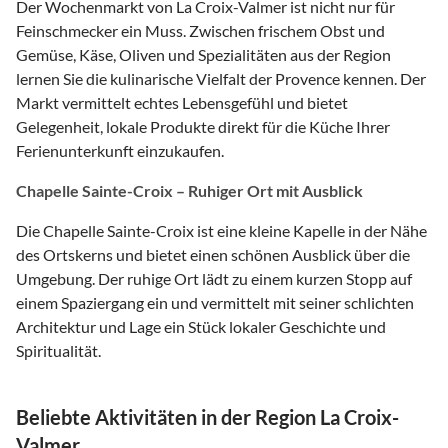
Der Wochenmarkt von La Croix-Valmer ist nicht nur für
Feinschmecker ein Muss. Zwischen frischem Obst und
Gemüse, Käse, Oliven und Spezialitäten aus der Region
lernen Sie die kulinarische Vielfalt der Provence kennen. Der
Markt vermittelt echtes Lebensgefühl und bietet
Gelegenheit, lokale Produkte direkt für die Küche Ihrer
Ferienunterkunft einzukaufen.
Chapelle Sainte-Croix – Ruhiger Ort mit Ausblick
Die Chapelle Sainte-Croix ist eine kleine Kapelle in der Nähe
des Ortskerns und bietet einen schönen Ausblick über die
Umgebung. Der ruhige Ort lädt zu einem kurzen Stopp auf
einem Spaziergang ein und vermittelt mit seiner schlichten
Architektur und Lage ein Stück lokaler Geschichte und
Spiritualität.
Beliebte Aktivitäten in der Region La Croix-
Valmer