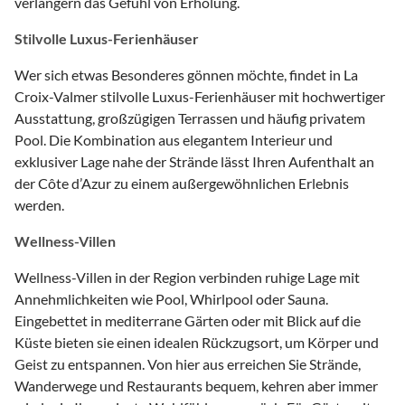
verlängern das Gefühl von Erholung.
Stilvolle Luxus-Ferienhäuser
Wer sich etwas Besonderes gönnen möchte, findet in La
Croix-Valmer stilvolle Luxus-Ferienhäuser mit hochwertiger
Ausstattung, großzügigen Terrassen und häufig privatem
Pool. Die Kombination aus elegantem Interieur und
exklusiver Lage nahe der Strände lässt Ihren Aufenthalt an
der Côte d’Azur zu einem außergewöhnlichen Erlebnis
werden.
Wellness-Villen
Wellness-Villen in der Region verbinden ruhige Lage mit
Annehmlichkeiten wie Pool, Whirlpool oder Sauna.
Eingebettet in mediterrane Gärten oder mit Blick auf die
Küste bieten sie einen idealen Rückzugsort, um Körper und
Geist zu entspannen. Von hier aus erreichen Sie Strände,
Wanderwege und Restaurants bequem, kehren aber immer