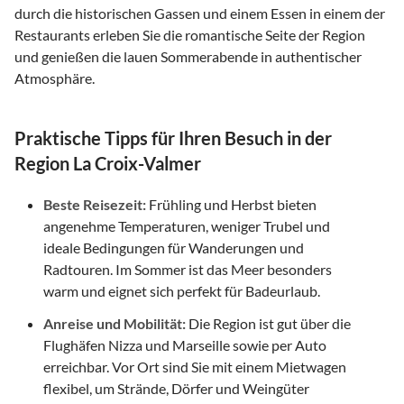
durch die historischen Gassen und einem Essen in einem der
Restaurants erleben Sie die romantische Seite der Region
und genießen die lauen Sommerabende in authentischer
Atmosphäre.
Praktische Tipps für Ihren Besuch in der
Region La Croix-Valmer
Beste Reisezeit:
Frühling und Herbst bieten
angenehme Temperaturen, weniger Trubel und
ideale Bedingungen für Wanderungen und
Radtouren. Im Sommer ist das Meer besonders
warm und eignet sich perfekt für Badeurlaub.
Anreise und Mobilität:
Die Region ist gut über die
Flughäfen Nizza und Marseille sowie per Auto
erreichbar. Vor Ort sind Sie mit einem Mietwagen
flexibel, um Strände, Dörfer und Weingüter