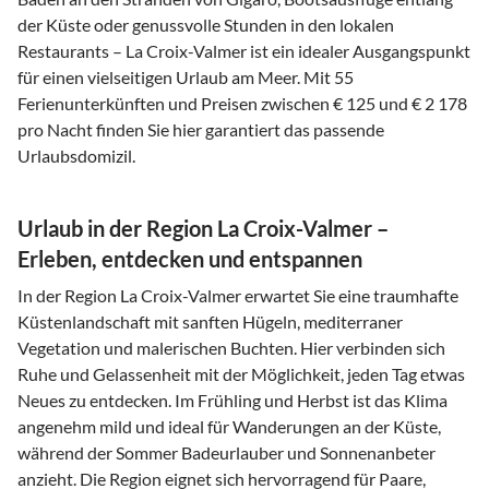
der Küste oder genussvolle Stunden in den lokalen
Restaurants – La Croix-Valmer ist ein idealer Ausgangspunkt
für einen vielseitigen Urlaub am Meer. Mit 55
Ferienunterkünften und Preisen zwischen € 125 und € 2 178
pro Nacht finden Sie hier garantiert das passende
Urlaubsdomizil.
Urlaub in der Region La Croix-Valmer –
Erleben, entdecken und entspannen
In der Region La Croix-Valmer erwartet Sie eine traumhafte
Küstenlandschaft mit sanften Hügeln, mediterraner
Vegetation und malerischen Buchten. Hier verbinden sich
Ruhe und Gelassenheit mit der Möglichkeit, jeden Tag etwas
Neues zu entdecken. Im Frühling und Herbst ist das Klima
angenehm mild und ideal für Wanderungen an der Küste,
während der Sommer Badeurlauber und Sonnenanbeter
anzieht. Die Region eignet sich hervorragend für Paare,