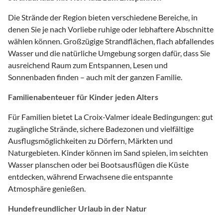
Die Strände der Region bieten verschiedene Bereiche, in
denen Sie je nach Vorliebe ruhige oder lebhaftere Abschnitte
wählen können. Großzügige Strandflächen, flach abfallendes
Wasser und die natürliche Umgebung sorgen dafür, dass Sie
ausreichend Raum zum Entspannen, Lesen und
Sonnenbaden finden – auch mit der ganzen Familie.
Familienabenteuer für Kinder jeden Alters
Für Familien bietet La Croix-Valmer ideale Bedingungen: gut
zugängliche Strände, sichere Badezonen und vielfältige
Ausflugsmöglichkeiten zu Dörfern, Märkten und
Naturgebieten. Kinder können im Sand spielen, im seichten
Wasser planschen oder bei Bootsausflügen die Küste
entdecken, während Erwachsene die entspannte
Atmosphäre genießen.
Hundefreundlicher Urlaub in der Natur