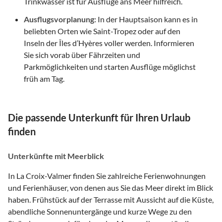
Trinkwasser ist für Ausflüge ans Meer hilfreich.
Ausflugsvorplanung:
In der Hauptsaison kann es in
beliebten Orten wie Saint-Tropez oder auf den
Inseln der Îles d’Hyères voller werden. Informieren
Sie sich vorab über Fährzeiten und
Parkmöglichkeiten und starten Ausflüge möglichst
früh am Tag.
Die passende Unterkunft für Ihren Urlaub
finden
Unterkünfte mit Meerblick
In La Croix-Valmer finden Sie zahlreiche Ferienwohnungen
und Ferienhäuser, von denen aus Sie das Meer direkt im Blick
haben. Frühstück auf der Terrasse mit Aussicht auf die Küste,
abendliche Sonnenuntergänge und kurze Wege zu den