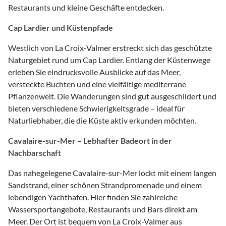
Restaurants und kleine Geschäfte entdecken.
Cap Lardier und Küstenpfade
Westlich von La Croix-Valmer erstreckt sich das geschützte
Naturgebiet rund um Cap Lardier. Entlang der Küstenwege
erleben Sie eindrucksvolle Ausblicke auf das Meer,
versteckte Buchten und eine vielfältige mediterrane
Pflanzenwelt. Die Wanderungen sind gut ausgeschildert und
bieten verschiedene Schwierigkeitsgrade – ideal für
Naturliebhaber, die die Küste aktiv erkunden möchten.
Cavalaire-sur-Mer – Lebhafter Badeort in der
Nachbarschaft
Das nahegelegene Cavalaire-sur-Mer lockt mit einem langen
Sandstrand, einer schönen Strandpromenade und einem
lebendigen Yachthafen. Hier finden Sie zahlreiche
Wassersportangebote, Restaurants und Bars direkt am
Meer. Der Ort ist bequem von La Croix-Valmer aus