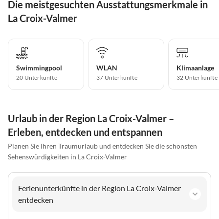
Die meistgesuchten Ausstattungsmerkmale in
La Croix-Valmer
Swimmingpool
WLAN
Klimaanlage
20 Unterkünfte
37 Unterkünfte
32 Unterkünfte
Urlaub in der Region La Croix-Valmer –
Erleben, entdecken und entspannen
Planen Sie Ihren Traumurlaub und entdecken Sie die schönsten
Sehenswürdigkeiten in La Croix-Valmer
Ferienunterkünfte in der Region La Croix-Valmer
entdecken