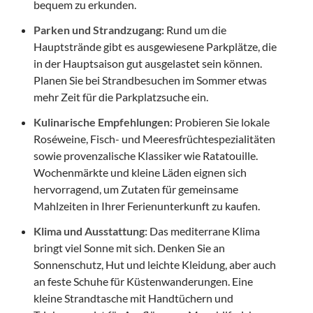
bequem zu erkunden.
Parken und Strandzugang:
Rund um die
Hauptstrände gibt es ausgewiesene Parkplätze, die
in der Hauptsaison gut ausgelastet sein können.
Planen Sie bei Strandbesuchen im Sommer etwas
mehr Zeit für die Parkplatzsuche ein.
Kulinarische Empfehlungen:
Probieren Sie lokale
Roséweine, Fisch- und Meeresfrüchtespezialitäten
sowie provenzalische Klassiker wie Ratatouille.
Wochenmärkte und kleine Läden eignen sich
hervorragend, um Zutaten für gemeinsame
Mahlzeiten in Ihrer Ferienunterkunft zu kaufen.
Klima und Ausstattung:
Das mediterrane Klima
bringt viel Sonne mit sich. Denken Sie an
Sonnenschutz, Hut und leichte Kleidung, aber auch
an feste Schuhe für Küstenwanderungen. Eine
kleine Strandtasche mit Handtüchern und