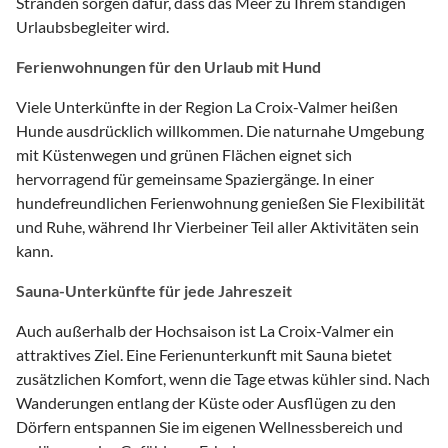
Stränden sorgen dafür, dass das Meer zu Ihrem ständigen
Urlaubsbegleiter wird.
Ferienwohnungen für den Urlaub mit Hund
Viele Unterkünfte in der Region La Croix-Valmer heißen
Hunde ausdrücklich willkommen. Die naturnahe Umgebung
mit Küstenwegen und grünen Flächen eignet sich
hervorragend für gemeinsame Spaziergänge. In einer
hundefreundlichen Ferienwohnung genießen Sie Flexibilität
und Ruhe, während Ihr Vierbeiner Teil aller Aktivitäten sein
kann.
Sauna-Unterkünfte für jede Jahreszeit
Auch außerhalb der Hochsaison ist La Croix-Valmer ein
attraktives Ziel. Eine Ferienunterkunft mit Sauna bietet
zusätzlichen Komfort, wenn die Tage etwas kühler sind. Nach
Wanderungen entlang der Küste oder Ausflügen zu den
Dörfern entspannen Sie im eigenen Wellnessbereich und