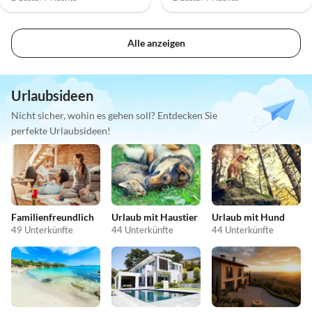
Alle anzeigen
Urlaubsideen
Nicht sicher, wohin es gehen soll? Entdecken Sie
perfekte Urlaubsideen!
Familienfreundlich
Urlaub mit Haustier
Urlaub mit Hund
49 Unterkünfte
44 Unterkünfte
44 Unterkünfte