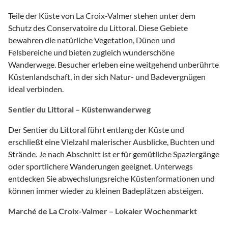
Teile der Küste von La Croix-Valmer stehen unter dem
Schutz des Conservatoire du Littoral. Diese Gebiete
bewahren die natürliche Vegetation, Dünen und
Felsbereiche und bieten zugleich wunderschöne
Wanderwege. Besucher erleben eine weitgehend unberührte
Küstenlandschaft, in der sich Natur- und Badevergnügen
ideal verbinden.
Sentier du Littoral – Küstenwanderweg
Der Sentier du Littoral führt entlang der Küste und
erschließt eine Vielzahl malerischer Ausblicke, Buchten und
Strände. Je nach Abschnitt ist er für gemütliche Spaziergänge
oder sportlichere Wanderungen geeignet. Unterwegs
entdecken Sie abwechslungsreiche Küstenformationen und
können immer wieder zu kleinen Badeplätzen absteigen.
Marché de La Croix-Valmer – Lokaler Wochenmarkt