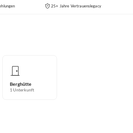
ehlungen
25+ Jahre Vertrauenslegacy
Berghütte
1
Unterkunft