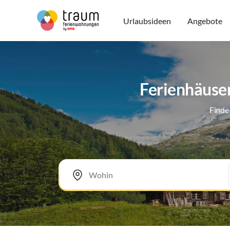
Urlaubsideen
Angebote
Ferienhäuse
Finde