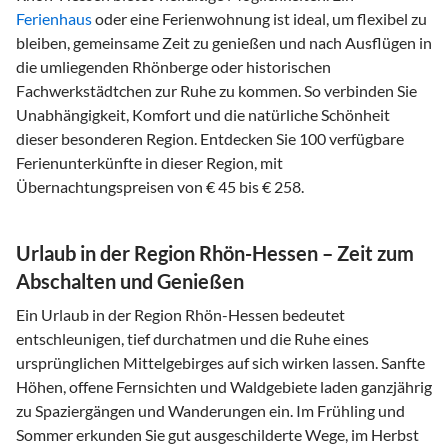
Ferienhaus
oder eine Ferienwohnung ist ideal, um flexibel zu
bleiben, gemeinsame Zeit zu genießen und nach Ausflügen in
die umliegenden Rhönberge oder historischen
Fachwerkstädtchen zur Ruhe zu kommen. So verbinden Sie
Unabhängigkeit, Komfort und die natürliche Schönheit
dieser besonderen Region. Entdecken Sie 100 verfügbare
Ferienunterkünfte in dieser Region, mit
Übernachtungspreisen von € 45 bis € 258.
Urlaub in der Region Rhön-Hessen – Zeit zum
Abschalten und Genießen
Ein Urlaub in der Region Rhön-Hessen bedeutet
entschleunigen, tief durchatmen und die Ruhe eines
ursprünglichen Mittelgebirges auf sich wirken lassen. Sanfte
Höhen, offene Fernsichten und Waldgebiete laden ganzjährig
zu Spaziergängen und Wanderungen ein. Im Frühling und
Sommer erkunden Sie gut ausgeschilderte Wege, im Herbst