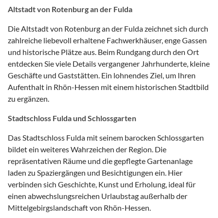
Altstadt von Rotenburg an der Fulda
Die Altstadt von Rotenburg an der Fulda zeichnet sich durch
zahlreiche liebevoll erhaltene Fachwerkhäuser, enge Gassen
und historische Plätze aus. Beim Rundgang durch den Ort
entdecken Sie viele Details vergangener Jahrhunderte, kleine
Geschäfte und Gaststätten. Ein lohnendes Ziel, um Ihren
Aufenthalt in Rhön-Hessen mit einem historischen Stadtbild
zu ergänzen.
Stadtschloss Fulda und Schlossgarten
Das Stadtschloss Fulda mit seinem barocken Schlossgarten
bildet ein weiteres Wahrzeichen der Region. Die
repräsentativen Räume und die gepflegte Gartenanlage
laden zu Spaziergängen und Besichtigungen ein. Hier
verbinden sich Geschichte, Kunst und Erholung, ideal für
einen abwechslungsreichen Urlaubstag außerhalb der
Mittelgebirgslandschaft von Rhön-Hessen.