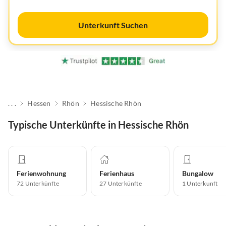
Unterkunft Suchen
. . .
Hessen
Rhön
Hessische Rhön
Typische Unterkünfte in Hessische Rhön
Ferienwohnung
Ferienhaus
Bungalow
72
Unterkünfte
27
Unterkünfte
1
Unterkunft