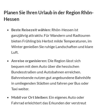
Planen Sie Ihren Urlaub in der Region Rhön-
Hessen
Beste Reisezeit wählen:
Rhön-Hessen ist
ganzjährig attraktiv. Für Wandern und Radtouren
bieten Frühling bis Herbst milde Temperaturen, im
Winter genießen Sie ruhige Landschaften und klare
Luft.
Anreise organisieren:
Die Region lässt sich
bequem mit dem Auto über die hessischen
Bundesstraßen und Autobahnen erreichen.
Bahnreisende nutzen gut angebundene Bahnhöfe
in umliegenden Städten und fahren per Bus oder
Taxi weiter.
Mobil vor Ort bleiben:
Ein eigenes Auto oder
Fahrrad erleichtert das Erkunden der verstreut