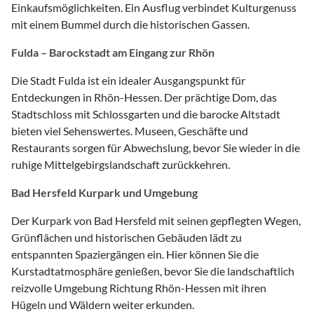
Einkaufsmöglichkeiten. Ein Ausflug verbindet Kulturgenuss
mit einem Bummel durch die historischen Gassen.
Fulda – Barockstadt am Eingang zur Rhön
Die Stadt Fulda ist ein idealer Ausgangspunkt für
Entdeckungen in Rhön-Hessen. Der prächtige Dom, das
Stadtschloss mit Schlossgarten und die barocke Altstadt
bieten viel Sehenswertes. Museen, Geschäfte und
Restaurants sorgen für Abwechslung, bevor Sie wieder in die
ruhige Mittelgebirgslandschaft zurückkehren.
Bad Hersfeld Kurpark und Umgebung
Der Kurpark von Bad Hersfeld mit seinen gepflegten Wegen,
Grünflächen und historischen Gebäuden lädt zu
entspannten Spaziergängen ein. Hier können Sie die
Kurstadtatmosphäre genießen, bevor Sie die landschaftlich
reizvolle Umgebung Richtung Rhön-Hessen mit ihren
Hügeln und Wäldern weiter erkunden.