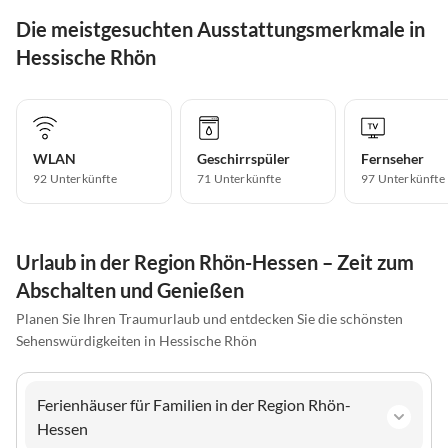
Die meistgesuchten Ausstattungsmerkmale in
Hessische Rhön
WLAN
Geschirrspüler
Fernseher
92 Unterkünfte
71 Unterkünfte
97 Unterkünfte
Urlaub in der Region Rhön-Hessen – Zeit zum
Abschalten und Genießen
Planen Sie Ihren Traumurlaub und entdecken Sie die schönsten
Sehenswürdigkeiten in Hessische Rhön
Ferienhäuser für Familien in der Region Rhön-
Hessen