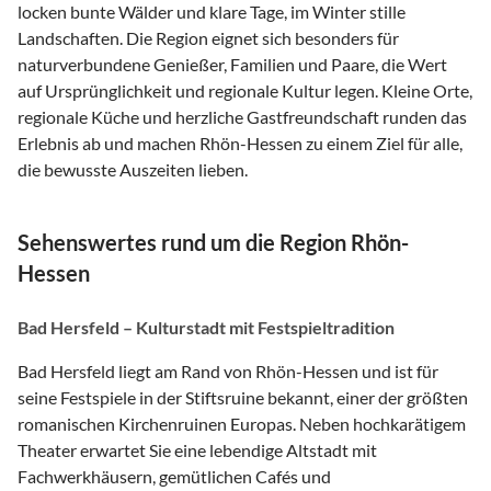
locken bunte Wälder und klare Tage, im Winter stille
Landschaften. Die Region eignet sich besonders für
naturverbundene Genießer, Familien und Paare, die Wert
auf Ursprünglichkeit und regionale Kultur legen. Kleine Orte,
regionale Küche und herzliche Gastfreundschaft runden das
Erlebnis ab und machen Rhön-Hessen zu einem Ziel für alle,
die bewusste Auszeiten lieben.
Sehenswertes rund um die Region Rhön-
Hessen
Bad Hersfeld – Kulturstadt mit Festspieltradition
Bad Hersfeld liegt am Rand von Rhön-Hessen und ist für
seine Festspiele in der Stiftsruine bekannt, einer der größten
romanischen Kirchenruinen Europas. Neben hochkarätigem
Theater erwartet Sie eine lebendige Altstadt mit
Fachwerkhäusern, gemütlichen Cafés und