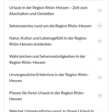
Urlaub in der Region Rhön-Hessen – Zeit zum
Abschalten und Genießen
Sehenswertes rund um die Region Rhön-Hessen
Natur, Kultur und Lebensgefühl in der Region
Rhön-Hessen entdecken
Wahrzeichen und Sehenswürdigkeiten in der
Region Rhön-Hessen
Unvergessliche Erlebnisse in der Region Rhön-
Hessen
Planen Sie Ihren Urlaub in der Region Rhön-
Hessen
Welcher Unterkunftstyp passt zu Ihrem Urlaub in