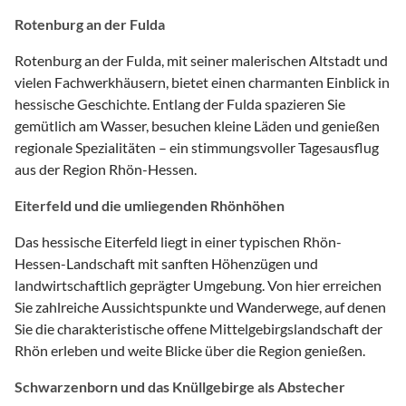
Rotenburg an der Fulda
Rotenburg an der Fulda, mit seiner malerischen Altstadt und
vielen Fachwerkhäusern, bietet einen charmanten Einblick in
hessische Geschichte. Entlang der Fulda spazieren Sie
gemütlich am Wasser, besuchen kleine Läden und genießen
regionale Spezialitäten – ein stimmungsvoller Tagesausflug
aus der Region Rhön-Hessen.
Eiterfeld und die umliegenden Rhönhöhen
Das hessische Eiterfeld liegt in einer typischen Rhön-
Hessen-Landschaft mit sanften Höhenzügen und
landwirtschaftlich geprägter Umgebung. Von hier erreichen
Sie zahlreiche Aussichtspunkte und Wanderwege, auf denen
Sie die charakteristische offene Mittelgebirgslandschaft der
Rhön erleben und weite Blicke über die Region genießen.
Schwarzenborn und das Knüllgebirge als Abstecher