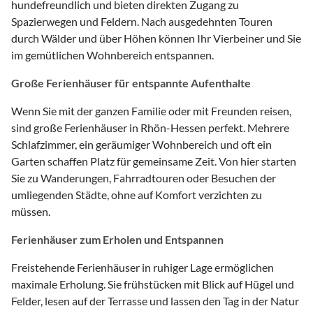
hundefreundlich und bieten direkten Zugang zu
Spazierwegen und Feldern. Nach ausgedehnten Touren
durch Wälder und über Höhen können Ihr Vierbeiner und Sie
im gemütlichen Wohnbereich entspannen.
Große Ferienhäuser für entspannte Aufenthalte
Wenn Sie mit der ganzen Familie oder mit Freunden reisen,
sind große Ferienhäuser in Rhön-Hessen perfekt. Mehrere
Schlafzimmer, ein geräumiger Wohnbereich und oft ein
Garten schaffen Platz für gemeinsame Zeit. Von hier starten
Sie zu Wanderungen, Fahrradtouren oder Besuchen der
umliegenden Städte, ohne auf Komfort verzichten zu
müssen.
Ferienhäuser zum Erholen und Entspannen
Freistehende Ferienhäuser in ruhiger Lage ermöglichen
maximale Erholung. Sie frühstücken mit Blick auf Hügel und
Felder, lesen auf der Terrasse und lassen den Tag in der Natur