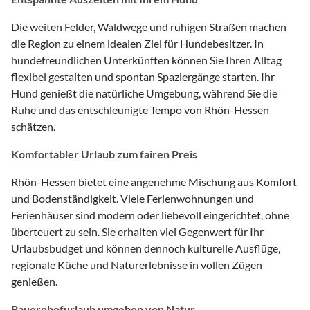
Die weiten Felder, Waldwege und ruhigen Straßen machen
die Region zu einem idealen Ziel für Hundebesitzer. In
hundefreundlichen Unterkünften können Sie Ihren Alltag
flexibel gestalten und spontan Spaziergänge starten. Ihr
Hund genießt die natürliche Umgebung, während Sie die
Ruhe und das entschleunigte Tempo von Rhön-Hessen
schätzen.
Komfortabler Urlaub zum fairen Preis
Rhön-Hessen bietet eine angenehme Mischung aus Komfort
und Bodenständigkeit. Viele Ferienwohnungen und
Ferienhäuser sind modern oder liebevoll eingerichtet, ohne
überteuert zu sein. Sie erhalten viel Gegenwert für Ihr
Urlaubsbudget und können dennoch kulturelle Ausflüge,
regionale Küche und Naturerlebnisse in vollen Zügen
genießen.
Bauernhofurlaub umgeben von Natur