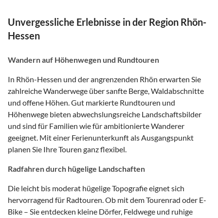
Unvergessliche Erlebnisse in der Region Rhön-
Hessen
Wandern auf Höhenwegen und Rundtouren
In Rhön-Hessen und der angrenzenden Rhön erwarten Sie
zahlreiche Wanderwege über sanfte Berge, Waldabschnitte
und offene Höhen. Gut markierte Rundtouren und
Höhenwege bieten abwechslungsreiche Landschaftsbilder
und sind für Familien wie für ambitionierte Wanderer
geeignet. Mit einer Ferienunterkunft als Ausgangspunkt
planen Sie Ihre Touren ganz flexibel.
Radfahren durch hügelige Landschaften
Die leicht bis moderat hügelige Topografie eignet sich
hervorragend für Radtouren. Ob mit dem Tourenrad oder E-
Bike – Sie entdecken kleine Dörfer, Feldwege und ruhige