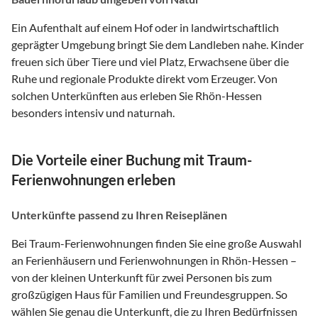
Ein Aufenthalt auf einem Hof oder in landwirtschaftlich
geprägter Umgebung bringt Sie dem Landleben nahe. Kinder
freuen sich über Tiere und viel Platz, Erwachsene über die
Ruhe und regionale Produkte direkt vom Erzeuger. Von
solchen Unterkünften aus erleben Sie Rhön-Hessen
besonders intensiv und naturnah.
Die Vorteile einer Buchung mit Traum-
Ferienwohnungen erleben
Unterkünfte passend zu Ihren Reiseplänen
Bei Traum-Ferienwohnungen finden Sie eine große Auswahl
an Ferienhäusern und Ferienwohnungen in Rhön-Hessen –
von der kleinen Unterkunft für zwei Personen bis zum
großzügigen Haus für Familien und Freundesgruppen. So
wählen Sie genau die Unterkunft, die zu Ihren Bedürfnissen