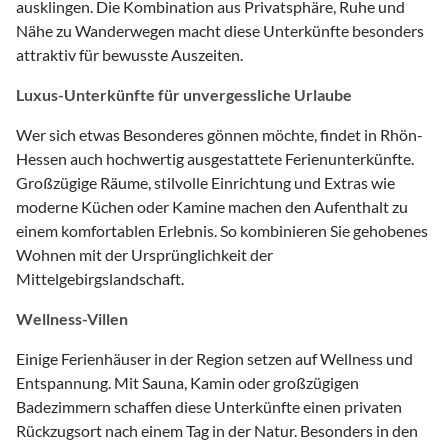
ausklingen. Die Kombination aus Privatsphäre, Ruhe und
Nähe zu Wanderwegen macht diese Unterkünfte besonders
attraktiv für bewusste Auszeiten.
Luxus-Unterkünfte für unvergessliche Urlaube
Wer sich etwas Besonderes gönnen möchte, findet in Rhön-
Hessen auch hochwertig ausgestattete Ferienunterkünfte.
Großzügige Räume, stilvolle Einrichtung und Extras wie
moderne Küchen oder Kamine machen den Aufenthalt zu
einem komfortablen Erlebnis. So kombinieren Sie gehobenes
Wohnen mit der Ursprünglichkeit der
Mittelgebirgslandschaft.
Wellness-Villen
Einige Ferienhäuser in der Region setzen auf Wellness und
Entspannung. Mit Sauna, Kamin oder großzügigen
Badezimmern schaffen diese Unterkünfte einen privaten
Rückzugsort nach einem Tag in der Natur. Besonders in den