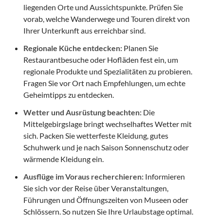
liegenden Orte und Aussichtspunkte. Prüfen Sie
vorab, welche Wanderwege und Touren direkt von
Ihrer Unterkunft aus erreichbar sind.
Regionale Küche entdecken:
Planen Sie
Restaurantbesuche oder Hofläden fest ein, um
regionale Produkte und Spezialitäten zu probieren.
Fragen Sie vor Ort nach Empfehlungen, um echte
Geheimtipps zu entdecken.
Wetter und Ausrüstung beachten:
Die
Mittelgebirgslage bringt wechselhaftes Wetter mit
sich. Packen Sie wetterfeste Kleidung, gutes
Schuhwerk und je nach Saison Sonnenschutz oder
wärmende Kleidung ein.
Ausflüge im Voraus recherchieren:
Informieren
Sie sich vor der Reise über Veranstaltungen,
Führungen und Öffnungszeiten von Museen oder
Schlössern. So nutzen Sie Ihre Urlaubstage optimal.