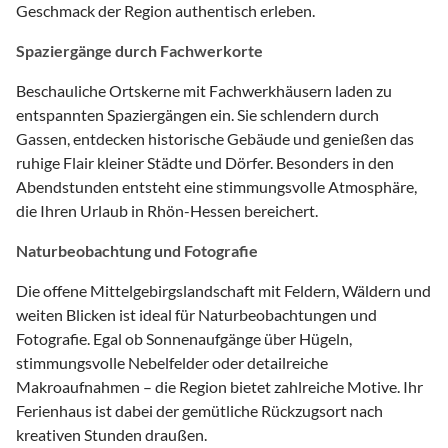
Geschmack der Region authentisch erleben.
Spaziergänge durch Fachwerkorte
Beschauliche Ortskerne mit Fachwerkhäusern laden zu
entspannten Spaziergängen ein. Sie schlendern durch
Gassen, entdecken historische Gebäude und genießen das
ruhige Flair kleiner Städte und Dörfer. Besonders in den
Abendstunden entsteht eine stimmungsvolle Atmosphäre,
die Ihren Urlaub in Rhön-Hessen bereichert.
Naturbeobachtung und Fotografie
Die offene Mittelgebirgslandschaft mit Feldern, Wäldern und
weiten Blicken ist ideal für Naturbeobachtungen und
Fotografie. Egal ob Sonnenaufgänge über Hügeln,
stimmungsvolle Nebelfelder oder detailreiche
Makroaufnahmen – die Region bietet zahlreiche Motive. Ihr
Ferienhaus ist dabei der gemütliche Rückzugsort nach
kreativen Stunden draußen.