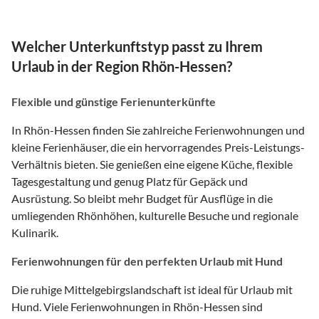
Welcher Unterkunftstyp passt zu Ihrem
Urlaub in der Region Rhön-Hessen?
Flexible und günstige Ferienunterkünfte
In Rhön-Hessen finden Sie zahlreiche Ferienwohnungen und
kleine Ferienhäuser, die ein hervorragendes Preis-Leistungs-
Verhältnis bieten. Sie genießen eine eigene Küche, flexible
Tagesgestaltung und genug Platz für Gepäck und
Ausrüstung. So bleibt mehr Budget für Ausflüge in die
umliegenden Rhönhöhen, kulturelle Besuche und regionale
Kulinarik.
Ferienwohnungen für den perfekten Urlaub mit Hund
Die ruhige Mittelgebirgslandschaft ist ideal für Urlaub mit
Hund. Viele Ferienwohnungen in Rhön-Hessen sind