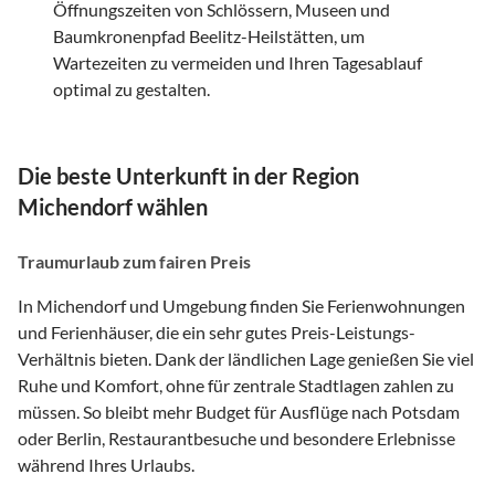
Öffnungszeiten von Schlössern, Museen und
Baumkronenpfad Beelitz-Heilstätten, um
Wartezeiten zu vermeiden und Ihren Tagesablauf
optimal zu gestalten.
Die beste Unterkunft in der Region
Michendorf wählen
Traumurlaub zum fairen Preis
In Michendorf und Umgebung finden Sie Ferienwohnungen
und Ferienhäuser, die ein sehr gutes Preis-Leistungs-
Verhältnis bieten. Dank der ländlichen Lage genießen Sie viel
Ruhe und Komfort, ohne für zentrale Stadtlagen zahlen zu
müssen. So bleibt mehr Budget für Ausflüge nach Potsdam
oder Berlin, Restaurantbesuche und besondere Erlebnisse
während Ihres Urlaubs.