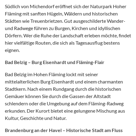
Südlich von Michendorf eröffnet sich der Naturpark Hoher
Fläming mit sanften Hügeln, Wäldern und historischen
Städten wie Treuenbrietzen. Gut ausgeschilderte Wander-
und Radwege führen zu Burgen, Kirchen und idyllischen
Dörfern. Wer die Ruhe der Landschaft erleben möchte, findet
hier vielfältige Routen, die sich als Tagesausflug bestens
eignen.
Bad Belzig – Burg Eisenhardt und Fläming-Flair
Bad Belzig im Hohen Fläming lockt mit seiner
mittelalterlichen Burg Eisenhardt und einem charmanten
Stadtkern. Nach einem Rundgang durch die historischen
Gemäuer können Sie durch die Gassen der Altstadt
schlendern oder die Umgebung auf dem Fläming-Radweg
erkunden. Der Kurort bietet eine gelungene Mischung aus
Kultur, Geschichte und Natur.
Brandenburg an der Havel – Historische Stadt am Fluss