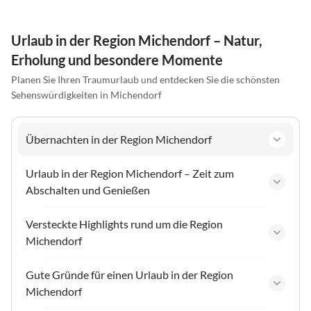
Urlaub in der Region Michendorf – Natur,
Erholung und besondere Momente
Planen Sie Ihren Traumurlaub und entdecken Sie die schönsten
Sehenswürdigkeiten in Michendorf
Übernachten in der Region Michendorf
Urlaub in der Region Michendorf – Zeit zum
Abschalten und Genießen
Versteckte Highlights rund um die Region
Michendorf
Gute Gründe für einen Urlaub in der Region
Michendorf