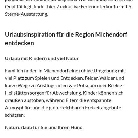
Qualität legt, findet hier 7 exklusive Ferienunterkünfte mit 5-
Sterne-Ausstattung.
Urlaubsinspiration für die Region Michendorf
entdecken
Urlaub mit Kindern und viel Natur
Familien finden in Michendorf eine ruhige Umgebung mit
viel Platz zum Spielen und Entdecken. Felder, Wälder und
kurze Wege zu Ausflugszielen wie Potsdam oder Beelitz-
Heilstätten sorgen für Abwechslung. Kinder können sich
draußen austoben, während Eltern die entspannte
Atmosphäre und die gut erreichbaren Freizeitangebote
schätzen.
Natururlaub für Sie und Ihren Hund