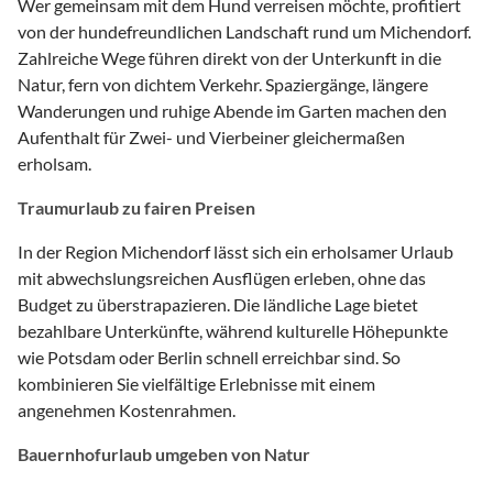
Wer gemeinsam mit dem Hund verreisen möchte, profitiert
von der hundefreundlichen Landschaft rund um Michendorf.
Zahlreiche Wege führen direkt von der Unterkunft in die
Natur, fern von dichtem Verkehr. Spaziergänge, längere
Wanderungen und ruhige Abende im Garten machen den
Aufenthalt für Zwei- und Vierbeiner gleichermaßen
erholsam.
Traumurlaub zu fairen Preisen
In der Region Michendorf lässt sich ein erholsamer Urlaub
mit abwechslungsreichen Ausflügen erleben, ohne das
Budget zu überstrapazieren. Die ländliche Lage bietet
bezahlbare Unterkünfte, während kulturelle Höhepunkte
wie Potsdam oder Berlin schnell erreichbar sind. So
kombinieren Sie vielfältige Erlebnisse mit einem
angenehmen Kostenrahmen.
Bauernhofurlaub umgeben von Natur