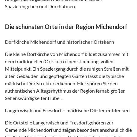
Spazierengehen und Durchatmen.
Die schönsten Orte in der Region Michendorf
Dorfkirche Michendorf und historischer Ortskern
Die kleine Dorfkirche von Michendorf bildet zusammen mit
dem traditionellen Ortskern einen stimmungsvollen
Mittelpunkt. Ein Spaziergang durch die ruhigen Straßen mit
alten Gebäuden und gepflegten Gärten lässt die typische
märkische Dorfstruktur erkennen. Hier spüren Sie den
authentischen Alltagsrhythmus der Region fernab großer
Sehenswürdigkeitentrubel.
Langerwisch und Fresdorf – märkische Dörfer entdecken
Die Ortsteile Langerwisch und Fresdorf gehören zur
Gemeinde Michendorf und zeigen besonders anschaulich die