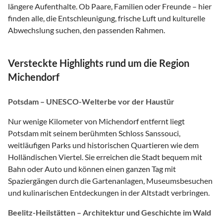
längere Aufenthalte. Ob Paare, Familien oder Freunde – hier
finden alle, die Entschleunigung, frische Luft und kulturelle
Abwechslung suchen, den passenden Rahmen.
Versteckte Highlights rund um die Region
Michendorf
Potsdam – UNESCO-Welterbe vor der Haustür
Nur wenige Kilometer von Michendorf entfernt liegt
Potsdam mit seinem berühmten Schloss Sanssouci,
weitläufigen Parks und historischen Quartieren wie dem
Holländischen Viertel. Sie erreichen die Stadt bequem mit
Bahn oder Auto und können einen ganzen Tag mit
Spaziergängen durch die Gartenanlagen, Museumsbesuchen
und kulinarischen Entdeckungen in der Altstadt verbringen.
Beelitz-Heilstätten – Architektur und Geschichte im Wald