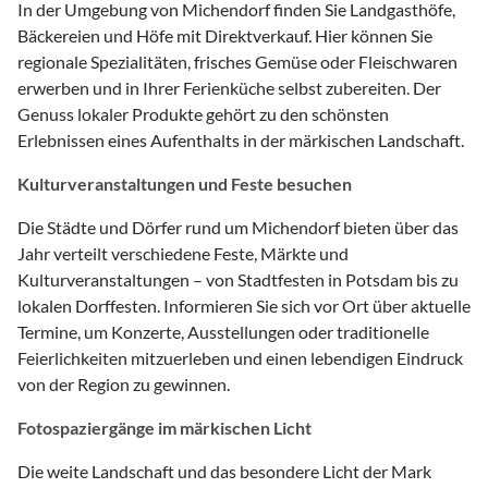
In der Umgebung von Michendorf finden Sie Landgasthöfe,
Bäckereien und Höfe mit Direktverkauf. Hier können Sie
regionale Spezialitäten, frisches Gemüse oder Fleischwaren
erwerben und in Ihrer Ferienküche selbst zubereiten. Der
Genuss lokaler Produkte gehört zu den schönsten
Erlebnissen eines Aufenthalts in der märkischen Landschaft.
Kulturveranstaltungen und Feste besuchen
Die Städte und Dörfer rund um Michendorf bieten über das
Jahr verteilt verschiedene Feste, Märkte und
Kulturveranstaltungen – von Stadtfesten in Potsdam bis zu
lokalen Dorffesten. Informieren Sie sich vor Ort über aktuelle
Termine, um Konzerte, Ausstellungen oder traditionelle
Feierlichkeiten mitzuerleben und einen lebendigen Eindruck
von der Region zu gewinnen.
Fotospaziergänge im märkischen Licht
Die weite Landschaft und das besondere Licht der Mark