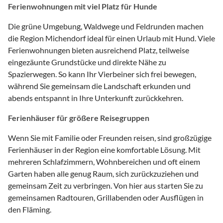
Ferienwohnungen mit viel Platz für Hunde
Die grüne Umgebung, Waldwege und Feldrunden machen
die Region Michendorf ideal für einen Urlaub mit Hund. Viele
Ferienwohnungen bieten ausreichend Platz, teilweise
eingezäunte Grundstücke und direkte Nähe zu
Spazierwegen. So kann Ihr Vierbeiner sich frei bewegen,
während Sie gemeinsam die Landschaft erkunden und
abends entspannt in Ihre Unterkunft zurückkehren.
Ferienhäuser für größere Reisegruppen
Wenn Sie mit Familie oder Freunden reisen, sind großzügige
Ferienhäuser in der Region eine komfortable Lösung. Mit
mehreren Schlafzimmern, Wohnbereichen und oft einem
Garten haben alle genug Raum, sich zurückzuziehen und
gemeinsam Zeit zu verbringen. Von hier aus starten Sie zu
gemeinsamen Radtouren, Grillabenden oder Ausflügen in
den Fläming.