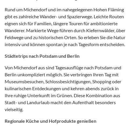
Rund um Michendorf und im nahegelegenen Hohen Fläming
gibt es zahlreiche Wander- und Spazierwege. Leichte Routen
eignen sich für Familien, längere Touren für ambitionierte
Wanderer. Markierte Wege führen durch Kiefernwälder, über
Feldwege und zu historischen Orten. So erleben Sie die Natur
intensiv und können spontan je nach Tagesform entscheiden.
Städtetrips nach Potsdam und Berlin
Von Michendorf aus sind Tagesausflüge nach Potsdam und
Berlin unkompliziert möglich. Sie verbringen Ihren Tag mit
Museumsbesuchen, Schlossbesichtigungen, Shopping oder
kulinarischen Entdeckungen und kehren abends zurück in
Ihre ruhige Unterkunft im Grünen. Diese Kombination aus
Stadt- und Landurlaub macht den Aufenthalt besonders
vielseitig.
Regionale Küche und Hofprodukte genießen