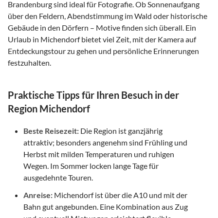
Brandenburg sind ideal für Fotografie. Ob Sonnenaufgang
über den Feldern, Abendstimmung im Wald oder historische
Gebäude in den Dörfern – Motive finden sich überall. Ein
Urlaub in Michendorf bietet viel Zeit, mit der Kamera auf
Entdeckungstour zu gehen und persönliche Erinnerungen
festzuhalten.
Praktische Tipps für Ihren Besuch in der
Region Michendorf
Beste Reisezeit:
Die Region ist ganzjährig
attraktiv; besonders angenehm sind Frühling und
Herbst mit milden Temperaturen und ruhigen
Wegen. Im Sommer locken lange Tage für
ausgedehnte Touren.
Anreise:
Michendorf ist über die A10 und mit der
Bahn gut angebunden. Eine Kombination aus Zug