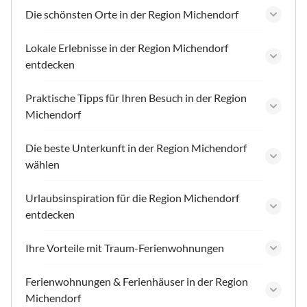
Die schönsten Orte in der Region Michendorf
Lokale Erlebnisse in der Region Michendorf
entdecken
Praktische Tipps für Ihren Besuch in der Region
Michendorf
Die beste Unterkunft in der Region Michendorf
wählen
Urlaubsinspiration für die Region Michendorf
entdecken
Ihre Vorteile mit Traum-Ferienwohnungen
Ferienwohnungen & Ferienhäuser in der Region
Michendorf