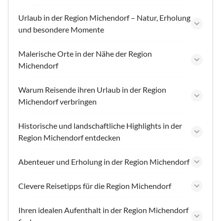
Urlaub in der Region Michendorf – Natur, Erholung
und besondere Momente
Malerische Orte in der Nähe der Region
Michendorf
Warum Reisende ihren Urlaub in der Region
Michendorf verbringen
Historische und landschaftliche Highlights in der
Region Michendorf entdecken
Abenteuer und Erholung in der Region Michendorf
Clevere Reisetipps für die Region Michendorf
Ihren idealen Aufenthalt in der Region Michendorf