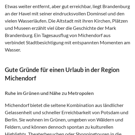
Etwas weiter entfernt, aber gut erreichbar, liegt Brandenburg
an der Havel mit seiner eindrucksvollen Dominsel und den
vielen Wasserläufen. Die Altstadt mit ihren Kirchen, Plätzen
und Museen erzählt viel über die Geschichte der Mark
Brandenburg. Ein Tagesausflug von Michendorf aus
verbindet Stadtbesichtigung mit entspannten Momenten am
Wasser.
Gute Gründe für einen Urlaub in der Region
Michendorf
Ruhe im Grünen und Nähe zu Metropolen
Michendorf bietet die seltene Kombination aus ländlicher
Gelassenheit und schneller Erreichbarkeit von Potsdam und
Berlin. Sie wohnen im Grünen, umgeben von Wäldern und
Feldern, und können dennoch spontan zu kulturellen
Highlights, Theaterbesuchen oder Shoppingtouren in die