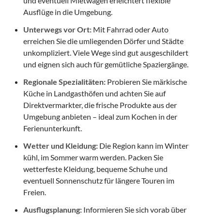
und eventuell Mietwagen erleichtert flexible
Ausflüge in die Umgebung.
Unterwegs vor Ort:
Mit Fahrrad oder Auto
erreichen Sie die umliegenden Dörfer und Städte
unkompliziert. Viele Wege sind gut ausgeschildert
und eignen sich auch für gemütliche Spaziergänge.
Regionale Spezialitäten:
Probieren Sie märkische
Küche in Landgasthöfen und achten Sie auf
Direktvermarkter, die frische Produkte aus der
Umgebung anbieten – ideal zum Kochen in der
Ferienunterkunft.
Wetter und Kleidung:
Die Region kann im Winter
kühl, im Sommer warm werden. Packen Sie
wetterfeste Kleidung, bequeme Schuhe und
eventuell Sonnenschutz für längere Touren im
Freien.
Ausflugsplanung:
Informieren Sie sich vorab über