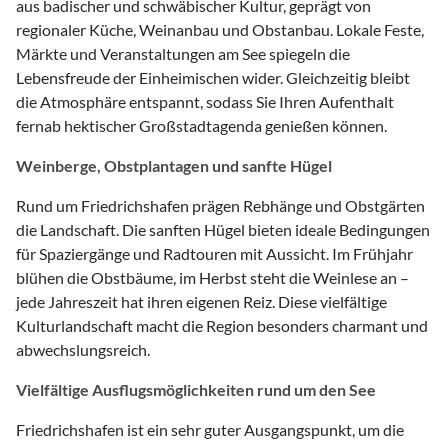
aus badischer und schwäbischer Kultur, geprägt von
regionaler Küche, Weinanbau und Obstanbau. Lokale Feste,
Märkte und Veranstaltungen am See spiegeln die
Lebensfreude der Einheimischen wider. Gleichzeitig bleibt
die Atmosphäre entspannt, sodass Sie Ihren Aufenthalt
fernab hektischer Großstadtagenda genießen können.
Weinberge, Obstplantagen und sanfte Hügel
Rund um Friedrichshafen prägen Rebhänge und Obstgärten
die Landschaft. Die sanften Hügel bieten ideale Bedingungen
für Spaziergänge und Radtouren mit Aussicht. Im Frühjahr
blühen die Obstbäume, im Herbst steht die Weinlese an –
jede Jahreszeit hat ihren eigenen Reiz. Diese vielfältige
Kulturlandschaft macht die Region besonders charmant und
abwechslungsreich.
Vielfältige Ausflugsmöglichkeiten rund um den See
Friedrichshafen ist ein sehr guter Ausgangspunkt, um die