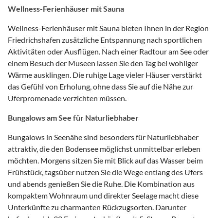
Wellness-Ferienhäuser mit Sauna
Wellness-Ferienhäuser mit Sauna bieten Ihnen in der Region
Friedrichshafen zusätzliche Entspannung nach sportlichen
Aktivitäten oder Ausflügen. Nach einer Radtour am See oder
einem Besuch der Museen lassen Sie den Tag bei wohliger
Wärme ausklingen. Die ruhige Lage vieler Häuser verstärkt
das Gefühl von Erholung, ohne dass Sie auf die Nähe zur
Uferpromenade verzichten müssen.
Bungalows am See für Naturliebhaber
Bungalows in Seenähe sind besonders für Naturliebhaber
attraktiv, die den Bodensee möglichst unmittelbar erleben
möchten. Morgens sitzen Sie mit Blick auf das Wasser beim
Frühstück, tagsüber nutzen Sie die Wege entlang des Ufers
und abends genießen Sie die Ruhe. Die Kombination aus
kompaktem Wohnraum und direkter Seelage macht diese
Unterkünfte zu charmanten Rückzugsorten. Darunter