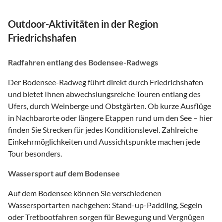
Outdoor-Aktivitäten in der Region
Friedrichshafen
Radfahren entlang des Bodensee-Radwegs
Der Bodensee-Radweg führt direkt durch Friedrichshafen
und bietet Ihnen abwechslungsreiche Touren entlang des
Ufers, durch Weinberge und Obstgärten. Ob kurze Ausflüge
in Nachbarorte oder längere Etappen rund um den See – hier
finden Sie Strecken für jedes Konditionslevel. Zahlreiche
Einkehrmöglichkeiten und Aussichtspunkte machen jede
Tour besonders.
Wassersport auf dem Bodensee
Auf dem Bodensee können Sie verschiedenen
Wassersportarten nachgehen: Stand-up-Paddling, Segeln
oder Tretbootfahren sorgen für Bewegung und Vergnügen