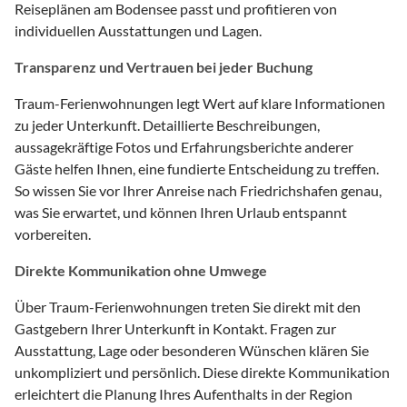
Reiseplänen am Bodensee passt und profitieren von
individuellen Ausstattungen und Lagen.
Transparenz und Vertrauen bei jeder Buchung
Traum-Ferienwohnungen legt Wert auf klare Informationen
zu jeder Unterkunft. Detaillierte Beschreibungen,
aussagekräftige Fotos und Erfahrungsberichte anderer
Gäste helfen Ihnen, eine fundierte Entscheidung zu treffen.
So wissen Sie vor Ihrer Anreise nach Friedrichshafen genau,
was Sie erwartet, und können Ihren Urlaub entspannt
vorbereiten.
Direkte Kommunikation ohne Umwege
Über Traum-Ferienwohnungen treten Sie direkt mit den
Gastgebern Ihrer Unterkunft in Kontakt. Fragen zur
Ausstattung, Lage oder besonderen Wünschen klären Sie
unkompliziert und persönlich. Diese direkte Kommunikation
erleichtert die Planung Ihres Aufenthalts in der Region