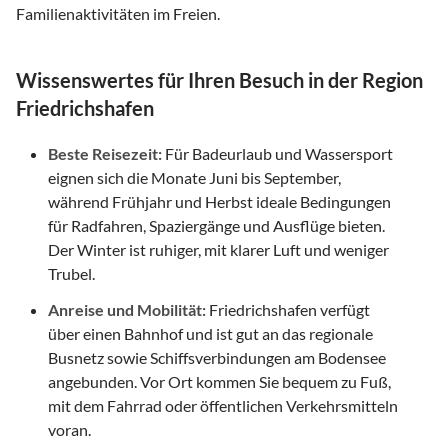
Familienaktivitäten im Freien.
Wissenswertes für Ihren Besuch in der Region
Friedrichshafen
Beste Reisezeit:
Für Badeurlaub und Wassersport
eignen sich die Monate Juni bis September,
während Frühjahr und Herbst ideale Bedingungen
für Radfahren, Spaziergänge und Ausflüge bieten.
Der Winter ist ruhiger, mit klarer Luft und weniger
Trubel.
Anreise und Mobilität:
Friedrichshafen verfügt
über einen Bahnhof und ist gut an das regionale
Busnetz sowie Schiffsverbindungen am Bodensee
angebunden. Vor Ort kommen Sie bequem zu Fuß,
mit dem Fahrrad oder öffentlichen Verkehrsmitteln
voran.