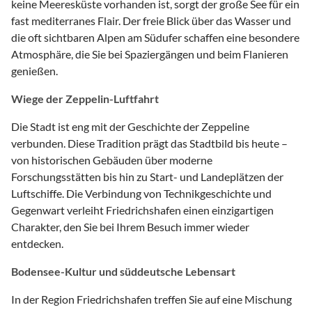
keine Meeresküste vorhanden ist, sorgt der große See für ein
fast mediterranes Flair. Der freie Blick über das Wasser und
die oft sichtbaren Alpen am Südufer schaffen eine besondere
Atmosphäre, die Sie bei Spaziergängen und beim Flanieren
genießen.
Wiege der Zeppelin-Luftfahrt
Die Stadt ist eng mit der Geschichte der Zeppeline
verbunden. Diese Tradition prägt das Stadtbild bis heute –
von historischen Gebäuden über moderne
Forschungsstätten bis hin zu Start- und Landeplätzen der
Luftschiffe. Die Verbindung von Technikgeschichte und
Gegenwart verleiht Friedrichshafen einen einzigartigen
Charakter, den Sie bei Ihrem Besuch immer wieder
entdecken.
Bodensee-Kultur und süddeutsche Lebensart
In der Region Friedrichshafen treffen Sie auf eine Mischung