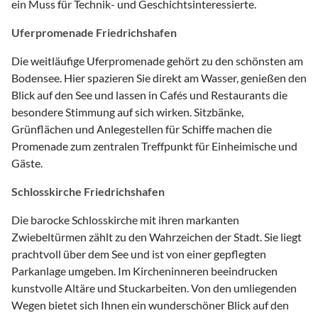
ein Muss für Technik- und Geschichtsinteressierte.
Uferpromenade Friedrichshafen
Die weitläufige Uferpromenade gehört zu den schönsten am
Bodensee. Hier spazieren Sie direkt am Wasser, genießen den
Blick auf den See und lassen in Cafés und Restaurants die
besondere Stimmung auf sich wirken. Sitzbänke,
Grünflächen und Anlegestellen für Schiffe machen die
Promenade zum zentralen Treffpunkt für Einheimische und
Gäste.
Schlosskirche Friedrichshafen
Die barocke Schlosskirche mit ihren markanten
Zwiebeltürmen zählt zu den Wahrzeichen der Stadt. Sie liegt
prachtvoll über dem See und ist von einer gepflegten
Parkanlage umgeben. Im Kircheninneren beeindrucken
kunstvolle Altäre und Stuckarbeiten. Von den umliegenden
Wegen bietet sich Ihnen ein wunderschöner Blick auf den