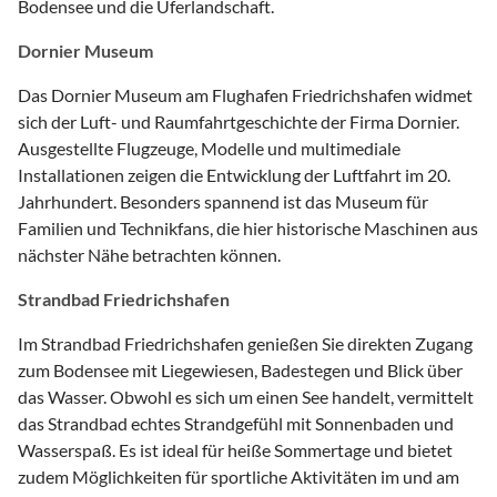
Bodensee und die Uferlandschaft.
Dornier Museum
Das Dornier Museum am Flughafen Friedrichshafen widmet
sich der Luft- und Raumfahrtgeschichte der Firma Dornier.
Ausgestellte Flugzeuge, Modelle und multimediale
Installationen zeigen die Entwicklung der Luftfahrt im 20.
Jahrhundert. Besonders spannend ist das Museum für
Familien und Technikfans, die hier historische Maschinen aus
nächster Nähe betrachten können.
Strandbad Friedrichshafen
Im Strandbad Friedrichshafen genießen Sie direkten Zugang
zum Bodensee mit Liegewiesen, Badestegen und Blick über
das Wasser. Obwohl es sich um einen See handelt, vermittelt
das Strandbad echtes Strandgefühl mit Sonnenbaden und
Wasserspaß. Es ist ideal für heiße Sommertage und bietet
zudem Möglichkeiten für sportliche Aktivitäten im und am