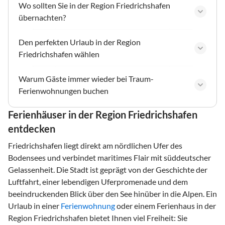
Wo sollten Sie in der Region Friedrichshafen
übernachten?
Den perfekten Urlaub in der Region
Friedrichshafen wählen
Warum Gäste immer wieder bei Traum-
Ferienwohnungen buchen
Ferienhäuser in der Region Friedrichshafen
entdecken
Friedrichshafen liegt direkt am nördlichen Ufer des
Bodensees und verbindet maritimes Flair mit süddeutscher
Gelassenheit. Die Stadt ist geprägt von der Geschichte der
Luftfahrt, einer lebendigen Uferpromenade und dem
beeindruckenden Blick über den See hinüber in die Alpen. Ein
Urlaub in einer
Ferienwohnung
oder einem Ferienhaus in der
Region Friedrichshafen bietet Ihnen viel Freiheit: Sie