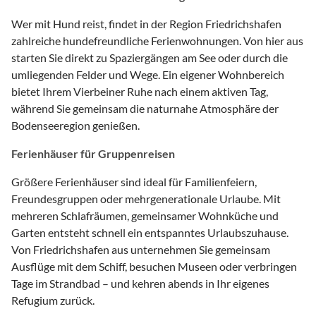
Wer mit Hund reist, findet in der Region Friedrichshafen
zahlreiche hundefreundliche Ferienwohnungen. Von hier aus
starten Sie direkt zu Spaziergängen am See oder durch die
umliegenden Felder und Wege. Ein eigener Wohnbereich
bietet Ihrem Vierbeiner Ruhe nach einem aktiven Tag,
während Sie gemeinsam die naturnahe Atmosphäre der
Bodenseeregion genießen.
Ferienhäuser für Gruppenreisen
Größere Ferienhäuser sind ideal für Familienfeiern,
Freundesgruppen oder mehrgenerationale Urlaube. Mit
mehreren Schlafräumen, gemeinsamer Wohnküche und
Garten entsteht schnell ein entspanntes Urlaubszuhause.
Von Friedrichshafen aus unternehmen Sie gemeinsam
Ausflüge mit dem Schiff, besuchen Museen oder verbringen
Tage im Strandbad – und kehren abends in Ihr eigenes
Refugium zurück.