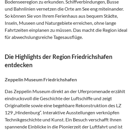
Bodenseeregion zu erkunden. Schiffverbindungen, Busse
und Bahnlinien vernetzen die Orte am See eng miteinander.
So können Sie von Ihrem Ferienhaus aus bequem Städte,
Inseln, Museen und Naturgebiete erreichen, ohne lange
Fahrtzeiten einplanen zu müssen. Das macht die Region ideal
für abwechslungsreiche Tagesausflüge.
Die Highlights der Region Friedrichshafen
entdecken
Zeppelin Museum Friedrichshafen
Das Zeppelin Museum direkt an der Uferpromenade erzählt
eindrucksvoll die Geschichte der Luftschiffe und zeigt
Originalteile sowie eine begehbare Rekonstruktion des LZ
129 „Hindenburg“. Interaktive Ausstellungen verknüpfen
Technikgeschichte und Kunst. Ein Besuch verschafft Ihnen
spannende Einblicke in die Pionierzeit der Luftfahrt und ist