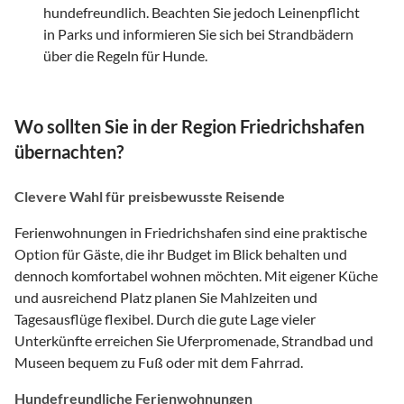
hundefreundlich. Beachten Sie jedoch Leinenpflicht
in Parks und informieren Sie sich bei Strandbädern
über die Regeln für Hunde.
Wo sollten Sie in der Region Friedrichshafen
übernachten?
Clevere Wahl für preisbewusste Reisende
Ferienwohnungen in Friedrichshafen sind eine praktische
Option für Gäste, die ihr Budget im Blick behalten und
dennoch komfortabel wohnen möchten. Mit eigener Küche
und ausreichend Platz planen Sie Mahlzeiten und
Tagesausflüge flexibel. Durch die gute Lage vieler
Unterkünfte erreichen Sie Uferpromenade, Strandbad und
Museen bequem zu Fuß oder mit dem Fahrrad.
Hundefreundliche Ferienwohnungen