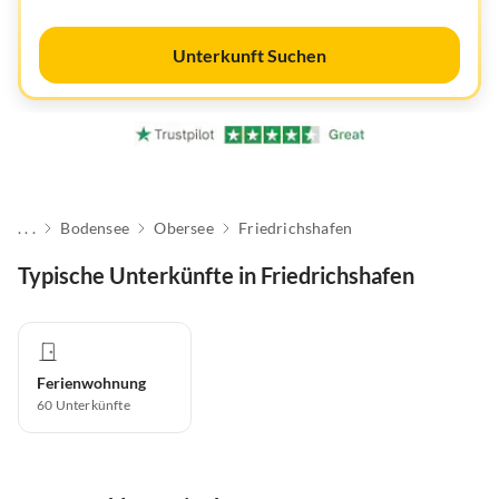
Unterkunft Suchen
. . .
Bodensee
Obersee
Friedrichshafen
Typische Unterkünfte in Friedrichshafen
Ferienwohnung
60
Unterkünfte