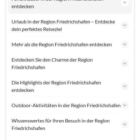
entdecken
Urlaub in der Region Friedrichshafen – Entdecke
dein perfektes Reiseziel
Mehr als die Region Friedrichshafen entdecken
Entdecken Sie den Charme der Region
Friedrichshafen
Die Highlights der Region Friedrichshafen
entdecken
Outdoor-Aktivitäten in der Region Friedrichshafen
Wissenswertes für Ihren Besuch in der Region
Friedrichshafen