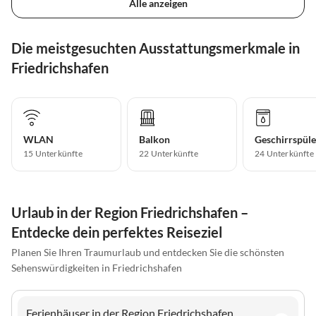
Alle anzeigen
Die meistgesuchten Ausstattungsmerkmale in
Friedrichshafen
WLAN
Balkon
Geschirrspüle
15 Unterkünfte
22 Unterkünfte
24 Unterkünfte
Urlaub in der Region Friedrichshafen –
Entdecke dein perfektes Reiseziel
Planen Sie Ihren Traumurlaub und entdecken Sie die schönsten
Sehenswürdigkeiten in Friedrichshafen
Ferienhäuser in der Region Friedrichshafen