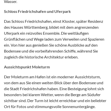
Wasser.
Schloss Friedrichshafen und Uferpark
Das Schloss Friedrichshafen, einst Kloster, später Residenz
des Hauses Württemberg, bildet mit dem angrenzenden
Uferpark ein reizvolles Ensemble. Die weitläufigen
Grünflächen und Wege laden zum Verweilen und Spazieren
ein. Von hier aus genießen Sie schöne Ausblicke auf den
Bodensee und die vorbeifahrenden Schiffe, während Sie
zugleich die historische Architektur erleben.
Aussichtspunkt Moleturm
Der Moleturm am Hafen ist ein moderner Aussichtsturm,
von dem aus Sie einen weiten Blick über den Bodensee und
die Stadt Friedrichshafen haben. Eine Besteigung lohnt sich
besonders bei klarem Wetter, wenn die Berge am Südufer
sichtbar sind. Der Turm ist leicht erreichbar und ein beliebter
Ort für Fotos und stimmungsvolle Sonnenuntergänge.