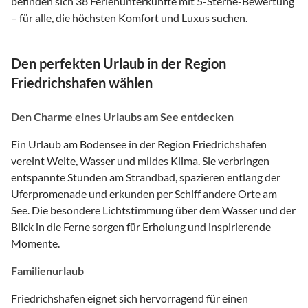
befinden sich 38 Ferienunterkünfte mit 5-Sterne-Bewertung
– für alle, die höchsten Komfort und Luxus suchen.
Den perfekten Urlaub in der Region
Friedrichshafen wählen
Den Charme eines Urlaubs am See entdecken
Ein Urlaub am Bodensee in der Region Friedrichshafen
vereint Weite, Wasser und mildes Klima. Sie verbringen
entspannte Stunden am Strandbad, spazieren entlang der
Uferpromenade und erkunden per Schiff andere Orte am
See. Die besondere Lichtstimmung über dem Wasser und der
Blick in die Ferne sorgen für Erholung und inspirierende
Momente.
Familienurlaub
Friedrichshafen eignet sich hervorragend für einen