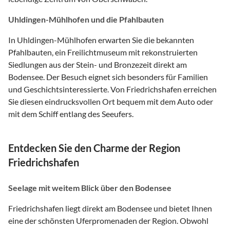
Uhldingen-Mühlhofen und die Pfahlbauten
In Uhldingen-Mühlhofen erwarten Sie die bekannten
Pfahlbauten, ein Freilichtmuseum mit rekonstruierten
Siedlungen aus der Stein- und Bronzezeit direkt am
Bodensee. Der Besuch eignet sich besonders für Familien
und Geschichtsinteressierte. Von Friedrichshafen erreichen
Sie diesen eindrucksvollen Ort bequem mit dem Auto oder
mit dem Schiff entlang des Seeufers.
Entdecken Sie den Charme der Region
Friedrichshafen
Seelage mit weitem Blick über den Bodensee
Friedrichshafen liegt direkt am Bodensee und bietet Ihnen
eine der schönsten Uferpromenaden der Region. Obwohl