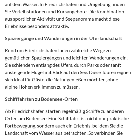
auf dem Wasser. In Friedrichshafen und Umgebung finden
Sie Verleihstationen und Kursangebote. Die Kombination
aus sportlicher Aktivität und Seepanorama macht diese
Erlebnisse besonders attraktiv.
Spaziergänge und Wanderungen in der Uferlandschaft
Rund um Friedrichshafen laden zahlreiche Wege zu
gemütlichen Spaziergängen und leichten Wanderungen ein.
Sie schlendern entlang des Ufers, durch Parks oder sanft
ansteigende Hügel mit Blick auf den See. Diese Touren eignen
sich ideal für Gäste, die Natur genießen möchten, ohne
alpine Höhen erklimmen zu müssen.
Schifffahrten zu Bodensee-Orten
Ab Friedrichshafen starten regelmäßig Schiffe zu anderen
Orten am Bodensee. Eine Schifffahrt ist nicht nur praktische
Fortbewegung, sondern auch ein Erlebnis, bei dem Sie die
Landschaft vom Wasser aus betrachten. So verbinden Sie