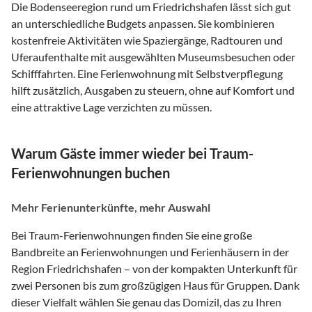
Die Bodenseeregion rund um Friedrichshafen lässt sich gut
an unterschiedliche Budgets anpassen. Sie kombinieren
kostenfreie Aktivitäten wie Spaziergänge, Radtouren und
Uferaufenthalte mit ausgewählten Museumsbesuchen oder
Schifffahrten. Eine Ferienwohnung mit Selbstverpflegung
hilft zusätzlich, Ausgaben zu steuern, ohne auf Komfort und
eine attraktive Lage verzichten zu müssen.
Warum Gäste immer wieder bei Traum-
Ferienwohnungen buchen
Mehr Ferienunterkünfte, mehr Auswahl
Bei Traum-Ferienwohnungen finden Sie eine große
Bandbreite an Ferienwohnungen und Ferienhäusern in der
Region Friedrichshafen – von der kompakten Unterkunft für
zwei Personen bis zum großzügigen Haus für Gruppen. Dank
dieser Vielfalt wählen Sie genau das Domizil, das zu Ihren