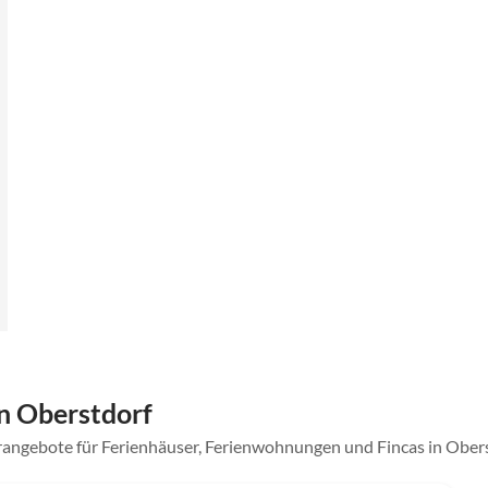
n Oberstdorf
rangebote für Ferienhäuser, Ferienwohnungen und Fincas in Ober