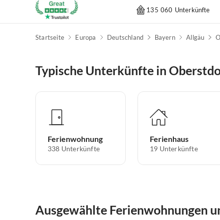
135 060 Unterkünfte
Startseite
Europa
Deutschland
Bayern
Allgäu
O
Typische Unterkünfte in Oberstdo
Ferienwohnung
Ferienhaus
338
Unterkünfte
19
Unterkünfte
Ausgewählte Ferienwohnungen un