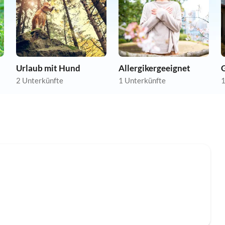
Urlaub mit Hund
Allergikergeeignet
2 Unterkünfte
1 Unterkünfte
1