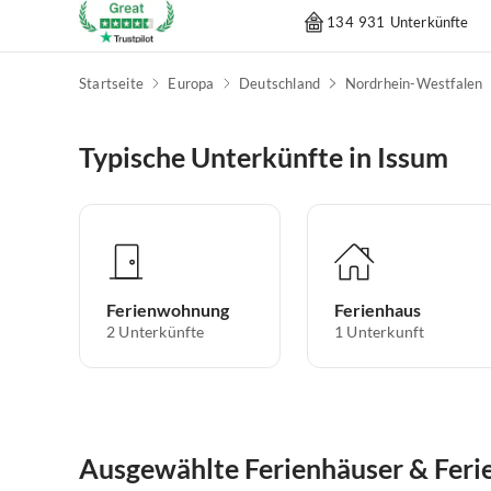
134 931 Unterkünfte
Startseite
Europa
Deutschland
Nordrhein-Westfalen
Typische Unterkünfte in Issum
Ferienwohnung
Ferienhaus
2
Unterkünfte
1
Unterkunft
Ausgewählte Ferienhäuser & Fer