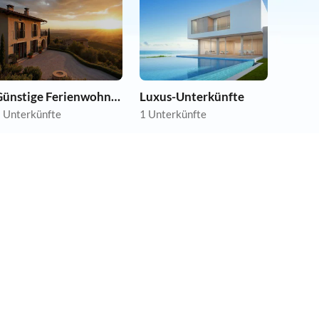
Günstige Ferienwohnungen
Luxus-Unterkünfte
 Unterkünfte
1 Unterkünfte