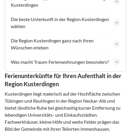
Kusterdingen
Die beste Unterkunft in der Region Kusterdingen
wählen
Die Region Kusterdingen ganz nach Ihren
Wünschen erleben
Was macht Traum-Ferienwohnungen besonders?
Ferienunterkünfte für Ihren Aufenthalt in der
Region Kusterdingen
Kusterdingen liegt malerisch auf der Hochfläche zwischen
Tübingen und Reutlingen in der Region Neckar-Alb und
bietet ländliche Ruhe bei gleichzeitig kurzer Entfernung zu
lebendigen Universitäts- und Einkaufsstädten.
Fachwerkhäuser, kleine Höfe und weite Felder prägen das
Bild der Gemeinde mit ihren Teilorten Immenhausen,