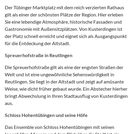
Der Tübinger Marktplatz mit dem reich verzierten Rathaus
gilt als einer der schönsten Plätze der Region. Hier erleben
Sie eine lebendige Atmosphäre, historische Fassaden und
Gastronomie mit Außensitzplätzen. Von Kusterdingen ist
der Platz schnell erreicht und eignet sich als Ausgangspunkt
für die Entdeckung der Altstadt.
Spreuerhofstraße in Reutlingen
Die Spreuerhofstraße gilt als eine der engsten Straßen der
Welt und ist eine ungewöhnliche Sehenswürdigkeit in
Reutlingen. Sie liegt in der Altstadt und zeigt auf amüsante
Weise, wie dicht früher gebaut wurde. Ein Abstecher hierher
bringt Abwechslung in Ihren Stadtausflug von Kusterdingen
aus.
Schloss Hohentübingen und seine Höfe
Das Ensemble von Schloss Hohentübingen mit seinen