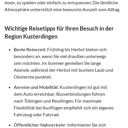
lesen, zu spielen oder einfach zu entspannen. Die ländliche
Atmosphäre unterstützt eine bewusste Auszeit vom Alltag.
Wichtige Reisetipps für Ihren Besuch in der
Region Kusterdingen
Beste Reisezeit:
Frühling bis Herbst bieten sich
besonders an, wenn Sie viel draußen unterwegs
sein möchten. Im Sommer genießen Sie lange
Abende, während der Herbst mit buntem Laub und
Obsternte punktet.
Anreise und Mobilität:
Kusterdingen ist gut mit
dem Auto erreichbar; Busverbindungen führen
nach Tübingen und Reutlingen. Für maximale
Flexibilität bei Ausflügen empfiehlt sich ein eigenes
Fahrzeug oder Fahrrad.
Öffentlicher Nahverkehr:
Informieren Sie sich