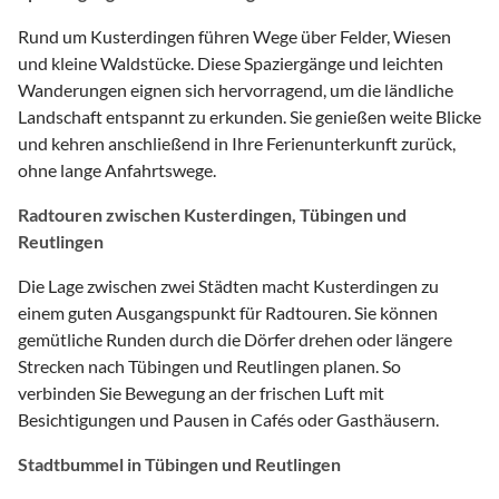
Rund um Kusterdingen führen Wege über Felder, Wiesen
und kleine Waldstücke. Diese Spaziergänge und leichten
Wanderungen eignen sich hervorragend, um die ländliche
Landschaft entspannt zu erkunden. Sie genießen weite Blicke
und kehren anschließend in Ihre Ferienunterkunft zurück,
ohne lange Anfahrtswege.
Radtouren zwischen Kusterdingen, Tübingen und
Reutlingen
Die Lage zwischen zwei Städten macht Kusterdingen zu
einem guten Ausgangspunkt für Radtouren. Sie können
gemütliche Runden durch die Dörfer drehen oder längere
Strecken nach Tübingen und Reutlingen planen. So
verbinden Sie Bewegung an der frischen Luft mit
Besichtigungen und Pausen in Cafés oder Gasthäusern.
Stadtbummel in Tübingen und Reutlingen