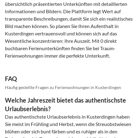
übersichtlich präsentierten Unterkünften mit detaillierten
Informationen und Bildern. Die Plattform legt Wert auf
transparente Beschreibungen, damit Sie sich ein realistisches
Bild machen können. So planen Sie Ihren Aufenthalt in
Kusterdingen vertrauensvoll und können sich auf das
Wesentliche konzentrieren: Ihre Auszeit. Mit 0 direkt
buchbaren Ferienunterkünften finden Sie bei Traum-
Ferienwohnungen immer die perfekte Unterkunft.
FAQ
Häufig gestellte Fragen zu Ferienwohnungen in Kusterdingen
Welche Jahreszeit bietet das authentischste
Urlaubserlebnis?
Das authentischste Urlaubserlebnis in Kusterdingen haben
Sie meist im Frühling und Herbst, wenn die Streuobstwiesen
blühen oder sich bunt färben und es ruhiger als in den