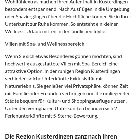
Wohlfühlextras machen Ihren Aufenthalt in Kusterdingen
besonders entspannend. Nach Ausflügen in die Umgebung
oder Spaziergängen über die Hochfläche können Sie in Ihrer
Unterkunft zur Ruhe kommen. So entsteht ein kleiner
Wellness-Urlaub mitten in der ländlichen Idylle.
Villen mit Spa- und Wellnessbereich
Wenn Sie sich etwas Besonderes gönnen möchten, sind
hochwertig ausgestattete Villen mit Spa-Bereich eine
attraktive Option. In der ruhigen Region Kusterdingen
verbinden solche Unterkünfte Exklusivität mit
Naturerlebnis. Sie genießen viel Privatsphäre, können Zeit
mit Familie oder Freunden verbringen und die umliegenden
Städte bequem für Kultur- und Shoppingausflüge nutzen.
Unter den verfügbaren Unterkünften befinden sich 2
Ferienunterkünfte mit 5-Sterne-Bewertung.
Die Region Kusterdingen ganz nach Ihren