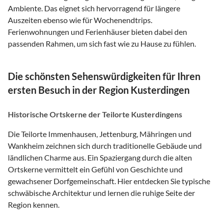
Ambiente. Das eignet sich hervorragend für längere
Auszeiten ebenso wie für Wochenendtrips.
Ferienwohnungen und Ferienhäuser bieten dabei den
passenden Rahmen, um sich fast wie zu Hause zu fühlen.
Die schönsten Sehenswürdigkeiten für Ihren
ersten Besuch in der Region Kusterdingen
Historische Ortskerne der Teilorte Kusterdingens
Die Teilorte Immenhausen, Jettenburg, Mähringen und
Wankheim zeichnen sich durch traditionelle Gebäude und
ländlichen Charme aus. Ein Spaziergang durch die alten
Ortskerne vermittelt ein Gefühl von Geschichte und
gewachsener Dorfgemeinschaft. Hier entdecken Sie typische
schwäbische Architektur und lernen die ruhige Seite der
Region kennen.