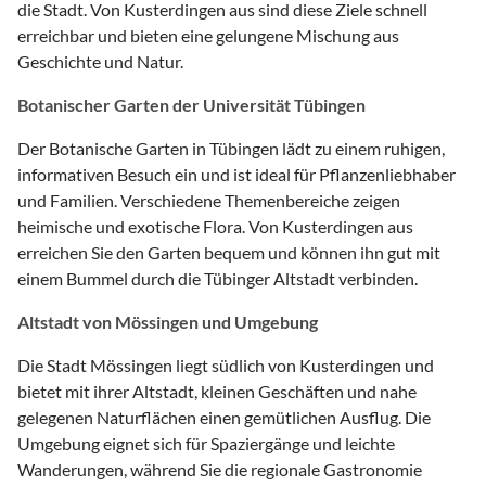
die Stadt. Von Kusterdingen aus sind diese Ziele schnell
erreichbar und bieten eine gelungene Mischung aus
Geschichte und Natur.
Botanischer Garten der Universität Tübingen
Der Botanische Garten in Tübingen lädt zu einem ruhigen,
informativen Besuch ein und ist ideal für Pflanzenliebhaber
und Familien. Verschiedene Themenbereiche zeigen
heimische und exotische Flora. Von Kusterdingen aus
erreichen Sie den Garten bequem und können ihn gut mit
einem Bummel durch die Tübinger Altstadt verbinden.
Altstadt von Mössingen und Umgebung
Die Stadt Mössingen liegt südlich von Kusterdingen und
bietet mit ihrer Altstadt, kleinen Geschäften und nahe
gelegenen Naturflächen einen gemütlichen Ausflug. Die
Umgebung eignet sich für Spaziergänge und leichte
Wanderungen, während Sie die regionale Gastronomie