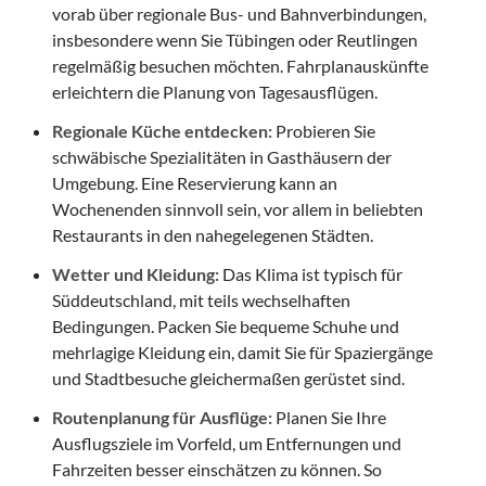
vorab über regionale Bus- und Bahnverbindungen,
insbesondere wenn Sie Tübingen oder Reutlingen
regelmäßig besuchen möchten. Fahrplanauskünfte
erleichtern die Planung von Tagesausflügen.
Regionale Küche entdecken:
Probieren Sie
schwäbische Spezialitäten in Gasthäusern der
Umgebung. Eine Reservierung kann an
Wochenenden sinnvoll sein, vor allem in beliebten
Restaurants in den nahegelegenen Städten.
Wetter und Kleidung:
Das Klima ist typisch für
Süddeutschland, mit teils wechselhaften
Bedingungen. Packen Sie bequeme Schuhe und
mehrlagige Kleidung ein, damit Sie für Spaziergänge
und Stadtbesuche gleichermaßen gerüstet sind.
Routenplanung für Ausflüge:
Planen Sie Ihre
Ausflugsziele im Vorfeld, um Entfernungen und
Fahrzeiten besser einschätzen zu können. So