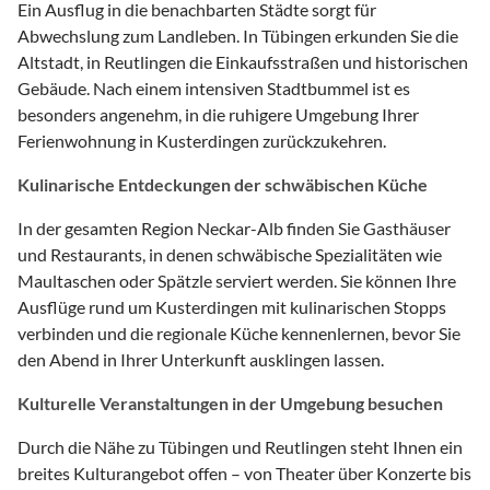
Ein Ausflug in die benachbarten Städte sorgt für
Abwechslung zum Landleben. In Tübingen erkunden Sie die
Altstadt, in Reutlingen die Einkaufsstraßen und historischen
Gebäude. Nach einem intensiven Stadtbummel ist es
besonders angenehm, in die ruhigere Umgebung Ihrer
Ferienwohnung in Kusterdingen zurückzukehren.
Kulinarische Entdeckungen der schwäbischen Küche
In der gesamten Region Neckar-Alb finden Sie Gasthäuser
und Restaurants, in denen schwäbische Spezialitäten wie
Maultaschen oder Spätzle serviert werden. Sie können Ihre
Ausflüge rund um Kusterdingen mit kulinarischen Stopps
verbinden und die regionale Küche kennenlernen, bevor Sie
den Abend in Ihrer Unterkunft ausklingen lassen.
Kulturelle Veranstaltungen in der Umgebung besuchen
Durch die Nähe zu Tübingen und Reutlingen steht Ihnen ein
breites Kulturangebot offen – von Theater über Konzerte bis