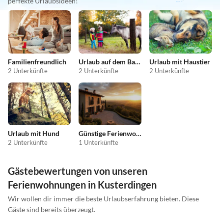
perfekte Urlaubsideen!
Familienfreundlich
Urlaub auf dem Bauernhof
Urlaub mit Haustier
2 Unterkünfte
2 Unterkünfte
2 Unterkünfte
Urlaub mit Hund
Günstige Ferienwohnungen
2 Unterkünfte
1 Unterkünfte
Gästebewertungen von unseren
Ferienwohnungen in Kusterdingen
Wir wollen dir immer die beste Urlaubserfahrung bieten. Diese
Gäste sind bereits überzeugt.