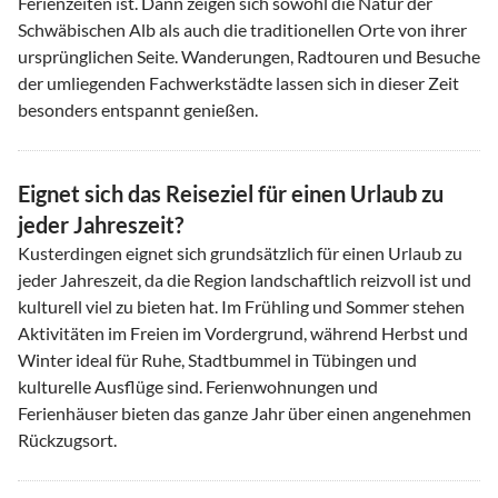
Ferienzeiten ist. Dann zeigen sich sowohl die Natur der
Schwäbischen Alb als auch die traditionellen Orte von ihrer
ursprünglichen Seite. Wanderungen, Radtouren und Besuche
der umliegenden Fachwerkstädte lassen sich in dieser Zeit
besonders entspannt genießen.
Eignet sich das Reiseziel für einen Urlaub zu
jeder Jahreszeit?
Kusterdingen eignet sich grundsätzlich für einen Urlaub zu
jeder Jahreszeit, da die Region landschaftlich reizvoll ist und
kulturell viel zu bieten hat. Im Frühling und Sommer stehen
Aktivitäten im Freien im Vordergrund, während Herbst und
Winter ideal für Ruhe, Stadtbummel in Tübingen und
kulturelle Ausflüge sind. Ferienwohnungen und
Ferienhäuser bieten das ganze Jahr über einen angenehmen
Rückzugsort.