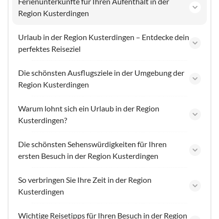
Ferienunterkünfte für Ihren Aufenthalt in der
Region Kusterdingen
Urlaub in der Region Kusterdingen – Entdecke dein
perfektes Reiseziel
Die schönsten Ausflugsziele in der Umgebung der
Region Kusterdingen
Warum lohnt sich ein Urlaub in der Region
Kusterdingen?
Die schönsten Sehenswürdigkeiten für Ihren
ersten Besuch in der Region Kusterdingen
So verbringen Sie Ihre Zeit in der Region
Kusterdingen
Wichtige Reisetipps für Ihren Besuch in der Region