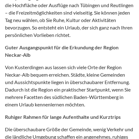
die Hochfläche oder Ausflüge nach Tübingen und Reutlingen
– die Freizeitmöglichkeiten sind vielseitig. Sie können jeden
Tag neu wählen, ob Sie Ruhe, Kultur oder Aktivitäten
bevorzugen. So entsteht ein Urlaub, der sich ganz nach Ihren
persönlichen Vorlieben richtet.
Guter Ausgangspunkt für die Erkundung der Region
Neckar-Alb
Von Kusterdingen aus lassen sich viele Orte der Region
Neckar-Alb bequem erreichen. Städte, kleine Gemeinden
und Aussichtspunkte liegen in überschaubarer Entfernung.
Dadurch ist die Region ein praktischer Startpunkt, wenn Sie
mehrere Facetten des südlichen Baden-Württemberg in
einem Urlaub kennenlernen möchten.
Ruhiger Rahmen für lange Aufenthalte und Kurztrips
Die überschaubare Größe der Gemeinde, wenig Verkehr und
die ländliche Umgebung schaffen ein angenehmes, ruhiges