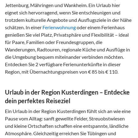
Jettenburg, Mähringen und Wankheim. Ein Urlaub hier
eignet sich hervorragend, wenn Sie entschleunigen und
trotzdem kulturelle Angebote und Ausflugsziele in der Nähe
schätzen. In einer
Ferienwohnung
oder einem Ferienhaus
genießen Sie viel Platz, Privatsphäre und Flexibilität – ideal
für Paare, Familien oder Freundesgruppen, die
Wanderungen, Radtouren, regionale Küche und Ausflüge in
die Umgebung bequem miteinander verbinden möchten.
Entdecken Sie 2 verfügbare Ferienunterkünfte in dieser
Region, mit Übernachtungspreisen von € 85 bis € 110.
Urlaub in der Region Kusterdingen – Entdecke
dein perfektes Reiseziel
Ein Urlaub in der Region Kusterdingen fühlt sich an wie eine
Pause vom Alltag: sanft gewellte Felder, Streuobstwiesen
und kleine Ortschaften schaffen eine entspannte, ländliche
Atmosphäre. Gleichzeitig erreichen Sie Tübingen und