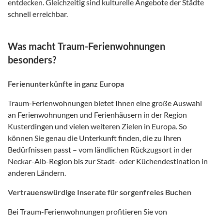
entdecken. Gleichzeitig sind kulturelle Angebote der Städte
schnell erreichbar.
Was macht Traum-Ferienwohnungen
besonders?
Ferienunterkünfte in ganz Europa
Traum-Ferienwohnungen bietet Ihnen eine große Auswahl
an Ferienwohnungen und Ferienhäusern in der Region
Kusterdingen und vielen weiteren Zielen in Europa. So
können Sie genau die Unterkunft finden, die zu Ihren
Bedürfnissen passt – vom ländlichen Rückzugsort in der
Neckar-Alb-Region bis zur Stadt- oder Küchendestination in
anderen Ländern.
Vertrauenswürdige Inserate für sorgenfreies Buchen
Bei Traum-Ferienwohnungen profitieren Sie von