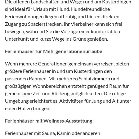
Die offenen Landschaften und Wege rund um Kusterdingen
sind ideal für Urlaub mit Hund. Hundefreundliche
Ferienwohnungen liegen oft ruhig und bieten direkten
Zugang zu Spazierstrecken. Ihr Vierbeiner kann sich frei
bewegen, während Sie die Vorzüge einer komfortablen
Unterkunft und kurze Wege ins Grüne genießen.
Ferienhäuser für Mehrgenerationenurlaube
Wenn mehrere Generationen gemeinsam verreisen, bieten
größere Ferienhäuser in und um Kusterdingen den
passenden Rahmen. Mit mehreren Schlafzimmern und
großzügigen Wohnbereichen entsteht genügend Raum für
gemeinsame Zeit und Rückzugsmöglichkeiten. Die ruhige
Umgebung erleichtert es, Aktivitäten für Jung und Alt unter
einen Hut zu bringen.
Ferienhäuser mit Wellness-Ausstattung
Ferienhäuser mit Sauna, Kamin oder anderen