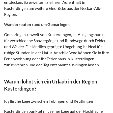
entdecken. So erweitern Sie Ihren Aufenthalt in
Kusterdingen um weitere Eindrücke aus der Neckar-Alb-
Region.
Wanderrouten rund um Gomaringen
Gomaringen, unweit von Kusterdingen, ist Ausgangspunkt
für verschiedene Spaziergänge und Rundwege durch Felder
und Wälder. Die ländlich geprägte Umgebung ist ideal für
ruhige Stunden in der Natur. Anschließend können Sie in Ihre
Ferienwohnung oder Ihr Ferienhaus in Kusterdingen
zurückkehren und den Tag entspannt ausklingen lassen.
Warum lohnt sich ein Urlaub in der Region
Kusterdingen?
Idyllische Lage zwischen Tübingen und Reutlingen
Kusterdingen punktet mit seiner Lage auf der Hochfläche