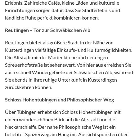
Erlebnis. Zahlreiche Cafés, kleine Läden und kulturelle
Einrichtungen sorgen dafür, dass Sie Stadterlebnis und
ländliche Ruhe perfekt kombinieren können.
Reutlingen – Tor zur Schwäbischen Alb
Reutlingen bietet als größere Stadt in der Nähe von
Kusterdingen vielfältige Einkaufs- und Kulturmöglichkeiten.
Die Altstadt mit der Marienkirche und der engen
Spreuerhofstraße ist sehenswert. Von hier aus erreichen Sie
auch schnell Wandergebiete der Schwäbischen Alb, während
Sie abends in Ihre ruhige Unterkunft in Kusterdingen
zurückkehren können.
Schloss Hohentübingen und Philosophischer Weg
Über Tübingen erhebt sich Schloss Hohentübingen mit
einem wunderschönen Blick auf die Altstadt und die
Neckarschleife. Der nahe Philosophische Weg ist ein
beliebter Spazierweg am Hang mit Aussichtspunkten über