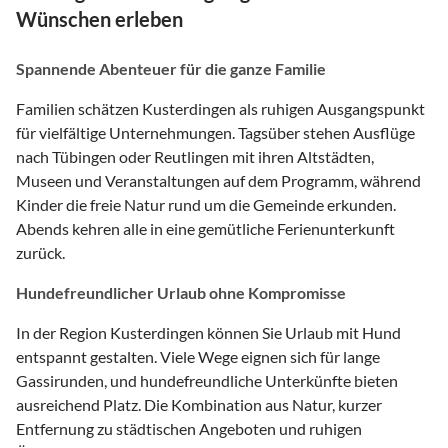
Wünschen erleben
Spannende Abenteuer für die ganze Familie
Familien schätzen Kusterdingen als ruhigen Ausgangspunkt
für vielfältige Unternehmungen. Tagsüber stehen Ausflüge
nach Tübingen oder Reutlingen mit ihren Altstädten,
Museen und Veranstaltungen auf dem Programm, während
Kinder die freie Natur rund um die Gemeinde erkunden.
Abends kehren alle in eine gemütliche Ferienunterkunft
zurück.
Hundefreundlicher Urlaub ohne Kompromisse
In der Region Kusterdingen können Sie Urlaub mit Hund
entspannt gestalten. Viele Wege eignen sich für lange
Gassirunden, und hundefreundliche Unterkünfte bieten
ausreichend Platz. Die Kombination aus Natur, kurzer
Entfernung zu städtischen Angeboten und ruhigen