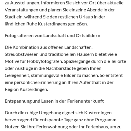
zu Ausstellungen. Informieren Sie sich vor Ort über aktuelle
Veranstaltungen und planen Sie einzelne Abende in der
Stadt ein, während Sie den restlichen Urlaub in der
ländlichen Ruhe Kusterdingens genießen.
Fotografieren von Landschaft und Ortsbildern
Die Kombination aus offenen Landschaften,
Streuobstwiesen und traditionellen Häusern bietet viele
Motive für Hobbyfotografen. Spaziergänge durch die Teilorte
oder Ausflüge in die Nachbarstädte geben Ihnen
Gelegenheit, stimmungsvolle Bilder zu machen. So entsteht
eine persönliche Erinnerung an Ihren Aufenthalt in der
Region Kusterdingen.
Entspannung und Lesen in der Ferienunterkunft
Durch die ruhige Umgebung eignet sich Kusterdingen
hervorragend für entspannte Tage ganz ohne Programm.
Nutzen Sie Ihre Ferienwohnung oder Ihr Ferienhaus, um zu