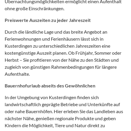
Übernachtungsmöglichkeiten ermöglicht einen Aufenthalt
ohne große Einschränkungen.
Preiswerte Auszeiten zu jeder Jahreszeit
Durch die ländliche Lage und das breite Angebot an
Ferienwohnungen und Ferienhäusern lässt sich in
Kusterdingen zu unterschiedlichen Jahreszeiten eine
kostengünstige Auszeit planen. Ob Frühjahr, Sommer oder
Herbst – Sie profitieren von der Nähe zu den Städten und
zugleich von günstigen Rahmenbedingungen für längere
Aufenthalte.
Bauernhofurlaub abseits des Gewöhnlichen
In der Umgebung von Kusterdingen finden sich
landwirtschaftlich geprägte Betriebe und Unterkünfte auf
oder nahe Bauernhöfen. Hier erleben Sie das Landleben aus
nächster Nähe, genießen regionale Produkte und geben
Kindern die Möglichkeit, Tiere und Natur direkt zu