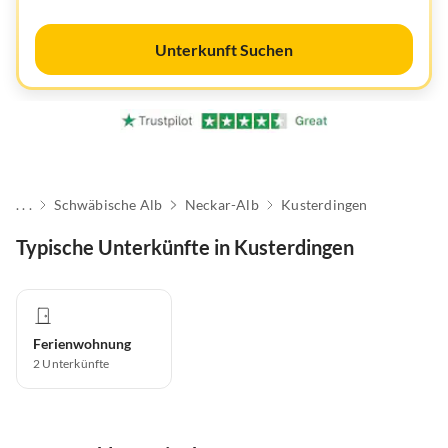
Unterkunft Suchen
. . .
Schwäbische Alb
Neckar-Alb
Kusterdingen
Typische Unterkünfte in Kusterdingen
Ferienwohnung
2
Unterkünfte