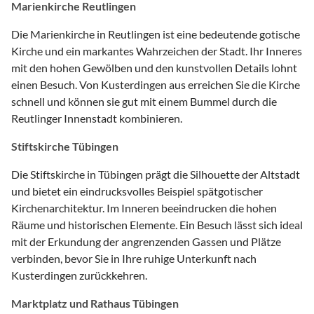
Marienkirche Reutlingen
Die Marienkirche in Reutlingen ist eine bedeutende gotische
Kirche und ein markantes Wahrzeichen der Stadt. Ihr Inneres
mit den hohen Gewölben und den kunstvollen Details lohnt
einen Besuch. Von Kusterdingen aus erreichen Sie die Kirche
schnell und können sie gut mit einem Bummel durch die
Reutlinger Innenstadt kombinieren.
Stiftskirche Tübingen
Die Stiftskirche in Tübingen prägt die Silhouette der Altstadt
und bietet ein eindrucksvolles Beispiel spätgotischer
Kirchenarchitektur. Im Inneren beeindrucken die hohen
Räume und historischen Elemente. Ein Besuch lässt sich ideal
mit der Erkundung der angrenzenden Gassen und Plätze
verbinden, bevor Sie in Ihre ruhige Unterkunft nach
Kusterdingen zurückkehren.
Marktplatz und Rathaus Tübingen