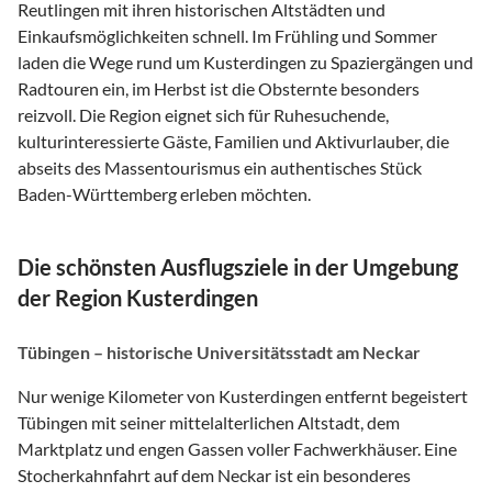
Reutlingen mit ihren historischen Altstädten und
Einkaufsmöglichkeiten schnell. Im Frühling und Sommer
laden die Wege rund um Kusterdingen zu Spaziergängen und
Radtouren ein, im Herbst ist die Obsternte besonders
reizvoll. Die Region eignet sich für Ruhesuchende,
kulturinteressierte Gäste, Familien und Aktivurlauber, die
abseits des Massentourismus ein authentisches Stück
Baden-Württemberg erleben möchten.
Die schönsten Ausflugsziele in der Umgebung
der Region Kusterdingen
Tübingen – historische Universitätsstadt am Neckar
Nur wenige Kilometer von Kusterdingen entfernt begeistert
Tübingen mit seiner mittelalterlichen Altstadt, dem
Marktplatz und engen Gassen voller Fachwerkhäuser. Eine
Stocherkahnfahrt auf dem Neckar ist ein besonderes