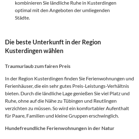
kombinieren Sie ländliche Ruhe in Kusterdingen
optimal mit den Angeboten der umliegenden
Städte.
Die beste Unterkunft in der Region
Kusterdingen wählen
Traumurlaub zum fairen Preis
In der Region Kusterdingen finden Sie Ferienwohnungen und
Ferienhäuser, die ein sehr gutes Preis-Leistungs-Verhältnis
bieten. Durch die ländliche Lage genießen Sie viel Platz und
Ruhe, ohne auf die Nähe zu Tübingen und Reutlingen
verzichten zu müssen. So wird ein komfortabler Aufenthalt
für Paare, Familien und kleine Gruppen erschwinglich.
Hundefreundliche Ferienwohnungen in der Natur