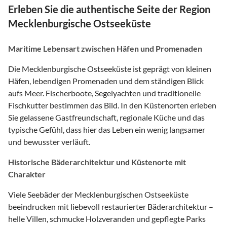
Erleben Sie die authentische Seite der Region
Mecklenburgische Ostseeküste
Maritime Lebensart zwischen Häfen und Promenaden
Die Mecklenburgische Ostseeküste ist geprägt von kleinen
Häfen, lebendigen Promenaden und dem ständigen Blick
aufs Meer. Fischerboote, Segelyachten und traditionelle
Fischkutter bestimmen das Bild. In den Küstenorten erleben
Sie gelassene Gastfreundschaft, regionale Küche und das
typische Gefühl, dass hier das Leben ein wenig langsamer
und bewusster verläuft.
Historische Bäderarchitektur und Küstenorte mit
Charakter
Viele Seebäder der Mecklenburgischen Ostseeküste
beeindrucken mit liebevoll restaurierter Bäderarchitektur –
helle Villen, schmucke Holzveranden und gepflegte Parks