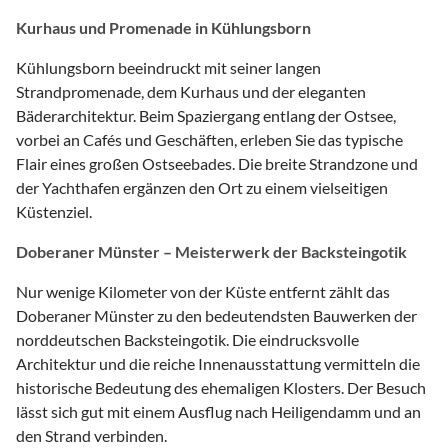
Kurhaus und Promenade in Kühlungsborn
Kühlungsborn beeindruckt mit seiner langen
Strandpromenade, dem Kurhaus und der eleganten
Bäderarchitektur. Beim Spaziergang entlang der Ostsee,
vorbei an Cafés und Geschäften, erleben Sie das typische
Flair eines großen Ostseebades. Die breite Strandzone und
der Yachthafen ergänzen den Ort zu einem vielseitigen
Küstenziel.
Doberaner Münster – Meisterwerk der Backsteingotik
Nur wenige Kilometer von der Küste entfernt zählt das
Doberaner Münster zu den bedeutendsten Bauwerken der
norddeutschen Backsteingotik. Die eindrucksvolle
Architektur und die reiche Innenausstattung vermitteln die
historische Bedeutung des ehemaligen Klosters. Der Besuch
lässt sich gut mit einem Ausflug nach Heiligendamm und an
den Strand verbinden.