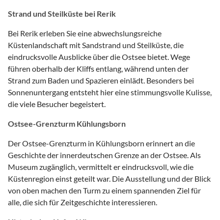
Strand und Steilküste bei Rerik
Bei Rerik erleben Sie eine abwechslungsreiche
Küstenlandschaft mit Sandstrand und Steilküste, die
eindrucksvolle Ausblicke über die Ostsee bietet. Wege
führen oberhalb der Kliffs entlang, während unten der
Strand zum Baden und Spazieren einlädt. Besonders bei
Sonnenuntergang entsteht hier eine stimmungsvolle Kulisse,
die viele Besucher begeistert.
Ostsee-Grenzturm Kühlungsborn
Der Ostsee-Grenzturm in Kühlungsborn erinnert an die
Geschichte der innerdeutschen Grenze an der Ostsee. Als
Museum zugänglich, vermittelt er eindrucksvoll, wie die
Küstenregion einst geteilt war. Die Ausstellung und der Blick
von oben machen den Turm zu einem spannenden Ziel für
alle, die sich für Zeitgeschichte interessieren.