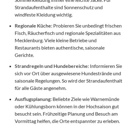
Strandaufenthalte sind Sonnenschutz und
windfeste Kleidung wichtig.
Regionale Küche:
Probieren Sie unbedingt frischen
Fisch, Räucherfisch und regionale Spezialitäten aus
Mecklenburg. Viele kleine Betriebe und
Restaurants bieten authentische, saisonale
Gerichte.
Strandregeln und Hundebereiche:
Informieren Sie
sich vor Ort über ausgewiesene Hundestrände und
saisonale Regelungen. So wird der Strandaufenthalt
für alle Gäste angenehm.
Ausflugsplanung:
Beliebte Ziele wie Warnemünde
oder Kühlungsborn können in der Hochsaison gut
besucht sein. Frühzeitige Planung und Besuch am
Vormittag helfen, die Orte entspannter zu erleben.