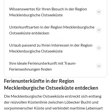
Wissenswertes für Ihren Besuch in der Region
Mecklenburgische Ostseeküste
Unterkunftsarten in der Region Mecklenburgische
Ostseeküste entdecken
Urlaub passend zu Ihren Interessen in der Region
Mecklenburgische Ostseeküste
Ihre ideale Ferienunterkunft mit Traum-
Ferienwohnungen finden
Ferienunterkünfte in der Region
Mecklenburgische Ostseeküste entdecken
Die Mecklenburgische Ostseeküste erstreckt sich entlang
der reizvollen Küstenlinie zwischen Lübecker Bucht und
vorpommerscher Küste und verbindet maritime Lebensart