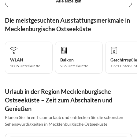
Alle anzeigen
Die meistgesuchten Ausstattungsmerkmale in
Mecklenburgische Ostseeküste
WLAN
Balkon
Geschirrspüle
2005 Unterkünfte
936 Unterkünfte
1971 Unterkünf
Urlaub in der Region Mecklenburgische
Ostseeküste – Zeit zum Abschalten und
Genießen
Planen Sie Ihren Traumurlaub und entdecken Sie die schönsten
Sehenswürdigkeiten in Mecklenburgische Ostseeküste