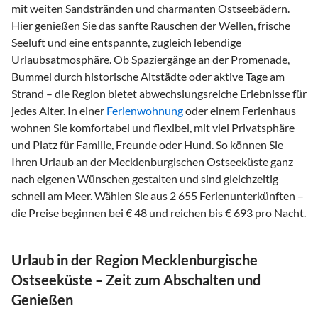
mit weiten Sandstränden und charmanten Ostseebädern.
Hier genießen Sie das sanfte Rauschen der Wellen, frische
Seeluft und eine entspannte, zugleich lebendige
Urlaubsatmosphäre. Ob Spaziergänge an der Promenade,
Bummel durch historische Altstädte oder aktive Tage am
Strand – die Region bietet abwechslungsreiche Erlebnisse für
jedes Alter. In einer
Ferienwohnung
oder einem Ferienhaus
wohnen Sie komfortabel und flexibel, mit viel Privatsphäre
und Platz für Familie, Freunde oder Hund. So können Sie
Ihren Urlaub an der Mecklenburgischen Ostseeküste ganz
nach eigenen Wünschen gestalten und sind gleichzeitig
schnell am Meer. Wählen Sie aus 2 655 Ferienunterkünften –
die Preise beginnen bei € 48 und reichen bis € 693 pro Nacht.
Urlaub in der Region Mecklenburgische
Ostseeküste – Zeit zum Abschalten und
Genießen