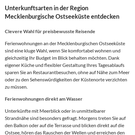
Unterkunftsarten in der Region
Mecklenburgische Ostseeküste entdecken
Clevere Wahl für preisbewusste Reisende
Ferienwohnungen an der Mecklenburgischen Ostseeküste
sind eine kluge Wahl, wenn Sie komfortabel wohnen und
gleichzeitig Ihr Budget im Blick behalten möchten. Dank
eigener Küche und flexibler Gestaltung Ihres Tagesablaufs
sparen Sie an Restaurantbesuchen, ohne auf Nähe zum Meer
oder zu den Sehenswürdigkeiten der Küstenorte verzichten
zu müssen.
Ferienwohnungen direkt am Wasser
Unterkünfte mit Meerblick oder in unmittelbarer
Strandnähe sind besonders gefragt. Morgens treten Sie auf
den Balkon oder auf die Terrasse und blicken direkt auf die
Ostsee, hören das Rauschen der Wellen und erreichen den