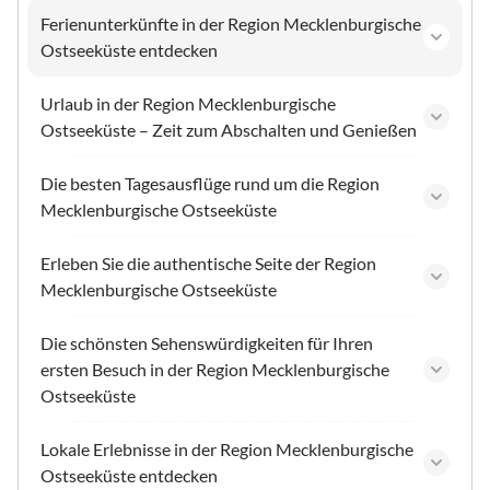
Ferienunterkünfte in der Region Mecklenburgische
Ostseeküste entdecken
Urlaub in der Region Mecklenburgische
Ostseeküste – Zeit zum Abschalten und Genießen
Die besten Tagesausflüge rund um die Region
Mecklenburgische Ostseeküste
Erleben Sie die authentische Seite der Region
Mecklenburgische Ostseeküste
Die schönsten Sehenswürdigkeiten für Ihren
ersten Besuch in der Region Mecklenburgische
Ostseeküste
Lokale Erlebnisse in der Region Mecklenburgische
Ostseeküste entdecken