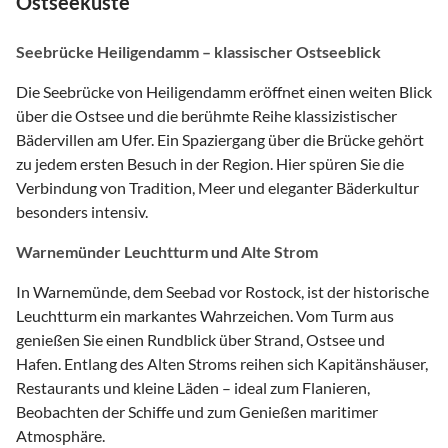
Ostseeküste
Seebrücke Heiligendamm – klassischer Ostseeblick
Die Seebrücke von Heiligendamm eröffnet einen weiten Blick
über die Ostsee und die berühmte Reihe klassizistischer
Bädervillen am Ufer. Ein Spaziergang über die Brücke gehört
zu jedem ersten Besuch in der Region. Hier spüren Sie die
Verbindung von Tradition, Meer und eleganter Bäderkultur
besonders intensiv.
Warnemünder Leuchtturm und Alte Strom
In Warnemünde, dem Seebad vor Rostock, ist der historische
Leuchtturm ein markantes Wahrzeichen. Vom Turm aus
genießen Sie einen Rundblick über Strand, Ostsee und
Hafen. Entlang des Alten Stroms reihen sich Kapitänshäuser,
Restaurants und kleine Läden – ideal zum Flanieren,
Beobachten der Schiffe und zum Genießen maritimer
Atmosphäre.