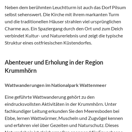
Neben dem berühmten Leuchtturm ist auch das Dorf Pilsum
selbst sehenswert. Die Kirche mit ihrem markanten Turm
und die traditionellen Häuser strahlen viel ursprünglichen
Charme aus. Ein Spaziergang durch den Ort und zum Deich
verbindet Kultur- und Naturerlebnis und zeigt die typische
Struktur eines ostfriesischen Küstendorfes.
Abenteuer und Erholung in der Region
Krummhörn
Wattwanderungen im Nationalpark Wattenmeer
Eine geführte Wattwanderung gehört zu den
eindrucksvollsten Aktivitäten in der Krummhörn. Unter
fachkundiger Leitung erkunden Sie den Meeresboden bei
Ebbe, lernen Wattwürmer, Muscheln und Zugvögel kennen
und erfahren viel über Gezeiten und Naturschutz. Dieses