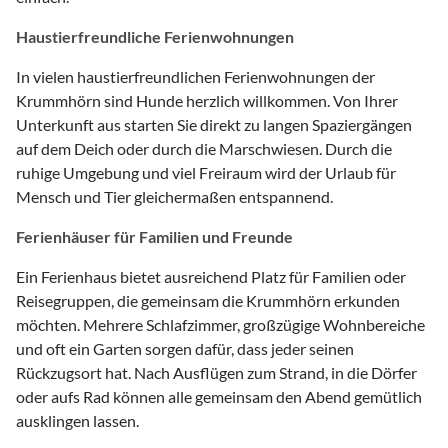
Haustierfreundliche Ferienwohnungen
In vielen haustierfreundlichen Ferienwohnungen der
Krummhörn sind Hunde herzlich willkommen. Von Ihrer
Unterkunft aus starten Sie direkt zu langen Spaziergängen
auf dem Deich oder durch die Marschwiesen. Durch die
ruhige Umgebung und viel Freiraum wird der Urlaub für
Mensch und Tier gleichermaßen entspannend.
Ferienhäuser für Familien und Freunde
Ein Ferienhaus bietet ausreichend Platz für Familien oder
Reisegruppen, die gemeinsam die Krummhörn erkunden
möchten. Mehrere Schlafzimmer, großzügige Wohnbereiche
und oft ein Garten sorgen dafür, dass jeder seinen
Rückzugsort hat. Nach Ausflügen zum Strand, in die Dörfer
oder aufs Rad können alle gemeinsam den Abend gemütlich
ausklingen lassen.