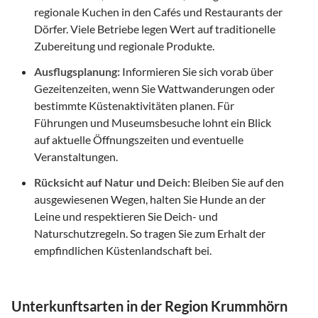
regionale Kuchen in den Cafés und Restaurants der
Dörfer. Viele Betriebe legen Wert auf traditionelle
Zubereitung und regionale Produkte.
Ausflugsplanung:
Informieren Sie sich vorab über
Gezeitenzeiten, wenn Sie Wattwanderungen oder
bestimmte Küstenaktivitäten planen. Für
Führungen und Museumsbesuche lohnt ein Blick
auf aktuelle Öffnungszeiten und eventuelle
Veranstaltungen.
Rücksicht auf Natur und Deich:
Bleiben Sie auf den
ausgewiesenen Wegen, halten Sie Hunde an der
Leine und respektieren Sie Deich- und
Naturschutzregeln. So tragen Sie zum Erhalt der
empfindlichen Küstenlandschaft bei.
Unterkunftsarten in der Region Krummhörn