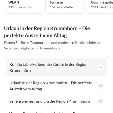
WLAN
Terrasse
Geschirrspüle
753 Unterkünfte
536 Unterkünfte
731 Unterkünft
Urlaub in der Region Krummhörn – Die
perfekte Auszeit vom Alltag
Planen Sie Ihren Traumurlaub und entdecken Sie die schönsten
Sehenswürdigkeiten in Krummhörn
Komfortable Ferienunterkünfte in der Region
Krummhörn
Urlaub in der Region Krummhörn – Die perfekte
Auszeit vom Alltag
Sehenswertes rund um die Region Krummhörn