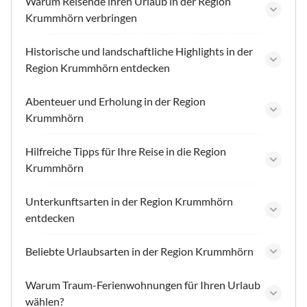
Warum Reisende ihren Urlaub in der Region
Krummhörn verbringen
Historische und landschaftliche Highlights in der
Region Krummhörn entdecken
Abenteuer und Erholung in der Region
Krummhörn
Hilfreiche Tipps für Ihre Reise in die Region
Krummhörn
Unterkunftsarten in der Region Krummhörn
entdecken
Beliebte Urlaubsarten in der Region Krummhörn
Warum Traum-Ferienwohnungen für Ihren Urlaub
wählen?