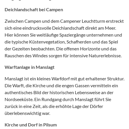
Deichlandschaft bei Campen
Zwischen Campen und dem Campener Leuchtturm erstreckt
sich eine eindrucksvolle Deichlandschaft direkt am Meer.
Hier können Sie weitläufige Spaziergänge unternehmen und
die typische Küstenvegetation, Schafherden und das Spiel
der Gezeiten beobachten. Die offenen Horizonte und das
Rauschen des Windes sorgen für intensive Naturerlebnisse.
Warftanlage in Manslagt
Manslagt ist ein kleines Warfdorf mit gut erhaltener Struktur.
Die Warft, die Kirche und die engen Gassen vermitteln ein
authentisches Bild der historischen Lebensweise an der
Nordseeküste. Ein Rundgang durch Manslagt führt Sie
zurück in eine Zeit, als die erhöhte Lage der Dörfer
überlebenswichtig war.
Kirche und Dorf in Pilsum