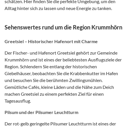
schätzen. Hier finden Sie die perfekte Umgebung, um den
Alltag hinter sich zu lassen und neue Energie zu tanken.
Sehenswertes rund um die Region Krummhörn
Greetsiel – Historischer Hafenort mit Charme
Der Fischer- und Hafenort Greetsiel gehört zur Gemeinde
Krummhörn und ist eines der beliebtesten Ausflugsziele der
Region. Schlendern Sie entlang der historischen
Giebelhäuser, beobachten Sie die Krabbenkutter im Hafen
und besuchen Sie die berühmten Zwillingsmühlen.
Gemütliche Cafés, kleine Läden und die Nähe zum Deich
machen Greetsiel zu einem perfekten Ziel für einen
Tagesausflug.
Pilsum und der Pilsumer Leuchtturm
Der rot-gelb geringelte Pilsumer Leuchtturm ist eines der