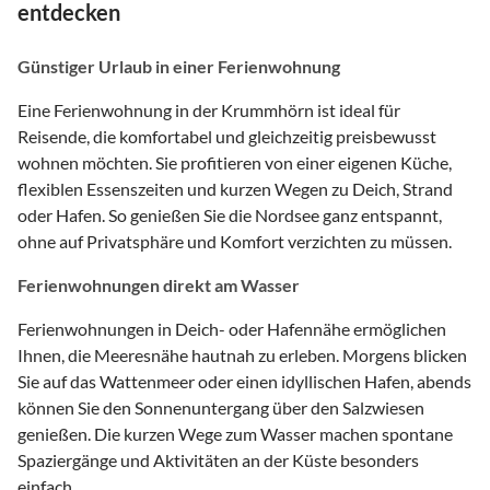
entdecken
Günstiger Urlaub in einer Ferienwohnung
Eine Ferienwohnung in der Krummhörn ist ideal für
Reisende, die komfortabel und gleichzeitig preisbewusst
wohnen möchten. Sie profitieren von einer eigenen Küche,
flexiblen Essenszeiten und kurzen Wegen zu Deich, Strand
oder Hafen. So genießen Sie die Nordsee ganz entspannt,
ohne auf Privatsphäre und Komfort verzichten zu müssen.
Ferienwohnungen direkt am Wasser
Ferienwohnungen in Deich- oder Hafennähe ermöglichen
Ihnen, die Meeresnähe hautnah zu erleben. Morgens blicken
Sie auf das Wattenmeer oder einen idyllischen Hafen, abends
können Sie den Sonnenuntergang über den Salzwiesen
genießen. Die kurzen Wege zum Wasser machen spontane
Spaziergänge und Aktivitäten an der Küste besonders
einfach.