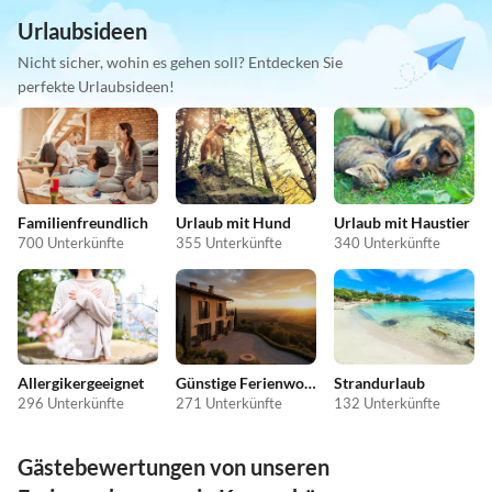
Urlaubsideen
Nicht sicher, wohin es gehen soll? Entdecken Sie
perfekte Urlaubsideen!
Familienfreundlich
Urlaub mit Hund
Urlaub mit Haustier
700 Unterkünfte
355 Unterkünfte
340 Unterkünfte
Allergikergeeignet
Günstige Ferienwohnungen
Strandurlaub
296 Unterkünfte
271 Unterkünfte
132 Unterkünfte
Gästebewertungen von unseren