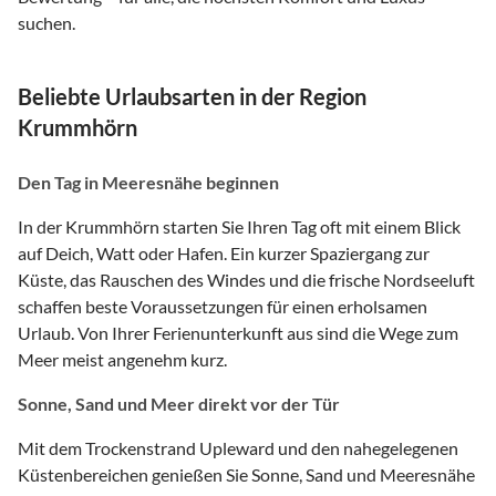
suchen.
Beliebte Urlaubsarten in der Region
Krummhörn
Den Tag in Meeresnähe beginnen
In der Krummhörn starten Sie Ihren Tag oft mit einem Blick
auf Deich, Watt oder Hafen. Ein kurzer Spaziergang zur
Küste, das Rauschen des Windes und die frische Nordseeluft
schaffen beste Voraussetzungen für einen erholsamen
Urlaub. Von Ihrer Ferienunterkunft aus sind die Wege zum
Meer meist angenehm kurz.
Sonne, Sand und Meer direkt vor der Tür
Mit dem Trockenstrand Upleward und den nahegelegenen
Küstenbereichen genießen Sie Sonne, Sand und Meeresnähe