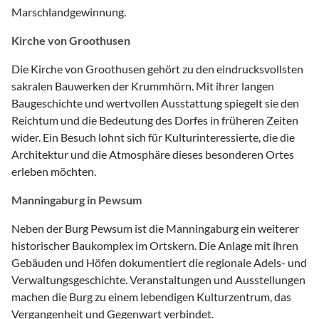
Marschlandgewinnung.
Kirche von Groothusen
Die Kirche von Groothusen gehört zu den eindrucksvollsten
sakralen Bauwerken der Krummhörn. Mit ihrer langen
Baugeschichte und wertvollen Ausstattung spiegelt sie den
Reichtum und die Bedeutung des Dorfes in früheren Zeiten
wider. Ein Besuch lohnt sich für Kulturinteressierte, die die
Architektur und die Atmosphäre dieses besonderen Ortes
erleben möchten.
Manningaburg in Pewsum
Neben der Burg Pewsum ist die Manningaburg ein weiterer
historischer Baukomplex im Ortskern. Die Anlage mit ihren
Gebäuden und Höfen dokumentiert die regionale Adels- und
Verwaltungsgeschichte. Veranstaltungen und Ausstellungen
machen die Burg zu einem lebendigen Kulturzentrum, das
Vergangenheit und Gegenwart verbindet.