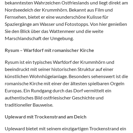
bekanntesten Wahrzeichen Ostfrieslands und liegt direkt am
Nordseedeich der Krummhörn. Bekannt aus Film und
Fernsehen, bietet er eine wunderschöne Kulisse für
Spaziergänge am Wasser und Fotostopps. Von hier genießen
Sie den Blick über das Wattenmeer und die weite
Marschlandschaft der Umgebung.
Rysum – Warfdorf mit romanischer Kirche
Rysum ist ein typisches Warfdorf der Krummhörn und
beeindruckt mit seiner historischen Struktur auf einer
künstlichen Wohnhügelanlage. Besonders sehenswert ist die
romanische Kirche mit einer der ältesten spielbaren Orgeln
Europas. Ein Rundgang durch das Dorf vermittelt ein
authentisches Bild ostfriesischer Geschichte und
traditioneller Bauweise.
Upleward mit Trockenstrand am Deich
Upleward bietet mit seinem einzigartigen Trockenstrand ein