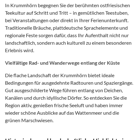
In Krummhörn begegnen Sie der berühmten ostfriesischen
Teekultur auf Schritt und Tritt – in gemütlichen Teestuben,
bei Veranstaltungen oder direkt in Ihrer Ferienunterkunft.
Traditionelle Bräuche, plattdeutsche Sprachelemente und
regionale Feste sorgen dafür, dass Ihr Aufenthalt nicht nur
landschaftlich, sondern auch kulturell zu einem besonderen
Erlebnis wird.
Vielfältige Rad- und Wanderwege entlang der Küste
Die flache Landschaft der Krummhörn bietet ideale
Bedingungen für ausgedehnte Radtouren und Spaziergänge.
Gut ausgeschilderte Wege führen entlang von Deichen,
Kanälen und durch idyllische Dörfer. So entdecken Sie die
Region aktiv, genießen frische Seeluft und haben immer
wieder schöne Ausblicke auf das Wattenmeer und die
grünen Marschwiesen.