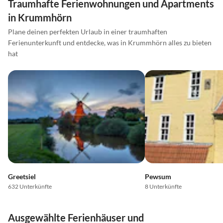
Traumhafte Ferienwohnungen und Apartments
in Krummhörn
Plane deinen perfekten Urlaub in einer traumhaften
Ferienunterkunft und entdecke, was in Krummhörn alles zu bieten
hat
Greetsiel
Pewsum
632 Unterkünfte
8 Unterkünfte
Ausgewählte Ferienhäuser und