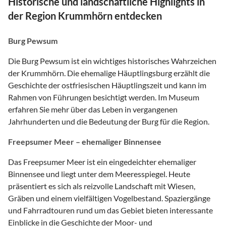
Historische und landschaftliche Highlights in
der Region Krummhörn entdecken
Burg Pewsum
Die Burg Pewsum ist ein wichtiges historisches Wahrzeichen
der Krummhörn. Die ehemalige Häuptlingsburg erzählt die
Geschichte der ostfriesischen Häuptlingszeit und kann im
Rahmen von Führungen besichtigt werden. Im Museum
erfahren Sie mehr über das Leben in vergangenen
Jahrhunderten und die Bedeutung der Burg für die Region.
Freepsumer Meer – ehemaliger Binnensee
Das Freepsumer Meer ist ein eingedeichter ehemaliger
Binnensee und liegt unter dem Meeresspiegel. Heute
präsentiert es sich als reizvolle Landschaft mit Wiesen,
Gräben und einem vielfältigen Vogelbestand. Spaziergänge
und Fahrradtouren rund um das Gebiet bieten interessante
Einblicke in die Geschichte der Moor- und