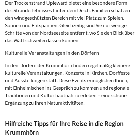
Der Trockenstrand Upleward bietet eine besondere Form
des Stranderlebnisses hinter dem Deich. Familien schätzen
den windgeschützten Bereich mit viel Platz zum Spielen,
Sonnen und Entspannen. Gleichzeitig sind Sie nur wenige
Schritte von der Nordseeseite entfernt, wo Sie den Blick über
das Watt schweifen lassen können.
Kulturelle Veranstaltungen in den Dörfern
In den Dörfern der Krummhörn finden regelmäßig kleinere
kulturelle Veranstaltungen, Konzerte in Kirchen, Dorffeste
und Ausstellungen statt. Diese Events ermöglichen Ihnen,
mit Einheimischen ins Gespräch zu kommen und regionale
Traditionen und Kultur hautnah zu erleben – eine schöne
Ergänzung zu Ihren Naturaktivitäten.
Hilfreiche Tipps für Ihre Reise in die Region
Krummhörn